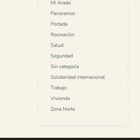
Mi Arado
Panoramas
Portada
Recreación
Salud
Seguridad
Sin categoría
Solidaridad internacional
Trabajo
Vivienda
Zona Norte