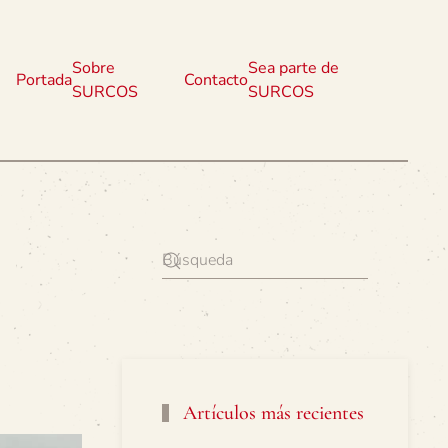
Sobre
Sea parte de
Portada
Contacto
SURCOS
SURCOS
Artículos más recientes