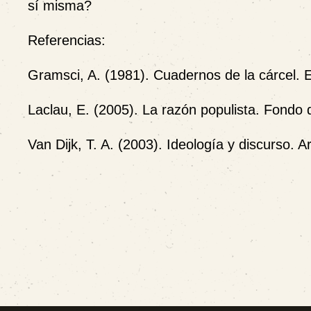
sí misma?
Referencias:
Gramsci, A. (1981). Cuadernos de la cárcel. 
Laclau, E. (2005). La razón populista. Fondo
Van Dijk, T. A. (2003). Ideología y discurso. Ar