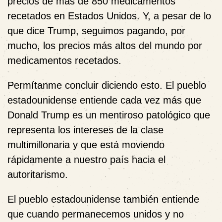
precios de más de 850 medicamentos
recetados en Estados Unidos. Y, a pesar de lo
que dice Trump, seguimos pagando, por
mucho, los precios más altos del mundo por
medicamentos recetados.
Permítanme concluir diciendo esto. El pueblo
estadounidense entiende cada vez más que
Donald Trump es un mentiroso patológico que
representa los intereses de la clase
multimillonaria y que está moviendo
rápidamente a nuestro país hacia el
autoritarismo.
El pueblo estadounidense también entiende
que cuando permanecemos unidos y no