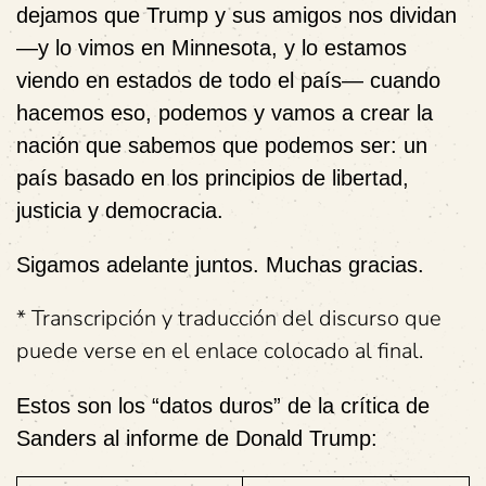
dejamos que Trump y sus amigos nos dividan
—y lo vimos en Minnesota, y lo estamos
viendo en estados de todo el país— cuando
hacemos eso, podemos y vamos a crear la
nación que sabemos que podemos ser: un
país basado en los principios de libertad,
justicia y democracia.
Sigamos adelante juntos. Muchas gracias.
* Transcripción y traducción del discurso que
puede verse en el enlace colocado al final.
Estos son los “datos duros” de la crítica de
Sanders al informe de Donald Trump: