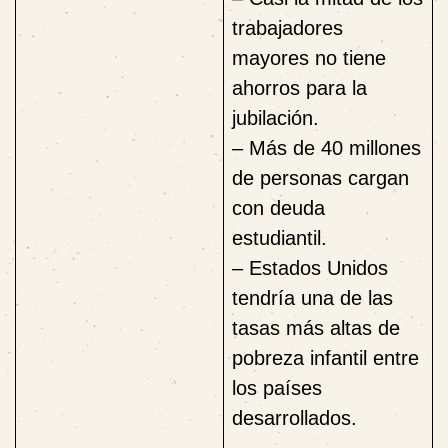
trabajadores
mayores no tiene
ahorros para la
jubilación.
– Más de 40 millones
de personas cargan
con deuda
estudiantil.
– Estados Unidos
tendría una de las
tasas más altas de
pobreza infantil entre
los países
desarrollados.