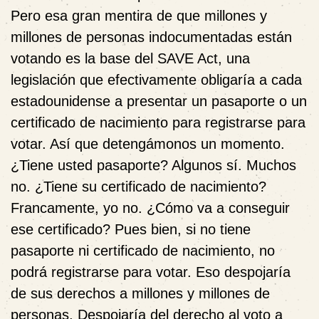
Pero esa gran mentira de que millones y
millones de personas indocumentadas están
votando es la base del SAVE Act, una
legislación que efectivamente obligaría a cada
estadounidense a presentar un pasaporte o un
certificado de nacimiento para registrarse para
votar. Así que detengámonos un momento.
¿Tiene usted pasaporte? Algunos sí. Muchos
no. ¿Tiene su certificado de nacimiento?
Francamente, yo no. ¿Cómo va a conseguir
ese certificado? Pues bien, si no tiene
pasaporte ni certificado de nacimiento, no
podrá registrarse para votar. Eso despojaría
de sus derechos a millones y millones de
personas. Despojaría del derecho al voto a