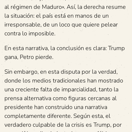
al régimen de Maduro». Así, la derecha resume
la situación: el país está en manos de un
irresponsable, de un loco que quiere pelear
contra lo imposible.
En esta narrativa, la conclusión es clara: Trump
gana, Petro pierde.
Sin embargo, en esta disputa por la verdad,
donde los medios tradicionales han mostrado
una creciente falta de imparcialidad, tanto la
prensa alternativa como figuras cercanas al
presidente han construido una narrativa
completamente diferente. Según esta, el
verdadero culpable de la crisis es Trump, por