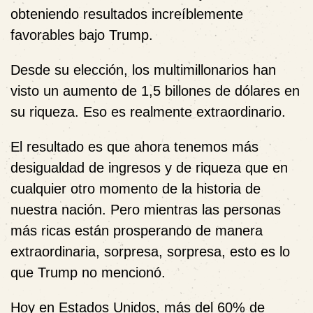
obteniendo resultados increíblemente
favorables bajo Trump.
Desde su elección, los multimillonarios han
visto un aumento de 1,5 billones de dólares en
su riqueza. Eso es realmente extraordinario.
El resultado es que ahora tenemos más
desigualdad de ingresos y de riqueza que en
cualquier otro momento de la historia de
nuestra nación. Pero mientras las personas
más ricas están prosperando de manera
extraordinaria, sorpresa, sorpresa, esto es lo
que Trump no mencionó.
Hoy en Estados Unidos, más del 60% de