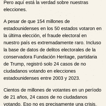
Pero aquí está la verdad sobre nuestras
elecciones.
A pesar de que 154 millones de
estadounidenses en los 50 estados votaron en
la última elección, el fraude electoral en
nuestro país es extremadamente raro. Incluso
la base de datos de delitos electorales de la
conservadora Fundación Heritage, partidaria
de Trump, registró solo 24 casos de no
ciudadanos votando en elecciones
estadounidenses entre 2003 y 2023.
Cientos de millones de votantes en un período
de 21 años, 24 casos de no ciudadanos
votando. Eso no es precisamente una crisis.