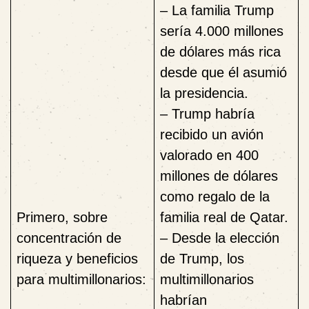
–
La familia Trump
sería 4.000 millones
de dólares más rica
desde que él asumió
la presidencia.
– Trump habría
recibido un avión
valorado en 400
millones de dólares
como regalo de la
Primero, sobre
familia real de Qatar.
concentración de
– Desde la elección
riqueza y beneficios
de Trump, los
para multimillonarios:
multimillonarios
habrían