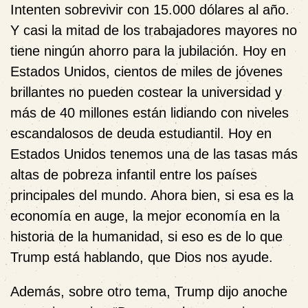
Intenten sobrevivir con 15.000 dólares al año.
Y casi la mitad de los trabajadores mayores no
tiene ningún ahorro para la jubilación. Hoy en
Estados Unidos, cientos de miles de jóvenes
brillantes no pueden costear la universidad y
más de 40 millones están lidiando con niveles
escandalosos de deuda estudiantil. Hoy en
Estados Unidos tenemos una de las tasas más
altas de pobreza infantil entre los países
principales del mundo. Ahora bien, si esa es la
economía en auge, la mejor economía en la
historia de la humanidad, si eso es de lo que
Trump está hablando, que Dios nos ayude.
Además, sobre otro tema, Trump dijo anoche