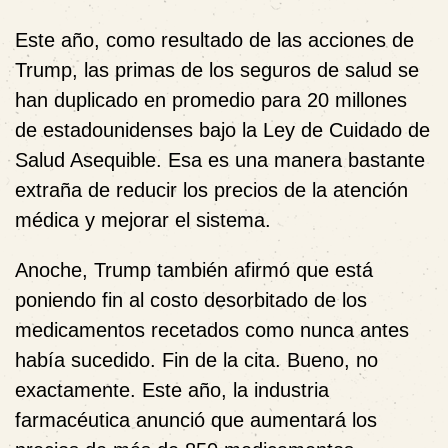
Este año, como resultado de las acciones de
Trump, las primas de los seguros de salud se
han duplicado en promedio para 20 millones
de estadounidenses bajo la Ley de Cuidado de
Salud Asequible. Esa es una manera bastante
extraña de reducir los precios de la atención
médica y mejorar el sistema.
Anoche, Trump también afirmó que está
poniendo fin al costo desorbitado de los
medicamentos recetados como nunca antes
había sucedido. Fin de la cita. Bueno, no
exactamente. Este año, la industria
farmacéutica anunció que aumentará los