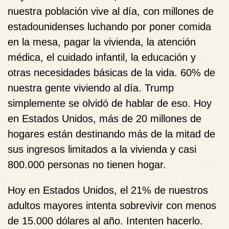
nuestra población vive al día, con millones de
estadounidenses luchando por poner comida
en la mesa, pagar la vivienda, la atención
médica, el cuidado infantil, la educación y
otras necesidades básicas de la vida. 60% de
nuestra gente viviendo al día. Trump
simplemente se olvidó de hablar de eso. Hoy
en Estados Unidos, más de 20 millones de
hogares están destinando más de la mitad de
sus ingresos limitados a la vivienda y casi
800.000 personas no tienen hogar.
Hoy en Estados Unidos, el 21% de nuestros
adultos mayores intenta sobrevivir con menos
de 15.000 dólares al año. Intenten hacerlo.