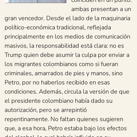
ambas presentan a un
gran vencedor. Desde el lado de la maquinaria
político-económica tradicional, reflejada
principalmente en los medios de comunicación
masivos, la responsabilidad está clara: no es
Trump quien debe asumir la culpa por enviar a
los migrantes colombianos como si fueran
criminales, amarrados de pies y manos, sino
Petro, por no haberlos recibido en esas
condiciones. Además, circula la versión de que
el presidente colombiano había dado su
autorización, pero se arrepintió
repentinamente. No faltan quienes sugieren
que, a esa hora, Petro estaba bajo los efectos