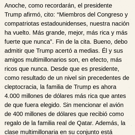
Anoche, como recordarán, el presidente
Trump afirmó, cito: “Miembros del Congreso y
compatriotas estadounidenses, nuestra nación
ha vuelto. Más grande, mejor, más rica y más
fuerte que nunca”. Fin de la cita. Bueno, debo
admitir que Trump acertó a medias. Él y sus
amigos multimillonarios son, en efecto, más
ricos que nunca. Desde que es presidente,
como resultado de un nivel sin precedentes de
cleptocracia, la familia de Trump es ahora
4.000 millones de dólares más rica que antes
de que fuera elegido. Sin mencionar el avión
de 400 millones de dólares que recibió como
regalo de la familia real de Qatar. Además, la
clase multimillonaria en su conjunto está