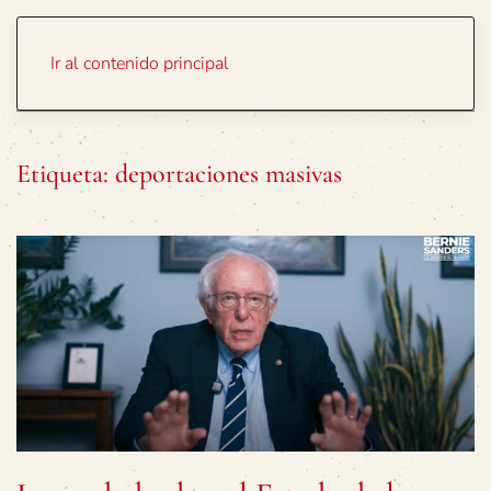
Portada
Temas
Ir al contenido principal
Etiqueta:
deportaciones masivas