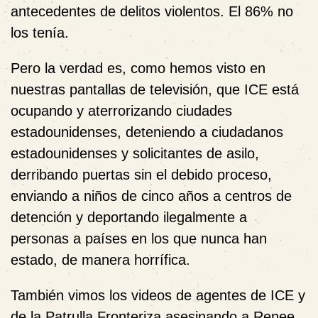
antecedentes de delitos violentos. El 86% no
los tenía.
Pero la verdad es, como hemos visto en
nuestras pantallas de televisión, que ICE está
ocupando y aterrorizando ciudades
estadounidenses, deteniendo a ciudadanos
estadounidenses y solicitantes de asilo,
derribando puertas sin el debido proceso,
enviando a niños de cinco años a centros de
detención y deportando ilegalmente a
personas a países en los que nunca han
estado, de manera horrífica.
También vimos los videos de agentes de ICE y
de la Patrulla Fronteriza asesinando a Renee