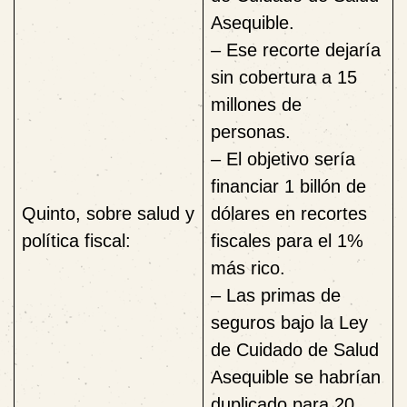
Asequible.
– Ese recorte dejaría
sin cobertura a 15
millones de
personas.
– El objetivo sería
financiar 1 billón de
Quinto, sobre salud y
dólares en recortes
política fiscal:
fiscales para el 1%
más rico.
– Las primas de
seguros bajo la Ley
de Cuidado de Salud
Asequible se habrían
duplicado para 20