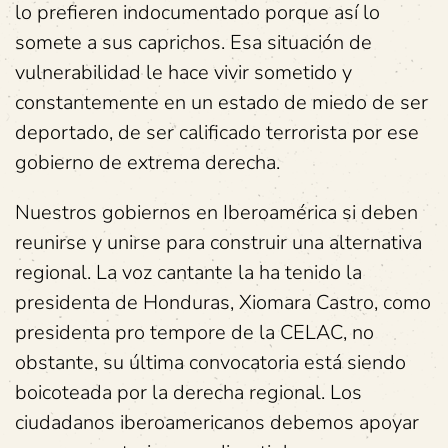
lo prefieren indocumentado porque así lo
somete a sus caprichos. Esa situación de
vulnerabilidad le hace vivir sometido y
constantemente en un estado de miedo de ser
deportado, de ser calificado terrorista por ese
gobierno de extrema derecha.
Nuestros gobiernos en Iberoamérica si deben
reunirse y unirse para construir una alternativa
regional. La voz cantante la ha tenido la
presidenta de Honduras, Xiomara Castro, como
presidenta pro tempore de la CELAC, no
obstante, su última convocatoria está siendo
boicoteada por la derecha regional. Los
ciudadanos iberoamericanos debemos apoyar