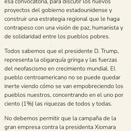
esa convocatoria, para discutir los nuevos
proyectos del gobierno estadounidense y
construir una estrategia regional que le haga
contrapeso con una visión de paz, humanista y
de solidaridad entre los pueblos pobres.
Todos sabemos que el presidente D. Trump,
representa la oligarquía gringa y las fuerzas
del neofascismo en crecimiento mundial. El
pueblo centroamericano no se puede quedar
inerte viendo cómo se van empobreciendo los
pueblos nuestros, concentrando en el uno por
ciento (1%) las riquezas de todos y todas.
No debemos permitir que la campaña de la
gran empresa contra la presidenta Xiomara