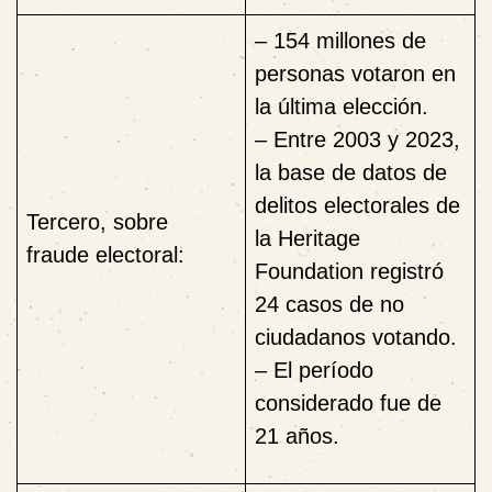
–
154 millones de
personas votaron en
la última elección.
– Entre 2003 y 2023,
la base de datos de
delitos electorales de
Tercero, sobre
la
Heritage
fraude electoral:
Foundation
registró
24 casos de no
ciudadanos votando.
– El período
considerado fue de
21 años.