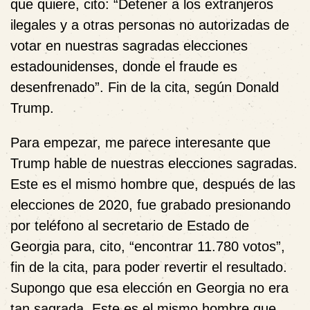
que quiere, cito: “Detener a los extranjeros
ilegales y a otras personas no autorizadas de
votar en nuestras sagradas elecciones
estadounidenses, donde el fraude es
desenfrenado”. Fin de la cita, según Donald
Trump.
Para empezar, me parece interesante que
Trump hable de nuestras elecciones sagradas.
Este es el mismo hombre que, después de las
elecciones de 2020, fue grabado presionando
por teléfono al secretario de Estado de
Georgia para, cito, “encontrar 11.780 votos”,
fin de la cita, para poder revertir el resultado.
Supongo que esa elección en Georgia no era
tan sagrada. Este es el mismo hombre que