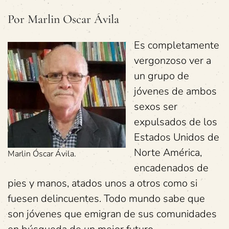
Por Marlin Oscar Ávila
Es completamente
vergonzoso ver a
un grupo de
jóvenes de ambos
sexos ser
expulsados de los
Estados Unidos de
Norte América,
Marlin Óscar Ávila.
encadenados de
pies y manos, atados unos a otros como si
fuesen delincuentes. Todo mundo sabe que
son jóvenes que emigran de sus comunidades