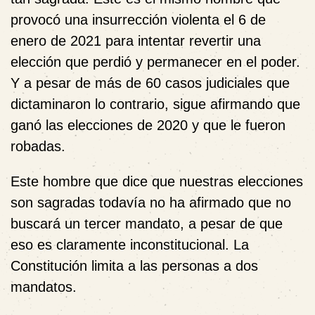
provocó una insurrección violenta el 6 de
enero de 2021 para intentar revertir una
elección que perdió y permanecer en el poder.
Y a pesar de más de 60 casos judiciales que
dictaminaron lo contrario, sigue afirmando que
ganó las elecciones de 2020 y que le fueron
robadas.
Este hombre que dice que nuestras elecciones
son sagradas todavía no ha afirmado que no
buscará un tercer mandato, a pesar de que
eso es claramente inconstitucional. La
Constitución limita a las personas a dos
mandatos.