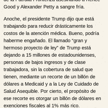
Good y Alexander Petty a sangre fría.
Anoche, el presidente Trump dijo que está
trabajando para reducir drásticamente los
costos de la atención médica. Bueno, podría
haberme engañado. El llamado “gran y
hermoso proyecto de ley” de Trump está
dejando a 15 millones de estadounidenses,
personas de bajos ingresos y de clase
trabajadora, sin la cobertura de salud que
tienen, mediante un recorte de un billón de
dólares a Medicaid y a la Ley de Cuidado de
Salud Asequible. Por cierto, el propósito de
ese recorte es otorgar un billón de dólares en
exenciones fiscales al 1% más rico.