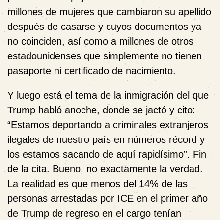
millones de mujeres que cambiaron su apellido
después de casarse y cuyos documentos ya
no coinciden, así como a millones de otros
estadounidenses que simplemente no tienen
pasaporte ni certificado de nacimiento.
Y luego está el tema de la inmigración del que
Trump habló anoche, donde se jactó y cito:
“Estamos deportando a criminales extranjeros
ilegales de nuestro país en números récord y
los estamos sacando de aquí rapidísimo”. Fin
de la cita. Bueno, no exactamente la verdad.
La realidad es que menos del 14% de las
personas arrestadas por ICE en el primer año
de Trump de regreso en el cargo tenían