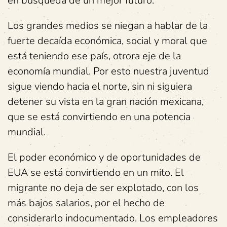
en búsqueda de un mejor futuro.
Los grandes medios se niegan a hablar de la
fuerte decaída económica, social y moral que
está teniendo ese país, otrora eje de la
economía mundial. Por esto nuestra juventud
sigue viendo hacia el norte, sin ni siguiera
detener su vista en la gran nación mexicana,
que se está convirtiendo en una potencia
mundial.
El poder económico y de oportunidades de
EUA se está convirtiendo en un mito. El
migrante no deja de ser explotado, con los
más bajos salarios, por el hecho de
considerarlo indocumentado. Los empleadores