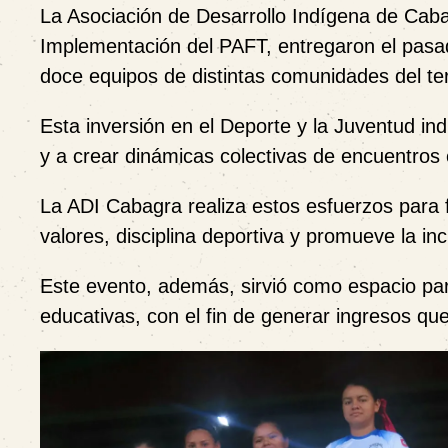
La Asociación de Desarrollo Indígena de Caba
Implementación del PAFT, entregaron el pasad
doce equipos de distintas comunidades del te
Esta inversión en el Deporte y la Juventud ind
y a crear dinámicas colectivas de encuentros c
La ADI Cabagra realiza estos esfuerzos para 
valores, disciplina deportiva y promueve la inc
Este evento, además, sirvió como espacio par
educativas, con el fin de generar ingresos qu