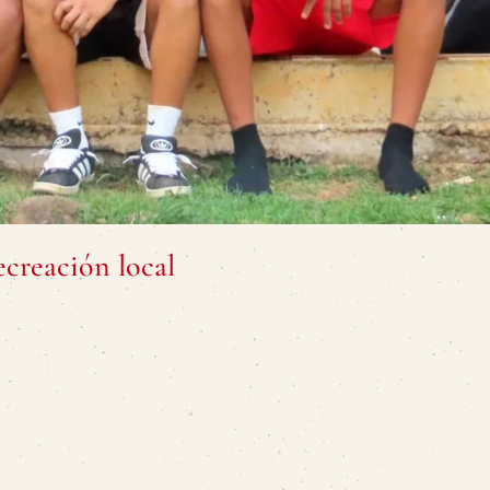
ecreación local