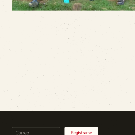
Registrarse