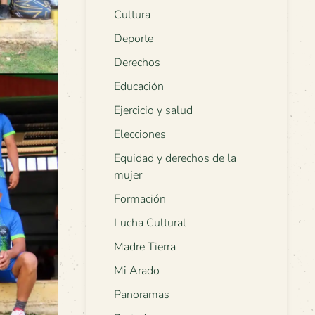
Cultura
Deporte
Derechos
Educación
Ejercicio y salud
Elecciones
Equidad y derechos de la
mujer
Formación
Lucha Cultural
Madre Tierra
Mi Arado
Panoramas