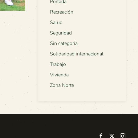
Portada
Recreación
Salud
Seguridad
Sin categoría
Solidaridad internacional
Trabajo
Vivienda
Zona Norte