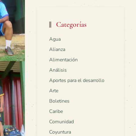
Categorías
Agua
Alianza
Alimentación
Análisis
Aportes para el desarrollo
Arte
Boletines
Caribe
Comunidad
Coyuntura