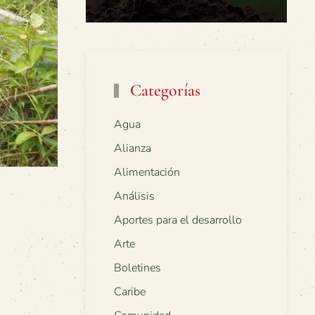
Categorías
Agua
Alianza
Alimentación
Análisis
Aportes para el desarrollo
Arte
Boletines
Caribe