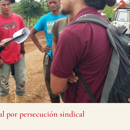
al por persecución sindical