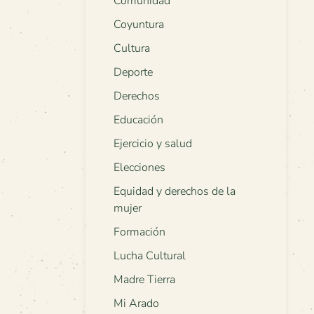
Comunidad
Coyuntura
Cultura
Deporte
Derechos
Educación
Ejercicio y salud
Elecciones
Equidad y derechos de la
mujer
Formación
Lucha Cultural
Madre Tierra
Mi Arado