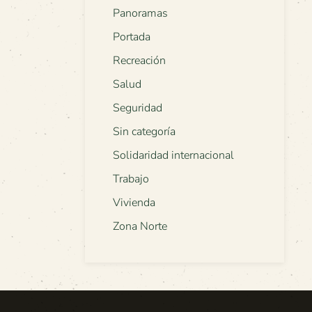
Panoramas
Portada
Recreación
Salud
Seguridad
Sin categoría
Solidaridad internacional
Trabajo
Vivienda
Zona Norte