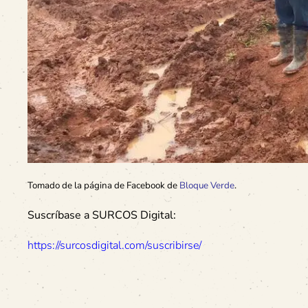
Tomado de la página de Facebook de
Bloque Verde
.
Suscríbase a SURCOS Digital:
https://surcosdigital.com/suscribirse/