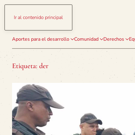
Ir al contenido principal
Aportes para el desarrollo
Comunidad
Derechos
Eq
Etiqueta:
der