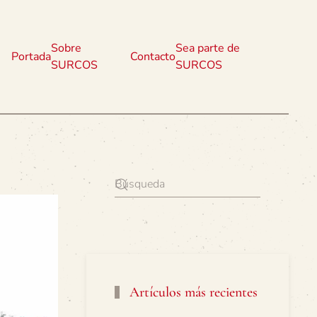
Sobre
Sea parte de
Portada
Contacto
SURCOS
SURCOS
Artículos más recientes