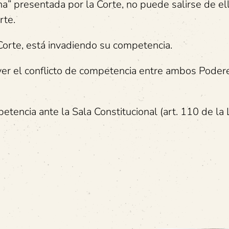
” presentada por la Corte, no puede salirse de ell
rte.
Corte, está invadiendo su competencia.
ver el conflicto de competencia entre ambos Podere
etencia ante la Sala Constitucional (art. 110 de la 