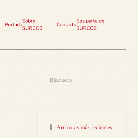
Sobre
Sea parte de
Portada
Contacto
SURCOS
SURCOS
Artículos más recientes