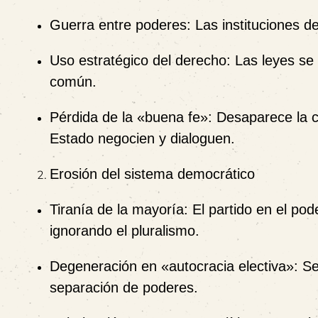
Guerra entre poderes:
Las instituciones 
Uso estratégico del derecho:
Las leyes se a
común.
Pérdida de la «buena fe»:
Desaparece la c
Estado negocien y dialoguen.
Erosión del sistema democrático
Tiranía de la mayoría:
El partido en el pode
ignorando el pluralismo.
Degeneración en «autocracia electiva»:
Se 
separación de poderes.