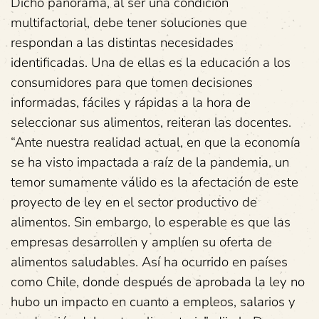
Dicho panorama, al ser una condición
multifactorial, debe tener soluciones que
respondan a las distintas necesidades
identificadas. Una de ellas es la educación a los
consumidores para que tomen decisiones
informadas, fáciles y rápidas a la hora de
seleccionar sus alimentos, reiteran las docentes.
“Ante nuestra realidad actual, en que la economía
se ha visto impactada a raíz de la pandemia, un
temor sumamente válido es la afectación de este
proyecto de ley en el sector productivo de
alimentos. Sin embargo, lo esperable es que las
empresas desarrollen y amplíen su oferta de
alimentos saludables. Así ha ocurrido en países
como Chile, donde después de aprobada la ley no
hubo un impacto en cuanto a empleos, salarios y