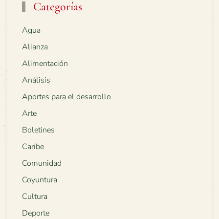
Categorías
Agua
Alianza
Alimentación
Análisis
Aportes para el desarrollo
Arte
Boletines
Caribe
Comunidad
Coyuntura
Cultura
Deporte