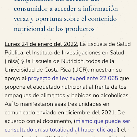
consumidor a acceder a información
veraz y oportuna sobre el contenido
nutricional de los productos
Lunes 24 de enero del 2022.
La Escuela de Salud
Pública, el Instituto de Investigaciones en Salud
(Inisa) y la Escuela de Nutrición, todos de la
Universidad de Costa Rica (UCR), muestran su
apoyo al
proyecto de ley expediente 22 065
que
propone el etiquetado nutricional al frente de los
empaques de alimentos y bebidas no alcohólicas.
Así lo manifestaron esas tres unidades en
comunicado enviado en diciembre del 2021. De
acuerdo con el documento, (
mismo que puede ser
consultado en su totalidad al hacer clic aquí
) el