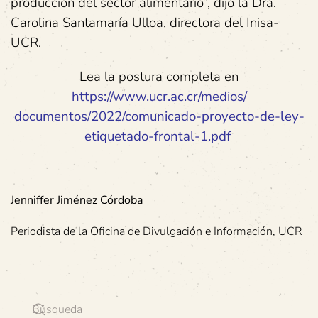
producción del sector alimentario”, dijo la Dra.
Carolina Santamaría Ulloa, directora del Inisa-
UCR.
Lea la postura completa en
https://www.ucr.ac.cr/medios/
documentos/2022/comunicado-
proyecto-de-ley-
etiquetado-
frontal-1.pdf
Jenniffer Jiménez Córdoba
Periodista de la Oficina de Divulgación e Información, UCR