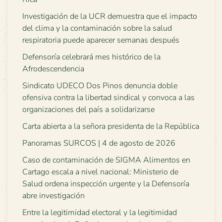
Investigación de la UCR demuestra que el impacto
del clima y la contaminación sobre la salud
respiratoria puede aparecer semanas después
Defensoría celebrará mes histórico de la
Afrodescendencia
Sindicato UDECO Dos Pinos denuncia doble
ofensiva contra la libertad sindical y convoca a las
organizaciones del país a solidarizarse
Carta abierta a la señora presidenta de la República
Panoramas SURCOS | 4 de agosto de 2026
Caso de contaminación de SIGMA Alimentos en
Cartago escala a nivel nacional: Ministerio de
Salud ordena inspección urgente y la Defensoría
abre investigación
Entre la legitimidad electoral y la legitimidad