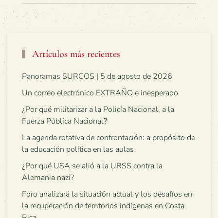
Artículos más recientes
Panoramas SURCOS | 5 de agosto de 2026
Un correo electrónico EXTRAÑO e inesperado
¿Por qué militarizar a la Policía Nacional, a la
Fuerza Pública Nacional?
La agenda rotativa de confrontación: a propósito de
la educación política en las aulas
¿Por qué USA se alió a la URSS contra la
Alemania nazi?
Foro analizará la situación actual y los desafíos en
la recuperación de territorios indígenas en Costa
Rica