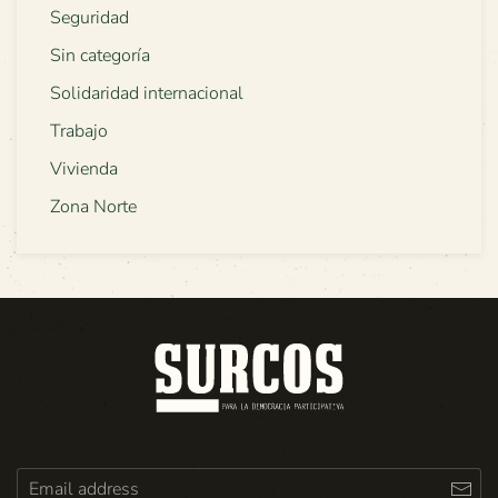
Seguridad
Sin categoría
Solidaridad internacional
Trabajo
Vivienda
Zona Norte