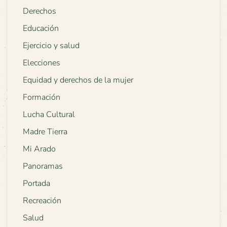
Derechos
Educación
Ejercicio y salud
Elecciones
Equidad y derechos de la mujer
Formación
Lucha Cultural
Madre Tierra
Mi Arado
Panoramas
Portada
Recreación
Salud