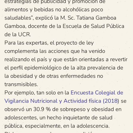
estrategias de publicidad y promoción de
alimentos y bebidas no alcohólicas poco
saludables”, explicó la M. Sc. Tatiana Gamboa
Gamboa, docente de la Escuela de Salud Pública
de la UCR.
Para las expertas, el proyecto de ley
complementa las acciones que ha venido
realizando el país y que están orientadas a revertir
el perfil epidemiológico de la alta prevalencia de
la obesidad y de otras enfermedades no
transmisibles.
Por ejemplo, tan solo en la
Encuesta Colegial de
Vigilancia Nutricional y Actividad física (2018
) se
observó un 30.9 % de sobrepeso y obesidad en
adolescentes, un hecho inquietante de salud
pública, especialmente, en la adolescencia.