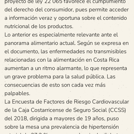
proyecto de ley 22 065 favorece el cumplimiento
del derecho del consumidor, pues permite acceder
a información veraz y oportuna sobre el contenido
nutricional de los productos.
Lo anterior es especialmente relevante ante el
panorama alimentario actual. Según se expresa en
el documento, las enfermedades no transmisibles
relacionadas con la alimentación en Costa Rica
aumentan a un ritmo alarmante, lo que representa
un grave problema para la salud pública. Las
consecuencias de esto son cada vez más
palpables.
La Encuesta de Factores de Riesgo Cardiovascular
de la Caja Costarricense de Seguro Social (CCSS)
del 2018, dirigida a mayores de 19 años, puso
sobre la mesa una prevalencia de hipertensión