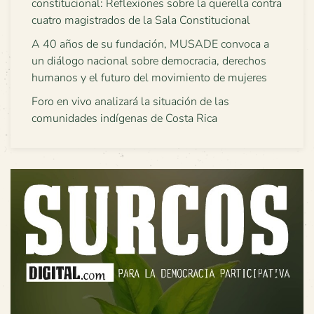
constitucional: Reflexiones sobre la querella contra
cuatro magistrados de la Sala Constitucional
A 40 años de su fundación, MUSADE convoca a
un diálogo nacional sobre democracia, derechos
humanos y el futuro del movimiento de mujeres
Foro en vivo analizará la situación de las
comunidades indígenas de Costa Rica