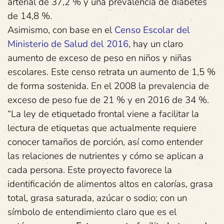
arterial de 37,2 % y una prevalencia de diabetes
de 14,8 %.
Asimismo, con base en el
Censo Escolar del
Ministerio de Salud del 2016
, hay un claro
aumento de exceso de peso en niños y niñas
escolares. Este censo retrata un aumento de 1,5 %
de forma sostenida. En el 2008 la prevalencia de
exceso de peso fue de 21 % y en 2016 de 34 %.
“La ley de etiquetado frontal viene a facilitar la
lectura de etiquetas que actualmente requiere
conocer tamaños de porción, así como entender
las relaciones de nutrientes y cómo se aplican a
cada persona. Este proyecto favorece la
identificación de alimentos altos en calorías, grasa
total, grasa saturada, azúcar o sodio; con un
símbolo de entendimiento claro que es el