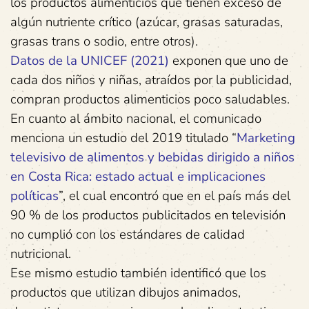
los productos alimenticios que tienen exceso de
algún nutriente crítico (azúcar, grasas saturadas,
grasas trans o sodio, entre otros).
Datos de la UNICEF (2021)
exponen que uno de
cada dos niños y niñas, atraídos por la publicidad,
compran productos alimenticios poco saludables.
En cuanto al ámbito nacional, el comunicado
menciona un estudio del 2019 titulado “
Marketing
televisivo de alimentos y bebidas dirigido a niños
en Costa Rica: estado actual e implicaciones
políticas
”, el cual encontró que en el país más del
90 % de los productos publicitados en televisión
no cumplió con los estándares de calidad
nutricional.
Ese mismo estudio también identificó que los
productos que utilizan dibujos animados,