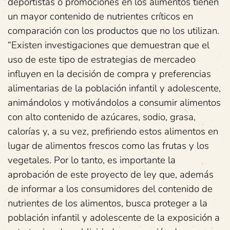
deportistas o promociones en los alimentos tienen
un mayor contenido de nutrientes críticos en
comparación con los productos que no los utilizan.
“Existen investigaciones que demuestran que el
uso de este tipo de estrategias de mercadeo
influyen en la decisión de compra y preferencias
alimentarias de la población infantil y adolescente,
animándolos y motivándolos a consumir alimentos
con alto contenido de azúcares, sodio, grasa,
calorías y, a su vez, prefiriendo estos alimentos en
lugar de alimentos frescos como las frutas y los
vegetales. Por lo tanto, es importante la
aprobación de este proyecto de ley que, además
de informar a los consumidores del contenido de
nutrientes de los alimentos, busca proteger a la
población infantil y adolescente de la exposición a