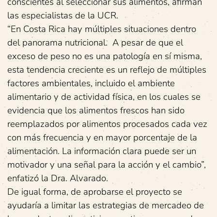
conscientes al seleccionar sus alimentos, afirman
las especialistas de la UCR.
“En Costa Rica hay múltiples situaciones dentro
del panorama nutricional. A pesar de que el
exceso de peso no es una patología en sí misma,
esta tendencia creciente es un reflejo de múltiples
factores ambientales, incluido el ambiente
alimentario y de actividad física, en los cuales se
evidencia que los alimentos frescos han sido
reemplazados por alimentos procesados cada vez
con más frecuencia y en mayor porcentaje de la
alimentación. La información clara puede ser un
motivador y una señal para la acción y el cambio”,
enfatizó la Dra. Alvarado.
De igual forma, de aprobarse el proyecto se
ayudaría a limitar las estrategias de mercadeo de