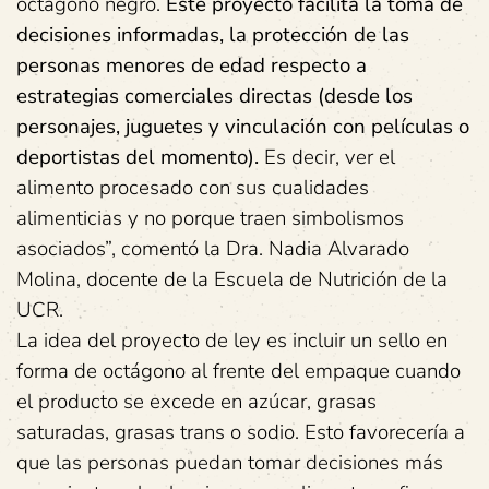
octágono negro.
Este proyecto facilita la toma de
decisiones informadas, la protección de las
personas menores de edad respecto a
estrategias comerciales directas (desde los
personajes, juguetes y vinculación con películas o
deportistas del momento).
Es decir, ver el
alimento procesado con sus cualidades
alimenticias y no porque traen simbolismos
asociados”, comentó la Dra. Nadia Alvarado
Molina, docente de la Escuela de Nutrición de la
UCR.
La idea del proyecto de ley es incluir un sello en
forma de octágono al frente del empaque cuando
el producto se excede en azúcar, grasas
saturadas, grasas trans o sodio. Esto favorecería a
que las personas puedan tomar decisiones más