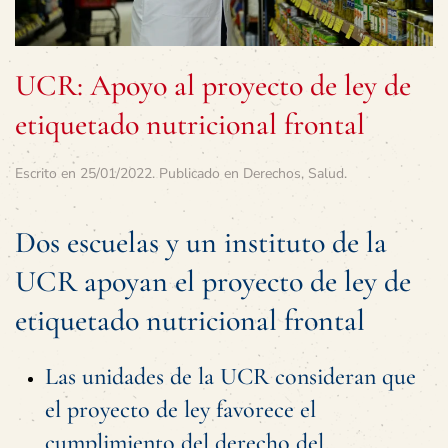
UCR: Apoyo al proyecto de ley de
etiquetado nutricional frontal
Escrito en
25/01/2022
. Publicado en
Derechos
,
Salud
.
Dos escuelas y un instituto de la
UCR apoyan el proyecto de ley de
etiquetado nutricional frontal
Las unidades de la UCR consideran que
el proyecto de ley favorece el
cumplimiento del derecho del