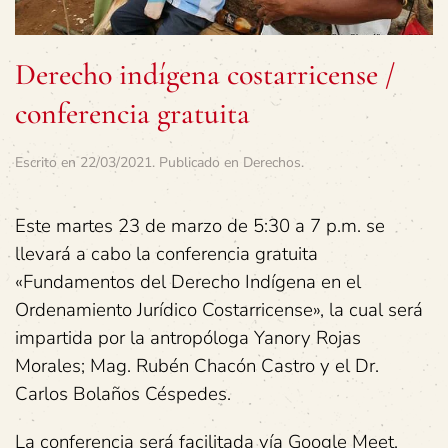
Derecho indígena costarricense /
conferencia gratuita
Escrito en
22/03/2021
. Publicado en
Derechos
.
Este martes 23 de marzo de 5:30 a 7 p.m. se
llevará a cabo la conferencia gratuita
«Fundamentos del Derecho Indígena en el
Ordenamiento Jurídico Costarricense», la cual será
impartida por la antropóloga Yanory Rojas
Morales; Mag. Rubén Chacón Castro y el Dr.
Carlos Bolaños Céspedes.
La conferencia será facilitada vía Google Meet,