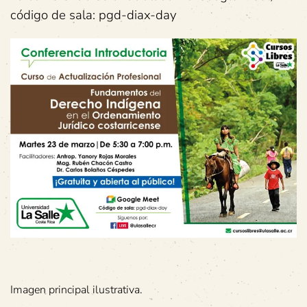
código de sala: pgd-diax-day
Imagen principal ilustrativa.