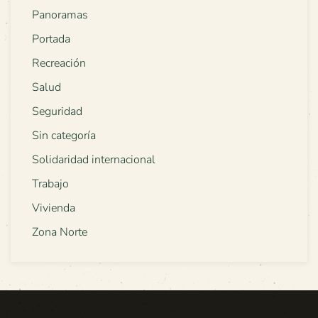
Panoramas
Portada
Recreación
Salud
Seguridad
Sin categoría
Solidaridad internacional
Trabajo
Vivienda
Zona Norte