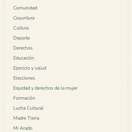
Comunidad
Coyuntura
Cultura
Deporte
Derechos
Educación
Ejercicio y salud
Elecciones
Equidad y derechos de la mujer
Formación
Lucha Cultural
Madre Tierra
Mi Arado