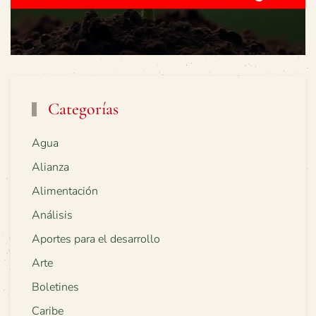
Categorías
Agua
Alianza
Alimentación
Análisis
Aportes para el desarrollo
Arte
Boletines
Caribe