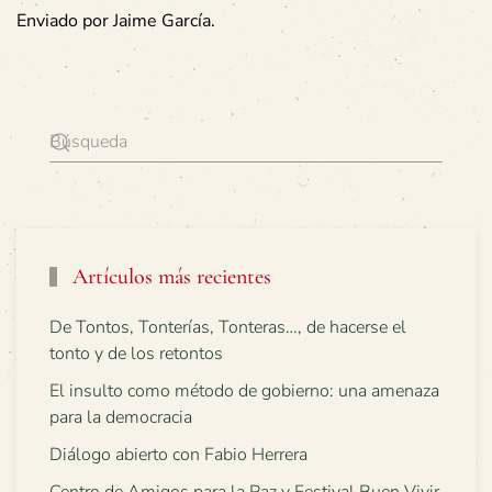
Enviado por Jaime García.
Artículos más recientes
De Tontos, Tonterías, Tonteras…, de hacerse el
tonto y de los retontos
El insulto como método de gobierno: una amenaza
para la democracia
Diálogo abierto con Fabio Herrera