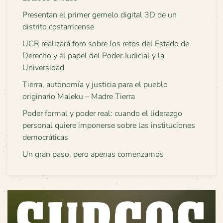
Presentan el primer gemelo digital 3D de un
distrito costarricense
UCR realizará foro sobre los retos del Estado de
Derecho y el papel del Poder Judicial y la
Universidad
Tierra, autonomía y justicia para el pueblo
originario Maleku – Madre Tierra
Poder formal y poder real: cuando el liderazgo
personal quiere imponerse sobre las instituciones
democráticas
Un gran paso, pero apenas comenzamos