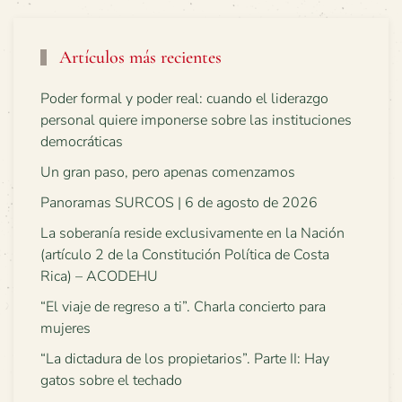
Artículos más recientes
Poder formal y poder real: cuando el liderazgo
personal quiere imponerse sobre las instituciones
democráticas
Un gran paso, pero apenas comenzamos
Panoramas SURCOS | 6 de agosto de 2026
La soberanía reside exclusivamente en la Nación
(artículo 2 de la Constitución Política de Costa
Rica) – ACODEHU
“El viaje de regreso a ti”. Charla concierto para
mujeres
“La dictadura de los propietarios”. Parte II: Hay
gatos sobre el techado