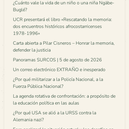
¿Cuánto vale la vida de un niño o una niña Ngäbe-
Buglé?
UCR presentará el libro «Rescatando la memoria:
dos encuentros históricos afrocostarricenses
1978-1996»
Carta abierta a Pilar Cisneros – Honrar la memoria,
defender la justicia
Panoramas SURCOS | 5 de agosto de 2026
Un correo electrónico EXTRAÑO e inesperado
¿Por qué militarizar a la Policía Nacional, a la
Fuerza Pública Nacional?
La agenda rotativa de confrontación: a propósito de
la educación política en las aulas
¿Por qué USA se alió a la URSS contra la
Alemania nazi?