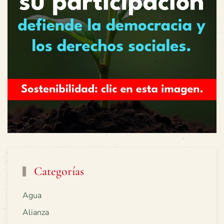
Categorías
Agua
Alianza