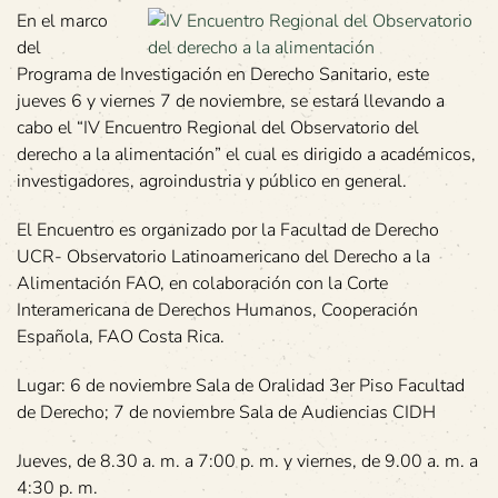
En el marco
del
Programa de Investigación en Derecho Sanitario, este
jueves 6 y viernes 7 de noviembre, se estará llevando a
cabo el “IV Encuentro Regional del Observatorio del
derecho a la alimentación” el cual es dirigido a académicos,
investigadores, agroindustria y público en general.
El Encuentro es organizado por la Facultad de Derecho
UCR- Observatorio Latinoamericano del Derecho a la
Alimentación FAO, en colaboración con la Corte
Interamericana de Derechos Humanos, Cooperación
Española, FAO Costa Rica.
Lugar: 6 de noviembre Sala de Oralidad 3er Piso Facultad
de Derecho; 7 de noviembre Sala de Audiencias CIDH
Jueves, de 8.30 a. m. a 7:00 p. m. y viernes, de 9.00 a. m. a
4:30 p. m.