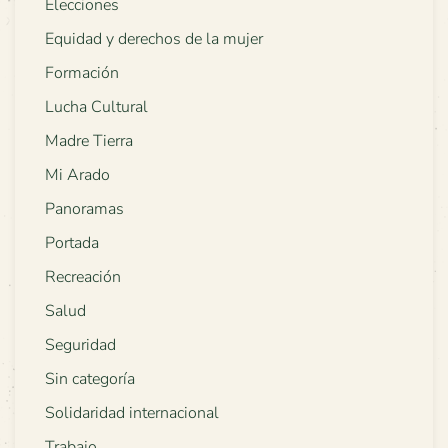
Elecciones
Equidad y derechos de la mujer
Formación
Lucha Cultural
Madre Tierra
Mi Arado
Panoramas
Portada
Recreación
Salud
Seguridad
Sin categoría
Solidaridad internacional
Trabajo