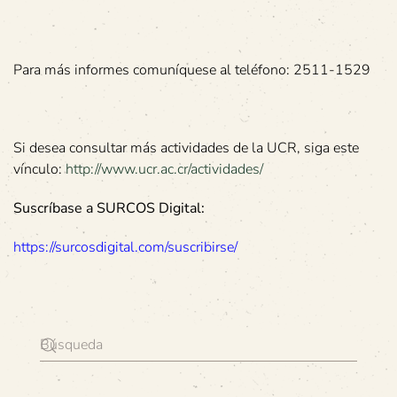
Para más informes comuníquese al teléfono: 2511-1529
Si desea consultar más actividades de la UCR, siga este
vínculo:
http://www.ucr.ac.cr/actividades/
Suscríbase a SURCOS Digital:
https://surcosdigital.com/suscribirse/