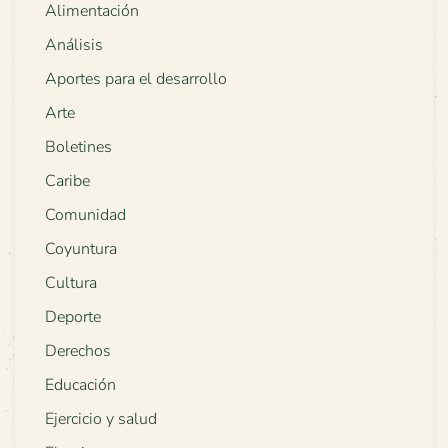
Alimentación
Análisis
Aportes para el desarrollo
Arte
Boletines
Caribe
Comunidad
Coyuntura
Cultura
Deporte
Derechos
Educación
Ejercicio y salud