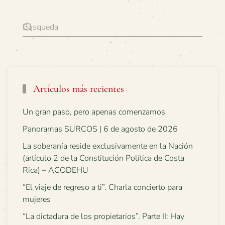
Artículos más recientes
Un gran paso, pero apenas comenzamos
Panoramas SURCOS | 6 de agosto de 2026
La soberanía reside exclusivamente en la Nación
(artículo 2 de la Constitución Política de Costa
Rica) – ACODEHU
“El viaje de regreso a ti”. Charla concierto para
mujeres
“La dictadura de los propietarios”. Parte II: Hay