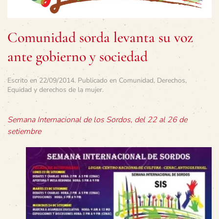
Comunidad sorda levanta su voz
ante gobierno y sociedad
Escrito en
22/09/2014
. Publicado en
Comunidad
,
Derechos
,
Equidad y derechos de la mujer
.
Semana Internacional de los Sordos, del 22 al 26 de
setiembre