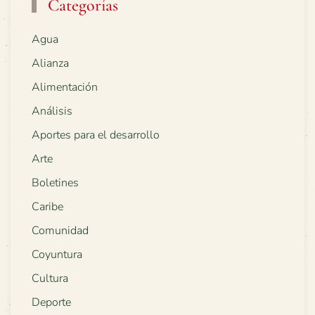
Categorías
Agua
Alianza
Alimentación
Análisis
Aportes para el desarrollo
Arte
Boletines
Caribe
Comunidad
Coyuntura
Cultura
Deporte