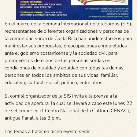
En el marco de la Semana Internacional de los Sordos (SIS),
representantes de diferentes organizaciones y personas de
la comunidad sorda de Costa Rica han unido esfuerzos para
manifestar sus propuestas, preocupaciones e inquietudes
ante el gobierno costarricense y la sociedad civil para
promover los derechos de las personas sordas en
condiciones de igualdad y equidad con todas las demás
personas en todos los ámbitos de sus vidas: familiar,
educativo, cultural, social, político, entre otros.
El comité organizador de la SIS invita a la prensa a la
actividad de apertura, la cual se llevará a cabo este lunes 22
de setiembre en el Centro Nacional de la Cultura (CENAC),
antigua Fanal, a las 3 p.m.
Los temas a tratar en dicho evento serán: