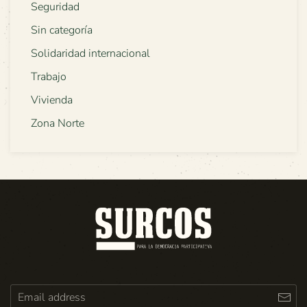
Seguridad
Sin categoría
Solidaridad internacional
Trabajo
Vivienda
Zona Norte