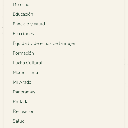
Derechos
Educación
Ejercicio y salud
Elecciones
Equidad y derechos de la mujer
Formación
Lucha Cultural
Madre Tierra
Mi Arado
Panoramas
Portada
Recreación
Salud