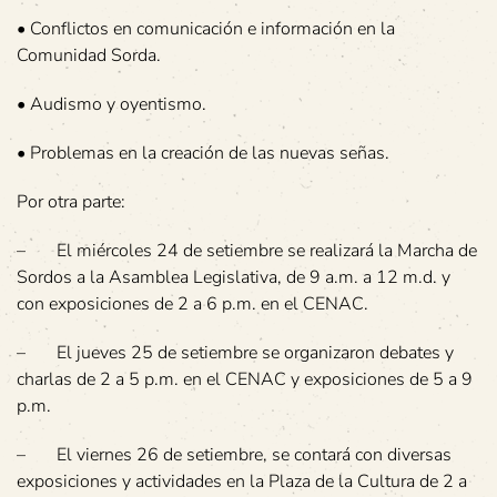
• Conflictos en comunicación e información en la
Comunidad Sorda.
• Audismo y oyentismo.
• Problemas en la creación de las nuevas señas.
Por otra parte:
– El miércoles 24 de setiembre se realizará la Marcha de
Sordos a la Asamblea Legislativa, de 9 a.m. a 12 m.d. y
con exposiciones de 2 a 6 p.m. en el CENAC.
– El jueves 25 de setiembre se organizaron debates y
charlas de 2 a 5 p.m. en el CENAC y exposiciones de 5 a 9
p.m.
– El viernes 26 de setiembre, se contará con diversas
exposiciones y actividades en la Plaza de la Cultura de 2 a