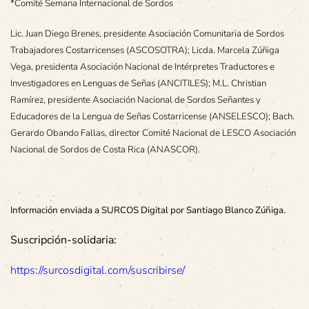
*Comité Semana Internacional de Sordos
Lic. Juan Diego Brenes, presidente Asociación Comunitaria de Sordos
Trabajadores Costarricenses (ASCOSOTRA); Licda. Marcela Zúñiga
Vega, presidenta Asociación Nacional de Intérpretes Traductores e
Investigadores en Lenguas de Señas (ANCITILES); M.L. Christian
Ramírez, presidente Asociación Nacional de Sordos Señantes y
Educadores de la Lengua de Señas Costarricense (ANSELESCO); Bach.
Gerardo Obando Fallas, director Comité Nacional de LESCO Asociación
Nacional de Sordos de Costa Rica (ANASCOR).
Información enviada a SURCOS Digital por Santiago Blanco Zúñiga.
Suscripción-solidaria:
https://surcosdigital.com/suscribirse/