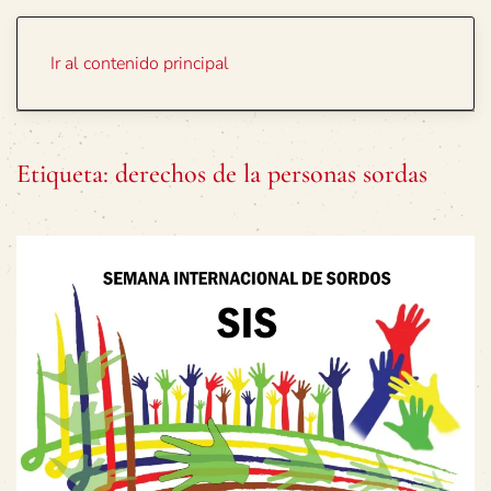
Portada
Temas
Ir al contenido principal
Etiqueta:
derechos de la personas sordas