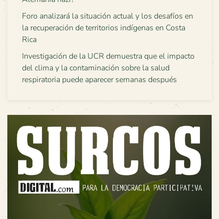
Foro analizará la situación actual y los desafíos en
la recuperación de territorios indígenas en Costa
Rica
Investigación de la UCR demuestra que el impacto
del clima y la contaminación sobre la salud
respiratoria puede aparecer semanas después