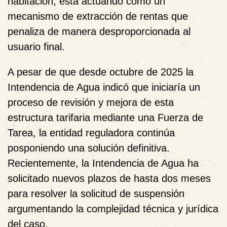
habitación, está actuando como un
mecanismo de extracción de rentas que
penaliza de manera desproporcionada al
usuario final.
A pesar de que desde octubre de 2025 la
Intendencia de Agua indicó que iniciaría un
proceso de revisión y mejora de esta
estructura tarifaria mediante una Fuerza de
Tarea, la entidad reguladora continúa
posponiendo una solución definitiva.
Recientemente, la Intendencia de Agua ha
solicitado nuevos plazos de hasta dos meses
para resolver la solicitud de suspensión
argumentando la complejidad técnica y jurídica
del caso.