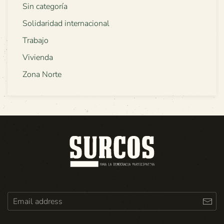
Sin categoría
Solidaridad internacional
Trabajo
Vivienda
Zona Norte