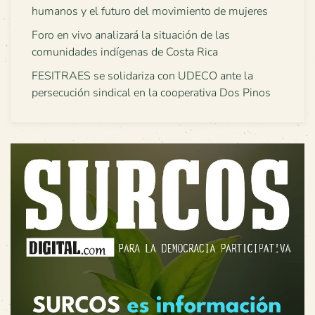
humanos y el futuro del movimiento de mujeres
Foro en vivo analizará la situación de las
comunidades indígenas de Costa Rica
FESITRAES se solidariza con UDECO ante la
persecución sindical en la cooperativa Dos Pinos