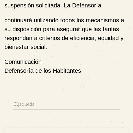
suspensión solicitada. La Defensoría
continuará utilizando todos los mecanismos a
su disposición para asegurar que las tarifas
respondan a criterios de eficiencia, equidad y
bienestar social.
Comunicación
Defensoría de los Habitantes