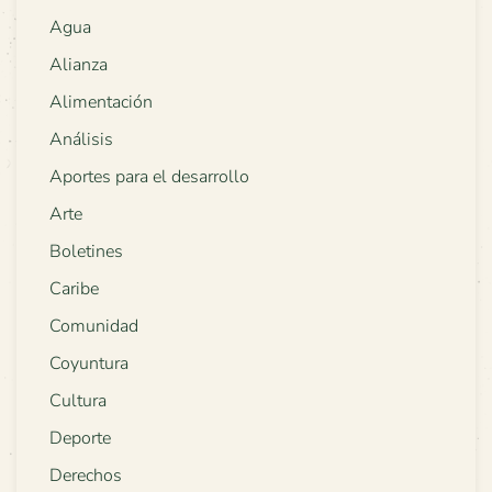
Agua
Alianza
Alimentación
Análisis
Aportes para el desarrollo
Arte
Boletines
Caribe
Comunidad
Coyuntura
Cultura
Deporte
Derechos