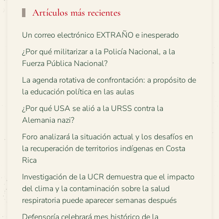
Artículos más recientes
Un correo electrónico EXTRAÑO e inesperado
¿Por qué militarizar a la Policía Nacional, a la
Fuerza Pública Nacional?
La agenda rotativa de confrontación: a propósito de
la educación política en las aulas
¿Por qué USA se alió a la URSS contra la
Alemania nazi?
Foro analizará la situación actual y los desafíos en
la recuperación de territorios indígenas en Costa
Rica
Investigación de la UCR demuestra que el impacto
del clima y la contaminación sobre la salud
respiratoria puede aparecer semanas después
Defensoría celebrará mes histórico de la