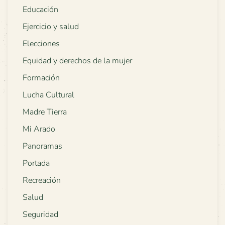
Educación
Ejercicio y salud
Elecciones
Equidad y derechos de la mujer
Formación
Lucha Cultural
Madre Tierra
Mi Arado
Panoramas
Portada
Recreación
Salud
Seguridad