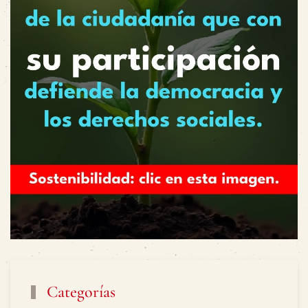
Categorías