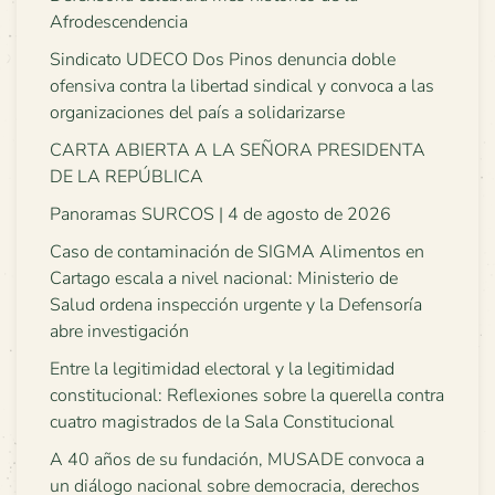
Afrodescendencia
Sindicato UDECO Dos Pinos denuncia doble
ofensiva contra la libertad sindical y convoca a las
organizaciones del país a solidarizarse
CARTA ABIERTA A LA SEÑORA PRESIDENTA
DE LA REPÚBLICA
Panoramas SURCOS | 4 de agosto de 2026
Caso de contaminación de SIGMA Alimentos en
Cartago escala a nivel nacional: Ministerio de
Salud ordena inspección urgente y la Defensoría
abre investigación
Entre la legitimidad electoral y la legitimidad
constitucional: Reflexiones sobre la querella contra
cuatro magistrados de la Sala Constitucional
A 40 años de su fundación, MUSADE convoca a
un diálogo nacional sobre democracia, derechos