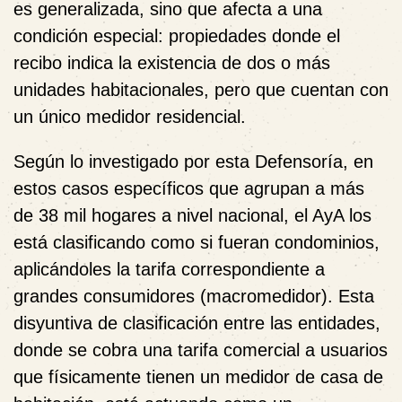
es generalizada, sino que afecta a una
condición especial: propiedades donde el
recibo indica la existencia de dos o más
unidades habitacionales, pero que cuentan con
un único medidor residencial.
Según lo investigado por esta Defensoría, en
estos casos específicos que agrupan a más
de 38 mil hogares a nivel nacional, el AyA los
está clasificando como si fueran condominios,
aplicándoles la tarifa correspondiente a
grandes consumidores (macromedidor). Esta
disyuntiva de clasificación entre las entidades,
donde se cobra una tarifa comercial a usuarios
que físicamente tienen un medidor de casa de