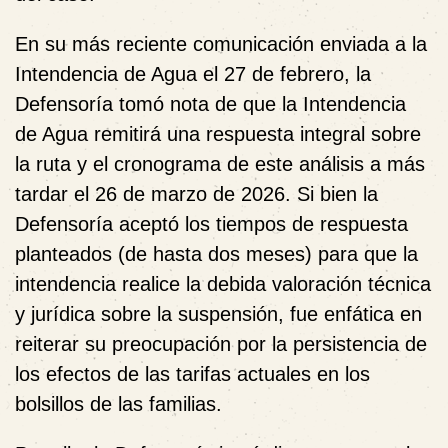
En su más reciente comunicación enviada a la
Intendencia de Agua el 27 de febrero, la
Defensoría tomó nota de que la Intendencia
de Agua remitirá una respuesta integral sobre
la ruta y el cronograma de este análisis a más
tardar el 26 de marzo de 2026. Si bien la
Defensoría aceptó los tiempos de respuesta
planteados (de hasta dos meses) para que la
intendencia realice la debida valoración técnica
y jurídica sobre la suspensión, fue enfática en
reiterar su preocupación por la persistencia de
los efectos de las tarifas actuales en los
bolsillos de las familias.