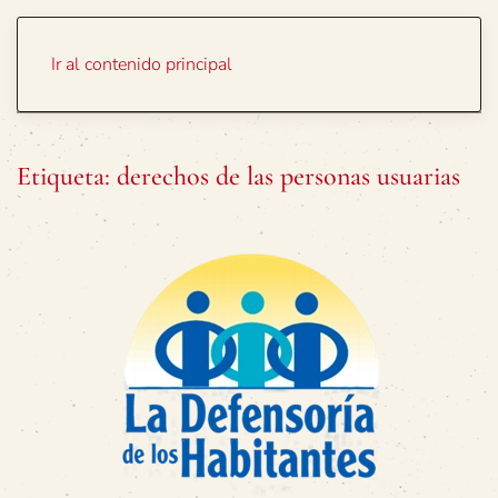
Portada
Temas
Ir al contenido principal
Etiqueta:
derechos de las personas usuarias