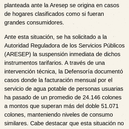
planteada ante la Aresep
se origina en casos
de hogares clasificados como si fueran
grandes consumidores
.
Ante esta situación, se ha solicitado a la
Autoridad Reguladora de los Servicios Públicos
(ARESEP) la suspensión inmediata de dichos
instrumentos tarifarios. A través de una
intervención técnica, la Defensoría documentó
casos donde la facturación mensual por el
servicio de agua potable de personas usuarias
ha pasado de un promedio de 24.146 colones
a montos que superan más del doble 51.071
colones, manteniendo niveles de consumo
similares.
Cabe destacar que esta situación no