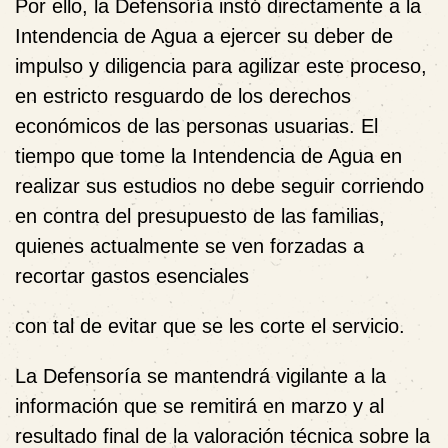
Por ello, la Defensoría instó directamente a la
Intendencia de Agua a ejercer su deber de
impulso y diligencia para agilizar este proceso,
en estricto resguardo de los derechos
económicos de las personas usuarias. El
tiempo que tome la Intendencia de Agua en
realizar sus estudios no debe seguir corriendo
en contra del presupuesto de las familias,
quienes actualmente se ven forzadas a
recortar gastos esenciales
con tal de evitar que se les corte el servicio.
La Defensoría se mantendrá vigilante a la
información que se remitirá en marzo y al
resultado final de la valoración técnica sobre la