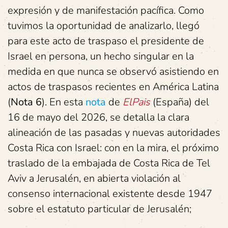
expresión y de manifestación pacífica. Como
tuvimos la oportunidad de analizarlo, llegó
para este acto de traspaso el presidente de
Israel en persona, un hecho singular en la
medida en que nunca se observó asistiendo en
actos de traspasos recientes en América Latina
(
Nota 6
). En esta
nota
de
ElPais
(España) del
16 de mayo del 2026, se detalla la clara
alineación de las pasadas y nuevas autoridades
Costa Rica con Israel: con en la mira, el próximo
traslado de la embajada de Costa Rica de Tel
Aviv a Jerusalén, en abierta violación al
consenso internacional existente desde 1947
sobre el estatuto particular de Jerusalén;