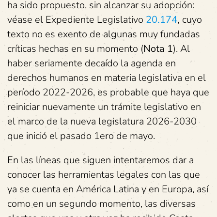
ha sido propuesto, sin alcanzar su adopción:
véase el Expediente Legislativo
20.174
,
cuyo
texto no es exento de algunas muy fundadas
críticas hechas en su momento (
Nota 1
). Al
haber seriamente decaído la agenda en
derechos humanos en materia legislativa en el
período 2022-2026, es probable que haya que
reiniciar nuevamente un trámite legislativo en
el marco de la nueva legislatura 2026-2030
que inició el pasado 1ero de mayo.
En las líneas que siguen intentaremos dar a
conocer las herramientas legales con las que
ya se cuenta en América Latina y en Europa, así
como en un segundo momento, las diversas