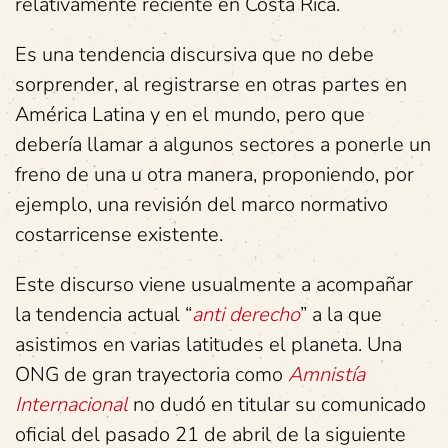
relativamente reciente en Costa Rica.
Es una tendencia discursiva que no debe
sorprender, al registrarse en otras partes en
América Latina y en el mundo, pero que
debería llamar a algunos sectores a ponerle un
freno de una u otra manera, proponiendo, por
ejemplo, una revisión del marco normativo
costarricense existente.
Este discurso viene usualmente a acompañar
la tendencia actual “
anti derecho
” a la que
asistimos en varias latitudes el planeta. Una
ONG de gran trayectoria como
Amnistía
Internacional
no dudó en titular su comunicado
oficial del pasado 21 de abril de la siguiente