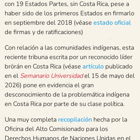
con 19 Estados Partes, sin Costa Rica, pese a
haber sido de los primeros Estados en firmarlo
en septiembre del 2018 (véase
estado oficial
de firmas y de ratificaciones)
Con relación a las comunidades indígenas, esta
reciente tribuna escrita por un reconocido líder
brörán en Costa Rica (véase
artículo
publicado
en el
Semanario Universidad
el 15 de mayo del
2026) pone en evidencia el gran
desconocimiento de la problemática indígena
en Costa Rica por parte de su clase política.
Una muy completa
recopilación
hecha por la
Oficina del Alto Comisionado para los
Derechos Humanos de Naciones Unidas en el