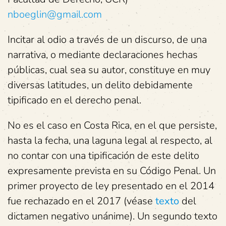
nboeglin@gmail.com
Incitar al odio a través de un discurso, de una
narrativa, o mediante declaraciones hechas
públicas, cual sea su autor, constituye en muy
diversas latitudes, un delito debidamente
tipificado en el derecho penal.
No es el caso en Costa Rica, en el que persiste,
hasta la fecha, una laguna legal al respecto, al
no contar con una tipificación de este delito
expresamente prevista en su Código Penal. Un
primer proyecto de ley presentado en el 2014
fue rechazado en el 2017 (véase
texto
del
dictamen negativo unánime). Un segundo texto