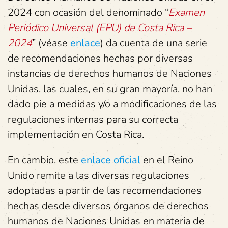
2024 con ocasión del denominado “
Examen
Periódico Universal (EPU) de Costa Rica –
2024
” (véase
enlace
) da cuenta de una serie
de recomendaciones hechas por diversas
instancias de derechos humanos de Naciones
Unidas, las cuales, en su gran mayoría, no han
dado pie a medidas y/o a modificaciones de las
regulaciones internas para su correcta
implementación en Costa Rica.
En cambio, este
enlace oficial
en el Reino
Unido remite a las diversas regulaciones
adoptadas a partir de las recomendaciones
hechas desde diversos órganos de derechos
humanos de Naciones Unidas en materia de