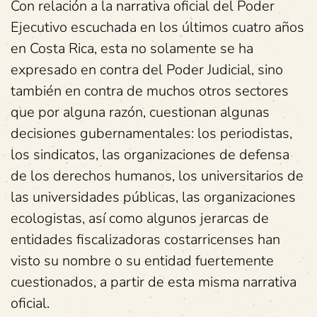
Con relación a la narrativa oficial del Poder
Ejecutivo escuchada en los últimos cuatro años
en Costa Rica, esta no solamente se ha
expresado en contra del Poder Judicial, sino
también en contra de muchos otros sectores
que por alguna razón, cuestionan algunas
decisiones gubernamentales: los periodistas,
los sindicatos, las organizaciones de defensa
de los derechos humanos, los universitarios de
las universidades públicas, las organizaciones
ecologistas, así como algunos jerarcas de
entidades fiscalizadoras costarricenses han
visto su nombre o su entidad fuertemente
cuestionados, a partir de esta misma narrativa
oficial.