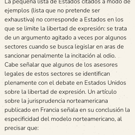
La pequeña lista de Estados citados a modo de
ejemplos (lista que no pretende ser
exhaustiva) no corresponde a Estados en los
que se limite la libertad de expresión: se trata
de un argumento agitado a veces por algunos
sectores cuando se busca legislar en aras de
sancionar penalmente la incitación al odio.
Cabe señalar que algunos de los asesores
legales de estos sectores se identifican
plenamente con el debate en Estados Unidos
sobre la libertad de expresión. Un artículo
sobre la jurisprudencia norteamericana
publicado en Francia señala en su conclusión la
especificidad del modelo norteamericano, al
precisar que: