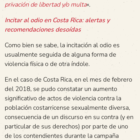
privación de libertad y/o multa
«.
Incitar al odio en Costa Rica: alertas y
recomendaciones desoídas
Como bien se sabe, la incitación al odio es
usualmente seguida de alguna forma de
violencia física o de otra índole.
En el caso de Costa Rica, en el mes de febrero
del 2018, se pudo constatar un aumento
significativo de actos de violencia contra la
población costarricense sexualmente diversa,
consecuencia de un discurso en su contra (y en
particular de sus derechos) por parte de uno
de los contendientes durante la campaña