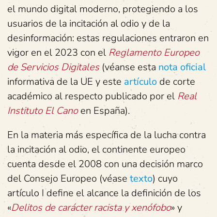
el mundo digital moderno, protegiendo a los
usuarios de la incitación al odio y de la
desinformación: estas regulaciones entraron en
vigor en el 2023 con el
Reglamento Europeo
de Servicios Digitales
(véanse esta
nota oficial
informativa de la UE y este
artículo
de corte
académico al respecto publicado por el
Real
Instituto El Cano
en España).
En la materia más específica de la lucha contra
la incitación al odio, el continente europeo
cuenta desde el 2008 con una decisión marco
del Consejo Europeo (véase
texto
) cuyo
artículo I define el alcance la definición de los
«
Delitos de carácter racista y xenófobo
» y