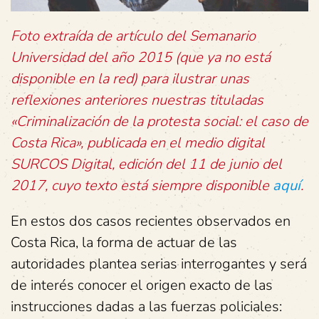
Foto extraída de artículo del Semanario
Universidad del año 2015 (que ya no está
disponible en la red) para ilustrar unas
reflexiones anteriores nuestras tituladas
«Criminalización de la protesta social: el caso de
Costa Rica», publicada en el medio digital
SURCOS Digital, edición del 11 de junio del
2017, cuyo texto está siempre disponible
aquí
.
En estos dos casos recientes observados en
Costa Rica, la forma de actuar de las
autoridades plantea serias interrogantes y será
de interés conocer el origen exacto de las
instrucciones dadas a las fuerzas policiales: