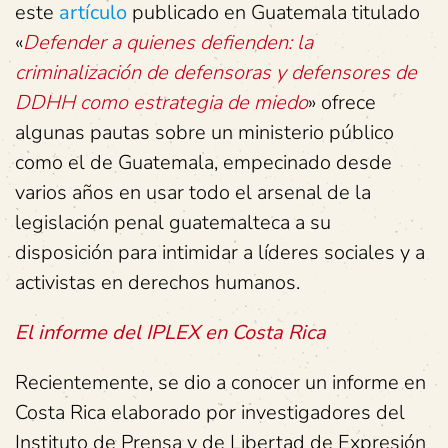
este
artículo
publicado en Guatemala titulado
«
Defender a quienes defienden: la
criminalización de defensoras y defensores de
DDHH como estrategia de miedo
» ofrece
algunas pautas sobre un ministerio público
como el de Guatemala, empecinado desde
varios años en usar todo el arsenal de la
legislación penal guatemalteca a su
disposición para intimidar a líderes sociales y a
activistas en derechos humanos.
El informe del IPLEX en Costa Rica
Recientemente, se dio a conocer un informe en
Costa Rica elaborado por investigadores del
Instituto de Prensa y de Libertad de Expresión