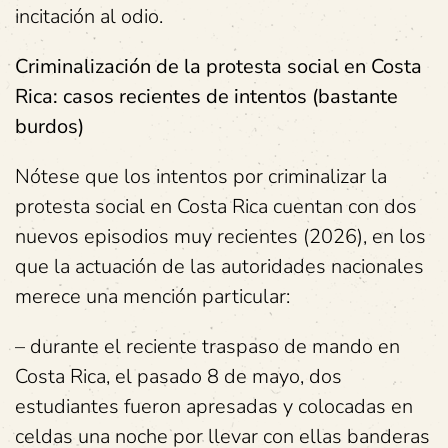
incitación al odio.
Criminalización de la protesta social en Costa
Rica: casos recientes de intentos (bastante
burdos)
Nótese que los intentos por criminalizar la
protesta social en Costa Rica cuentan con dos
nuevos episodios muy recientes (2026), en los
que la actuación de las autoridades nacionales
merece una mención particular:
– durante el reciente traspaso de mando en
Costa Rica, el pasado 8 de mayo, dos
estudiantes fueron apresadas y colocadas en
celdas una noche por llevar con ellas banderas