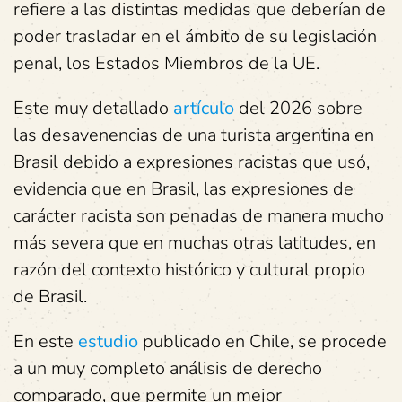
refiere a las distintas medidas que deberían de
poder trasladar en el ámbito de su legislación
penal, los Estados Miembros de la UE.
Este muy detallado
artículo
del 2026 sobre
las desavenencias de una turista argentina en
Brasil debido a expresiones racistas que usó,
evidencia que en Brasil, las expresiones de
carácter racista son penadas de manera mucho
más severa que en muchas otras latitudes, en
razón del contexto histórico y cultural propio
de Brasil.
En este
estudio
publicado en Chile, se procede
a un muy completo análisis de derecho
comparado, que permite un mejor