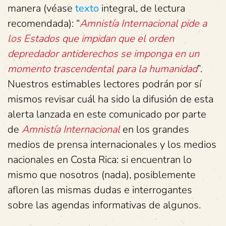
manera (véase
texto
integral, de lectura
recomendada): “
Amnistía Internacional pide a
los Estados que impidan que el orden
depredador antiderechos se imponga en un
momento trascendental para la humanidad
”.
Nuestros estimables lectores podrán por sí
mismos revisar cuál ha sido la difusión de esta
alerta lanzada en este comunicado por parte
de
Amnistía Internacional
en los grandes
medios de prensa internacionales y los medios
nacionales en Costa Rica: si encuentran lo
mismo que nosotros (nada), posiblemente
afloren las mismas dudas e interrogantes
sobre las agendas informativas de algunos.