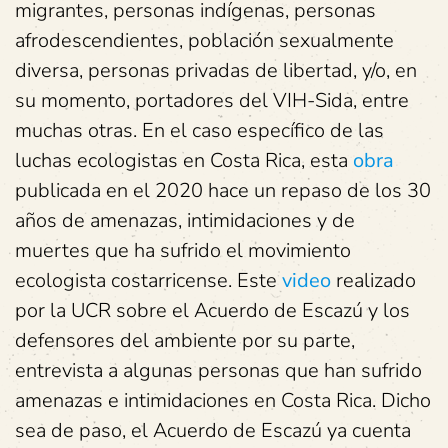
migrantes, personas indígenas, personas
afrodescendientes, población sexualmente
diversa, personas privadas de libertad, y/o, en
su momento, portadores del VIH-Sida, entre
muchas otras. En el caso específico de las
luchas ecologistas en Costa Rica, esta
obra
publicada en el 2020 hace un repaso de los 30
años de amenazas, intimidaciones y de
muertes que ha sufrido el movimiento
ecologista costarricense. Este
video
realizado
por la UCR sobre el Acuerdo de Escazú y los
defensores del ambiente por su parte,
entrevista a algunas personas que han sufrido
amenazas e intimidaciones en Costa Rica. Dicho
sea de paso, el Acuerdo de Escazú ya cuenta