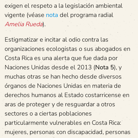
exigen el respeto a la legislación ambiental
vigente (véase
nota
del programa radial
Amelia Rueda
).
Estigmatizar e incitar al odio contra las
organizaciones ecologistas o sus abogados en
Costa Rica es una alerta que fue dada por
Naciones Unidas desde el 2013 (
Nota 5
), y
muchas otras se han hecho desde diversos
órganos de Naciones Unidas en materia de
derechos humanos al Estado costarricense en
aras de proteger y de resguardar a otros
sectores o a ciertas poblaciones
particularmente vulnerables en Costa Rica:
mujeres, personas con discapacidad, personas