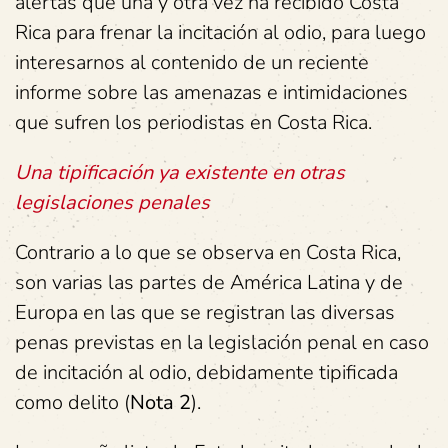
alertas que una y otra vez ha recibido Costa
Rica para frenar la incitación al odio, para luego
interesarnos al contenido de un reciente
informe sobre las amenazas e intimidaciones
que sufren los periodistas en Costa Rica.
Una tipificación ya existente en otras
legislaciones penales
Contrario a lo que se observa en Costa Rica,
son varias las partes de América Latina y de
Europa en las que se registran las diversas
penas previstas en la legislación penal en caso
de incitación al odio, debidamente tipificada
como delito (
Nota 2
).