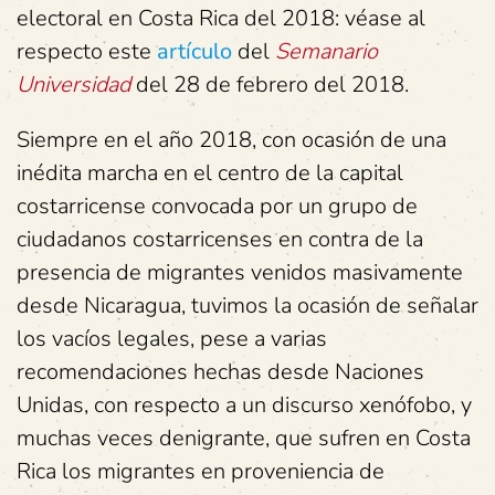
electoral en Costa Rica del 2018: véase al
respecto este
artículo
del
Semanario
Universidad
del 28 de febrero del 2018.
Siempre en el año 2018, con ocasión de una
inédita marcha en el centro de la capital
costarricense convocada por un grupo de
ciudadanos costarricenses en contra de la
presencia de migrantes venidos masivamente
desde Nicaragua, tuvimos la ocasión de señalar
los vacíos legales, pese a varias
recomendaciones hechas desde Naciones
Unidas, con respecto a un discurso xenófobo, y
muchas veces denigrante, que sufren en Costa
Rica los migrantes en proveniencia de