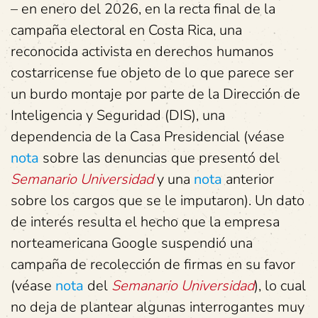
– en enero del 2026, en la recta final de la
campaña electoral en Costa Rica, una
reconocida activista en derechos humanos
costarricense fue objeto de lo que parece ser
un burdo montaje por parte de la Dirección de
Inteligencia y Seguridad (DIS), una
dependencia de la Casa Presidencial (véase
nota
sobre las denuncias que presentó del
Semanario Universidad
y una
nota
anterior
sobre los cargos que se le imputaron). Un dato
de interés resulta el hecho que la empresa
norteamericana Google suspendió una
campaña de recolección de firmas en su favor
(véase
nota
del
Semanario Universidad
), lo cual
no deja de plantear algunas interrogantes muy