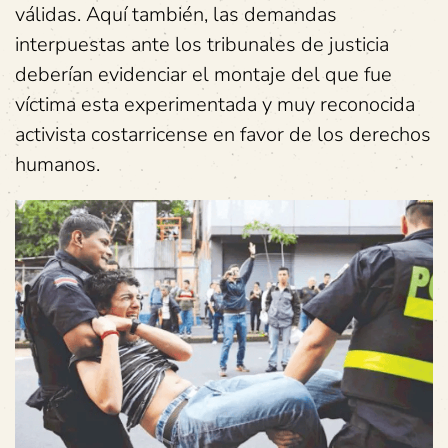
válidas. Aquí también, las demandas
interpuestas ante los tribunales de justicia
deberían evidenciar el montaje del que fue
víctima esta experimentada y muy reconocida
activista costarricense en favor de los derechos
humanos.