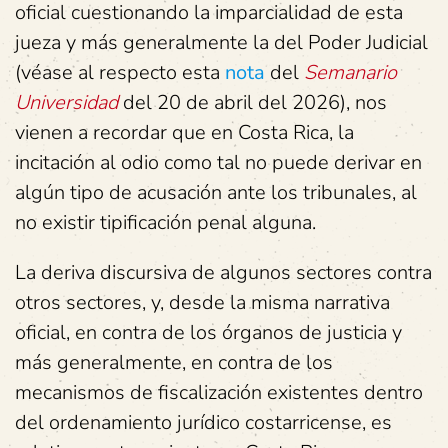
oficial cuestionando la imparcialidad de esta
jueza y más generalmente la del Poder Judicial
(véase al respecto esta
nota
del
Semanario
Universidad
del 20 de abril del 2026), nos
vienen a recordar que en Costa Rica, la
incitación al odio como tal no puede derivar en
algún tipo de acusación ante los tribunales, al
no existir tipificación penal alguna.
La deriva discursiva de algunos sectores contra
otros sectores, y, desde la misma narrativa
oficial, en contra de los órganos de justicia y
más generalmente, en contra de los
mecanismos de fiscalización existentes dentro
del ordenamiento jurídico costarricense, es