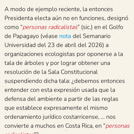
A modo de ejemplo reciente, la entonces
Presidenta electa aún no en funciones, designó
como “
personas radicalistas
” (sic.) en el Golfo
de Papagayo (véase
nota
del Semanario
Universidad del 23 de abril del 2026) a
organizaciones ecologistas por oponerse a la
tala de árboles y por lograr obtener una
resolución de la Sala Constitucional
suspendiendo dicha tala: ¿debemos entonces
entender con esta expresión usada que la
defensa del ambiente a partir de las reglas
que establece expresamente el mismo
ordenamiento jurídico costarricense, … nos
convierte a muchos en Costa Rica, en “
personas