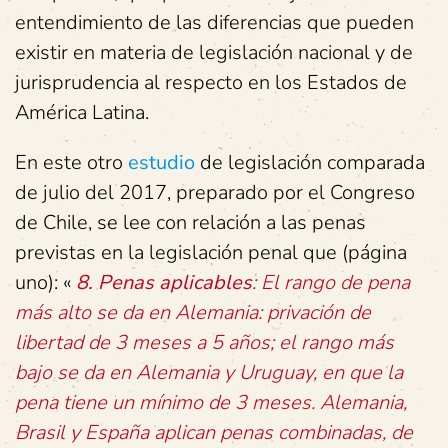
entendimiento de las diferencias que pueden
existir en materia de legislación nacional y de
jurisprudencia al respecto en los Estados de
América Latina.
En este otro
estudio
de legislación comparada
de julio del 2017, preparado por el Congreso
de Chile, se lee con relación a las penas
previstas en la legislación penal que (página
uno): «
8. Penas aplicables
: El rango de pena
más alto se da en Alemania: privación de
libertad de 3 meses a 5 años; el rango más
bajo se da en Alemania y Uruguay, en que la
pena tiene un mínimo de 3 meses. Alemania,
Brasil y España aplican penas combinadas, de