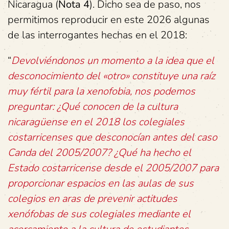
Nicaragua (
Nota 4
). Dicho sea de paso, nos
permitimos reproducir en este 2026 algunas
de las interrogantes hechas en el 2018:
“
Devolviéndonos un momento a la idea que el
desconocimiento del «otro» constituye una raíz
muy fértil para la xenofobia, nos podemos
preguntar: ¿Qué conocen de la cultura
nicaragüense en el 2018 los colegiales
costarricenses que desconocían antes del caso
Canda del 2005/2007? ¿Qué ha hecho el
Estado costarricense desde el 2005/2007 para
proporcionar espacios en las aulas de sus
colegios en aras de prevenir actitudes
xenófobas de sus colegiales mediante el