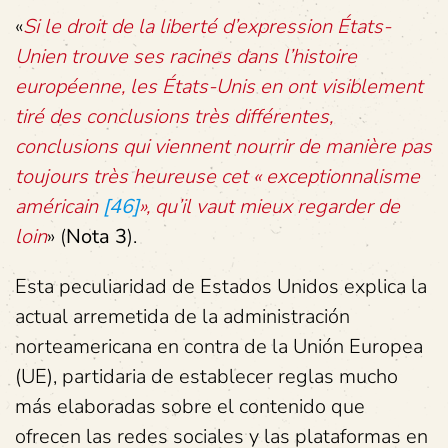
«
Si le droit de la liberté d’expression États-
Unien trouve ses racines dans l’histoire
européenne, les États-Unis en ont visiblement
tiré des conclusions très différentes,
conclusions qui viennent nourrir de manière pas
toujours très heureuse cet « exceptionnalisme
américain
[46]
», qu’il vaut mieux regarder de
loin
» (
Nota 3
).
Esta peculiaridad de Estados Unidos explica la
actual arremetida de la administración
norteamericana en contra de la Unión Europea
(UE), partidaria de establecer reglas mucho
más elaboradas sobre el contenido que
ofrecen las redes sociales y las plataformas en