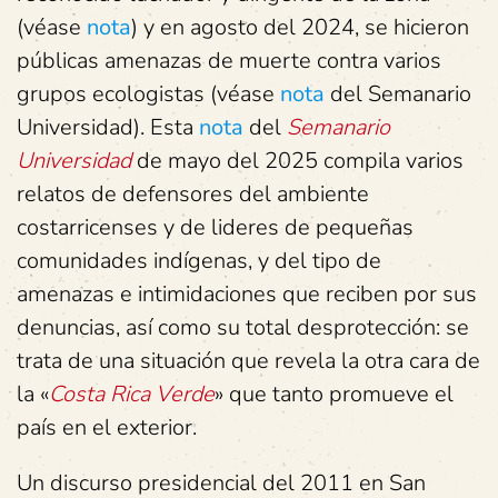
(véase
nota
) y en agosto del 2024, se hicieron
públicas amenazas de muerte contra varios
grupos ecologistas (véase
nota
del Semanario
Universidad). Esta
nota
del
Semanario
Universidad
de mayo del 2025 compila varios
relatos de defensores del ambiente
costarricenses y de lideres de pequeñas
comunidades indígenas, y del tipo de
amenazas e intimidaciones que reciben por sus
denuncias, así como su total desprotección: se
trata de una situación que revela la otra cara de
la «
Costa Rica Verde
» que tanto promueve el
país en el exterior.
Un discurso presidencial del 2011 en San