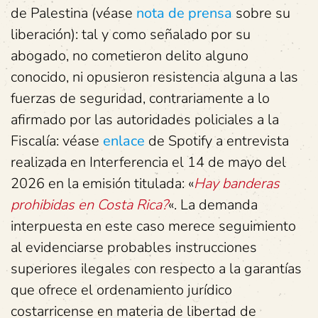
de Palestina (véase
nota de prensa
sobre su
liberación): tal y como señalado por su
abogado, no cometieron delito alguno
conocido, ni opusieron resistencia alguna a las
fuerzas de seguridad, contrariamente a lo
afirmado por las autoridades policiales a la
Fiscalía: véase
enlace
de Spotify a entrevista
realizada en Interferencia el 14 de mayo del
2026 en la emisión titulada: «
Hay banderas
prohibidas en Costa Rica?
«. La demanda
interpuesta en este caso merece seguimiento
al evidenciarse probables instrucciones
superiores ilegales con respecto a la garantías
que ofrece el ordenamiento jurídico
costarricense en materia de libertad de