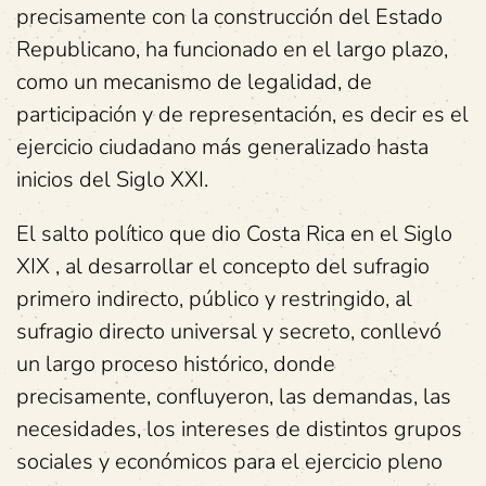
precisamente con la construcción del Estado
Republicano, ha funcionado en el largo plazo,
como un mecanismo de legalidad, de
participación y de representación, es decir es el
ejercicio ciudadano más generalizado hasta
inicios del Siglo XXI.
El salto político que dio Costa Rica en el Siglo
XIX , al desarrollar el concepto del sufragio
primero indirecto, público y restringido, al
sufragio directo universal y secreto, conllevó
un largo proceso histórico, donde
precisamente, confluyeron, las demandas, las
necesidades, los intereses de distintos grupos
sociales y económicos para el ejercicio pleno