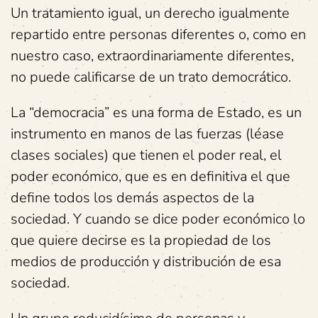
Un tratamiento igual, un derecho igualmente
repartido entre personas diferentes o, como en
nuestro caso, extraordinariamente diferentes,
no puede calificarse de un trato democrático.
La “democracia” es una forma de Estado, es un
instrumento en manos de las fuerzas (léase
clases sociales) que tienen el poder real, el
poder económico, que es en definitiva el que
define todos los demás aspectos de la
sociedad. Y cuando se dice poder económico lo
que quiere decirse es la propiedad de los
medios de producción y distribución de esa
sociedad.