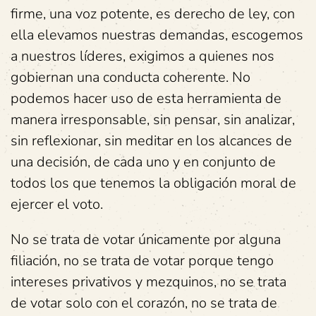
firme, una voz potente, es derecho de ley, con
ella elevamos nuestras demandas, escogemos
a nuestros líderes, exigimos a quienes nos
gobiernan una conducta coherente. No
podemos hacer uso de esta herramienta de
manera irresponsable, sin pensar, sin analizar,
sin reflexionar, sin meditar en los alcances de
una decisión, de cada uno y en conjunto de
todos los que tenemos la obligación moral de
ejercer el voto.
No se trata de votar únicamente por alguna
filiación, no se trata de votar porque tengo
intereses privativos y mezquinos, no se trata
de votar solo con el corazón, no se trata de