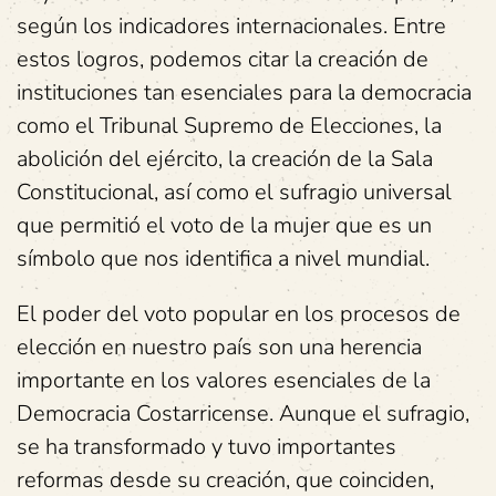
según los indicadores internacionales. Entre
estos logros, podemos citar la creación de
instituciones tan esenciales para la democracia
como el Tribunal Supremo de Elecciones, la
abolición del ejército, la creación de la Sala
Constitucional, así como el sufragio universal
que permitió el voto de la mujer que es un
símbolo que nos identifica a nivel mundial.
El poder del voto popular en los procesos de
elección en nuestro país son una herencia
importante en los valores esenciales de la
Democracia Costarricense. Aunque el sufragio,
se ha transformado y tuvo importantes
reformas desde su creación, que coinciden,