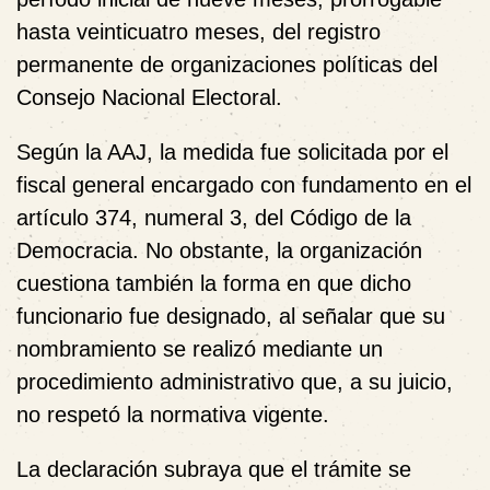
hasta veinticuatro meses, del registro
permanente de organizaciones políticas del
Consejo Nacional Electoral.
Según la AAJ, la medida fue solicitada por el
fiscal general encargado con fundamento en el
artículo 374, numeral 3, del Código de la
Democracia. No obstante, la organización
cuestiona también la forma en que dicho
funcionario fue designado, al señalar que su
nombramiento se realizó mediante un
procedimiento administrativo que, a su juicio,
no respetó la normativa vigente.
La declaración subraya que el trámite se