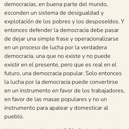
democracias, en buena parte del mundo,
esconden un sistema de desigualdad y
explotación de los pobres y los desposeídos. Y
entonces defender la democracia debe pasar
de dejar una simple frase y operacionalizarse
en un proceso de lucha por la verdadera
democracia, una que no existe y no puede
existir en el presente, pero que es real en el
futuro, una democracia popular. Solo entonces
la lucha por la democracia puede convertirse
en un instrumento en favor de los trabajadores,
en favor de las masas populares y no un
instrumento para apalear y domesticar al
pueblo.