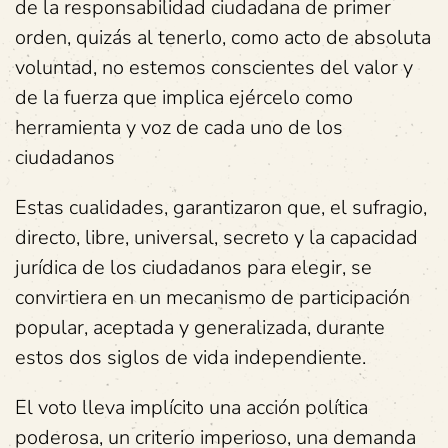
de la responsabilidad ciudadana de primer
orden, quizás al tenerlo, como acto de absoluta
voluntad, no estemos conscientes del valor y
de la fuerza que implica ejércelo como
herramienta y voz de cada uno de los
ciudadanos
Estas cualidades, garantizaron que, el sufragio,
directo, libre, universal, secreto y la capacidad
jurídica de los ciudadanos para elegir, se
convirtiera en un mecanismo de participación
popular, aceptada y generalizada, durante
estos dos siglos de vida independiente.
El voto lleva implícito una acción política
poderosa, un criterio imperioso, una demanda