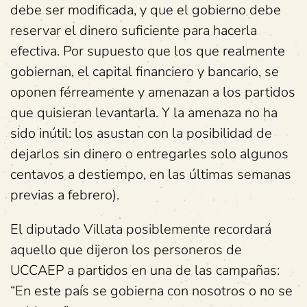
debe ser modificada, y que el gobierno debe
reservar el dinero suficiente para hacerla
efectiva. Por supuesto que los que realmente
gobiernan, el capital financiero y bancario, se
oponen férreamente y amenazan a los partidos
que quisieran levantarla. Y la amenaza no ha
sido inútil: los asustan con la posibilidad de
dejarlos sin dinero o entregarles solo algunos
centavos a destiempo, en las últimas semanas
previas a febrero).
El diputado Villata posiblemente recordará
aquello que dijeron los personeros de
UCCAEP a partidos en una de las campañas:
“En este país se gobierna con nosotros o no se