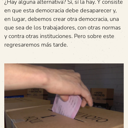
¿Hay alguna alternativa? Sí, sí la hay. Y consiste
en que esta democracia debe desaparecer y,
en lugar, debemos crear otra democracia, una
que sea de los trabajadores, con otras normas
y contra otras instituciones. Pero sobre este
regresaremos más tarde.