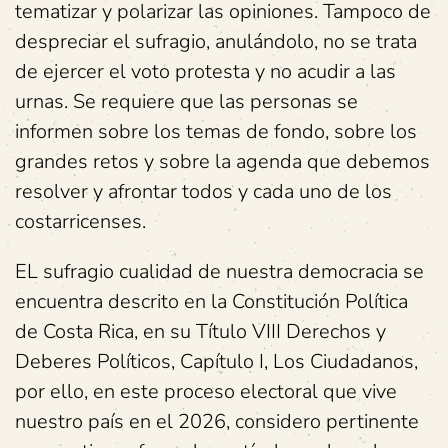
tematizar y polarizar las opiniones. Tampoco de
despreciar el sufragio, anulándolo, no se trata
de ejercer el voto protesta y no acudir a las
urnas. Se requiere que las personas se
informen sobre los temas de fondo, sobre los
grandes retos y sobre la agenda que debemos
resolver y afrontar todos y cada uno de los
costarricenses.
EL sufragio cualidad de nuestra democracia se
encuentra descrito en la Constitución Política
de Costa Rica, en su Título VIII Derechos y
Deberes Políticos, Capítulo I, Los Ciudadanos,
por ello, en este proceso electoral que vive
nuestro país en el 2026, considero pertinente