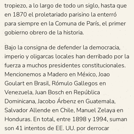
tropiezo, a lo largo de todo un siglo, hasta que
en 1870 el proletariado parisino la enterró
para siempre en la Comuna de París, el primer
gobierno obrero de la historia.
Bajo la consigna de defender la democracia,
imperio y oligarcas locales han derribado por la
fuerza a muchos presidentes constitucionales.
Mencionemos a Madero en México, Joao
Goulart en Brasil, Rómulo Gallegos en
Venezuela, Juan Bosch en República
Dominicana, Jacobo Árbenz en Guatemala,
Salvador Allende en Chile, Manuel Zelaya en
Honduras. En total, entre 1898 y 1994, suman
son 41 intentos de EE. UU. por derrocar