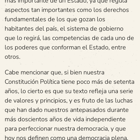
más importante de un Estado, ya que regula
aspectos tan importantes como los derechos
fundamentales de los que gozan los
habitantes del país, el sistema de gobierno
que lo regirá, las competencias de cada uno de
los poderes que conforman el Estado, entre
otros.
Cabe mencionar que, si bien nuestra
Constitución Política tiene poco más de setenta
años, lo cierto es que su texto refleja una serie
de valores y principios, y es fruto de las luchas
que han dado nuestros antepasados durante
más doscientos años de vida independiente
para perfeccionar nuestra democracia, y que
hoy nos definen como una democracia plena,