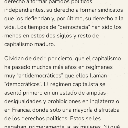
derecho a formar partidos políticos
independientes, su derecho a formar sindicatos
que los defiendan y, por último, su derecho a la
vida. Los tiempos de “democracia” han sido los
menos en estos dos siglos y resto de
capitalismo maduro.
Olvidan de decir, por cierto, que el capitalismo
ha pasado muchos más años en regímenes
muy “antidemocráticos” que ellos llaman
“democráticos”. El régimen capitalista se
asentó primero en un estado de amplias
desigualdades y prohibiciones en Inglaterra o
en Francia, donde solo una mayoría disfrutaba
de los derechos políticos. Estos se les
negaban, primeramente, a las mujeres. Ni qué