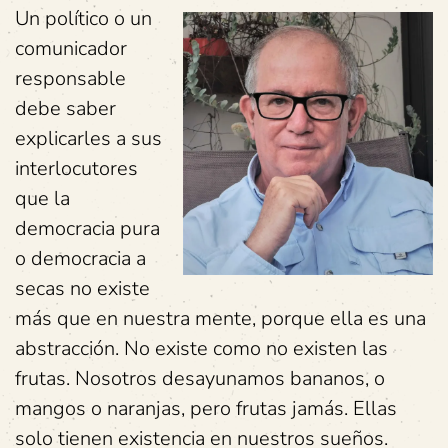
Un político o un
comunicador
responsable
debe saber
explicarles a sus
interlocutores
que la
democracia pura
o democracia a
secas no existe
más que en nuestra mente, porque ella es una
abstracción. No existe como no existen las
frutas. Nosotros desayunamos bananos, o
mangos o naranjas, pero frutas jamás. Ellas
solo tienen existencia en nuestros sueños.