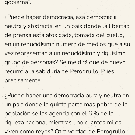
gobierna”.
¿Puede haber democracia, esa democracia
neutra y abstracta, en un país donde la libertad
de prensa está atosigada, tomada del cuello,
en un reducidísimo número de medios que a su
vez representan a un reducidísimo y riquísimo
grupo de personas? Se me dirá que de nuevo
recurro a la sabiduría de Perogrullo. Pues,
precisamente.
¿Puede haber una democracia pura y neutra en
un país donde la quinta parte más pobre de la
población se las agencia con el 6 % de la
riqueza nacional mientras uno cuantos miles
viven como reyes? Otra verdad de Perogrullo.