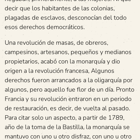
decir que los habitantes de las colonias,
plagadas de esclavos, desconocían del todo
esos derechos democráticos.
Una revolución de masas, de obreros,
campesinos, artesanos, pequeños y medianos
propietarios, acabó con la monarquía y dio
origen a la revolución francesa, Algunos
derechos fueron arrancados a la oligarquía por
algunos, pero aquello fue flor de un día. Pronto
Francia y su revolución entraron en un periodo
de restauración, es decir, de vuelta al pasado.
Para citar solo un aspecto, a partir de 1789,
año de la toma de la Bastilla, la monarquía se
mantuvo con uno u otro disfraz, con uno u otro