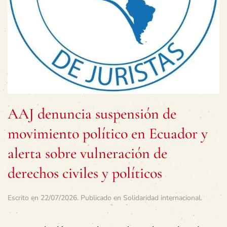
AAJ denuncia suspensión de
movimiento político en Ecuador y
alerta sobre vulneración de
derechos civiles y políticos
Escrito en
22/07/2026
. Publicado en
Solidaridad internacional
.