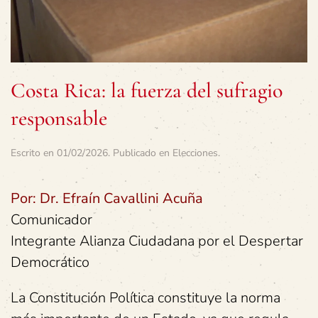
Costa Rica: la fuerza del sufragio
responsable
Escrito en
01/02/2026
. Publicado en
Elecciones
.
Por: Dr. Efraín Cavallini Acuña
Comunicador
Integrante Alianza Ciudadana por el Despertar
Democrático
La Constitución Política constituye la norma