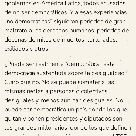
gobiernos en América Latina, todos acusados
de no ser democráticos. Y a esas experiencias
“no democráticas” siguieron periodos de gran
maltrato a los derechos humanos, periodos de
decenas de miles de muertos, torturados,
exiliados y otros.
¿Puede ser realmente “democrática” esta
democracia sustentada sobre la desigualdad?
Claro que no. No se puede someter a las
mismas reglas a personas o colectivos
desiguales y, menos aún, tan desiguales. No
puede ser democrático un país donde los que
quitan y ponen presidentes y diputados son
los grandes millonarios, donde los que definen