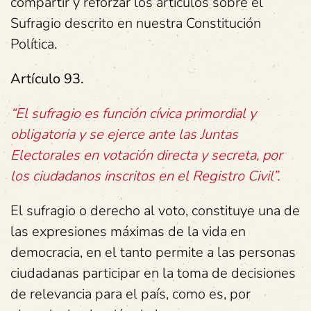
compartir y reforzar los artículos sobre el
Sufragio descrito en nuestra Constitución
Política.
Artículo 93.
“El sufragio es función cívica primordial y
obligatoria y se ejerce ante las Juntas
Electorales en votación directa y secreta, por
los ciudadanos inscritos en el Registro Civil”.
El sufragio o derecho al voto, constituye una de
las expresiones máximas de la vida en
democracia, en el tanto permite a las personas
ciudadanas participar en la toma de decisiones
de relevancia para el país, como es, por