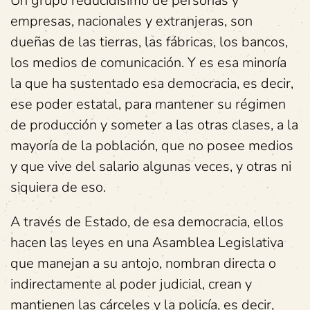
Un grupo reducidísimo de personas y
empresas, nacionales y extranjeras, son
dueñas de las tierras, las fábricas, los bancos,
los medios de comunicación. Y es esa minoría
la que ha sustentado esa democracia, es decir,
ese poder estatal, para mantener su régimen
de producción y someter a las otras clases, a la
mayoría de la población, que no posee medios
y que vive del salario algunas veces, y otras ni
siquiera de eso.
A través de Estado, de esa democracia, ellos
hacen las leyes en una Asamblea Legislativa
que manejan a su antojo, nombran directa o
indirectamente al poder judicial, crean y
mantienen las cárceles y la policía, es decir,