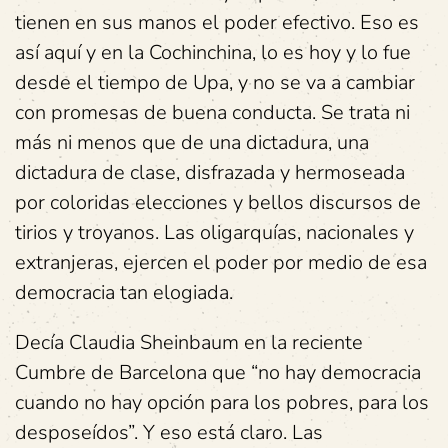
tienen en sus manos el poder efectivo. Eso es
así aquí y en la Cochinchina, lo es hoy y lo fue
desde el tiempo de Upa, y no se va a cambiar
con promesas de buena conducta. Se trata ni
más ni menos que de una dictadura, una
dictadura de clase, disfrazada y hermoseada
por coloridas elecciones y bellos discursos de
tirios y troyanos. Las oligarquías, nacionales y
extranjeras, ejercen el poder por medio de esa
democracia tan elogiada.
Decía Claudia Sheinbaum en la reciente
Cumbre de Barcelona que “no hay democracia
cuando no hay opción para los pobres, para los
desposeídos”. Y eso está claro. Las