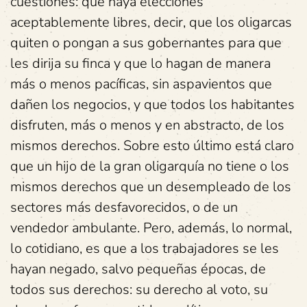
cuestiones: que haya elecciones
aceptablemente libres, decir, que los oligarcas
quiten o pongan a sus gobernantes para que
les dirija su finca y que lo hagan de manera
más o menos pacíficas, sin aspavientos que
dañen los negocios, y que todos los habitantes
disfruten, más o menos y en abstracto, de los
mismos derechos. Sobre esto último está claro
que un hijo de la gran oligarquía no tiene o los
mismos derechos que un desempleado de los
sectores más desfavorecidos, o de un
vendedor ambulante. Pero, además, lo normal,
lo cotidiano, es que a los trabajadores se les
hayan negado, salvo pequeñas épocas, de
todos sus derechos: su derecho al voto, su