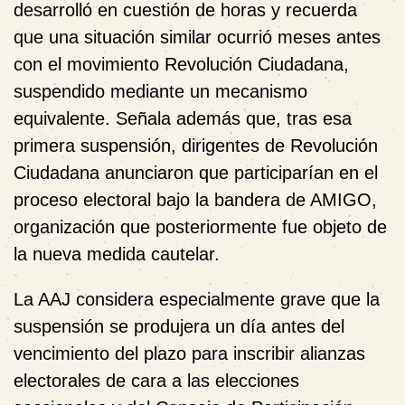
desarrolló en cuestión de horas y recuerda
que una situación similar ocurrió meses antes
con el movimiento
Revolución Ciudadana
,
suspendido mediante un mecanismo
equivalente. Señala además que, tras esa
primera suspensión, dirigentes de Revolución
Ciudadana anunciaron que participarían en el
proceso electoral bajo la bandera de AMIGO,
organización que posteriormente fue objeto de
la nueva medida cautelar.
La AAJ considera especialmente grave que la
suspensión se produjera un día antes del
vencimiento del plazo para inscribir alianzas
electorales de cara a las elecciones