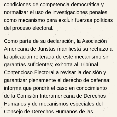
condiciones de competencia democrática y
normalizar el uso de investigaciones penales
como mecanismo para excluir fuerzas políticas
del proceso electoral.
Como parte de su declaración, la Asociación
Americana de Juristas manifiesta su rechazo a
la aplicación reiterada de este mecanismo sin
garantías suficientes; exhorta al Tribunal
Contencioso Electoral a revisar la decisión y
garantizar plenamente el derecho de defensa;
informa que pondrá el caso en conocimiento
de la
Comisión Interamericana de Derechos
Humanos
y de mecanismos especiales del
Consejo de Derechos Humanos de las