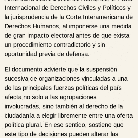
Internacional de Derechos Civiles y Políticos
y
la jurisprudencia de la
Corte Interamericana de
Derechos Humanos
, al imponerse una medida
de gran impacto electoral antes de que exista
un procedimiento contradictorio y sin
oportunidad previa de defensa.
El documento advierte que la suspensión
sucesiva de organizaciones vinculadas a una
de las principales fuerzas políticas del país
afecta no solo a las agrupaciones
involucradas, sino también al derecho de la
ciudadanía a elegir libremente entre una oferta
política plural. En ese sentido, sostiene que
este tipo de decisiones pueden alterar las