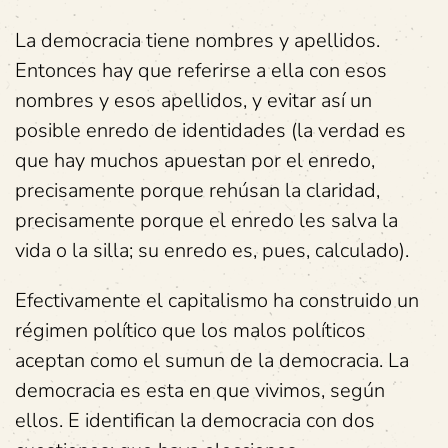
La democracia tiene nombres y apellidos.
Entonces hay que referirse a ella con esos
nombres y esos apellidos, y evitar así un
posible enredo de identidades (la verdad es
que hay muchos apuestan por el enredo,
precisamente porque rehúsan la claridad,
precisamente porque el enredo les salva la
vida o la silla; su enredo es, pues, calculado).
Efectivamente el capitalismo ha construido un
régimen político que los malos políticos
aceptan como el sumun de la democracia. La
democracia es esta en que vivimos, según
ellos. E identifican la democracia con dos