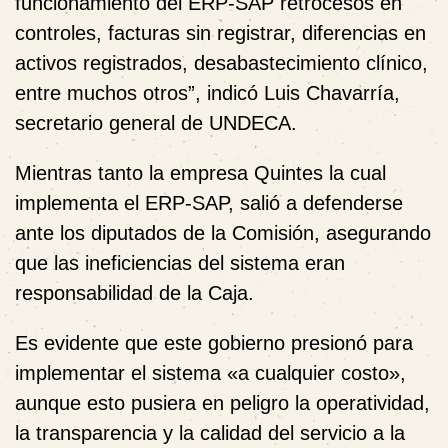
funcionamiento del ERP-SAP retrocesos en
controles, facturas sin registrar, diferencias en
activos registrados, desabastecimiento clínico,
entre muchos otros”, indicó Luis Chavarría,
secretario general de UNDECA.
Mientras tanto la empresa Quintes la cual
implementa el ERP-SAP, salió a defenderse
ante los diputados de la Comisión, asegurando
que las ineficiencias del sistema eran
responsabilidad de la Caja.
Es evidente que este gobierno presionó para
implementar el sistema
«a cualquier costo»,
aunque esto pusiera en peligro la operatividad,
la transparencia y la calidad del servicio a la