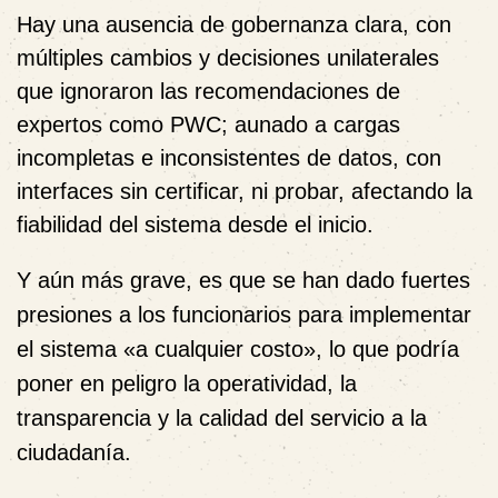
Hay una ausencia de gobernanza clara, con
múltiples cambios y decisiones unilaterales
que ignoraron las recomendaciones de
expertos como PWC; aunado a cargas
incompletas e inconsistentes de datos, con
interfaces sin certificar, ni probar, afectando la
fiabilidad del sistema desde el inicio.
Y aún más grave, es que se han dado fuertes
presiones a los funcionarios para implementar
el sistema
«a cualquier costo»,
lo que podría
poner en peligro la operatividad, la
transparencia y la calidad del servicio a la
ciudadanía.