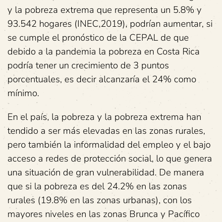
y la pobreza extrema que representa un 5.8% y
93.542 hogares (INEC,2019), podrían aumentar, si
se cumple el pronóstico de la CEPAL de que
debido a la pandemia la pobreza en Costa Rica
podría tener un crecimiento de 3 puntos
porcentuales, es decir alcanzaría el 24% como
mínimo.
En el país, la pobreza y la pobreza extrema han
tendido a ser más elevadas en las zonas rurales,
pero también la informalidad del empleo y el bajo
acceso a redes de protección social, lo que genera
una situación de gran vulnerabilidad. De manera
que si la pobreza es del 24.2% en las zonas
rurales (19.8% en las zonas urbanas), con los
mayores niveles en las zonas Brunca y Pacífico