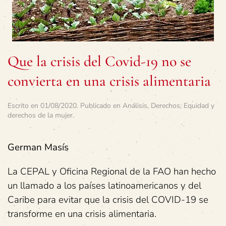
Que la crisis del Covid-19 no se
convierta en una crisis alimentaria
Escrito en
01/08/2020
. Publicado en
Análisis
,
Derechos
,
Equidad y
derechos de la mujer
.
German Masís
La CEPAL y Oficina Regional de la FAO han hecho
un llamado a los países latinoamericanos y del
Caribe para evitar que la crisis del COVID-19 se
transforme en una crisis alimentaria.