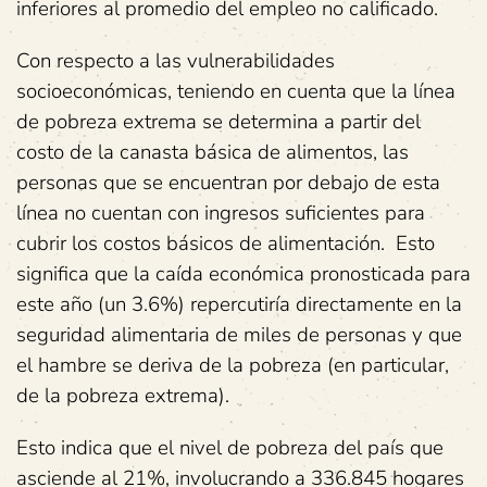
inferiores al promedio del empleo no calificado.
Con respecto a las vulnerabilidades
socioeconómicas, teniendo en cuenta que la línea
de pobreza extrema se determina a partir del
costo de la canasta básica de alimentos, las
personas que se encuentran por debajo de esta
línea no cuentan con ingresos suficientes para
cubrir los costos básicos de alimentación. Esto
significa que la caída económica pronosticada para
este año (un 3.6%) repercutiría directamente en la
seguridad alimentaria de miles de personas y que
el hambre se deriva de la pobreza (en particular,
de la pobreza extrema).
Esto indica que el nivel de pobreza del país que
asciende al 21%, involucrando a 336.845 hogares