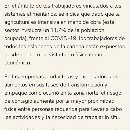
En el ámbito de los trabajadores vinculados a los
sistemas alimentarios, se indica que dado que la
agricultura es intensiva en mano de obra (este
sector involucra un 11,7% de la población
ocupada), frente al COVID-19, los trabajadores de
todos los eslabones de la cadena están expuestos
desde el punto de vista tanto físico como
económico.
En las empresas productoras y exportadoras de
alimentos en sus fases de transformación y
empaque como ocurrió en la zona norte, el riesgo
de contagio aumenta por la mayor proximidad
física entre personas requerida para llevar a cabo
las actividades y la necesidad de trabajar in situ.