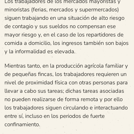
Los trabajadores de los mercados mayoristas y
minoristas (ferias, mercados y supermercados)
siguen trabajando en una situación de alto riesgo
de contagio y sus sueldos no compensan ese
mayor riesgo y, en el caso de los repartidores de
comida a domicilio, los ingresos también son bajos
y la informalidad es elevada.
Mientras tanto, en la producción agrícola familiar y
de pequeñas fincas, los trabajadores requieren un
nivel de proximidad física con otras personas para
llevar a cabo sus tareas; dichas tareas asociadas
no pueden realizarse de forma remota y por ello
los trabajadores siguen circulando e interactuando
entre sí, incluso en los periodos de fuerte
confinamiento.