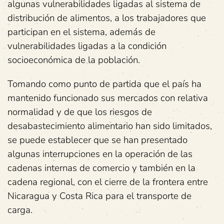
algunas vulnerabilidades ligadas al sistema de
distribución de alimentos, a los trabajadores que
participan en el sistema, además de
vulnerabilidades ligadas a la condición
socioeconómica de la población.
Tomando como punto de partida que el país ha
mantenido funcionado sus mercados con relativa
normalidad y de que los riesgos de
desabastecimiento alimentario han sido limitados,
se puede establecer que se han presentado
algunas interrupciones en la operación de las
cadenas internas de comercio y también en la
cadena regional, con el cierre de la frontera entre
Nicaragua y Costa Rica para el transporte de
carga.