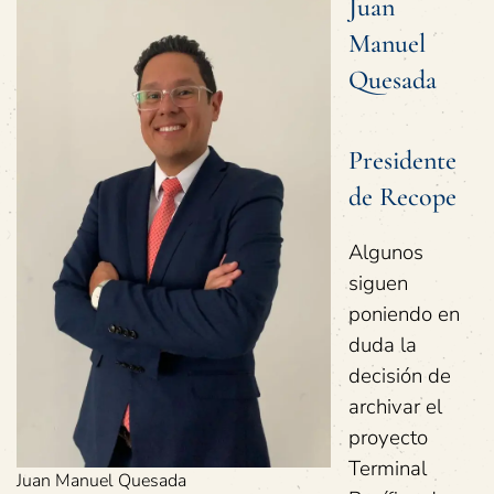
Juan
Manuel
Quesada
Presidente
de Recope
Algunos
siguen
poniendo en
duda la
decisión de
archivar el
proyecto
Terminal
Juan Manuel Quesada