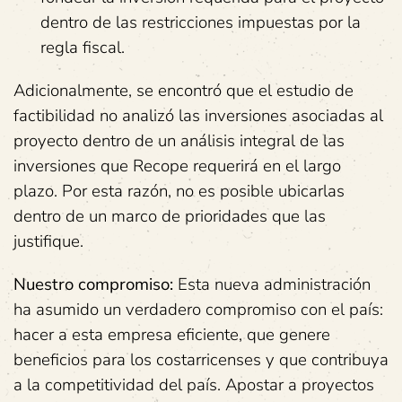
dentro de las restricciones impuestas por la
regla fiscal.
Adicionalmente, se encontró que el estudio de
factibilidad no analizó las inversiones asociadas al
proyecto dentro de un análisis integral de las
inversiones que Recope requerirá en el largo
plazo. Por esta razón, no es posible ubicarlas
dentro de un marco de prioridades que las
justifique.
Nuestro compromiso:
Esta nueva administración
ha asumido un verdadero compromiso con el país:
hacer a esta empresa eficiente, que genere
beneficios para los costarricenses y que contribuya
a la competitividad del país. Apostar a proyectos