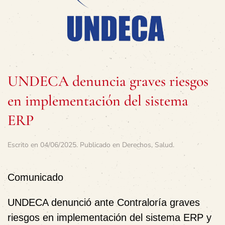
UNDECA denuncia graves riesgos
en implementación del sistema
ERP
Escrito en
04/06/2025
. Publicado en
Derechos
,
Salud
.
Comunicado
UNDECA denunció ante Contraloría graves
riesgos en implementación del sistema ERP y