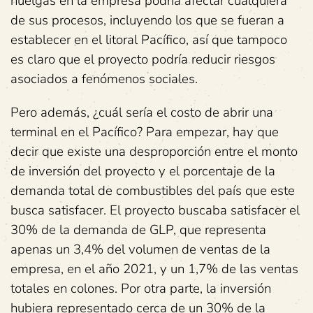
huelgas en la empresa podría afectar cualquiera
de sus procesos, incluyendo los que se fueran a
establecer en el litoral Pacífico, así que tampoco
es claro que el proyecto podría reducir riesgos
asociados a fenómenos sociales.
Pero además, ¿cuál sería el costo de abrir una
terminal en el Pacífico? Para empezar, hay que
decir que existe una desproporción entre el monto
de inversión del proyecto y el porcentaje de la
demanda total de combustibles del país que este
busca satisfacer. El proyecto buscaba satisfacer el
30% de la demanda de GLP, que representa
apenas un 3,4% del volumen de ventas de la
empresa, en el año 2021, y un 1,7% de las ventas
totales en colones. Por otra parte, la inversión
hubiera representado cerca de un 30% de la