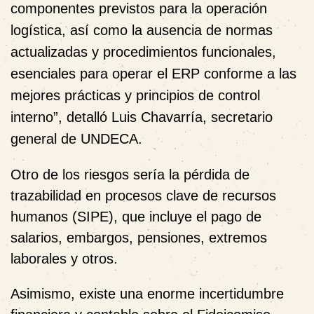
componentes previstos para la operación
logística, así como la ausencia de normas
actualizadas y procedimientos funcionales,
esenciales para operar el ERP conforme a las
mejores prácticas y principios de control
interno”, detalló Luis Chavarría, secretario
general de UNDECA.
Otro de los riesgos sería la pérdida de
trazabilidad en procesos clave de recursos
humanos (SIPE), que incluye el pago de
salarios, embargos, pensiones, extremos
laborales y otros.
Asimismo, existe una enorme incertidumbre