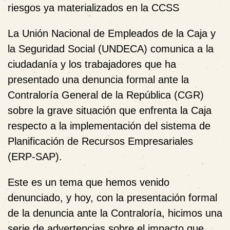
riesgos ya materializados en la CCSS
La Unión Nacional de Empleados de la Caja y
la Seguridad Social (UNDECA) comunica a la
ciudadanía y los trabajadores que ha
presentado una denuncia formal ante la
Contraloría General de la República (CGR)
sobre la grave situación que enfrenta la Caja
respecto a la implementación del sistema de
Planificación de Recursos Empresariales
(ERP-SAP).
Este es un tema que hemos venido
denunciado, y hoy, con la presentación formal
de la denuncia ante la Contraloría, hicimos una
serie de advertencias sobre el impacto que