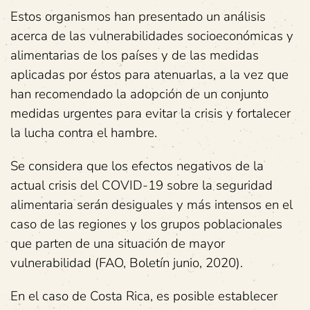
Estos organismos han presentado un análisis
acerca de las vulnerabilidades socioeconómicas y
alimentarias de los países y de las medidas
aplicadas por éstos para atenuarlas, a la vez que
han recomendado la adopción de un conjunto
medidas urgentes para evitar la crisis y fortalecer
la lucha contra el hambre.
Se considera que los efectos negativos de la
actual crisis del COVID-19 sobre la seguridad
alimentaria serán desiguales y más intensos en el
caso de las regiones y los grupos poblacionales
que parten de una situación de mayor
vulnerabilidad (FAO, Boletín junio, 2020).
En el caso de Costa Rica, es posible establecer