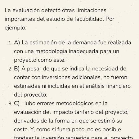
La evaluación detectó otras limitaciones
importantes del estudio de factibilidad. Por
ejemplo:
A)
La estimación de la demanda fue realizada
con una metodología inadecuada para un
proyecto como este.
B)
A pesar de que se indica la necesidad de
contar con inversiones adicionales, no fueron
estimadas ni incluidas en el análisis financiero
del proyecto.
C)
Hubo errores metodológicos en la
evaluación del impacto tarifario del proyecto,
derivados de la forma en que se estimó su
costo. Y, como si fuera poco, no es posible
fondear la inversión requerida para el proyecto