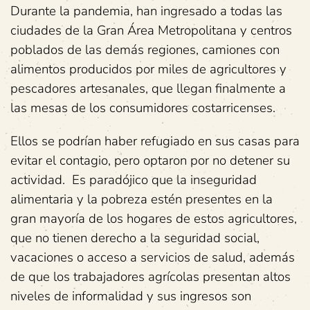
Durante la pandemia, han ingresado a todas las
ciudades de la Gran Área Metropolitana y centros
poblados de las demás regiones, camiones con
alimentos producidos por miles de agricultores y
pescadores artesanales, que llegan finalmente a
las mesas de los consumidores costarricenses.
Ellos se podrían haber refugiado en sus casas para
evitar el contagio, pero optaron por no detener su
actividad. Es paradójico que la inseguridad
alimentaria y la pobreza estén presentes en la
gran mayoría de los hogares de estos agricultores,
que no tienen derecho a la seguridad social,
vacaciones o acceso a servicios de salud, además
de que los trabajadores agrícolas presentan altos
niveles de informalidad y sus ingresos son