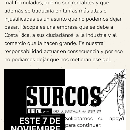
mal formulados, que no son rentables y que
además se traduciría en tarifas más altas e
injustificadas es un asunto que no podemos dejar
pasar. Recope es una empresa que se debe a
Costa Rica, a sus ciudadanos, a la industria y al
comercio que la hacen grande. Es nuestra
responsabilidad actuar en consecuencia y por eso
no podíamos dejar que nos metieran ese gol.