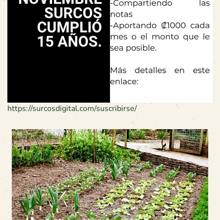
https://surcosdigital.com/suscribirse/