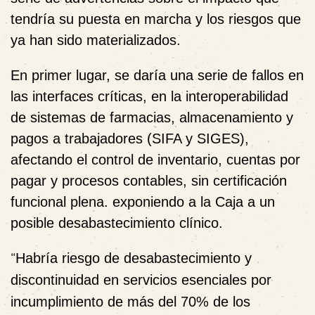
tendría su puesta en marcha y los riesgos que
ya han sido materializados.
En primer lugar, se daría una serie de fallos en
las interfaces críticas, en la interoperabilidad
de sistemas de farmacias, almacenamiento y
pagos a trabajadores (SIFA y SIGES),
afectando el control de inventario, cuentas por
pagar y procesos contables, sin certificación
funcional plena. exponiendo a la Caja a un
posible desabastecimiento clínico.
“
Habría riesgo de desabastecimiento y
discontinuidad en servicios esenciales por
incumplimiento de más del 70% de los