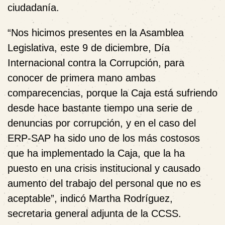
ciudadanía.
“Nos hicimos presentes en la Asamblea
Legislativa, este 9 de diciembre, Día
Internacional contra la Corrupción, para
conocer de primera mano ambas
comparecencias, porque la Caja está sufriendo
desde hace bastante tiempo una serie de
denuncias por corrupción, y en el caso del
ERP-SAP ha sido uno de los más costosos
que ha implementado la Caja, que la ha
puesto en una crisis institucional y causado
aumento del trabajo del personal que no es
aceptable”, indicó Martha Rodríguez,
secretaria general adjunta de la CCSS.