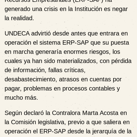
generado una crisis en la Institución es negar
la realidad.
UNDECA advirtió desde antes que entrara en
operación el sistema ERP-SAP que su puesta
en marcha generaría enormes riesgos, los
cuales ya han sido materializados, con pérdida
de información, fallas críticas,
desabastecimiento, atrasos en cuentas por
pagar, problemas en procesos contables y
mucho más.
Según declaró la Contralora Marta Acosta en
la Comisión legislativa, previo a que saliera en
operación el ERP-SAP desde la jerarquía de la