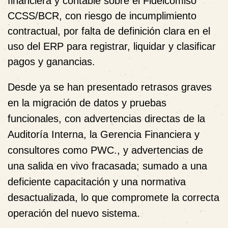
financiera y contable sobre el Fideicomiso
CCSS/BCR, con riesgo de incumplimiento
contractual, por falta de definición clara en el
uso del ERP para registrar, liquidar y clasificar
pagos y ganancias.
Desde ya se han presentado retrasos graves
en la migración de datos y pruebas
funcionales, con advertencias directas de la
Auditoría Interna, la Gerencia Financiera y
consultores como PWC., y advertencias de
una salida en vivo fracasada; sumado a una
deficiente capacitación y una normativa
desactualizada,
lo que compromete la correcta
operación del nuevo sistema.