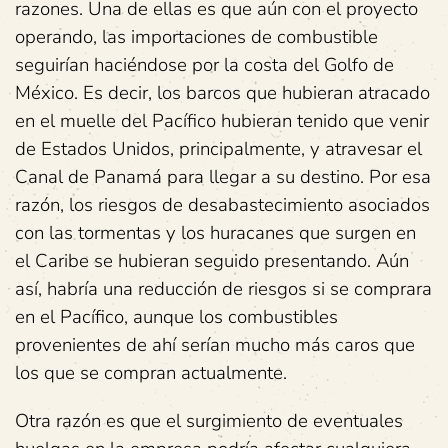
razones. Una de ellas es que aún con el proyecto
operando, las importaciones de combustible
seguirían haciéndose por la costa del Golfo de
México. Es decir, los barcos que hubieran atracado
en el muelle del Pacífico hubieran tenido que venir
de Estados Unidos, principalmente, y atravesar el
Canal de Panamá para llegar a su destino. Por esa
razón, los riesgos de desabastecimiento asociados
con las tormentas y los huracanes que surgen en
el Caribe se hubieran seguido presentando. Aún
así, habría una reducción de riesgos si se comprara
en el Pacífico, aunque los combustibles
provenientes de ahí serían mucho más caros que
los que se compran actualmente.
Otra razón es que el surgimiento de eventuales