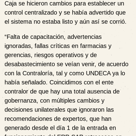
Caja se hicieron cambios para establecer un
control centralizado y se había advertido que
el sistema no estaba listo y aún así se corrió.
“Falta de capacitación, advertencias
ignoradas, fallas críticas en farmacias y
gerencias, riesgos operativos y de
desabastecimiento se veían venir, de acuerdo
con la Contraloría, tal y como UNDECA ya lo
había señalado. Coincidimos con el ente
contralor de que hay una total ausencia de
gobernanza, con múltiples cambios y
decisiones unilaterales que ignoraron las
recomendaciones de expertos, que han
generado desde el día 1 de la entrada en