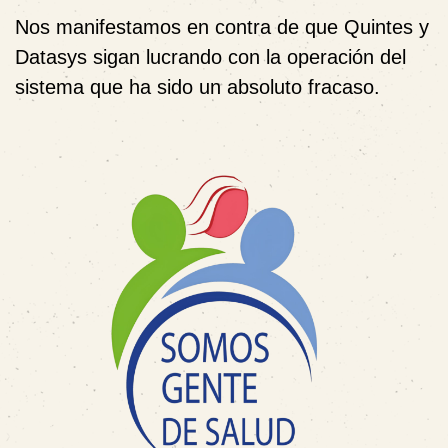
Nos manifestamos en contra de que Quintes y
Datasys sigan lucrando con la operación del
sistema que ha sido un absoluto fracaso.