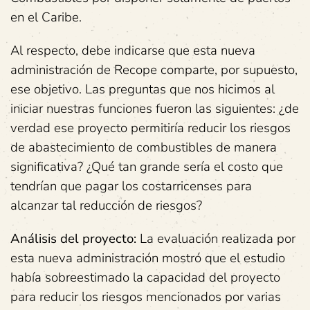
en el Caribe.
Al respecto, debe indicarse que esta nueva
administración de Recope comparte, por supuesto,
ese objetivo. Las preguntas que nos hicimos al
iniciar nuestras funciones fueron las siguientes: ¿de
verdad ese proyecto permitiría reducir los riesgos
de abastecimiento de combustibles de manera
significativa? ¿Qué tan grande sería el costo que
tendrían que pagar los costarricenses para
alcanzar tal reducción de riesgos?
Análisis del proyecto:
La evaluación realizada por
esta nueva administración mostró que el estudio
había sobreestimado la capacidad del proyecto
para reducir los riesgos mencionados por varias