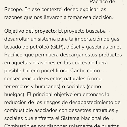
Pacífico de
Recope. En ese contexto, deseo explicar las
razones que nos llevaron a tomar esa decisión.
Objetivo del proyecto:
El proyecto buscaba
desarrollar un sistema para la importación de gas
licuado de petróleo (GLP), diésel y gasolinas en el
Pacífico, que permitiera descargar estos productos
en aquellas ocasiones en las cuales no fuera
posible hacerlo por el litoral Caribe como
consecuencia de eventos naturales (como
terremotos y huracanes) o sociales (como
huelgas). El principal objetivo era entonces la
reducción de los riesgos de desabastecimiento de
combustible asociados con desastres naturales y
sociales que enfrenta el Sistema Nacional de
Combustibles por disponer solamente de puertos