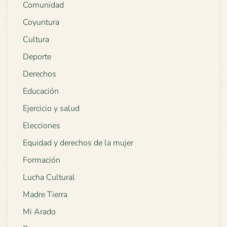
Comunidad
Coyuntura
Cultura
Deporte
Derechos
Educación
Ejercicio y salud
Elecciones
Equidad y derechos de la mujer
Formación
Lucha Cultural
Madre Tierra
Mi Arado