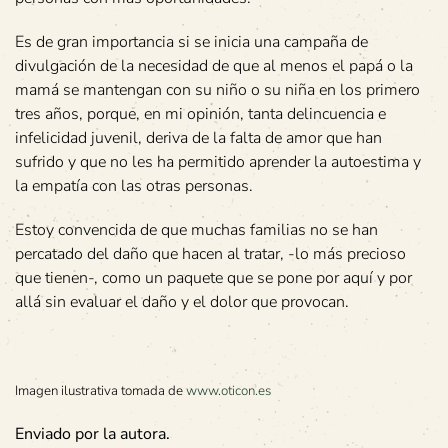
Es de gran importancia si se inicia una campaña de
divulgación de la necesidad de que al menos el papá o la
mamá se mantengan con su niño o su niña en los primero
tres años, porque, en mi opinión, tanta delincuencia e
infelicidad juvenil, deriva de la falta de amor que han
sufrido y que no les ha permitido aprender la autoestima y
la empatía con las otras personas.
Estoy convencida de que muchas familias no se han
percatado del daño que hacen al tratar, -lo más precioso
que tienen-, como un paquete que se pone por aquí y por
allá sin evaluar el daño y el dolor que provocan.
Imagen ilustrativa tomada de
www.oticon.es
Enviado por la autora.