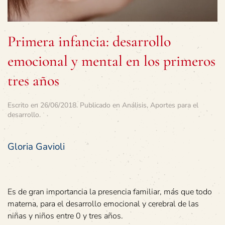
Primera infancia: desarrollo
emocional y mental en los primeros
tres años
Escrito en
26/06/2018
. Publicado en
Análisis
,
Aportes para el
desarrollo
.
Gloria Gavioli
Es de gran importancia la presencia familiar, más que todo
materna, para el desarrollo emocional y cerebral de las
niñas y niños entre 0 y tres años.