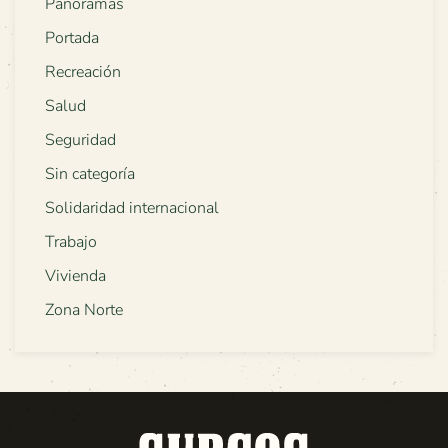
Panoramas
Portada
Recreación
Salud
Seguridad
Sin categoría
Solidaridad internacional
Trabajo
Vivienda
Zona Norte