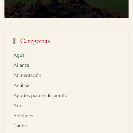
Categorías
Agua
Alianza
Alimentación
Análisis
Aportes para el desarrollo
Arte
Boletines
Caribe