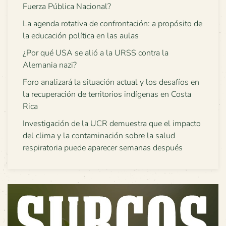
Fuerza Pública Nacional?
La agenda rotativa de confrontación: a propósito de
la educación política en las aulas
¿Por qué USA se alió a la URSS contra la
Alemania nazi?
Foro analizará la situación actual y los desafíos en
la recuperación de territorios indígenas en Costa
Rica
Investigación de la UCR demuestra que el impacto
del clima y la contaminación sobre la salud
respiratoria puede aparecer semanas después