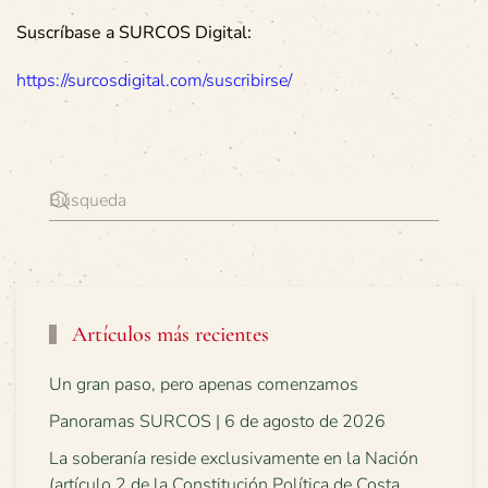
Suscríbase a SURCOS Digital:
https://surcosdigital.com/suscribirse/
Artículos más recientes
Un gran paso, pero apenas comenzamos
Panoramas SURCOS | 6 de agosto de 2026
La soberanía reside exclusivamente en la Nación
(artículo 2 de la Constitución Política de Costa