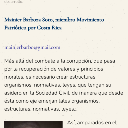
desarrollo
.
Mainier Barboza Soto, miembro Movimiento
Patriótico por Costa Rica
mainierbarbo@gmail.com
Más allá del combate a la corrupción, que pasa
por la recuperación de valores y principios
morales, es necesario crear estructuras,
organismos, normativas, leyes, que tengan su
asidero en la Sociedad Civil, de manera que desde
ésta como eje emerjan tales organismos,
estructuras, normativas, leyes…
Así, amparados en el