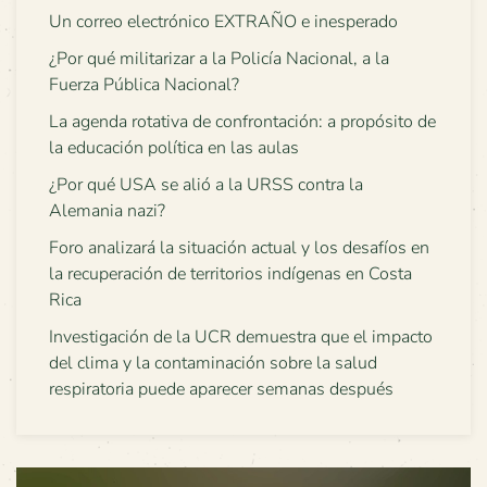
Un correo electrónico EXTRAÑO e inesperado
¿Por qué militarizar a la Policía Nacional, a la
Fuerza Pública Nacional?
La agenda rotativa de confrontación: a propósito de
la educación política en las aulas
¿Por qué USA se alió a la URSS contra la
Alemania nazi?
Foro analizará la situación actual y los desafíos en
la recuperación de territorios indígenas en Costa
Rica
Investigación de la UCR demuestra que el impacto
del clima y la contaminación sobre la salud
respiratoria puede aparecer semanas después