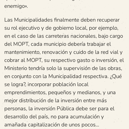
enemigo».
Las Municipalidades finalmente deben recuperar
su rol ejecutivo y de gobierno local, por ejemplo,
en el caso de las carreteras nacionales, bajo cargo
del MOPT, cada municipio debería trabajar el
mantenimiento, renovación y cuido de la red vial y
cobrar al MOPT, su respectivo gasto o inversión, el
Ministerio tendría solo la supervisión de las obras,
en conjunto con la Municipalidad respectiva. ¿Qué
se logra?, incorporar población local
emprendimientos, pequeños y medianos, y una
mejor distribución de la inversión entre más
personas, la inversión Pública debe ser para el
desarrollo del país, no para acumulación y
amañada capitalización de unos pocos…