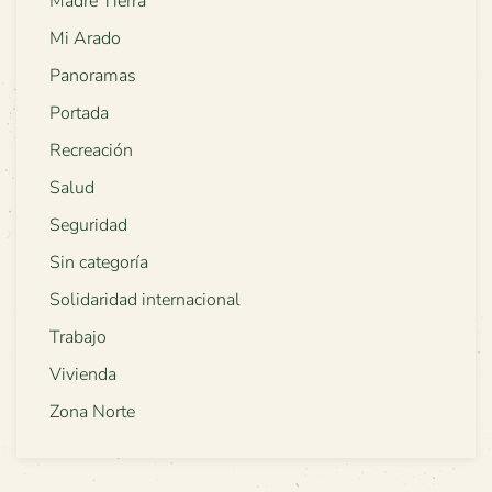
Madre Tierra
Mi Arado
Panoramas
Portada
Recreación
Salud
Seguridad
Sin categoría
Solidaridad internacional
Trabajo
Vivienda
Zona Norte