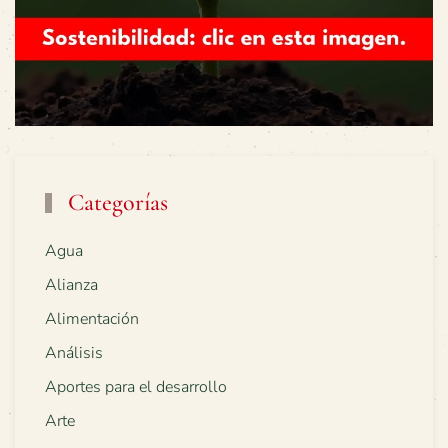
Categorías
Agua
Alianza
Alimentación
Análisis
Aportes para el desarrollo
Arte