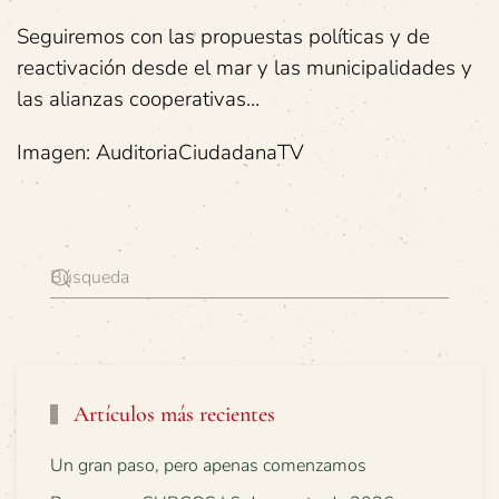
Seguiremos con las propuestas políticas y de
reactivación desde el mar y las municipalidades y
las alianzas cooperativas…
Imagen: AuditoriaCiudadanaTV
Artículos más recientes
Un gran paso, pero apenas comenzamos