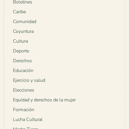
Boletines
Caribe
Comunidad
Coyuntura
Cultura
Deporte
Derechos
Educación
Ejercicio y salud
Elecciones
Equidad y derechos de la mujer
Formación
Lucha Cultural