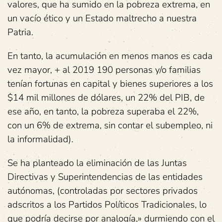
valores, que ha sumido en la pobreza extrema, en
un vacío ético y un Estado maltrecho a nuestra
Patria.
En tanto, la acumulación en menos manos es cada
vez mayor, + al 2019 190 personas y/o familias
tenían fortunas en capital y bienes superiores a los
$14 mil millones de dólares, un 22% del PIB, de
ese año, en tanto, la pobreza superaba el 22%,
con un 6% de extrema, sin contar el subempleo, ni
la informalidad).
Se ha planteado la eliminación de las Juntas
Directivas y Superintendencias de las entidades
autónomas, (controladas por sectores privados
adscritos a los Partidos Políticos Tradicionales, lo
que podría decirse por analogía,» durmiendo con el