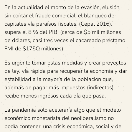
En la actualidad el monto de la evasión, elusión,
sin contar el fraude comercial, el blanqueo de
capitales vía paraísos fiscales, (Cepal 2016),
supera el 8 % del PIB, (cerca de $5 mil millones
de dólares, casi tres veces el cacareado préstamo
FMI de $175O millones).
Es urgente tomar estas medidas y crear proyectos
de ley, vía rápida para recuperar la economía y dar
estabilidad a la mayoría de la población que,
además de pagar más impuestos (indirectos)
recibe menos ingresos cada día que pasa.
La pandemia solo aceleraría algo que el modelo
económico monetarista del neoliberalismo no
podía contener, una crisis económica, social y de