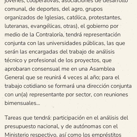
jóvenes, cooperativas, asociaciones de desarrollo
comunal, de deportes, del agro, grupos
organizados de Iglesias, católica, protestantes,
luteranas, evangélicas, otras), el gobierno por
medio de la Contraloría, tendrá representación
conjunta con las universidades públicas, las que
serán las encargadas del trabajo de análisis
técnico y profesional de los proyectos, que
aprobaran consensual me en una Asamblea
General que se reunirá 4 veces al año; para el
trabajo cotidiano se formará una dirección conjunta
con un(a) representante por sector, con reuniones
bimensuales…
Tareas que tendrá: participación en el análisis del
presupuesto nacional, y de autónomas con el
Ministerio respectivo, así como los empréstitos