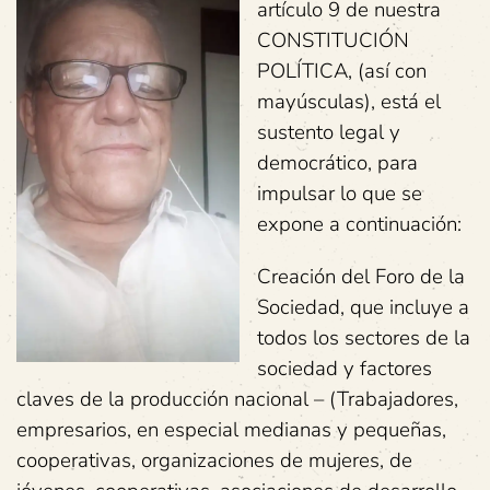
artículo 9 de nuestra
CONSTITUCIÓN
POLÍTICA, (así con
mayúsculas), está el
sustento legal y
democrático, para
impulsar lo que se
expone a continuación:
Creación del Foro de la
Sociedad, que incluye a
todos los sectores de la
sociedad y factores
claves de la producción nacional – (Trabajadores,
empresarios, en especial medianas y pequeñas,
cooperativas, organizaciones de mujeres, de