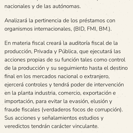
nacionales y de las autónomas.
Analizará la pertinencia de los préstamos con
organismos internacionales, (BID, FMI, BM.).
En materia fiscal creará la auditoría fiscal de la
producción, Privada y Pública, que ejecutará las
acciones propias de su función tales como control
de la producción y su seguimiento hasta el destino
final en los mercados nacional o extranjero,
ejercerá controles y tendrá poder de intervención
en la planta industria, comercio, exportación e
importación, para evitar la evasión, elusión y
fraude fiscales (verdaderos focos de corrupción).
Sus acciones y señalamientos estudios y
veredictos tendrán carácter vinculante.