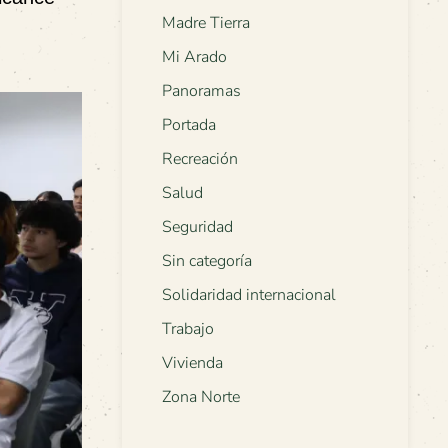
Madre Tierra
Mi Arado
Panoramas
Portada
Recreación
Salud
Seguridad
Sin categoría
Solidaridad internacional
Trabajo
Vivienda
Zona Norte