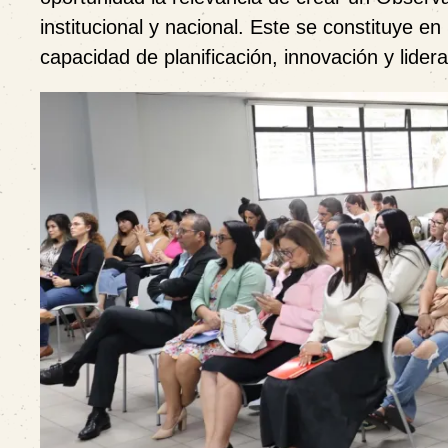
institucional y nacional. Este se constituye e
capacidad de planificación, innovación y lidera