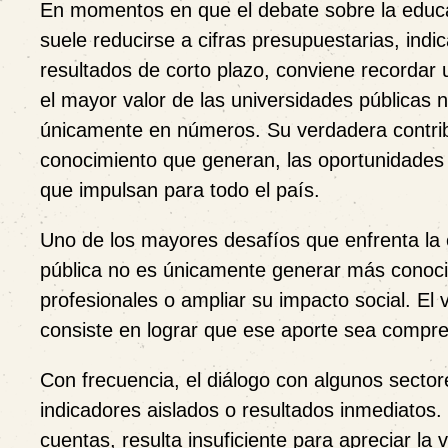
En momentos en que el debate sobre la educa
suele reducirse a cifras presupuestarias, indi
resultados de corto plazo, conviene recordar 
el mayor valor de las universidades públicas
únicamente en números. Su verdadera contrib
conocimiento que generan, las oportunidades 
que impulsan para todo el país.
Uno de los mayores desafíos que enfrenta la 
pública no es únicamente generar más conoci
profesionales o ampliar su impacto social. El
consiste en lograr que ese aporte sea compre
Con frecuencia, el diálogo con algunos sector
indicadores aislados o resultados inmediatos.
cuentas, resulta insuficiente para apreciar la