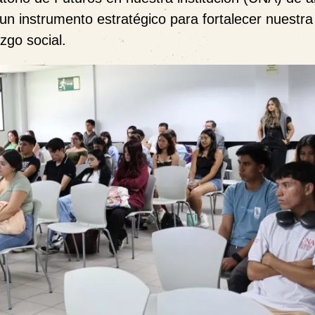
n un instrumento estratégico para fortalecer nuestra
zgo social.