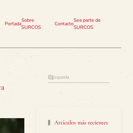
Sobre
Sea parte de
Portada
Contacto
SURCOS
SURCOS
ca
Artículos más recientes