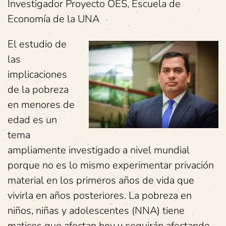
Investigador Proyecto OES, Escuela de
Economía de la UNA
El estudio de
las
implicaciones
de la pobreza
en menores de
edad es un
tema
ampliamente investigado a nivel mundial
porque no es lo mismo experimentar privación
material en los primeros años de vida que
vivirla en años posteriores. La pobreza en
niños, niñas y adolescentes (NNA) tiene
matices que afectan hoy y seguirán afectando