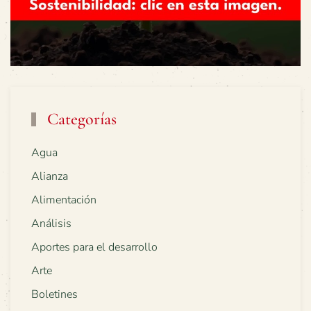
Categorías
Agua
Alianza
Alimentación
Análisis
Aportes para el desarrollo
Arte
Boletines