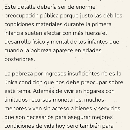
Este detalle debería ser de enorme
preocupación pública porque justo las débiles
condiciones materiales durante la primera
infancia suelen afectar con más fuerza el
desarrollo físico y mental de los infantes que
cuando la pobreza aparece en edades
posteriores.
La pobreza por ingresos insuficientes no es la
única condición que nos debe preocupar sobre
este tema. Además de vivir en hogares con
limitados recursos monetarios, muchos
menores viven sin acceso a bienes y servicios
que son necesarios para asegurar mejores
condiciones de vida hoy pero también para