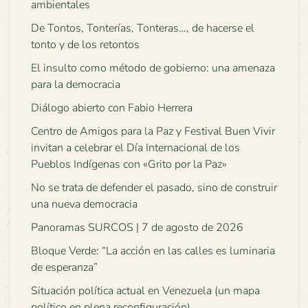
ambientales
De Tontos, Tonterías, Tonteras…, de hacerse el
tonto y de los retontos
El insulto como método de gobierno: una amenaza
para la democracia
Diálogo abierto con Fabio Herrera
Centro de Amigos para la Paz y Festival Buen Vivir
invitan a celebrar el Día Internacional de los
Pueblos Indígenas con «Grito por la Paz»
No se trata de defender el pasado, sino de construir
una nueva democracia
Panoramas SURCOS | 7 de agosto de 2026
Bloque Verde: “La acción en las calles es luminaria
de esperanza”
Situación política actual en Venezuela (un mapa
político en plena reconfiguración)