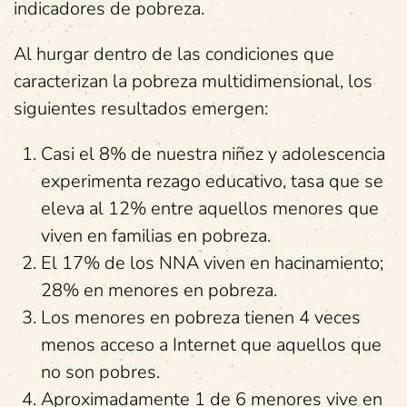
indicadores de pobreza.
Al hurgar dentro de las condiciones que
caracterizan la pobreza multidimensional, los
siguientes resultados emergen:
Casi el 8% de nuestra niñez y adolescencia
experimenta rezago educativo, tasa que se
eleva al 12% entre aquellos menores que
viven en familias en pobreza.
El 17% de los NNA viven en hacinamiento;
28% en menores en pobreza.
Los menores en pobreza tienen 4 veces
menos acceso a Internet que aquellos que
no son pobres.
Aproximadamente 1 de 6 menores vive en