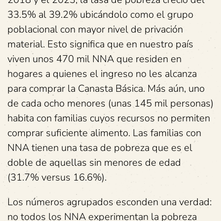
33.5% al 39.2% ubicándolo como el grupo
poblacional con mayor nivel de privación
material. Esto significa que en nuestro país
viven unos 470 mil NNA que residen en
hogares a quienes el ingreso no les alcanza
para comprar la Canasta Básica. Más aún, uno
de cada ocho menores (unas 145 mil personas)
habita con familias cuyos recursos no permiten
comprar suficiente alimento. Las familias con
NNA tienen una tasa de pobreza que es el
doble de aquellas sin menores de edad
(31.7% versus 16.6%).
Los números agrupados esconden una verdad:
no todos los NNA experimentan la pobreza