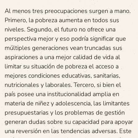
Al menos tres preocupaciones surgen a mano.
Primero, la pobreza aumenta en todos sus
niveles. Segundo, el futuro no ofrece una
perspectiva mejor y eso podría significar que
múltiples generaciones vean truncadas sus
aspiraciones a una mejor calidad de vida al
limitar su situación de pobreza el acceso a
mejores condiciones educativas, sanitarias,
nutricionales y laborales. Tercero, si bien el
país posee una institucionalidad amplia en
materia de niñez y adolescencia, las limitantes
presupuestarias y los problemas de gestión
generan dudas sobre su capacidad para apoyar
una reversión en las tendencias adversas. Este