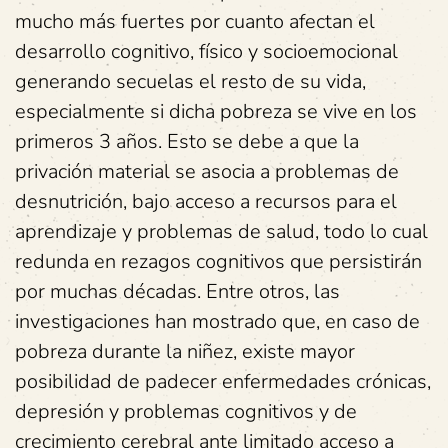
mucho más fuertes por cuanto afectan el
desarrollo cognitivo, físico y socioemocional
generando secuelas el resto de su vida,
especialmente si dicha pobreza se vive en los
primeros 3 años. Esto se debe a que la
privación material se asocia a problemas de
desnutrición, bajo acceso a recursos para el
aprendizaje y problemas de salud, todo lo cual
redunda en rezagos cognitivos que persistirán
por muchas décadas. Entre otros, las
investigaciones han mostrado que, en caso de
pobreza durante la niñez, existe mayor
posibilidad de padecer enfermedades crónicas,
depresión y problemas cognitivos y de
crecimiento cerebral ante limitado acceso a