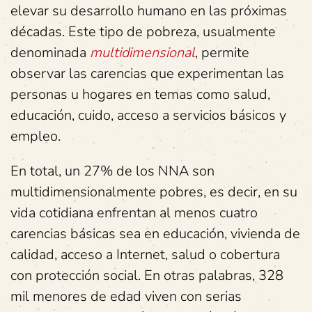
elevar su desarrollo humano en las próximas
décadas. Este tipo de pobreza, usualmente
denominada
multidimensional
, permite
observar las carencias que experimentan las
personas u hogares en temas como salud,
educación, cuido, acceso a servicios básicos y
empleo.
En total, un 27% de los NNA son
multidimensionalmente pobres, es decir, en su
vida cotidiana enfrentan al menos cuatro
carencias básicas sea en educación, vivienda de
calidad, acceso a Internet, salud o cobertura
con protección social. En otras palabras, 328
mil menores de edad viven con serias