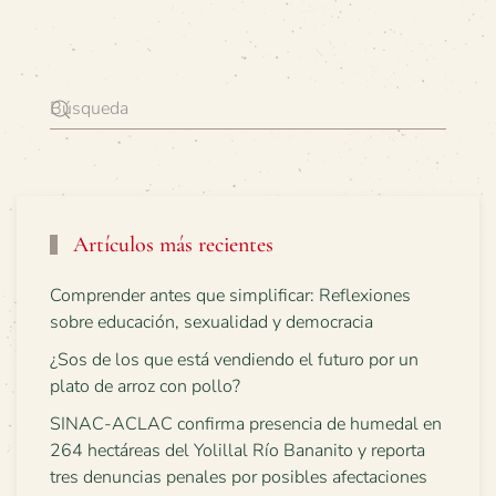
Artículos más recientes
Comprender antes que simplificar: Reflexiones
sobre educación, sexualidad y democracia
¿Sos de los que está vendiendo el futuro por un
plato de arroz con pollo?
SINAC-ACLAC confirma presencia de humedal en
264 hectáreas del Yolillal Río Bananito y reporta
tres denuncias penales por posibles afectaciones