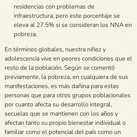
residencias con problemas de
infraestructura, pero este porcentaje se
eleva al 27.5% si se consideran los NNA en
pobreza.
En términos globales, nuestra niñez y
adolescencia vive en peores condiciones que el
resto de la población. Según se comentó
previamente, la pobreza, en cualquiera de sus
manifestaciones, es más dañina para estas
personas que para otros grupos poblacionales
por cuanto afecta su desarrollo integral,
secuelas que se mantienen con los años y
afectan tanto su propio bienestar individual o
familiar como el potencial del país como un