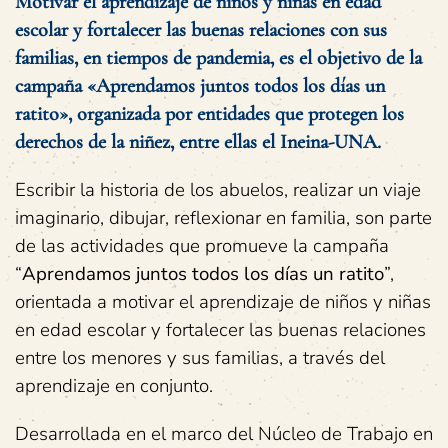
Motivar el aprendizaje de niños y niñas en edad
escolar y fortalecer las buenas relaciones con sus
familias, en tiempos de pandemia, es el objetivo de la
campaña «Aprendamos juntos todos los días un
ratito», organizada por entidades que protegen los
derechos de la niñez, entre ellas el Ineina-UNA.
Escribir la historia de los abuelos, realizar un viaje
imaginario, dibujar, reflexionar en familia, son parte
de las actividades que promueve la campaña
“
Aprendamos juntos todos los días un ratito
”,
orientada a motivar el aprendizaje de niños y niñas
en edad escolar y fortalecer las buenas relaciones
entre los menores y sus familias, a través del
aprendizaje en conjunto.
Desarrollada en el marco del Núcleo de Trabajo en