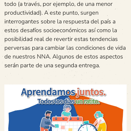
todo (a través, por ejemplo, de una menor
productividad). A este punto, surgen
interrogantes sobre la respuesta del país a
estos desafíos socioeconómicos así como la
posibilidad real de revertir estas tendencias
perversas para cambiar las condiciones de vida
de nuestros NNA. Algunos de estos aspectos
serán parte de una segunda entrega.