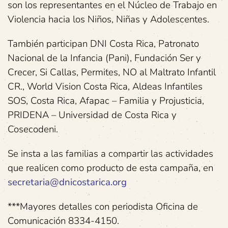
son los representantes en el Núcleo de Trabajo en
Violencia hacia los Niños, Niñas y Adolescentes.
También participan DNI Costa Rica, Patronato
Nacional de la Infancia (Pani), Fundación Ser y
Crecer, Si Callas, Permites, NO al Maltrato Infantil
CR., World Vision Costa Rica, Aldeas Infantiles
SOS, Costa Rica, Afapac – Familia y Projusticia,
PRIDENA – Universidad de Costa Rica y
Cosecodeni.
Se insta a las familias a compartir las actividades
que realicen como producto de esta campaña, en
secretaria@dnicostarica.org
***Mayores detalles con periodista Oficina de
Comunicación 8334-4150.