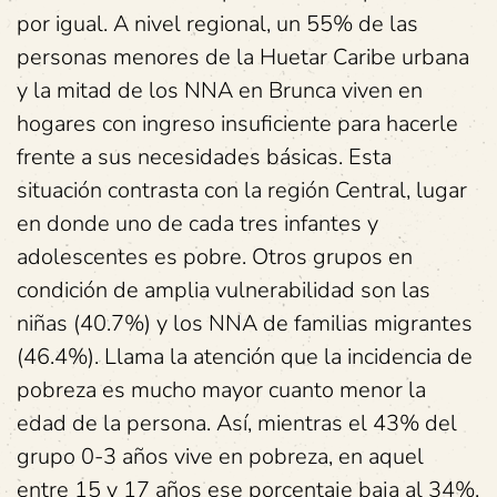
por igual. A nivel regional, un 55% de las
personas menores de la Huetar Caribe urbana
y la mitad de los NNA en Brunca viven en
hogares con ingreso insuficiente para hacerle
frente a sus necesidades básicas. Esta
situación contrasta con la región Central, lugar
en donde uno de cada tres infantes y
adolescentes es pobre. Otros grupos en
condición de amplia vulnerabilidad son las
niñas (40.7%) y los NNA de familias migrantes
(46.4%). Llama la atención que la incidencia de
pobreza es mucho mayor cuanto menor la
edad de la persona. Así, mientras el 43% del
grupo 0-3 años vive en pobreza, en aquel
entre 15 y 17 años ese porcentaje baja al 34%.