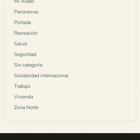
Mi Arado
Panoramas
Portada
Recreación
Salud
Seguridad
Sin categoría
Solidaridad internacional
Trabajo
Vivienda
Zona Norte