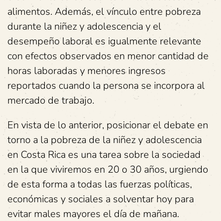
alimentos. Además, el vínculo entre pobreza
durante la niñez y adolescencia y el
desempeño laboral es igualmente relevante
con efectos observados en menor cantidad de
horas laboradas y menores ingresos
reportados cuando la persona se incorpora al
mercado de trabajo.
En vista de lo anterior, posicionar el debate en
torno a la pobreza de la niñez y adolescencia
en Costa Rica es una tarea sobre la sociedad
en la que viviremos en 20 o 30 años, urgiendo
de esta forma a todas las fuerzas políticas,
económicas y sociales a solventar hoy para
evitar males mayores el día de mañana.