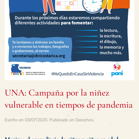
UNA: Campaña por la niñez
vulnerable en tiempos de pandemia
Escrito en
03/07/2020
. Publicado en
Derechos
.