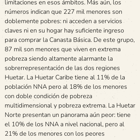
limitaciones en esos ámbitos. Más aún, los
números indican que 227 mil menores son
doblemente pobres: ni acceden a servicios
claves ni en su hogar hay suficiente ingreso
para comprar la Canasta Básica. De este grupo,
87 mil son menores que viven en extrema
pobreza siendo altamente alarmante la
sobrerrepresentación de las dos regiones
Huetar. La Huetar Caribe tiene al 11% de la
población NNA pero al 18% de los menores
con doble condición de pobreza
multidimensional y pobreza extrema. La Huetar
Norte presentan un panorama aún peor: tiene
el 10% de los NNA a nivel nacional, pero al
21% de los menores con los peores