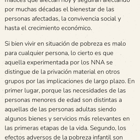
por muchas décadas el bienestar de las
personas afectadas, la convivencia social y
hasta el crecimiento económico.
Si bien vivir en situación de pobreza es malo
para cualquier persona, lo cierto es que
aquella experimentada por los NNA se
distingue de la privación material en otros
grupos por las implicaciones de largo plazo. En
primer lugar, porque las necesidades de las
personas menores de edad son distintas a
aquellas de las personas adultas siendo
algunos bienes y servicios más relevantes en
las primeras etapas de la vida. Segundo, los
efectos adversos de la pobreza infantil son