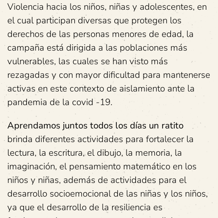
Violencia hacia los niños, niñas y adolescentes, en
el cual participan diversas que protegen los
derechos de las personas menores de edad, la
campaña está dirigida a las poblaciones más
vulnerables, las cuales se han visto más
rezagadas y con mayor dificultad para mantenerse
activas en este contexto de aislamiento ante la
pandemia de la covid -19.
Aprendamos juntos todos los días un ratito
brinda diferentes actividades para fortalecer la
lectura, la escritura, el dibujo, la memoria, la
imaginación, el pensamiento matemático en los
niños y niñas, además de actividades para el
desarrollo socioemocional de las niñas y los niños,
ya que el desarrollo de la resiliencia es