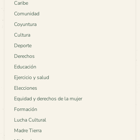
Caribe
Comunidad
Coyuntura
Cultura
Deporte
Derechos
Educación
Ejercicio y salud
Elecciones
Equidad y derechos de la mujer
Formación
Lucha Cultural
Madre Tierra