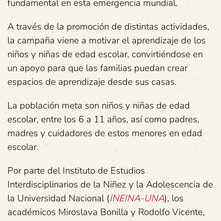
fundamental en esta emergencia mundial.
A través de la promoción de distintas actividades,
la campaña viene a motivar el aprendizaje de los
niños y niñas de edad escolar, convirtiéndose en
un apoyo para que las familias puedan crear
espacios de aprendizaje desde sus casas.
La población meta son niños y niñas de edad
escolar, entre los 6 a 11 años, así como padres,
madres y cuidadores de estos menores en edad
escolar.
Por parte del Instituto de Estudios
Interdisciplinarios de la Niñez y la Adolescencia de
la Universidad Nacional (
INEINA-UNA
), los
académicos Miroslava Bonilla y Rodolfo Vicente,