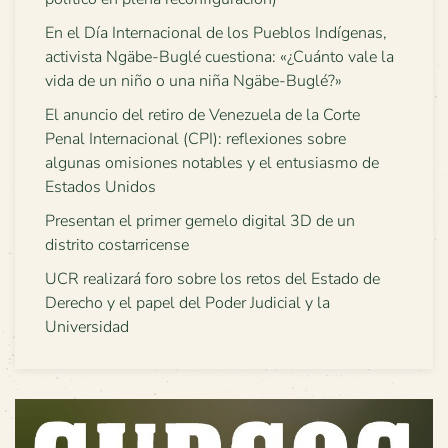
En el Día Internacional de los Pueblos Indígenas,
activista Ngäbe-Buglé cuestiona: «¿Cuánto vale la
vida de un niño o una niña Ngäbe-Buglé?»
El anuncio del retiro de Venezuela de la Corte
Penal Internacional (CPI): reflexiones sobre
algunas omisiones notables y el entusiasmo de
Estados Unidos
Presentan el primer gemelo digital 3D de un
distrito costarricense
UCR realizará foro sobre los retos del Estado de
Derecho y el papel del Poder Judicial y la
Universidad