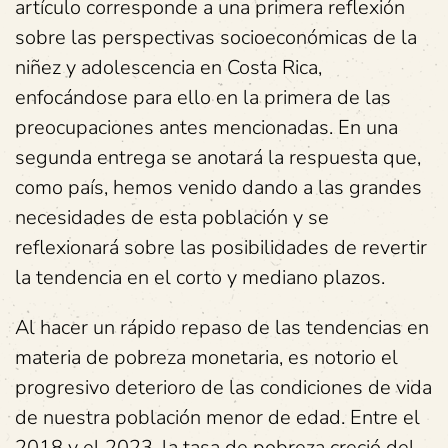
artículo corresponde a una primera reflexión
sobre las perspectivas socioeconómicas de la
niñez y adolescencia en Costa Rica,
enfocándose para ello en la primera de las
preocupaciones antes mencionadas. En una
segunda entrega se anotará la respuesta que,
como país, hemos venido dando a las grandes
necesidades de esta población y se
reflexionará sobre las posibilidades de revertir
la tendencia en el corto y mediano plazos.
Al hacer un rápido repaso de las tendencias en
materia de pobreza monetaria, es notorio el
progresivo deterioro de las condiciones de vida
de nuestra población menor de edad. Entre el
2018 y el 2023, la tasa de pobreza creció del