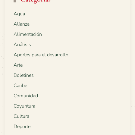
Agua
Alianza
Alimentación
Análisis
Aportes para el desarrollo
Arte
Boletines
Caribe
Comunidad
Coyuntura
Cultura
Deporte