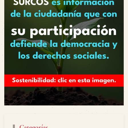
Categorías