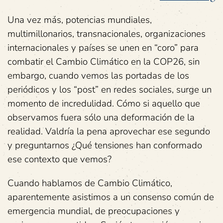
Una vez más, potencias mundiales,
multimillonarios, transnacionales, organizaciones
internacionales y países se unen en “coro” para
combatir el Cambio Climático en la COP26, sin
embargo, cuando vemos las portadas de los
periódicos y los “post” en redes sociales, surge un
momento de incredulidad. Cómo si aquello que
observamos fuera sólo una deformación de la
realidad. Valdría la pena aprovechar ese segundo
y preguntarnos ¿Qué tensiones han conformado
ese contexto que vemos?
Cuando hablamos de Cambio Climático,
aparentemente asistimos a un consenso común de
emergencia mundial, de preocupaciones y