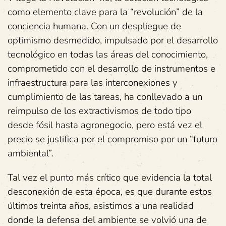
como elemento clave para la “revolución” de la
conciencia humana. Con un despliegue de
optimismo desmedido, impulsado por el desarrollo
tecnológico en todas las áreas del conocimiento,
comprometido con el desarrollo de instrumentos e
infraestructura para las interconexiones y
cumplimiento de las tareas, ha conllevado a un
reimpulso de los extractivismos de todo tipo
desde fósil hasta agronegocio, pero está vez el
precio se justifica por el compromiso por un “futuro
ambiental”.
Tal vez el punto más crítico que evidencia la total
desconexión de esta época, es que durante estos
últimos treinta años, asistimos a una realidad
donde la defensa del ambiente se volvió una de