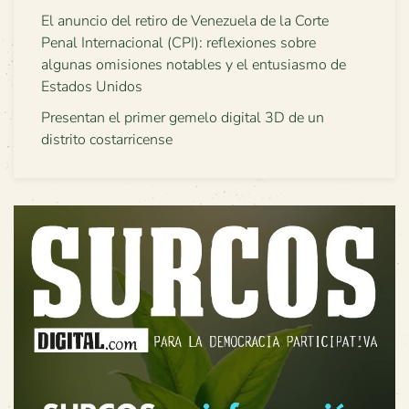
El anuncio del retiro de Venezuela de la Corte
Penal Internacional (CPI): reflexiones sobre
algunas omisiones notables y el entusiasmo de
Estados Unidos
Presentan el primer gemelo digital 3D de un
distrito costarricense