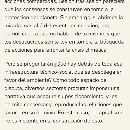
acciones compartidas. Sesión tras sesión pareciera
que los consensos se construyen en torno a la
protección del planeta. Sin embargo, si abrimos la
mirada más allá del evento en cuestión, nos
damos cuenta que no hablan de lo mismo, y que
los desacuerdos son la ley en torno a la búsqueda
de acciones para afrontar la crisis climática.
Pero se preguntarán ¿Qué hay detrás de toda esa
infraestructura técnico-social que se despliega en
favor del ambiente? Cómo todo espacio de
disputa, diversos sectores procuran imponer una
narrativa que asegure su posicionamiento, y les
permita conservar y reproducir las relaciones que
favorecen su dominio. En este caso, el capitalismo
no es inocente en la construcción de esto.