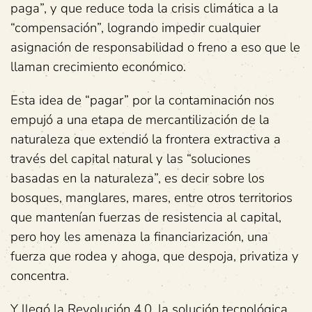
paga”, y que reduce toda la crisis climática a la
“compensación”, logrando impedir cualquier
asignación de responsabilidad o freno a eso que le
llaman crecimiento económico.
Esta idea de “pagar” por la contaminación nos
empujó a una etapa de mercantilización de la
naturaleza que extendió la frontera extractiva a
través del capital natural y las “soluciones
basadas en la naturaleza”, es decir sobre los
bosques, manglares, mares, entre otros territorios
que mantenían fuerzas de resistencia al capital,
pero hoy les amenaza la financiarización, una
fuerza que rodea y ahoga, que despoja, privatiza y
concentra.
Y llegó la Revolución 4.0, la solución tecnológica