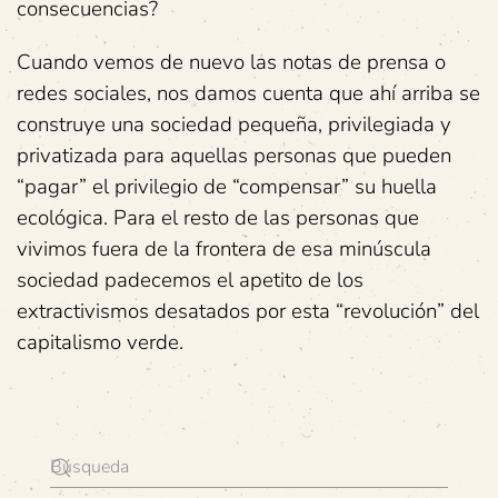
consecuencias?
Cuando vemos de nuevo las notas de prensa o
redes sociales, nos damos cuenta que ahí arriba se
construye una sociedad pequeña, privilegiada y
privatizada para aquellas personas que pueden
“pagar” el privilegio de “compensar” su huella
ecológica. Para el resto de las personas que
vivimos fuera de la frontera de esa minúscula
sociedad padecemos el apetito de los
extractivismos desatados por esta “revolución” del
capitalismo verde.