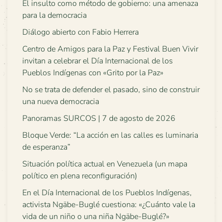
El insulto como método de gobierno: una amenaza
para la democracia
Diálogo abierto con Fabio Herrera
Centro de Amigos para la Paz y Festival Buen Vivir
invitan a celebrar el Día Internacional de los
Pueblos Indígenas con «Grito por la Paz»
No se trata de defender el pasado, sino de construir
una nueva democracia
Panoramas SURCOS | 7 de agosto de 2026
Bloque Verde: “La acción en las calles es luminaria
de esperanza”
Situación política actual en Venezuela (un mapa
político en plena reconfiguración)
En el Día Internacional de los Pueblos Indígenas,
activista Ngäbe-Buglé cuestiona: «¿Cuánto vale la
vida de un niño o una niña Ngäbe-Buglé?»