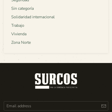
Seguridad
Sin categoría
Solidaridad internacional
Trabajo
Vivienda
Zona Norte