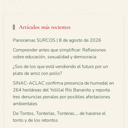
Artículos más recientes
Panoramas SURCOS | 8 de agosto de 2026
Comprender antes que simplificar: Reflexiones
sobre educación, sexualidad y democracia
¿Sos de los que está vendiendo el futuro por un
plato de arroz con pollo?
SINAC-ACLAC confirma presencia de humedal en
264 hectáreas del Yolillal Río Bananito y reporta
tres denuncias penales por posibles afectaciones
ambientales
De Tontos, Tonterías, Tonteras…, de hacerse el
tonto y de los retontos