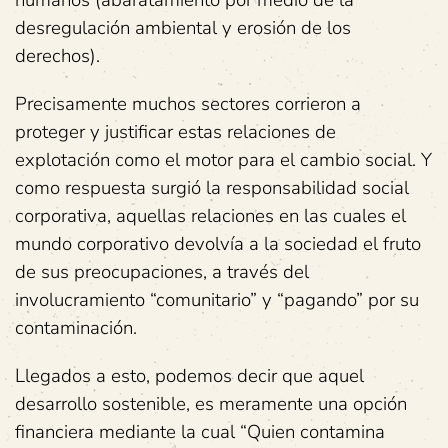
humanos (abaratamiento por medio de la
desregulación ambiental y erosión de los
derechos).
Precisamente muchos sectores corrieron a
proteger y justificar estas relaciones de
explotación como el motor para el cambio social. Y
como respuesta surgió la responsabilidad social
corporativa, aquellas relaciones en las cuales el
mundo corporativo devolvía a la sociedad el fruto
de sus preocupaciones, a través del
involucramiento “comunitario” y “pagando” por su
contaminación.
Llegados a esto, podemos decir que aquel
desarrollo sostenible, es meramente una opción
financiera mediante la cual “Quien contamina