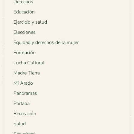
Derechos
Educación
Ejercicio y salud
Elecciones
Equidad y derechos de la mujer
Formación
Lucha Cultural
Madre Tierra
Mi Arado
Panoramas
Portada
Recreación
Salud