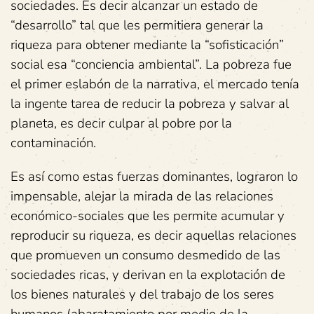
sociedades. Es decir alcanzar un estado de
“desarrollo” tal que les permitiera generar la
riqueza para obtener mediante la “sofisticación”
social esa “conciencia ambiental”. La pobreza fue
el primer eslabón de la narrativa, el mercado tenía
la ingente tarea de reducir la pobreza y salvar al
planeta, es decir culpar al pobre por la
contaminación.
Es así como estas fuerzas dominantes, lograron lo
impensable, alejar la mirada de las relaciones
económico-sociales que les permite acumular y
reproducir su riqueza, es decir aquellas relaciones
que promueven un consumo desmedido de las
sociedades ricas, y derivan en la explotación de
los bienes naturales y del trabajo de los seres