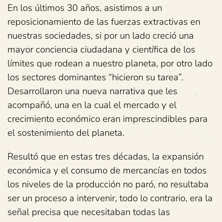
En los últimos 30 años, asistimos a un
reposicionamiento de las fuerzas extractivas en
nuestras sociedades, si por un lado creció una
mayor conciencia ciudadana y científica de los
límites que rodean a nuestro planeta, por otro lado
los sectores dominantes “hicieron su tarea”.
Desarrollaron una nueva narrativa que les
acompañó, una en la cual el mercado y el
crecimiento económico eran imprescindibles para
el sostenimiento del planeta.
Resultó que en estas tres décadas, la expansión
económica y el consumo de mercancías en todos
los niveles de la producción no paró, no resultaba
ser un proceso a intervenir, todo lo contrario, era la
señal precisa que necesitaban todas las