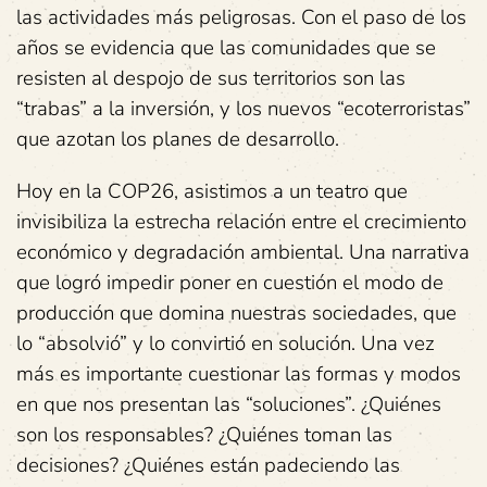
las actividades más peligrosas. Con el paso de los
años se evidencia que las comunidades que se
resisten al despojo de sus territorios son las
“trabas” a la inversión, y los nuevos “ecoterroristas”
que azotan los planes de desarrollo.
Hoy en la COP26, asistimos a un teatro que
invisibiliza la estrecha relación entre el crecimiento
económico y degradación ambiental. Una narrativa
que logró impedir poner en cuestión el modo de
producción que domina nuestras sociedades, que
lo “absolvió” y lo convirtió en solución. Una vez
más es importante cuestionar las formas y modos
en que nos presentan las “soluciones”. ¿Quiénes
son los responsables? ¿Quiénes toman las
decisiones? ¿Quiénes están padeciendo las