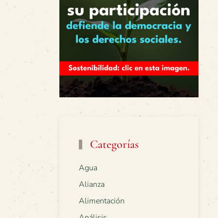
Categorías
Agua
Alianza
Alimentación
Análisis