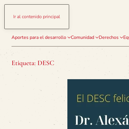
Ir al contenido principal
Aportes para el desarrollo
Comunidad
Derechos
Eq
Etiqueta:
DESC