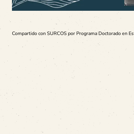
Compartido con SURCOS por Programa Doctorado en Estud