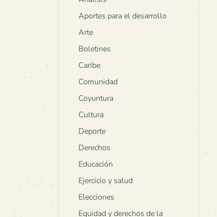
Aportes para el desarrollo
Arte
Boletines
Caribe
Comunidad
Coyuntura
Cultura
Deporte
Derechos
Educación
Ejercicio y salud
Elecciones
Equidad y derechos de la