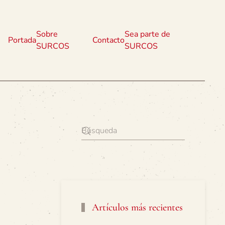
Sobre
Sea parte de
Portada
Contacto
SURCOS
SURCOS
Artículos más recientes