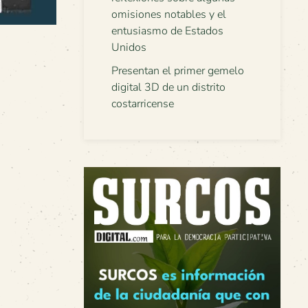
omisiones notables y el
entusiasmo de Estados
Unidos
Presentan el primer gemelo
digital 3D de un distrito
costarricense