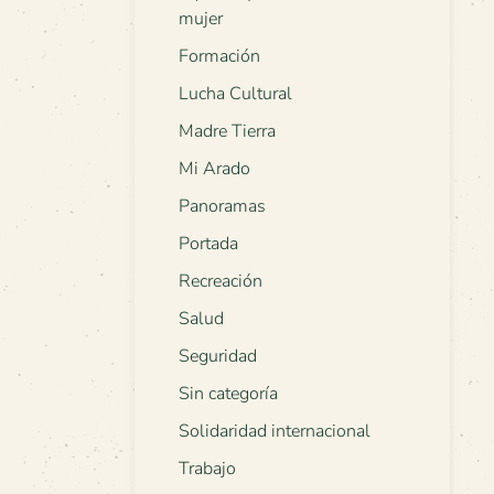
mujer
Formación
Lucha Cultural
Madre Tierra
Mi Arado
Panoramas
Portada
Recreación
Salud
Seguridad
Sin categoría
Solidaridad internacional
Trabajo