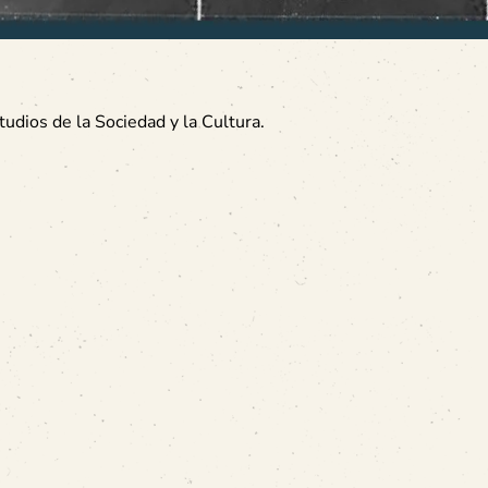
ios de la Sociedad y la Cultura.