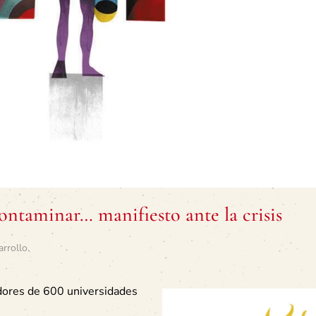
ontaminar… manifiesto ante la crisis
arrollo
.
adores de 600 universidades