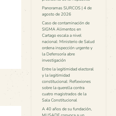
Panoramas SURCOS | 4 de
agosto de 2026
Caso de contaminación de
SIGMA Alimentos en
Cartago escala a nivel
nacional: Ministerio de Salud
ordena inspección urgente y
la Defensoría abre
investigación
Entre la legitimidad electoral
y la legitimidad
constitucional: Reflexiones
sobre la querella contra
cuatro magistrados de la
Sala Constitucional
A 40 años de su fundación,
MUSADE convoca a un