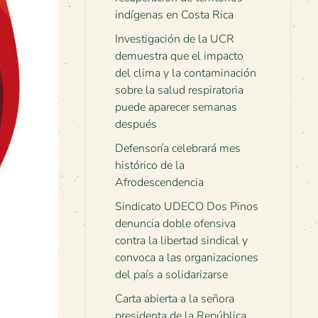
indígenas en Costa Rica
Investigación de la UCR
demuestra que el impacto
del clima y la contaminación
sobre la salud respiratoria
puede aparecer semanas
después
Defensoría celebrará mes
histórico de la
Afrodescendencia
Sindicato UDECO Dos Pinos
denuncia doble ofensiva
contra la libertad sindical y
convoca a las organizaciones
del país a solidarizarse
Carta abierta a la señora
presidenta de la República