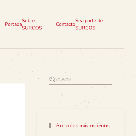
Sobre
Sea parte de
Portada
Contacto
SURCOS
SURCOS
Artículos más recientes