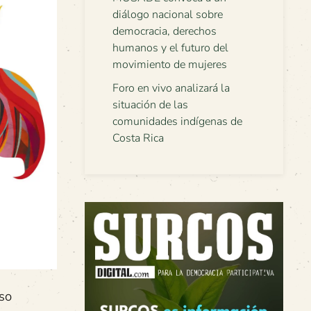
diálogo nacional sobre
democracia, derechos
humanos y el futuro del
movimiento de mujeres
Foro en vivo analizará la
situación de las
comunidades indígenas de
Costa Rica
so