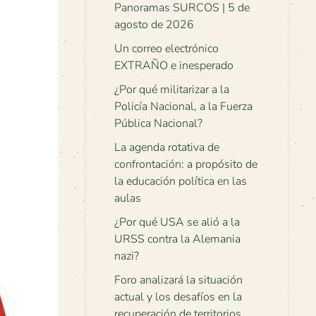
Panoramas SURCOS | 5 de
agosto de 2026
Un correo electrónico
EXTRAÑO e inesperado
¿Por qué militarizar a la
Policía Nacional, a la Fuerza
Pública Nacional?
La agenda rotativa de
confrontación: a propósito de
la educación política en las
aulas
¿Por qué USA se alió a la
URSS contra la Alemania
nazi?
Foro analizará la situación
actual y los desafíos en la
recuperación de territorios