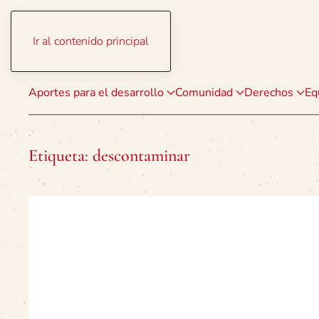
Ir al contenido principal
Aportes para el desarrollo
Comunidad
Derechos
Eq
Etiqueta:
descontaminar