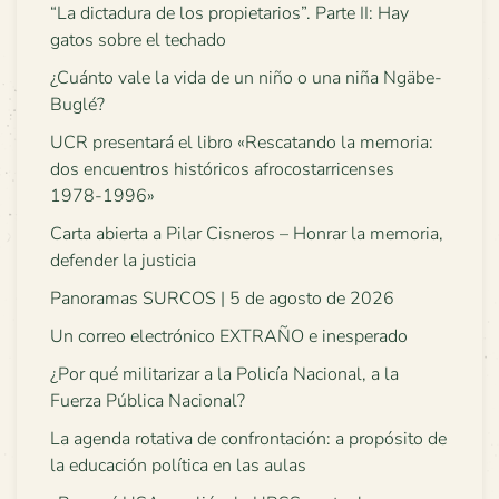
“La dictadura de los propietarios”. Parte II: Hay
gatos sobre el techado
¿Cuánto vale la vida de un niño o una niña Ngäbe-
Buglé?
UCR presentará el libro «Rescatando la memoria:
dos encuentros históricos afrocostarricenses
1978-1996»
Carta abierta a Pilar Cisneros – Honrar la memoria,
defender la justicia
Panoramas SURCOS | 5 de agosto de 2026
Un correo electrónico EXTRAÑO e inesperado
¿Por qué militarizar a la Policía Nacional, a la
Fuerza Pública Nacional?
La agenda rotativa de confrontación: a propósito de
la educación política en las aulas