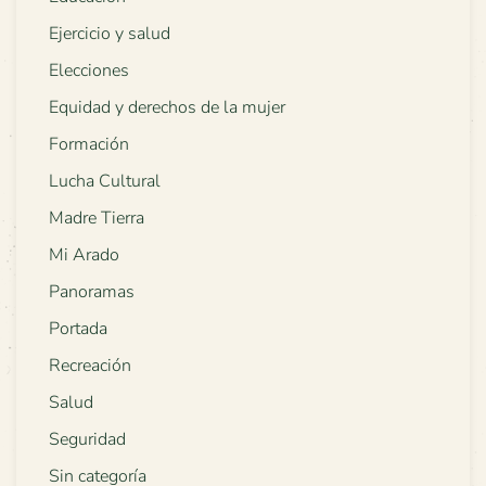
Ejercicio y salud
Elecciones
Equidad y derechos de la mujer
Formación
Lucha Cultural
Madre Tierra
Mi Arado
Panoramas
Portada
Recreación
Salud
Seguridad
Sin categoría