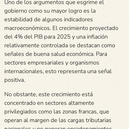
Uno de los argumentos que esgrime el
gobierno como su mayor logro es la
estabilidad de algunos indicadores
macroeconómicos. El crecimiento proyectado
del 4% del PIB para 2025 y una inflación
relativamente controlada se destacan como
señales de buena salud económica. Para
sectores empresariales y organismos
internacionales, esto representa una señal
positiva.
No obstante, este crecimiento está
concentrado en sectores altamente
privilegiados como las zonas francas, que
operan al margen de las cargas tributarias
nacionales y no generan encadenamientos