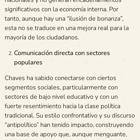
significativos con la economía interna. Por
tanto, aunque hay una “ilusión de bonanza”,
esta no se traduce en una mejora real para la
mayoría de los ciudadanos.
Comunicación directa con sectores
populares
Chaves ha sabido conectarse con ciertos
segmentos sociales, particularmente con
sectores de bajo nivel educativo y con un
fuerte resentimiento hacia la clase política
tradicional. Su estilo confrontativo y su discurso
“antipolítico” han tenido impacto, construyendo
una base de apoyo que, aunque menguante,