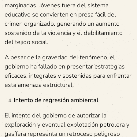
marginadas. Jóvenes fuera del sistema
educativo se convierten en presa fácil del
crimen organizado, generando un aumento
sostenido de la violencia y el debilitamiento
del tejido social.
A pesar de la gravedad del fenómeno, el
gobierno ha fallado en presentar estrategias
eficaces, integrales y sostenidas para enfrentar
esta amenaza estructural.
Intento de regresión ambiental
El intento del gobierno de autorizar la
exploración y eventual explotación petrolera y
gasífera representa un retroceso peligroso