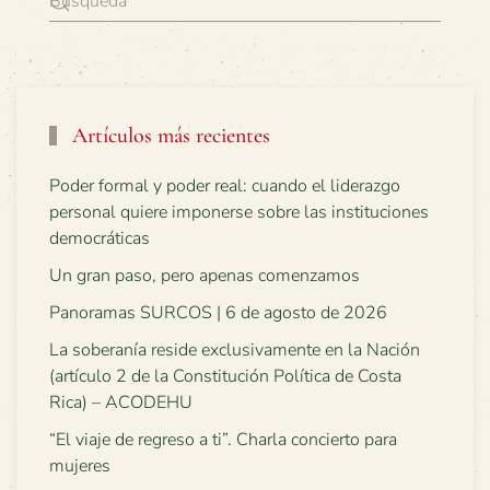
Artículos más recientes
Poder formal y poder real: cuando el liderazgo
personal quiere imponerse sobre las instituciones
democráticas
Un gran paso, pero apenas comenzamos
Panoramas SURCOS | 6 de agosto de 2026
La soberanía reside exclusivamente en la Nación
(artículo 2 de la Constitución Política de Costa
Rica) – ACODEHU
“El viaje de regreso a ti”. Charla concierto para
mujeres