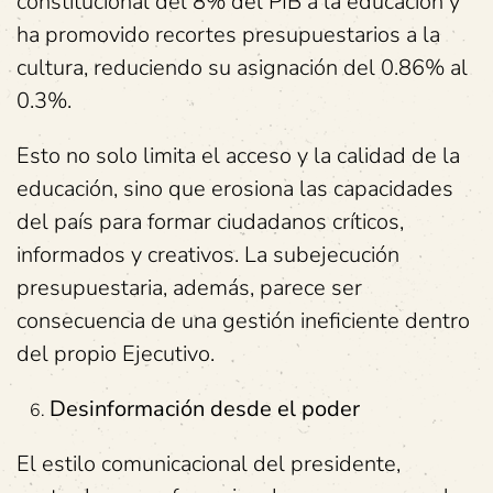
constitucional del 8% del PIB a la educación y
ha promovido recortes presupuestarios a la
cultura, reduciendo su asignación del 0.86% al
0.3%.
Esto no solo limita el acceso y la calidad de la
educación, sino que erosiona las capacidades
del país para formar ciudadanos críticos,
informados y creativos. La subejecución
presupuestaria, además, parece ser
consecuencia de una gestión ineficiente dentro
del propio Ejecutivo.
Desinformación desde el poder
El estilo comunicacional del presidente,