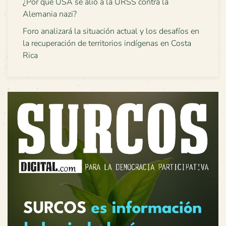
¿Por qué USA se alió a la URSS contra la
Alemania nazi?
Foro analizará la situación actual y los desafíos en
la recuperación de territorios indígenas en Costa
Rica