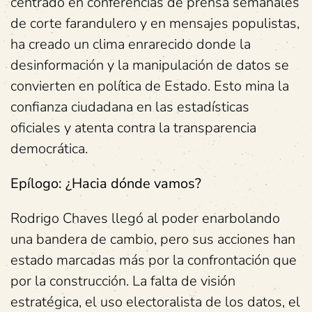
centrado en conferencias de prensa semanales
de corte farandulero y en mensajes populistas,
ha creado un clima enrarecido donde la
desinformación y la manipulación de datos se
convierten en política de Estado. Esto mina la
confianza ciudadana en las estadísticas
oficiales y atenta contra la transparencia
democrática.
Epílogo: ¿Hacia dónde vamos?
Rodrigo Chaves llegó al poder enarbolando
una bandera de cambio, pero sus acciones han
estado marcadas más por la confrontación que
por la construcción. La falta de visión
estratégica, el uso electoralista de los datos, el