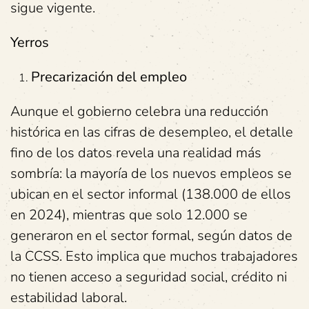
sigue vigente.
Yerros
Precarización del empleo
Aunque el gobierno celebra una reducción
histórica en las cifras de desempleo, el detalle
fino de los datos revela una realidad más
sombría: la mayoría de los nuevos empleos se
ubican en el sector informal (138.000 de ellos
en 2024), mientras que solo 12.000 se
generaron en el sector formal, según datos de
la CCSS. Esto implica que muchos trabajadores
no tienen acceso a seguridad social, crédito ni
estabilidad laboral.