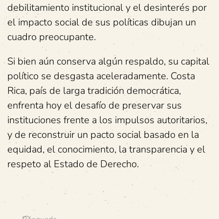
debilitamiento institucional y el desinterés por
el impacto social de sus políticas dibujan un
cuadro preocupante.
Si bien aún conserva algún respaldo, su capital
político se desgasta aceleradamente. Costa
Rica, país de larga tradición democrática,
enfrenta hoy el desafío de preservar sus
instituciones frente a los impulsos autoritarios,
y de reconstruir un pacto social basado en la
equidad, el conocimiento, la transparencia y el
respeto al Estado de Derecho.