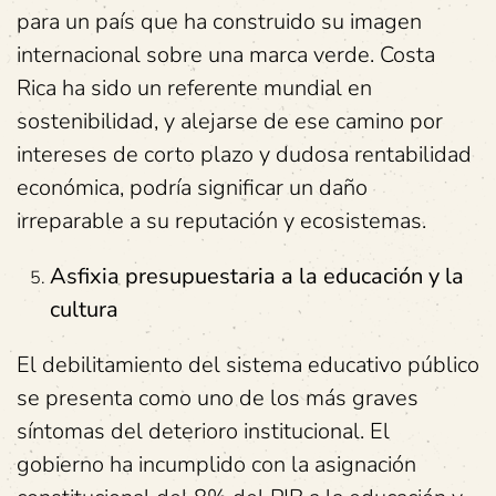
para un país que ha construido su imagen
internacional sobre una marca verde. Costa
Rica ha sido un referente mundial en
sostenibilidad, y alejarse de ese camino por
intereses de corto plazo y dudosa rentabilidad
económica, podría significar un daño
irreparable a su reputación y ecosistemas.
Asfixia presupuestaria a la educación y la
cultura
El debilitamiento del sistema educativo público
se presenta como uno de los más graves
síntomas del deterioro institucional. El
gobierno ha incumplido con la asignación