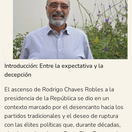
Introducción: Entre la expectativa y la
decepción
El ascenso de Rodrigo Chaves Robles a la
presidencia de la República se dio en un
contexto marcado por el desencanto hacia los
partidos tradicionales y el deseo de ruptura
con las élites políticas que, durante décadas,