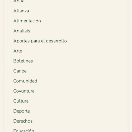
Agua
Alianza
Alimentación
Análisis
Aportes para el desarrollo
Arte
Boletines
Caribe
Comunidad
Coyuntura
Cultura
Deporte
Derechos
Educación