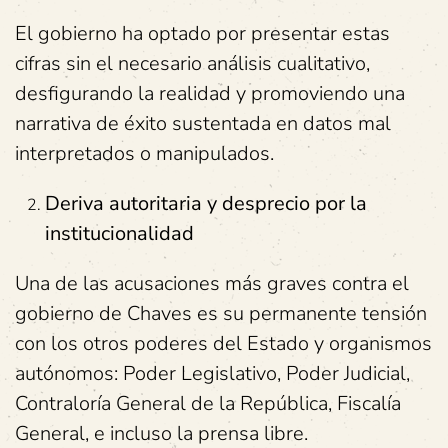
El gobierno ha optado por presentar estas
cifras sin el necesario análisis cualitativo,
desfigurando la realidad y promoviendo una
narrativa de éxito sustentada en datos mal
interpretados o manipulados.
Deriva autoritaria y desprecio por la
institucionalidad
Una de las acusaciones más graves contra el
gobierno de Chaves es su permanente tensión
con los otros poderes del Estado y organismos
autónomos: Poder Legislativo, Poder Judicial,
Contraloría General de la República, Fiscalía
General, e incluso la prensa libre.