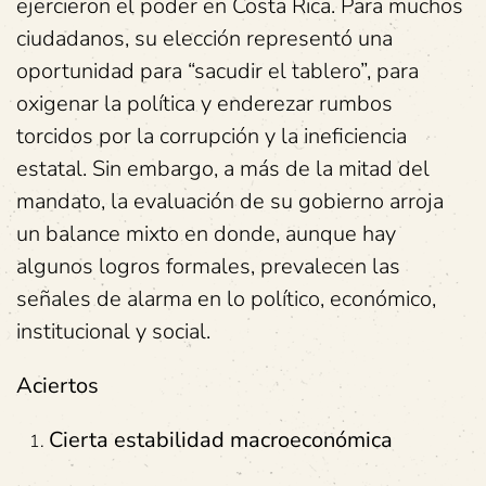
ejercieron el poder en Costa Rica. Para muchos
ciudadanos, su elección representó una
oportunidad para “sacudir el tablero”, para
oxigenar la política y enderezar rumbos
torcidos por la corrupción y la ineficiencia
estatal. Sin embargo, a más de la mitad del
mandato, la evaluación de su gobierno arroja
un balance mixto en donde, aunque hay
algunos logros formales, prevalecen las
señales de alarma en lo político, económico,
institucional y social.
Aciertos
Cierta estabilidad macroeconómica