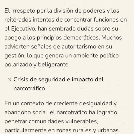
El irrespeto por la división de poderes y los
reiterados intentos de concentrar funciones en
el Ejecutivo, han sembrado dudas sobre su
apego a los principios democráticos. Muchos
advierten señales de autoritarismo en su
gestión, lo que genera un ambiente político
polarizado y beligerante.
Crisis de seguridad e impacto del
narcotráfico
En un contexto de creciente desigualdad y
abandono social, el narcotráfico ha logrado
penetrar comunidades vulnerables,
particularmente en zonas rurales y urbanas