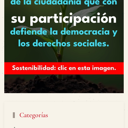
Categorías