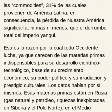
las “commodities”, 31% de las cuales
provienen de América Latina; en
consecuencia, la pérdida de Nuestra América
significaría, ni más ni menos, que el derrumbe
total del imperio yanqui.
Esa es la razón por la cual todo Occidente
lucha, ya que carecen de las materias primas
indispensables para su desarrollo científico-
tecnológico, base de su crecimiento
económico, su poder político y su irradiación y
prestigio culturales. Los datos hablan por sí
mismos. Esas materias primas están en Rusia
(gas natural y petróleo, riquezas inexplotadas
en Siberia y el Polo Norte), en el Medio