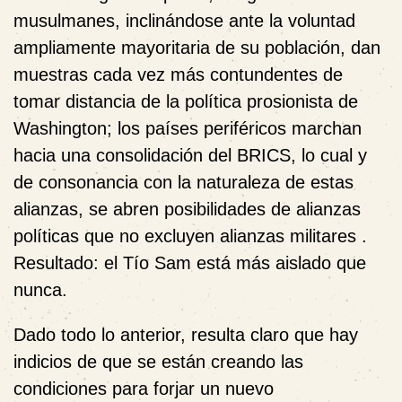
musulmanes, inclinándose ante la voluntad
ampliamente mayoritaria de su población, dan
muestras cada vez más contundentes de
tomar distancia de la política prosionista de
Washington; los países periféricos marchan
hacia una consolidación del BRICS, lo cual y
de consonancia con la naturaleza de estas
alianzas, se abren posibilidades de alianzas
políticas que no excluyen alianzas militares .
Resultado: el Tío Sam está más aislado que
nunca.
Dado todo lo anterior, resulta claro que hay
indicios de que se están creando las
condiciones para forjar un nuevo