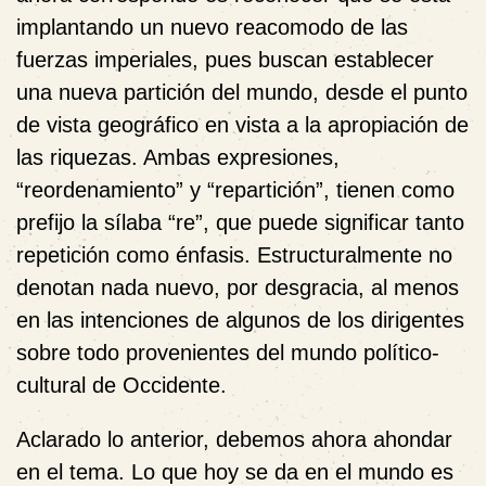
implantando un nuevo reacomodo de las
fuerzas imperiales, pues buscan establecer
una nueva partición del mundo, desde el punto
de vista geográfico en vista a la apropiación de
las riquezas. Ambas expresiones,
“reordenamiento” y “repartición”, tienen como
prefijo la sílaba “re”, que puede significar tanto
repetición como énfasis. Estructuralmente no
denotan nada nuevo, por desgracia, al menos
en las intenciones de algunos de los dirigentes
sobre todo provenientes del mundo político-
cultural de Occidente.
Aclarado lo anterior, debemos ahora ahondar
en el tema. Lo que hoy se da en el mundo es