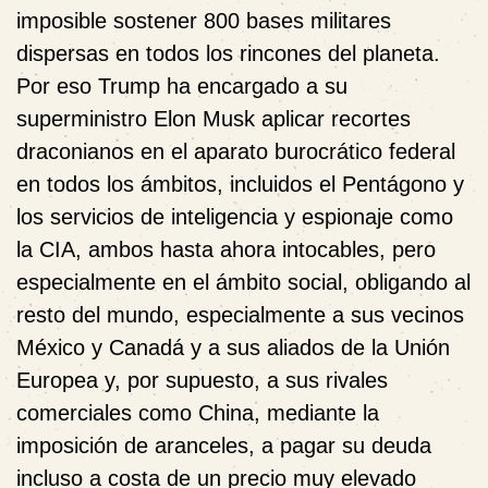
imposible sostener 800 bases militares
dispersas en todos los rincones del planeta.
Por eso Trump ha encargado a su
superministro Elon Musk aplicar recortes
draconianos en el aparato burocrático federal
en todos los ámbitos, incluidos el Pentágono y
los servicios de inteligencia y espionaje como
la CIA, ambos hasta ahora intocables, pero
especialmente en el ámbito social, obligando al
resto del mundo, especialmente a sus vecinos
México y Canadá y a sus aliados de la Unión
Europea y, por supuesto, a sus rivales
comerciales como China, mediante la
imposición de aranceles, a pagar su deuda
incluso a costa de un precio muy elevado