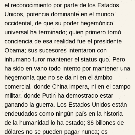
el reconocimiento por parte de los Estados
Unidos, potencia dominante en el mundo
occidental, de que su poder hegemónico
universal ha terminado; quien primero tomó
conciencia de esa realidad fue el presidente
Obama; sus sucesores intentaron con
inhumano furor mantener el status quo. Pero
ha sido en vano todo intento por mantener una
hegemonía que no se da ni en el ámbito
comercial, donde China impera, ni en el campo
militar, donde Putin ha demostrado estar
ganando la guerra. Los Estados Unidos están
endeudados como ningún país en la historia
de la humanidad lo ha estado; 36 billones de
dólares no se pueden pagar nunca; es