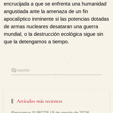
encrucijada a que se enfrenta una humanidad
angustiada ante la amenaza de un fin
apocalíptico inminente si las potencias dotadas
de armas nucleares desataran una guerra
mundial, o la destrucción ecológica sigue sin
que la detengamos a tiempo.
Artículos más recientes
Panoramas SURCOS | 5 de agosto de 2026