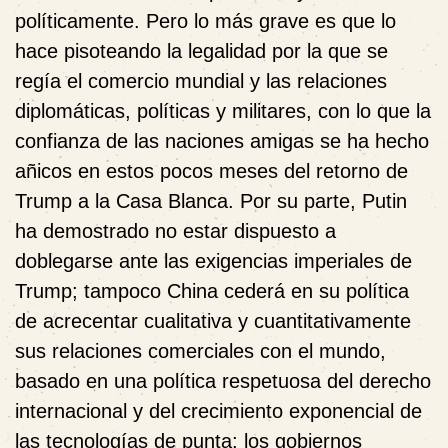
políticamente. Pero lo más grave es que lo
hace pisoteando la legalidad por la que se
regía el comercio mundial y las relaciones
diplomáticas, políticas y militares, con lo que la
confianza de las naciones amigas se ha hecho
añicos en estos pocos meses del retorno de
Trump a la Casa Blanca. Por su parte, Putin
ha demostrado no estar dispuesto a
doblegarse ante las exigencias imperiales de
Trump; tampoco China cederá en su política
de acrecentar cualitativa y cuantitativamente
sus relaciones comerciales con el mundo,
basado en una política respetuosa del derecho
internacional y del crecimiento exponencial de
las tecnologías de punta; los gobiernos