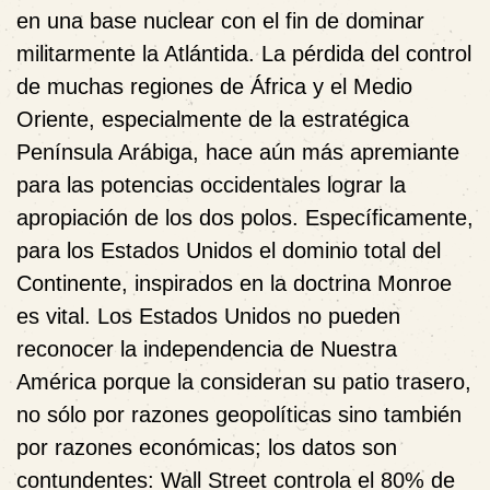
en una base nuclear con el fin de dominar
militarmente la Atlántida. La pérdida del control
de muchas regiones de África y el Medio
Oriente, especialmente de la estratégica
Península Arábiga, hace aún más apremiante
para las potencias occidentales lograr la
apropiación de los dos polos. Específicamente,
para los Estados Unidos el dominio total del
Continente, inspirados en la doctrina Monroe
es vital. Los Estados Unidos no pueden
reconocer la independencia de Nuestra
América porque la consideran su patio trasero,
no sólo por razones geopolíticas sino también
por razones económicas; los datos son
contundentes: Wall Street controla el 80% de