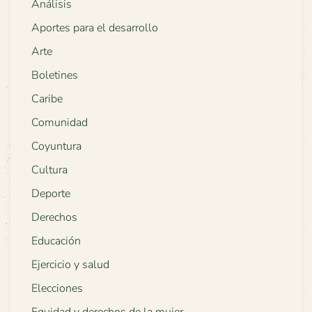
Análisis
Aportes para el desarrollo
Arte
Boletines
Caribe
Comunidad
Coyuntura
Cultura
Deporte
Derechos
Educación
Ejercicio y salud
Elecciones