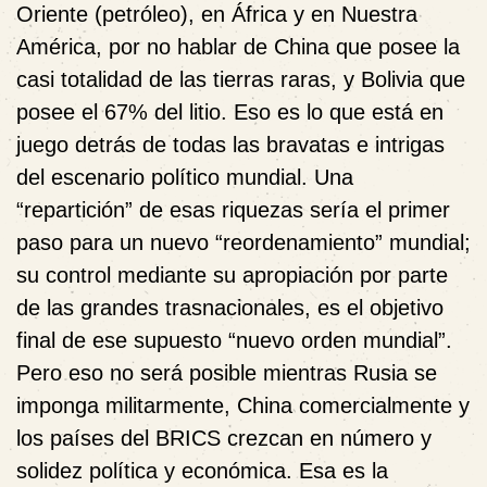
Oriente (petróleo), en África y en Nuestra
América, por no hablar de China que posee la
casi totalidad de las tierras raras, y Bolivia que
posee el 67% del litio. Eso es lo que está en
juego detrás de todas las bravatas e intrigas
del escenario político mundial. Una
“repartición” de esas riquezas sería el primer
paso para un nuevo “reordenamiento” mundial;
su control mediante su apropiación por parte
de las grandes trasnacionales, es el objetivo
final de ese supuesto “nuevo orden mundial”.
Pero eso no será posible mientras Rusia se
imponga militarmente, China comercialmente y
los países del BRICS crezcan en número y
solidez política y económica. Esa es la