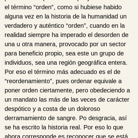
el término “orden”, como si hubiese habido
alguna vez en la historia de la humanidad un
verdadero y auténtico “orden”, cuando en la
realidad siempre ha imperado el desorden de
una u otra manera, provocado por un sector
para beneficio propio, sea este un grupo de
individuos, sea una región geográfica entera.
Por eso el término más adecuado es el de
“reordenamiento”, pues ordenar equivale a
poner orden ciertamente, pero obedeciendo a
un mandato las más de las veces de carácter
despótico y a costa de un doloroso
derramamiento de sangre. Po desgracia, así
se ha escrito la historia real. Por eso lo que
ahora corresponde es reconocer que se está