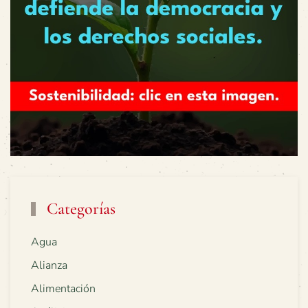
Categorías
Agua
Alianza
Alimentación