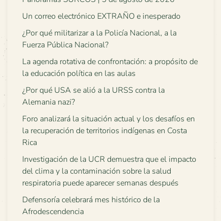
Un correo electrónico EXTRAÑO e inesperado
¿Por qué militarizar a la Policía Nacional, a la
Fuerza Pública Nacional?
La agenda rotativa de confrontación: a propósito de
la educación política en las aulas
¿Por qué USA se alió a la URSS contra la
Alemania nazi?
Foro analizará la situación actual y los desafíos en
la recuperación de territorios indígenas en Costa
Rica
Investigación de la UCR demuestra que el impacto
del clima y la contaminación sobre la salud
respiratoria puede aparecer semanas después
Defensoría celebrará mes histórico de la
Afrodescendencia