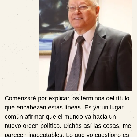
Comenzaré por explicar los términos del título
que encabezan estas líneas. Es ya un lugar
común afirmar que el mundo va hacia un
nuevo orden político. Dichas así las cosas, me
parecen inaceptables. Lo que yo cuestiono es