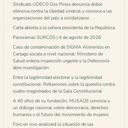
Sindicato UDECO Dos Pinos denuncia doble
ofensiva contra la libertad sindical y convoca a las
organizaciones del país a solidarizarse
Carta abierta a la señora presidenta de la República
Panoramas SURCOS | 4 de agosto de 2026
Caso de contaminación de SIGMA Alimentos en
Cartago escala a nivel nacional: Ministerio de
Salud ordena inspección urgente y la Defensoría
abre investigación
Entre la legitimidad electoral y la legitimidad
constitucional: Reflexiones sobre la querella contra
cuatro magistrados de la Sala Constitucional
A 40 años de su fundación, MUSADE convoca a
un diálogo nacional sobre democracia, derechos
humanos y el futuro del movimiento de mujeres
Foro en vivo analizará la situación de las