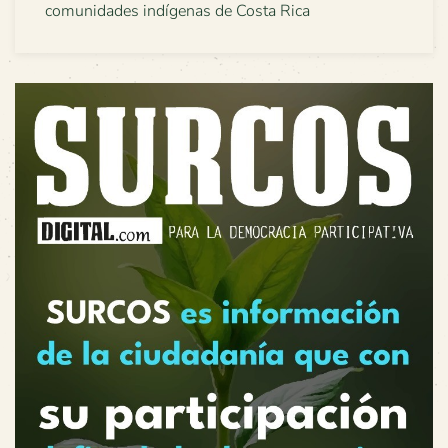
comunidades indígenas de Costa Rica