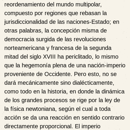
reordenamiento del mundo multipolar,
compuesto por regiones que rebasan la
jurisdiccionalidad de las naciones-Estado; en
otras palabras, la concepción misma de
democracia surgida de las revoluciones
norteamericana y francesa de la segunda
mitad del siglo XVIII ha periclitado, lo mismo
que la hegemonía plena de una nación-imperio
proveniente de Occidente. Pero esto, no se
dará mecánicamente sino dialécticamente,
como todo en la historia, en donde la dinámica
de los grandes procesos se rige por la ley de
la física newtoniana, según el cual a toda
acción se da una reacción en sentido contrario
directamente proporcional. El imperio