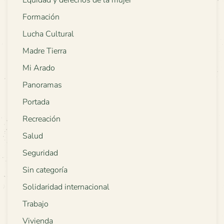
Equidad y derechos de la mujer
Formación
Lucha Cultural
Madre Tierra
Mi Arado
Panoramas
Portada
Recreación
Salud
Seguridad
Sin categoría
Solidaridad internacional
Trabajo
Vivienda