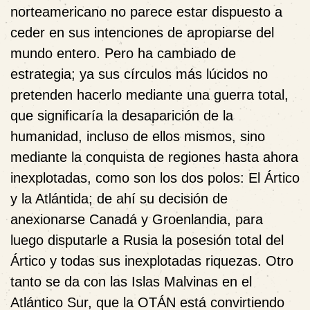
norteamericano no parece estar dispuesto a
ceder en sus intenciones de apropiarse del
mundo entero. Pero ha cambiado de
estrategia; ya sus círculos más lúcidos no
pretenden hacerlo mediante una guerra total,
que significaría la desaparición de la
humanidad, incluso de ellos mismos, sino
mediante la conquista de regiones hasta ahora
inexplotadas, como son los dos polos: El Ártico
y la Atlántida; de ahí su decisión de
anexionarse Canadá y Groenlandia, para
luego disputarle a Rusia la posesión total del
Ártico y todas sus inexplotadas riquezas. Otro
tanto se da con las Islas Malvinas en el
Atlántico Sur, que la OTÁN está convirtiendo