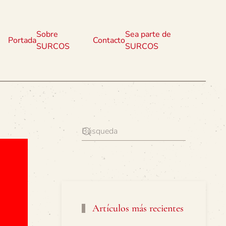
Sobre
Sea parte de
Portada
Contacto
SURCOS
SURCOS
Artículos más recientes