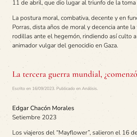
11 de abril, que dio lugar al triunfo de la toma
La postura moral, combativa, decente y en fun
Porras, dista años de moral y decencia ante la
rodillas ante el hegemón, rindiendo así culto 
animador vulgar del genocidio en Gaza.
La tercera guerra mundial, ¿comenzó 
Escrito en
16/09/2023
. Publicado en
Análisis
.
Edgar Chacón Morales
Setiembre 2023
Los viajeros del “Mayflower”, salieron el 16 