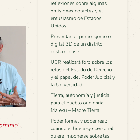
reflexiones sobre algunas
omisiones notables y el
entusiasmo de Estados
Unidos
Presentan el primer gemelo
digital 3D de un distrito
costarricense
UCR realizará foro sobre los
retos del Estado de Derecho
y el papel del Poder Judicial y
la Universidad
Tierra, autonomía y justicia
para el pueblo originario
Maleku – Madre Tierra
Poder formal y poder real:
ominio”.
cuando el liderazgo personal
quiere imponerse sobre las