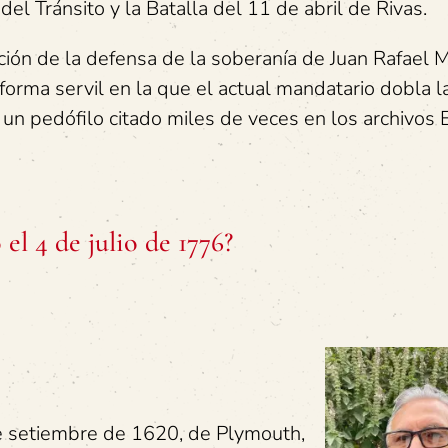
 del Tránsito y la Batalla del 11 de abril de Rivas.
ción de la defensa de la soberanía de Juan Rafael 
 forma servil en la que el actual mandatario dobla l
a un pedófilo citado miles de veces en los archivos 
el 4 de julio de 1776?
de setiembre de 1620, de Plymouth,