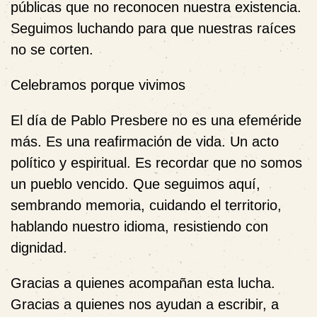
públicas que no reconocen nuestra existencia.
Seguimos luchando para que nuestras raíces
no se corten.
Celebramos porque vivimos
El día de Pablo Presbere no es una efeméride
más. Es una reafirmación de vida. Un acto
político y espiritual. Es recordar que no somos
un pueblo vencido. Que seguimos aquí,
sembrando memoria, cuidando el territorio,
hablando nuestro idioma, resistiendo con
dignidad.
Gracias a quienes acompañan esta lucha.
Gracias a quienes nos ayudan a escribir, a