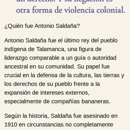
otra forma de violencia colonial.
¿Quién fue Antonio Saldaña?
Antonio Saldaña fue el último rey del pueblo
indígena de Talamanca, una figura de
liderazgo comparable a un guía o autoridad
ancestral en su comunidad. Su papel fue
crucial en la defensa de la cultura, las tierras y
los derechos de su pueblo frente a la
expansión de intereses externos,
especialmente de compañías bananeras.
Según la historia, Saldaña fue asesinado en
1910 en circunstancias no completamente