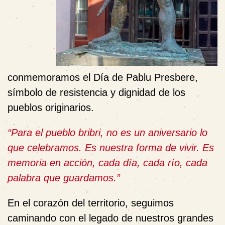
conmemoramos el Día de Pablu Presbere,
símbolo de resistencia y dignidad de los
pueblos originarios.
“Para el pueblo bribri, no es un aniversario lo
que celebramos. Es nuestra forma de vivir.
Es
memoria en acción, cada día, cada río, cada
palabra que guardamos.”
En el corazón del territorio, seguimos
caminando con el legado de nuestros grandes