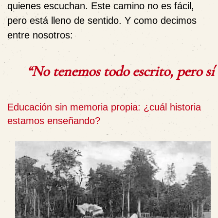
quienes escuchan. Este camino no es fácil,
pero está lleno de sentido. Y como decimos
entre nosotros:
“No
tenemos
todo
escrito,
pero
sí
Educación sin memoria propia: ¿cuál historia
estamos enseñando?