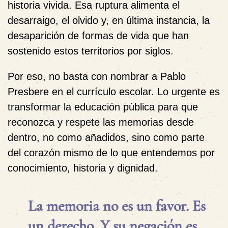
historia vivida. Esa ruptura alimenta el
desarraigo, el olvido y, en última instancia, la
desaparición de formas de vida que han
sostenido estos territorios por siglos.
Por eso, no basta con nombrar a Pablo
Presbere en el currículo escolar. Lo urgente es
transformar la educación pública para que
reconozca y respete las memorias desde
dentro, no como añadidos, sino como parte
del corazón mismo de lo que entendemos por
conocimiento, historia y dignidad.
La memoria no es un favor. Es
un derecho. Y su negación es