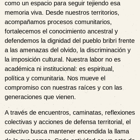
como un espacio para seguir tejiendo esa
memoria viva. Desde nuestros territorios,
acompañamos procesos comunitarios,
fortalecemos el conocimiento ancestral y
defendemos la dignidad del pueblo bribri frente
a las amenazas del olvido, la discriminación y
la imposición cultural. Nuestra labor no es
académica ni institucional: es espiritual,
política y comunitaria. Nos mueve el
compromiso con nuestras raíces y con las
generaciones que vienen.
A través de encuentros, caminatas, reflexiones
colectivas y acciones de defensa territorial, el
colectivo busca mantener encendida la llama