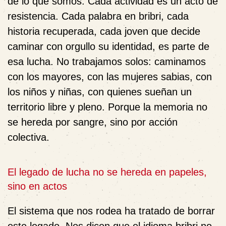
de lo que somos. Cada actividad es un acto de
resistencia. Cada palabra en bribri, cada
historia recuperada, cada joven que decide
caminar con orgullo su identidad, es parte de
esa lucha. No trabajamos solos: caminamos
con los mayores, con las mujeres sabias, con
los niños y niñas, con quienes sueñan un
territorio libre y pleno. Porque la memoria no
se hereda por sangre, sino por acción
colectiva.
El legado de lucha no se hereda en papeles,
sino en actos
El sistema que nos rodea ha tratado de borrar