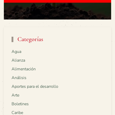
Categorías
Agua
Alianza
Alimentación
Análisis
Aportes para el desarrollo
Arte
Boletines
Caribe