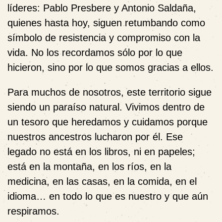
líderes: Pablo Presbere y Antonio Saldaña,
quienes hasta hoy, siguen retumbando como
símbolo de resistencia y compromiso con la
vida. No los recordamos sólo por lo que
hicieron, sino por lo que somos gracias a ellos.
Para muchos de nosotros, este territorio sigue
siendo un paraíso natural. Vivimos dentro de
un tesoro que heredamos y cuidamos porque
nuestros ancestros lucharon por él. Ese
legado no está en los libros, ni en papeles;
está en la montaña, en los ríos, en la
medicina, en las casas, en la comida, en el
idioma… en todo lo que es nuestro y que aún
respiramos.