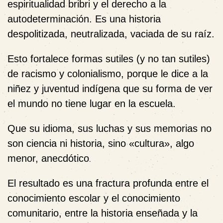
espiritualidad bribri y el derecho a la
autodeterminación. Es una historia
despolitizada, neutralizada, vaciada de su raíz.
Esto fortalece formas sutiles (y no tan sutiles)
de racismo y colonialismo, porque le dice a la
niñez y juventud indígena que su forma de ver
el mundo no tiene lugar en la escuela.
Que su idioma, sus luchas y sus memorias no
son ciencia ni historia, sino «cultura», algo
menor, anecdótico
.
El resultado es una fractura profunda entre el
conocimiento escolar y el conocimiento
comunitario, entre la historia enseñada y la