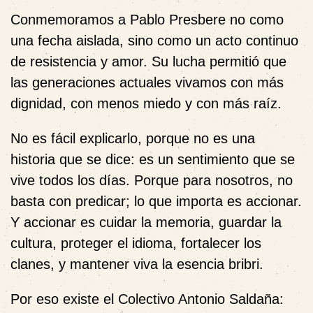
Conmemoramos a Pablo Presbere no como
una fecha aislada, sino como un acto continuo
de resistencia y amor. Su lucha permitió que
las generaciones actuales vivamos con más
dignidad, con menos miedo y con más raíz.
No es fácil explicarlo, porque no es una
historia que se dice: es un sentimiento que se
vive todos los días. Porque para nosotros, no
basta con predicar; lo que importa es accionar.
Y accionar es cuidar la memoria, guardar la
cultura, proteger el idioma, fortalecer los
clanes, y mantener viva la esencia bribri.
Por eso existe el
Colectivo Antonio Saldaña
: