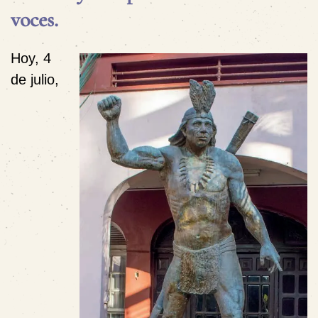
voces.
Hoy, 4
de julio,