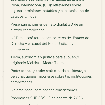
Penal Internacional (CPI): reflexiones sobre
algunas omisiones notables y el entusiasmo de
Estados Unidos
Presentan el primer gemelo digital 3D de un
distrito costarricense
UCR realizará foro sobre los retos del Estado de
Derecho y el papel del Poder Judicial y la
Universidad
Tierra, autonomía y justicia para el pueblo
originario Maleku – Madre Tierra
Poder formal y poder real: cuando el liderazgo
personal quiere imponerse sobre las instituciones
democráticas
Un gran paso, pero apenas comenzamos
Panoramas SURCOS | 6 de agosto de 2026