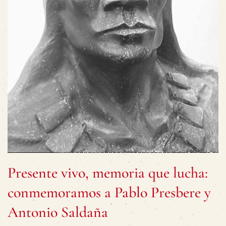
Presente vivo, memoria que lucha:
conmemoramos a Pablo Presbere y
Antonio Saldaña