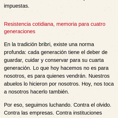
impuestas.
Resistencia cotidiana, memoria para cuatro
generaciones
En la tradición bribri, existe una norma
profunda: cada generación tiene el deber de
guardar, cuidar y conservar para su cuarta
generación. Lo que hoy hacemos no es para
nosotros, es para quienes vendrán. Nuestros
abuelos lo hicieron por nosotros. Hoy, nos toca
a nosotros hacerlo también.
Por eso, seguimos luchando. Contra el olvido.
Contra las empresas. Contra instituciones