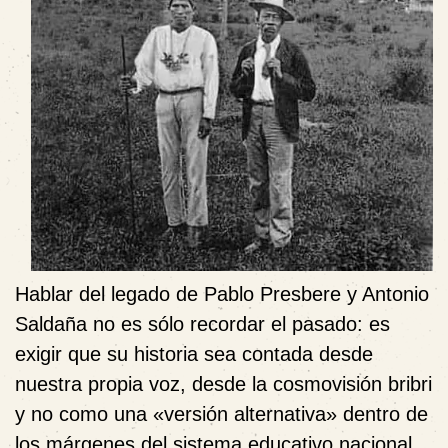
Hablar del legado de Pablo Presbere y Antonio
Saldaña no es sólo recordar el pasado: es
exigir que su historia sea contada desde
nuestra propia voz, desde la cosmovisión bribri
y no como una «versión alternativa» dentro de
los márgenes del sistema educativo nacional.