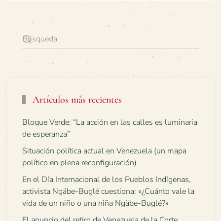
Artículos más recientes
Bloque Verde: “La acción en las calles es luminaria
de esperanza”
Situación política actual en Venezuela (un mapa
político en plena reconfiguración)
En el Día Internacional de los Pueblos Indígenas,
activista Ngäbe-Buglé cuestiona: «¿Cuánto vale la
vida de un niño o una niña Ngäbe-Buglé?»
El anuncio del retiro de Venezuela de la Corte