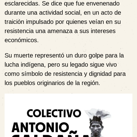
esclarecidas. Se dice que fue envenenado
durante una actividad social, en un acto de
traición impulsado por quienes veían en su
resistencia una amenaza a sus intereses
económicos.
Su muerte representó un duro golpe para la
lucha indígena, pero su legado sigue vivo
como símbolo de resistencia y dignidad para
los pueblos originarios de la región.