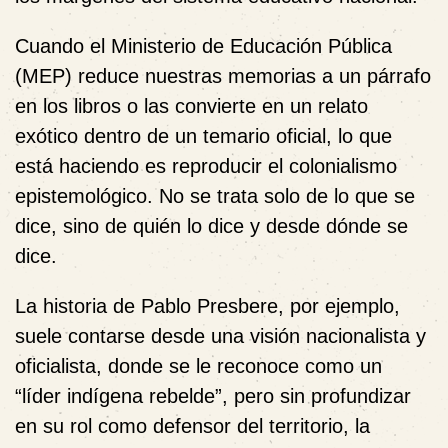
Cuando el Ministerio de Educación Pública
(MEP) reduce nuestras memorias a un párrafo
en los libros o las convierte en un relato
exótico dentro de un temario oficial, lo que
está haciendo es reproducir el colonialismo
epistemológico. No se trata solo de lo que se
dice, sino de quién lo dice y desde dónde se
dice.
La historia de Pablo Presbere, por ejemplo,
suele contarse desde una visión nacionalista y
oficialista, donde se le reconoce como un
“líder indígena rebelde”, pero sin profundizar
en su rol como defensor del territorio, la