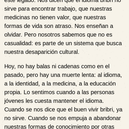
este legado. Nos dicen que el idioma bribri no
sirve para encontrar trabajo, que nuestras
medicinas no tienen valor, que nuestras
formas de vida son atraso. Nos enseñan a
olvidar. Pero nosotros sabemos que no es
casualidad: es parte de un sistema que busca
nuestra desaparición cultural.
Hoy, no hay balas ni cadenas como en el
pasado, pero hay una muerte lenta: al idioma,
a la identidad, a la medicina, a la educación
propia. Lo sentimos cuando a las personas
jóvenes les cuesta mantener el idioma.
Cuando se nos dice que el buen vivir bribri, ya
no sirve. Cuando se nos empuja a abandonar
nuestras formas de conocimiento por otras