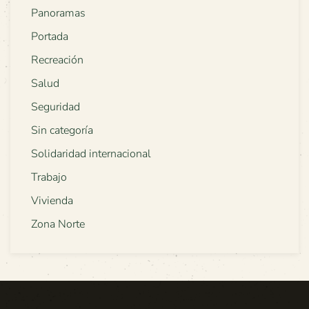
Panoramas
Portada
Recreación
Salud
Seguridad
Sin categoría
Solidaridad internacional
Trabajo
Vivienda
Zona Norte