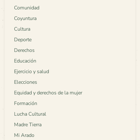
Comunidad
Coyuntura
Cultura
Deporte
Derechos
Educación
Ejercicio y salud
Elecciones
Equidad y derechos de la mujer
Formación
Lucha Cultural
Madre Tierra
Mi Arado