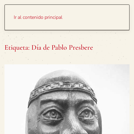
Portada
Temas
Ir al contenido principal
Etiqueta:
Día de Pablo Presbere