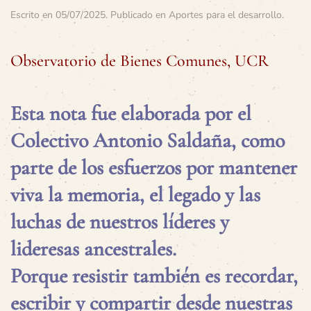
Escrito en
05/07/2025
. Publicado en
Aportes para el desarrollo
.
Observatorio de Bienes Comunes, UCR
Esta nota fue elaborada por el
Colectivo Antonio Saldaña, como
parte de los esfuerzos por mantener
viva la memoria, el legado y las
luchas de nuestros líderes y
lideresas ancestrales.
Porque resistir también es recordar,
escribir y compartir desde nuestras