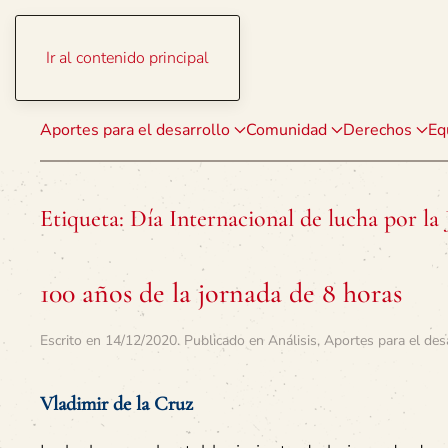
Ir al contenido principal
Aportes para el desarrollo
Comunidad
Derechos
Eq
Etiqueta:
Día Internacional de lucha por la
100 años de la jornada de 8 horas
Escrito en
14/12/2020
. Publicado en
Análisis
,
Aportes para el des
Vladimir de la Cruz