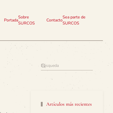
Sobre
Sea parte de
Portada
Contacto
SURCOS
SURCOS
Artículos más recientes