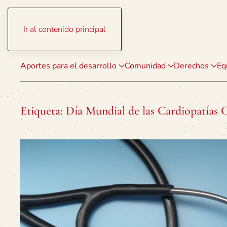
Ir al contenido principal
Aportes para el desarrollo
Comunidad
Derechos
Eq
Etiqueta:
Día Mundial de las Cardiopatías 