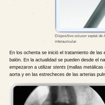
Dispositivo oclusor septal de 
interauricular.
En los ochenta se inició el tratamiento de las
balón. En la actualidad se pueden desde el na
empezaron a utilizar
stents
(mallas metálicas 
aorta y en las estrecheces de las arterias pu