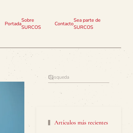
Sobre
Sea parte de
Portada
Contacto
SURCOS
SURCOS
Artículos más recientes