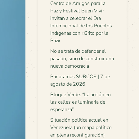
Centro de Amigos para la
Paz y Festival Buen Vivir
invitan a celebrar el Día
Internacional de los Pueblos
Indígenas con «Grito por la
Paz»
No se trata de defender el
pasado, sino de construir una
nueva democracia
Panoramas SURCOS | 7 de
agosto de 2026
Bloque Verde: “La acción en
las calles es luminaria de
esperanza”
Situación política actual en
Venezuela (un mapa político
en plena reconfiguración)