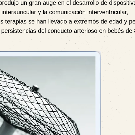
rodujo un gran auge en el desarrollo de dispositiv
interauricular y la comunicación interventricular,
as terapias se han llevado a extremos de edad y p
s persistencias del conducto arterioso en bebés de