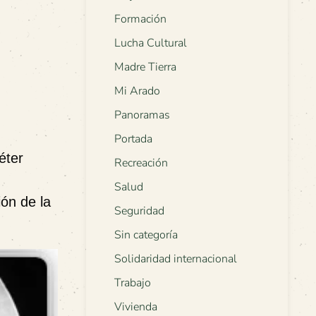
Formación
Lucha Cultural
Madre Tierra
Mi Arado
Panoramas
Portada
éter
Recreación
Salud
ón de la
Seguridad
Sin categoría
Solidaridad internacional
Trabajo
Vivienda