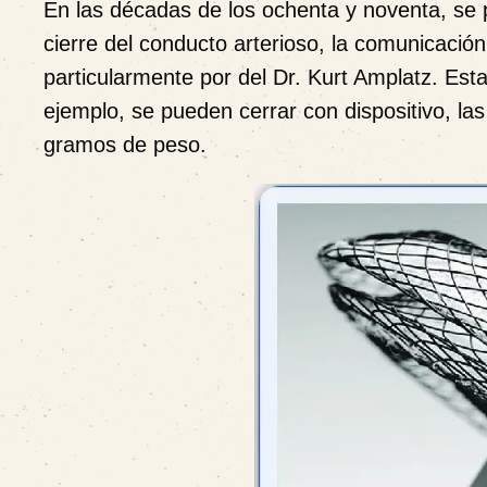
En las décadas de los ochenta y noventa, se p
cierre del conducto arterioso, la comunicación 
particularmente por del Dr. Kurt Amplatz. Est
ejemplo, se pueden cerrar con dispositivo, la
gramos de peso.