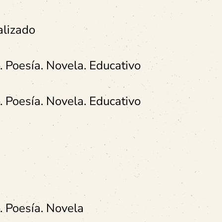
alizado
. Poesía. Novela. Educativo
. Poesía. Novela. Educativo
. Poesía. Novela