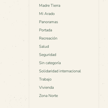
Madre Tierra
Mi Arado
Panoramas
Portada
Recreación
Salud
Seguridad
Sin categoría
Solidaridad internacional
Trabajo
Vivienda
Zona Norte