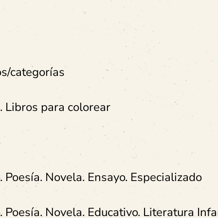
s/categorías
 Libros para colorear
o
. Poesía. Novela. Ensayo. Especializado
 Poesía. Novela. Educativo. Literatura Infa