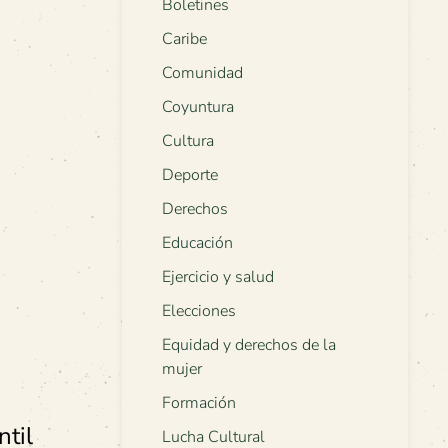
Boletines
Caribe
Comunidad
Coyuntura
Cultura
Deporte
Derechos
Educación
Ejercicio y salud
Elecciones
Equidad y derechos de la
mujer
Formación
ntil
Lucha Cultural