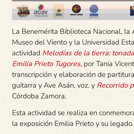
La Benemérita Biblioteca Nacional, la 
Museo del Viento y la Universidad Estat
actividad
Melodías de la tierra: tonad
Emilia Prieto Tugores,
por Tania Vicent
transcripción y elaboración de partitura
guitarra y Ave Asán, voz. y
Recorrido p
Córdoba Zamora.
Esta actividad se realiza en conmemor
la exposición Emilia Prieto y su legado.