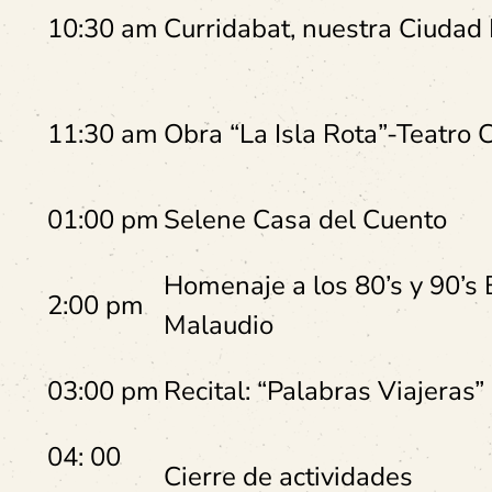
10:30 am
Curridabat, nuestra Ciudad
11:30 am
Obra “La Isla Rota”-Teatro C
01:00 pm
Selene Casa del Cuento
Homenaje a los 80’s y 90’s
2:00 pm
Malaudio
03:00 pm
Recital: “Palabras Viajeras”
04: 00
Cierre de actividades