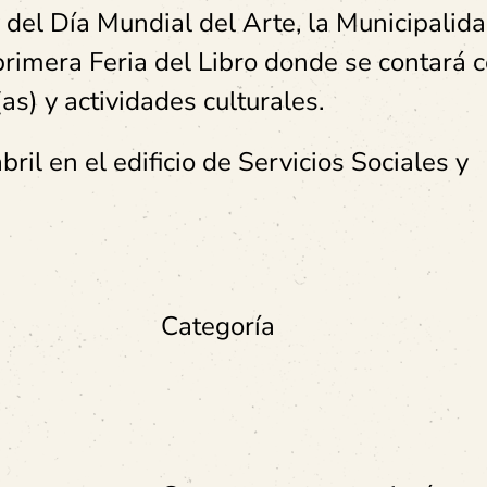
del Día Mundial del Arte, la Municipalid
 primera Feria del Libro donde se contará 
(as) y actividades culturales.
bril en el edificio de Servicios Sociales y
Categoría