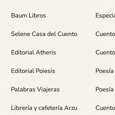
Baum Libros
Especi
Selene Casa del Cuento
Cuento
Editorial Atheris
Cuento
Editorial Poiesis
Poesía
Palabras Viajeras
Poesía
Librería y cafetería Arzu
Cuento