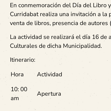
En conmemoración del Día del Libro y 
Curridabat realiza una invitación a la
venta de libros, presencia de autores 
La actividad se realizará el día 16 de a
Culturales de dicha Municipalidad.
Itinerario:
Hora
Actividad
10: 00
Apertura
am