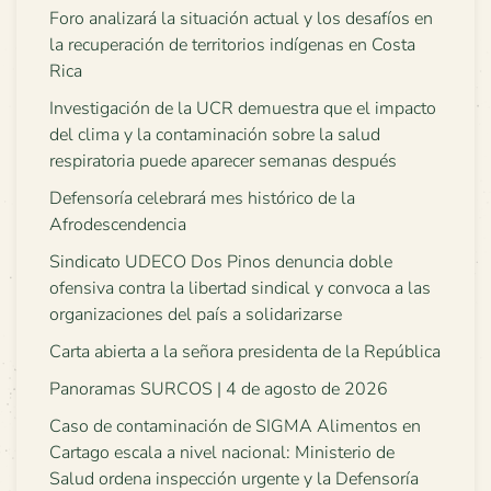
Foro analizará la situación actual y los desafíos en
la recuperación de territorios indígenas en Costa
Rica
Investigación de la UCR demuestra que el impacto
del clima y la contaminación sobre la salud
respiratoria puede aparecer semanas después
Defensoría celebrará mes histórico de la
Afrodescendencia
Sindicato UDECO Dos Pinos denuncia doble
ofensiva contra la libertad sindical y convoca a las
organizaciones del país a solidarizarse
Carta abierta a la señora presidenta de la República
Panoramas SURCOS | 4 de agosto de 2026
Caso de contaminación de SIGMA Alimentos en
Cartago escala a nivel nacional: Ministerio de
Salud ordena inspección urgente y la Defensoría