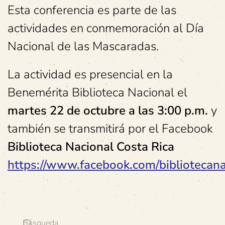
Esta conferencia es parte de las
actividades en conmemoración al Día
Nacional de las Mascaradas.
La actividad es presencial en la
Benemérita Biblioteca Nacional el
martes 22 de octubre a
las 3:00 p.m.
y
también se transmitirá por el Facebook
Biblioteca Nacional Costa Rica
https://www.facebook.com/bibliotecanac