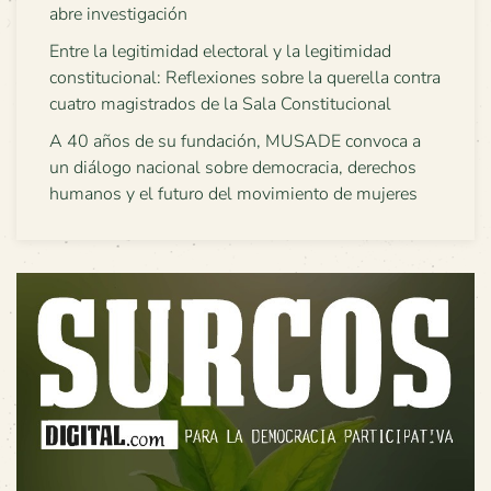
abre investigación
Entre la legitimidad electoral y la legitimidad
constitucional: Reflexiones sobre la querella contra
cuatro magistrados de la Sala Constitucional
A 40 años de su fundación, MUSADE convoca a
un diálogo nacional sobre democracia, derechos
humanos y el futuro del movimiento de mujeres