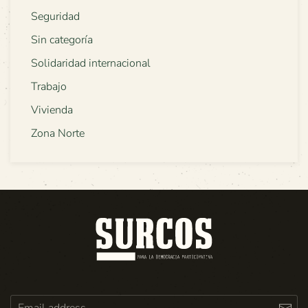
Seguridad
Sin categoría
Solidaridad internacional
Trabajo
Vivienda
Zona Norte