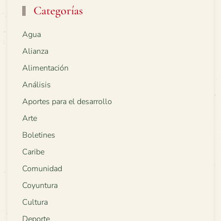
Categorías
Agua
Alianza
Alimentación
Análisis
Aportes para el desarrollo
Arte
Boletines
Caribe
Comunidad
Coyuntura
Cultura
Deporte