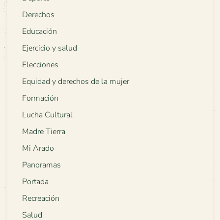
Derechos
Educación
Ejercicio y salud
Elecciones
Equidad y derechos de la mujer
Formación
Lucha Cultural
Madre Tierra
Mi Arado
Panoramas
Portada
Recreación
Salud