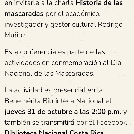
en invitarle a la charla
Historia de las
mascaradas
por el académico,
investigador y gestor cultural Rodrigo
Muñoz
.
Esta conferencia es parte de las
actividades en conmemoración al Día
Nacional de las Mascaradas.
La actividad es presencial en la
Benemérita Biblioteca Nacional el
jueves 31
de octubre a
las 2:00 p.m.
y
también se transmitirá por el Facebook
Biblioteca Nacional Costa Rica