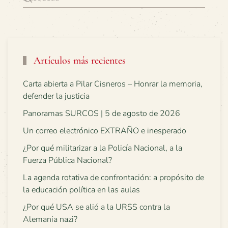
Artículos más recientes
Carta abierta a Pilar Cisneros – Honrar la memoria,
defender la justicia
Panoramas SURCOS | 5 de agosto de 2026
Un correo electrónico EXTRAÑO e inesperado
¿Por qué militarizar a la Policía Nacional, a la
Fuerza Pública Nacional?
La agenda rotativa de confrontación: a propósito de
la educación política en las aulas
¿Por qué USA se alió a la URSS contra la
Alemania nazi?