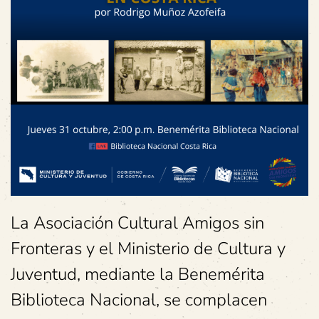
La Asociación Cultural Amigos sin
Fronteras y el Ministerio de Cultura y
Juventud, mediante la Benemérita
Biblioteca Nacional, se complacen