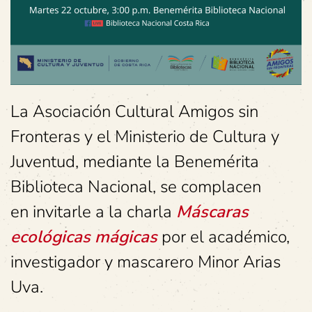
La Asociación Cultural Amigos sin
Fronteras y el Ministerio de Cultura y
Juventud, mediante la Benemérita
Biblioteca Nacional, se complacen
en invitarle a la charla
Máscaras
ecológicas mágicas
por el académico,
investigador y mascarero Minor Arias
Uva.