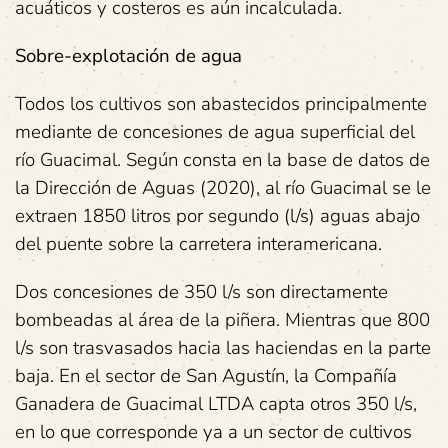
acuáticos y costeros es aún incalculada.
Sobre-explotación de agua
Todos los cultivos son abastecidos principalmente
mediante de concesiones de agua superficial del
río Guacimal. Según consta en la base de datos de
la Dirección de Aguas (2020), al río Guacimal se le
extraen 1850 litros por segundo (l/s) aguas abajo
del puente sobre la carretera interamericana.
Dos concesiones de 350 l/s son directamente
bombeadas al área de la piñera. Mientras que 800
l/s son trasvasados hacia las haciendas en la parte
baja. En el sector de San Agustín, la Compañía
Ganadera de Guacimal LTDA capta otros 350 l/s,
en lo que corresponde ya a un sector de cultivos