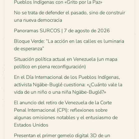
Pueblos Indígenas con «Grito por la Paz»
No se trata de defender el pasado, sino de construir
una nueva democracia
Panoramas SURCOS | 7 de agosto de 2026
Bloque Verde: “La acción en las calles es luminaria
de esperanza”
Situación política actual en Venezuela (un mapa
político en plena reconfiguración)
En el Día Internacional de los Pueblos Indígenas,
activista Ngäbe-Buglé cuestiona: «¿Cuánto vale la
vida de un niño o una niña Ngäbe-Buglé?»
El anuncio del retiro de Venezuela de la Corte
Penal Internacional (CPI): reflexiones sobre
algunas omisiones notables y el entusiasmo de
Estados Unidos
Presentan el primer gemelo digital 3D de un