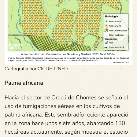
Cartografía por CICDE-UNED.
Palma africana
Hacia el sector de Orocú de Chomes se señaló el
uso de fumigaciones aéreas en los cultivos de
palma africana. Este sembradío reciente apareció
en la zona hace unos siete años, abarcando 130
hectáreas actualmente, según muestra el estudio