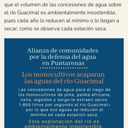
que el volumen de las concesiones de agua sobre
el río Guacimal es ambientalmente insostenible,
pues cada año lo reducen al mínimo o lo llegan a
secar, como se observa cada estación seca.