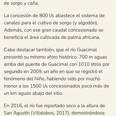
de sorgo y caña.
La concesión de 800 l/s abastece el sistema de
canales para el cultivo de sorgo (y algodón),
Además, con ese gran caudal concesionado se
beneficia el área cultivada de palma africana.
Cabe destacar también, que el río Guacimal
presentó su mínimo aforo histórico, 700 m aguas
arriba del puente de Guacimal con 1010 litros por
segundo en 2009, un año en que se registró el
fenómeno del Niño, habiendo sido por mucho
menor a los 1500 l/s concesionados poco más de
un km aguas abajo del sitio.
En 2016, el río fue reportado seco a la altura de
San Agustín (Villalobos, 2017), demostrándose