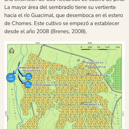
La mayor área del sembradío tiene su vertiente
hacia el río Guacimal, que desemboca en el estero
de Chomes. Este cultivo se empezó a establecer
desde el año 2008 (Brenes, 2008).