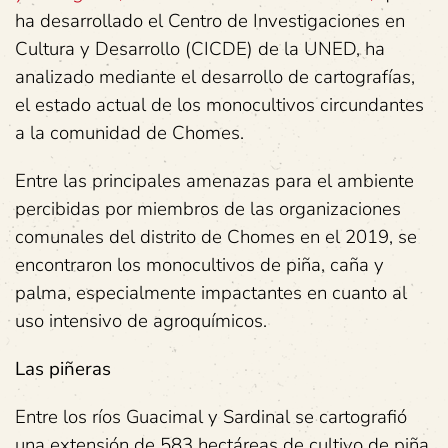
ha desarrollado el Centro de Investigaciones en
Cultura y Desarrollo (CICDE) de la UNED, ha
analizado mediante el desarrollo de cartografías,
el estado actual de los monocultivos circundantes
a la comunidad de Chomes.
Entre las principales amenazas para el ambiente
percibidas por miembros de las organizaciones
comunales del distrito de Chomes en el 2019, se
encontraron los monocultivos de piña, caña y
palma, especialmente impactantes en cuanto al
uso intensivo de agroquímicos.
Las piñeras
Entre los ríos Guacimal y Sardinal se cartografió
una extensión de 583 hectáreas de cultivo de piña.