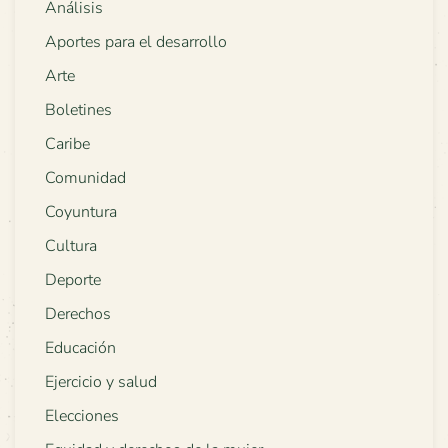
Análisis
Aportes para el desarrollo
Arte
Boletines
Caribe
Comunidad
Coyuntura
Cultura
Deporte
Derechos
Educación
Ejercicio y salud
Elecciones