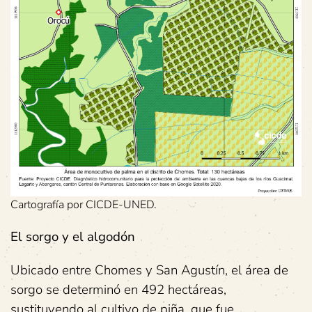
Cartografía por CICDE-UNED.
El sorgo y el algodón
Ubicado entre Chomes y San Agustín, el área de
sorgo se determinó en 492 hectáreas,
sustituyendo al cultivo de piña, que fue