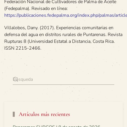
Federación Nacional de Cultivadores de Palma de Aceite
(Fedepalma). Revisado en línea:
https://publicaciones.fedepalma.org/index.php/palmas/arti
Villalobos, Dany. (2017). Experiencias comunitarias en
defensa del agua en distritos rurales de Puntarenas. Revista
Rupturas 8 (Universidad Estatal a Distancia, Costa Rica.
ISSN 2215-2466.
Artículos más recientes