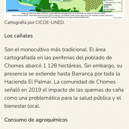
Cartografía por CICDE-UNED.
Los cañales
Son el monocultivo más tradicional. El área
cartografiada en las periferias del poblado de
Chomes abarcó 1 128 hectáreas. Sin embargo, su
presencia se extiende hasta Barranca por toda la
Hacienda El Palmar. La comunidad de Chomes
señaló en 2019 el impacto de las quemas de caña
como una problemática para la salud pública y el
bienestar local.
Consumo de agroquímicos