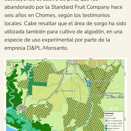
abandonado por la Standard Fruit Company hace
seis años en Chomes, según los testimonios
locales. Cabe resaltar que el área de sorgo ha sido
utilizada también para cultivo de algodón, en una
especie de uso experimental por parte de la
empresa D&PL-Monsanto.