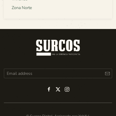
Zona Norte