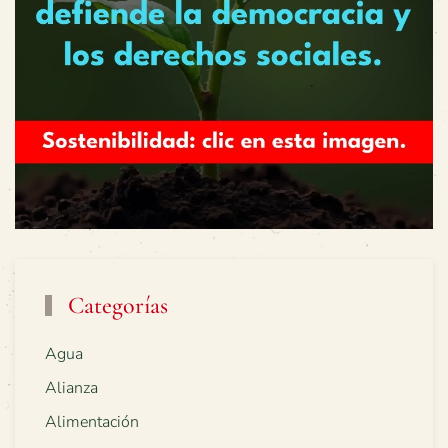
Categorías
Agua
Alianza
Alimentación