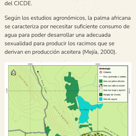
del CICDE.
Según los estudios agronómicos, la palma africana
se caracteriza por necesitar suficiente consumo de
agua para poder desarrollar una adecuada
sexualidad para producir los racimos que se
derivan en producción aceitera (Mejía, 2000).