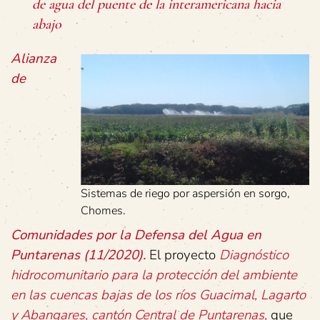
de agua del puente de la interamericana hacia
abajo
Alianza
de
Sistemas de riego por aspersión en sorgo,
Chomes.
Comunidades por la Defensa del Agua en
Puntarenas (11/2020).
El proyecto
Diagnóstico
hidrocomunitario para la protección del ambiente
en las cuencas bajas de los ríos Guacimal, Lagarto
y Abangares, cantón Central de Puntarenas,
que