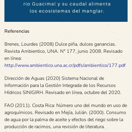
Referencias
Brenes, Lourdes (2008) Dulce piña, dulces ganancias.
Revista Ambientico, UNA. N° 177, junio 2008. Revisado
en línea:
http://www.ambientico.una.ac.cr/pdfs/ambientico/177.pdf
Dirección de Aguas (2020) Sistema Nacional de
Información para la Gestión Integrada de los Recursos
Hídricos SINIGIRH. Revisado en línea, octubre del 2020.
FAO (2011). Costa Rica: Número uno del mundo en uso de
agroquímicos. Revisado en Mejía, Julián. (2000). Consumo
de agua por la palma de aceite y efectos del riego sobre la
producción de racimos, una revisión de literatura.