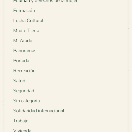
Equidad y derechos de la mujer
Formación
Lucha Cultural
Madre Tierra
Mi Arado
Panoramas
Portada
Recreación
Salud
Seguridad
Sin categoría
Solidaridad internacional
Trabajo
Vivienda