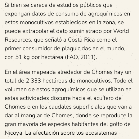
Si bien se carece de estudios públicos que
expongan datos de consumo de agroquímicos en
estos monocultivos establecidos en la zona, se
puede extrapolar el dato suministrado por World
Resources, que señaló a Costa Rica como el
primer consumidor de plaguicidas en el mundo,
con 51 kg por hectárea (FAO, 2011).
En el área mapeada alrededor de Chomes hay un
total de 2 333 hectáreas de monocultivos. Todo el
volumen de estos agroquímicos que se utilizan en
estas actividades discurre hacia el acuífero de
Chomes o en los caudales superficiales que van a
dar al manglar de Chomes, donde se reproduce la
gran mayoría de especies habitantes del golfo de
Nicoya. La afectación sobre los ecosistemas