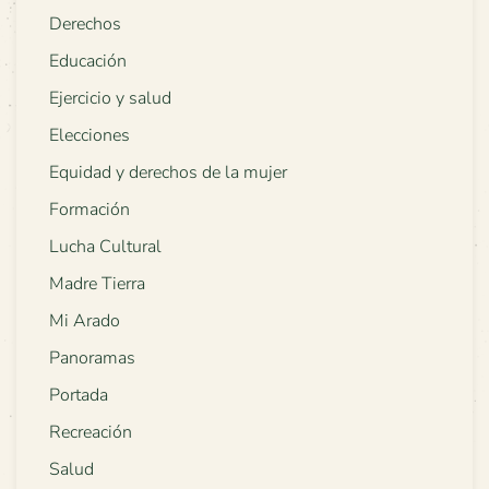
Derechos
Educación
Ejercicio y salud
Elecciones
Equidad y derechos de la mujer
Formación
Lucha Cultural
Madre Tierra
Mi Arado
Panoramas
Portada
Recreación
Salud