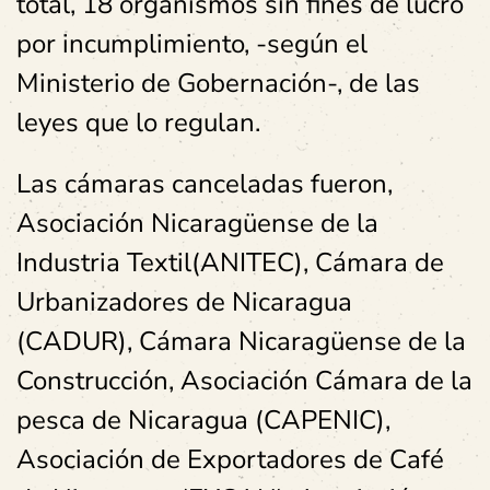
total, 18 organismos sin fines de lucro
por incumplimiento, -según el
Ministerio de Gobernación-, de las
leyes que lo regulan.
Las cámaras canceladas fueron,
Asociación Nicaragüense de la
Industria Textil(ANITEC), Cámara de
Urbanizadores de Nicaragua
(CADUR), Cámara Nicaragüense de la
Construcción, Asociación Cámara de la
pesca de Nicaragua (CAPENIC),
Asociación de Exportadores de Café