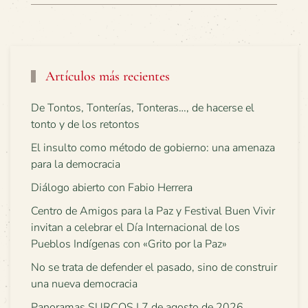
Artículos más recientes
De Tontos, Tonterías, Tonteras…, de hacerse el
tonto y de los retontos
El insulto como método de gobierno: una amenaza
para la democracia
Diálogo abierto con Fabio Herrera
Centro de Amigos para la Paz y Festival Buen Vivir
invitan a celebrar el Día Internacional de los
Pueblos Indígenas con «Grito por la Paz»
No se trata de defender el pasado, sino de construir
una nueva democracia
Panoramas SURCOS | 7 de agosto de 2026