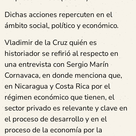
Dichas acciones repercuten en el
ámbito social, político y económico.
Vladimir de la Cruz quién es
historiador se refirió al respecto en
una entrevista con Sergio Marín
Cornavaca, en donde menciona que,
en Nicaragua y Costa Rica por el
régimen económico que tienen, el
sector privado es relevante y clave en
el proceso de desarrollo y en el
proceso de la economía por la