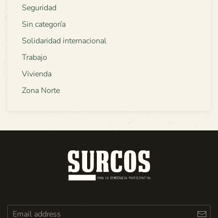
Seguridad
Sin categoría
Solidaridad internacional
Trabajo
Vivienda
Zona Norte