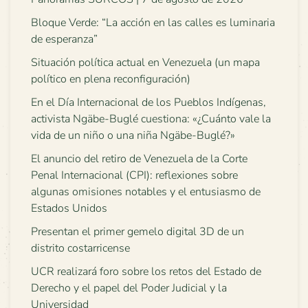
Bloque Verde: “La acción en las calles es luminaria
de esperanza”
Situación política actual en Venezuela (un mapa
político en plena reconfiguración)
En el Día Internacional de los Pueblos Indígenas,
activista Ngäbe-Buglé cuestiona: «¿Cuánto vale la
vida de un niño o una niña Ngäbe-Buglé?»
El anuncio del retiro de Venezuela de la Corte
Penal Internacional (CPI): reflexiones sobre
algunas omisiones notables y el entusiasmo de
Estados Unidos
Presentan el primer gemelo digital 3D de un
distrito costarricense
UCR realizará foro sobre los retos del Estado de
Derecho y el papel del Poder Judicial y la
Universidad