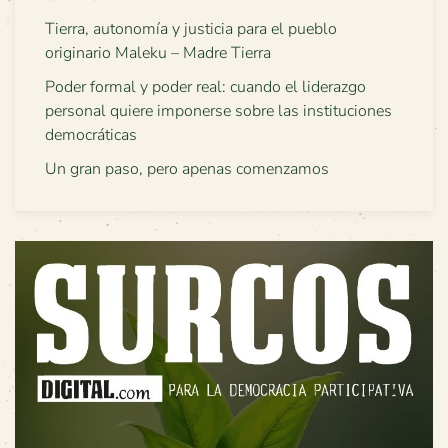
Tierra, autonomía y justicia para el pueblo
originario Maleku – Madre Tierra
Poder formal y poder real: cuando el liderazgo
personal quiere imponerse sobre las instituciones
democráticas
Un gran paso, pero apenas comenzamos