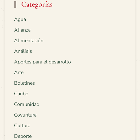
Categorías
Agua
Alianza
Alimentación
Análisis
Aportes para el desarrollo
Arte
Boletines
Caribe
Comunidad
Coyuntura
Cultura
Deporte