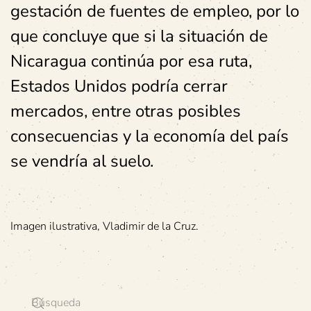
gestación de fuentes de empleo, por lo
que concluye que si la situación de
Nicaragua continúa por esa ruta,
Estados Unidos podría cerrar
mercados, entre otras posibles
consecuencias y la economía del país
se vendría al suelo.
Imagen ilustrativa, Vladimir de la Cruz.