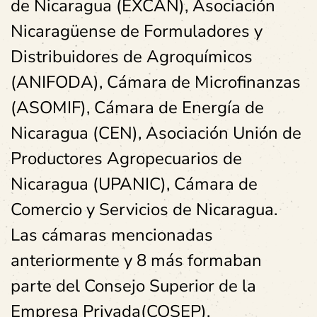
de Nicaragua (EXCAN), Asociación
Nicaragüense de Formuladores y
Distribuidores de Agroquímicos
(ANIFODA), Cámara de Microfinanzas
(ASOMIF), Cámara de Energía de
Nicaragua (CEN), Asociación Unión de
Productores Agropecuarios de
Nicaragua (UPANIC), Cámara de
Comercio y Servicios de Nicaragua.
Las cámaras mencionadas
anteriormente y 8 más formaban
parte del Consejo Superior de la
Empresa Privada(COSEP).