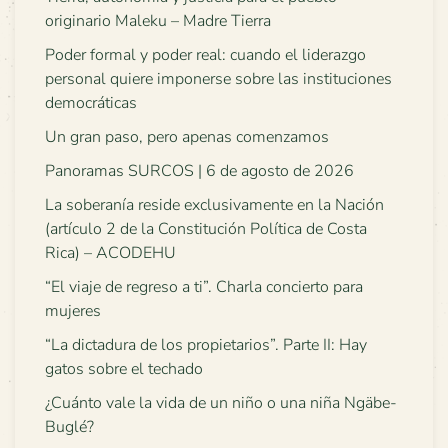
originario Maleku – Madre Tierra
Poder formal y poder real: cuando el liderazgo
personal quiere imponerse sobre las instituciones
democráticas
Un gran paso, pero apenas comenzamos
Panoramas SURCOS | 6 de agosto de 2026
La soberanía reside exclusivamente en la Nación
(artículo 2 de la Constitución Política de Costa
Rica) – ACODEHU
“El viaje de regreso a ti”. Charla concierto para
mujeres
“La dictadura de los propietarios”. Parte II: Hay
gatos sobre el techado
¿Cuánto vale la vida de un niño o una niña Ngäbe-
Buglé?