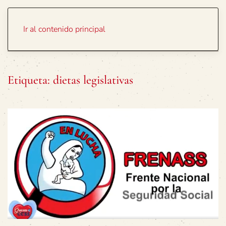
Portada
Temas
Ir al contenido principal
Etiqueta:
dietas legislativas