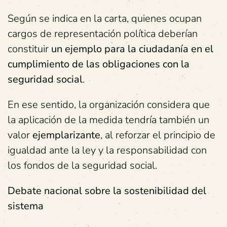
Según se indica en la carta, quienes ocupan
cargos de representación política deberían
constituir
un ejemplo para la ciudadanía en el
cumplimiento de las obligaciones con la
seguridad social
.
En ese sentido, la organización considera que
la aplicación de la medida tendría también un
valor
ejemplarizante
, al reforzar el principio de
igualdad ante la ley y la responsabilidad con
los fondos de la seguridad social.
Debate nacional sobre la sostenibilidad del
sistema