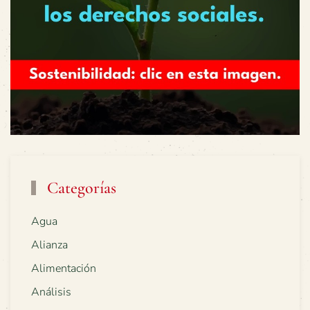
Categorías
Agua
Alianza
Alimentación
Análisis