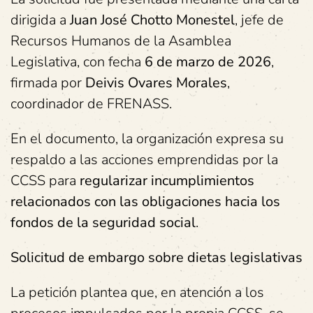
dirigida a
Juan José Chotto Monestel
, jefe de
Recursos Humanos de la Asamblea
Legislativa, con fecha
6 de marzo de 2026
,
firmada por
Deivis Ovares Morales
,
coordinador de FRENASS.
En el documento, la organización expresa su
respaldo a las acciones emprendidas por la
CCSS para
regularizar incumplimientos
relacionados con las obligaciones hacia los
fondos de la seguridad social
.
Solicitud de embargo sobre dietas legislativas
La petición plantea que, en atención a los