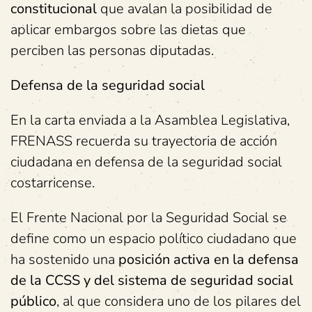
constitucional
que avalan la posibilidad de
aplicar embargos sobre las dietas que
perciben las personas diputadas.
Defensa de la seguridad social
En la carta enviada a la Asamblea Legislativa,
FRENASS recuerda su trayectoria de acción
ciudadana en defensa de la seguridad social
costarricense.
El Frente Nacional por la Seguridad Social se
define como un espacio político ciudadano que
ha sostenido una
posición activa en la defensa
de la CCSS y del sistema de seguridad social
público
, al que considera uno de los pilares del