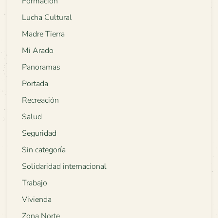
Formación
Lucha Cultural
Madre Tierra
Mi Arado
Panoramas
Portada
Recreación
Salud
Seguridad
Sin categoría
Solidaridad internacional
Trabajo
Vivienda
Zona Norte