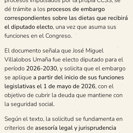
procesos impulsados por la propia CCSS, se
dé trámite a los
procesos de embargo
correspondientes sobre las dietas que recibirá
el diputado electo
, una vez que asuma sus
funciones en el Congreso.
El documento señala que José Miguel
Villalobos Umaña fue electo diputado para el
período
2026-2030
, y solicita que el embargo
se aplique
a partir del inicio de sus funciones
legislativas el 1 de mayo de 2026
, con el
objetivo de cubrir la deuda que mantiene con
la seguridad social.
Según el texto, la solicitud se fundamenta en
criterios de
asesoría legal y jurisprudencia