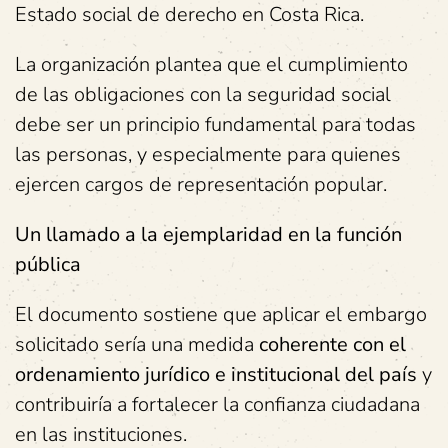
Estado social de derecho en Costa Rica.
La organización plantea que el cumplimiento
de las obligaciones con la seguridad social
debe ser un principio fundamental para todas
las personas, y especialmente para quienes
ejercen cargos de representación popular.
Un llamado a la ejemplaridad en la función
pública
El documento sostiene que aplicar el embargo
solicitado sería una medida
coherente con el
ordenamiento jurídico e institucional del país
y
contribuiría a fortalecer la confianza ciudadana
en las instituciones.