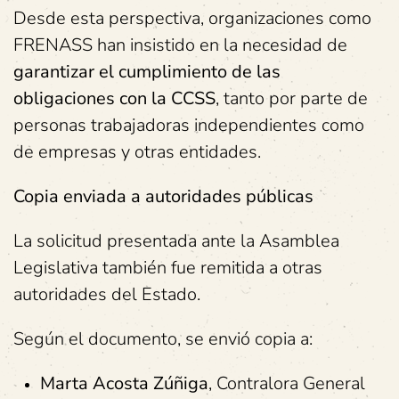
Desde esta perspectiva, organizaciones como
FRENASS han insistido en la necesidad de
garantizar el cumplimiento de las
obligaciones con la CCSS
, tanto por parte de
personas trabajadoras independientes como
de empresas y otras entidades.
Copia enviada a autoridades públicas
La solicitud presentada ante la Asamblea
Legislativa también fue remitida a otras
autoridades del Estado.
Según el documento, se envió copia a:
Marta Acosta Zúñiga
, Contralora General