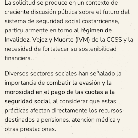
La solicitud se produce en un contexto de
creciente discusión pública sobre el futuro del
sistema de seguridad social costarricense,
particularmente en torno al
régimen de
Invalidez, Vejez y Muerte (IVM)
de la CCSS y la
necesidad de fortalecer su sostenibilidad
financiera.
Diversos sectores sociales han señalado la
importancia de
combatir la evasión y la
morosidad en el pago de las cuotas a la
seguridad social
, al considerar que estas
prácticas afectan directamente los recursos
destinados a pensiones, atención médica y
otras prestaciones.