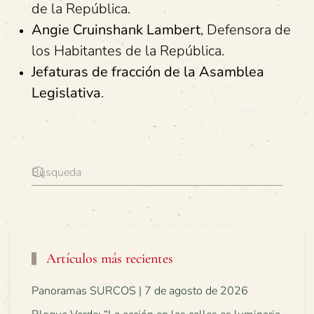
de la República.
Angie Cruinshank Lambert
, Defensora de
los Habitantes de la República.
Jefaturas de fracción de la Asamblea
Legislativa
.
Artículos más recientes
Panoramas SURCOS | 7 de agosto de 2026