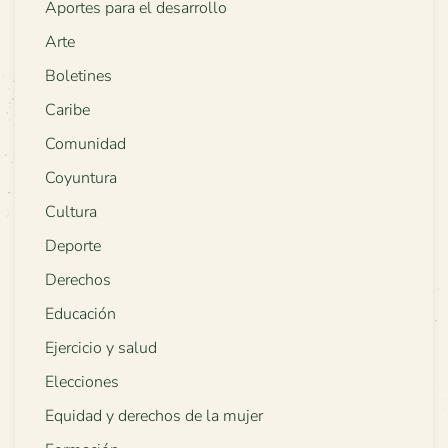
Aportes para el desarrollo
Arte
Boletines
Caribe
Comunidad
Coyuntura
Cultura
Deporte
Derechos
Educación
Ejercicio y salud
Elecciones
Equidad y derechos de la mujer