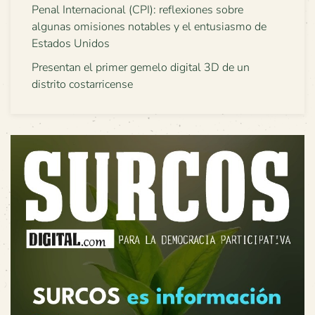
Penal Internacional (CPI): reflexiones sobre
algunas omisiones notables y el entusiasmo de
Estados Unidos
Presentan el primer gemelo digital 3D de un
distrito costarricense