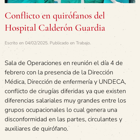
Conflicto en quirófanos del
Hospital Calderón Guardia
Escrito en
04/02/2025
. Publicado en
Trabajo
.
Sala de Operaciones en reunión el día 4 de
febrero con la presencia de la Dirección
Médica, Dirección de enfermería y UNDECA,
conflicto de cirugías diferidas ya que existen
diferencias salariales muy grandes entre los
grupos ocupacionales lo cual genera una
disconformidad en las partes, circulantes y
auxiliares de quirófano.