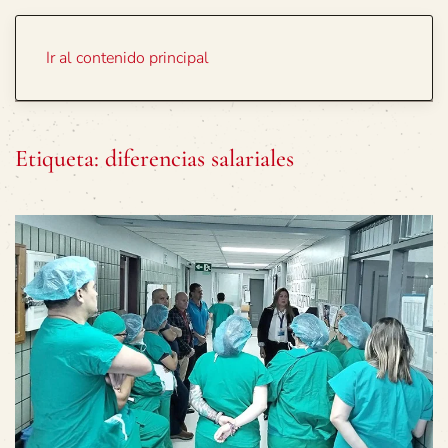
Portada
Temas
Ir al contenido principal
Etiqueta:
diferencias salariales