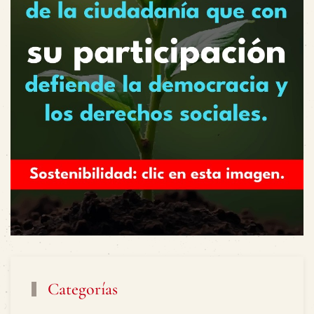
Categorías