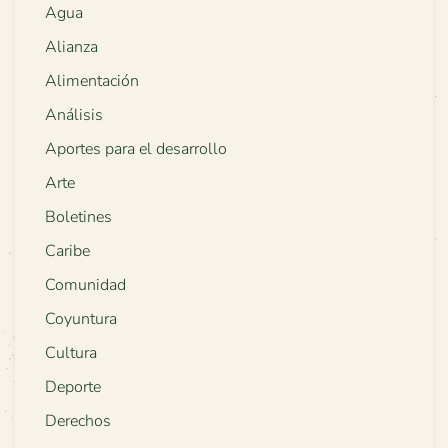
Agua
Alianza
Alimentación
Análisis
Aportes para el desarrollo
Arte
Boletines
Caribe
Comunidad
Coyuntura
Cultura
Deporte
Derechos