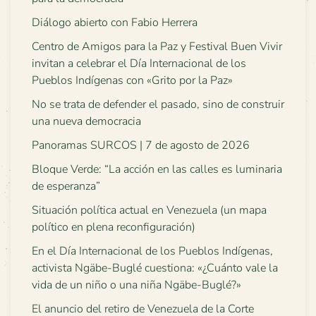
Diálogo abierto con Fabio Herrera
Centro de Amigos para la Paz y Festival Buen Vivir
invitan a celebrar el Día Internacional de los
Pueblos Indígenas con «Grito por la Paz»
No se trata de defender el pasado, sino de construir
una nueva democracia
Panoramas SURCOS | 7 de agosto de 2026
Bloque Verde: “La acción en las calles es luminaria
de esperanza”
Situación política actual en Venezuela (un mapa
político en plena reconfiguración)
En el Día Internacional de los Pueblos Indígenas,
activista Ngäbe-Buglé cuestiona: «¿Cuánto vale la
vida de un niño o una niña Ngäbe-Buglé?»
El anuncio del retiro de Venezuela de la Corte