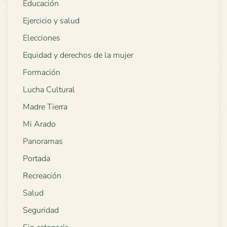
Educación
Ejercicio y salud
Elecciones
Equidad y derechos de la mujer
Formación
Lucha Cultural
Madre Tierra
Mi Arado
Panoramas
Portada
Recreación
Salud
Seguridad