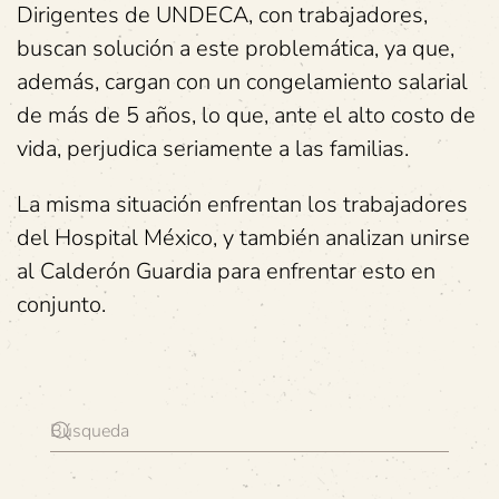
Dirigentes de UNDECA, con trabajadores,
buscan solución a este problemática, ya que,
además, cargan con un congelamiento salarial
de más de 5 años, lo que, ante el alto costo de
vida, perjudica seriamente a las familias.
La misma situación enfrentan los trabajadores
del Hospital México, y también analizan unirse
al Calderón Guardia para enfrentar esto en
conjunto.