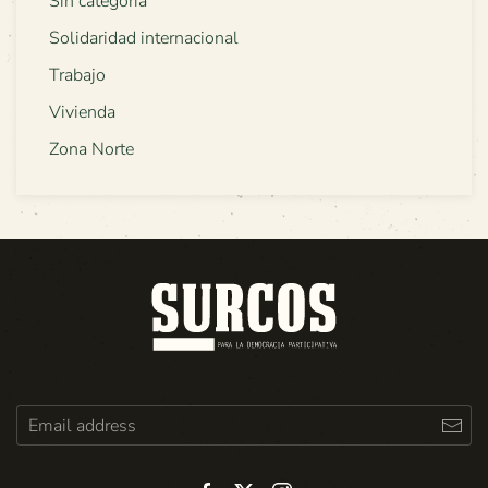
Sin categoría
Solidaridad internacional
Trabajo
Vivienda
Zona Norte