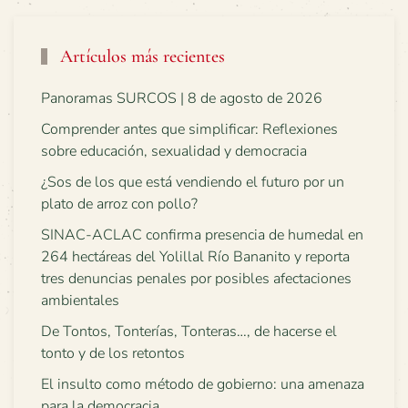
Artículos más recientes
Panoramas SURCOS | 8 de agosto de 2026
Comprender antes que simplificar: Reflexiones
sobre educación, sexualidad y democracia
¿Sos de los que está vendiendo el futuro por un
plato de arroz con pollo?
SINAC-ACLAC confirma presencia de humedal en
264 hectáreas del Yolillal Río Bananito y reporta
tres denuncias penales por posibles afectaciones
ambientales
De Tontos, Tonterías, Tonteras…, de hacerse el
tonto y de los retontos
El insulto como método de gobierno: una amenaza
para la democracia