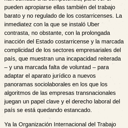
pueden apropiarse ellas también del trabajo
barato y no regulado de los costarricenses
. La
inmediatez con la que se instaló Uber
contrasta, no obstante, con la prolongada
inacción del Estado costarricense y la marcada
complicidad de los sectores empresariales del
país, que muestran una incapacidad reiterada
– y una marcada falta de voluntad – para
adaptar el aparato jurídico a nuevos
panoramas sociolaborales en los que los
algoritmos de las empresas transnacionales
juegan un papel clave y el derecho laboral del
país se está quedando estancado.
Ya la Organización Internacional del Trabajo