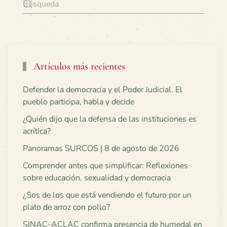
Artículos más recientes
Defender la democracia y el Poder Judicial. El
pueblo participa, habla y decide
¿Quién dijo que la defensa de las instituciones es
acrítica?
Panoramas SURCOS | 8 de agosto de 2026
Comprender antes que simplificar: Reflexiones
sobre educación, sexualidad y democracia
¿Sos de los que está vendiendo el futuro por un
plato de arroz con pollo?
SINAC-ACLAC confirma presencia de humedal en