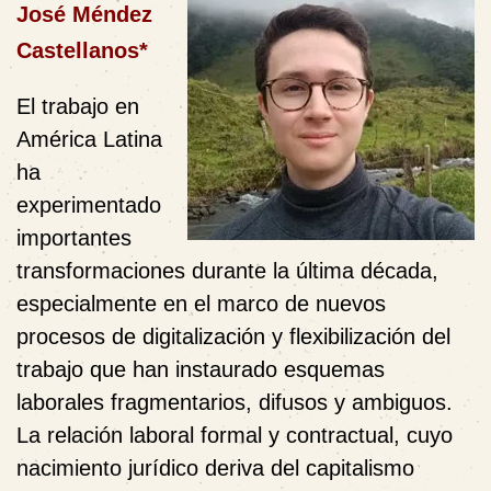
José Méndez
Castellanos*
El trabajo en
América Latina
ha
experimentado
importantes
transformaciones durante la última década,
especialmente en el marco de nuevos
procesos de digitalización y flexibilización del
trabajo que han instaurado esquemas
laborales fragmentarios, difusos y ambiguos.
La relación laboral formal y contractual, cuyo
nacimiento jurídico deriva del capitalismo