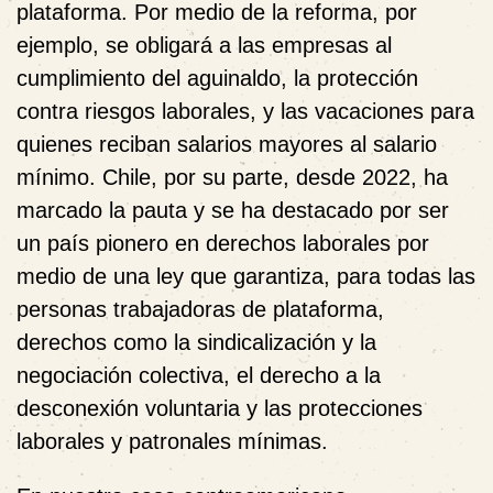
plataforma. Por medio de la reforma, por
ejemplo, se obligará a las empresas al
cumplimiento del aguinaldo, la protección
contra riesgos laborales, y las vacaciones para
quienes reciban salarios mayores al salario
mínimo. Chile, por su parte, desde 2022, ha
marcado la pauta y se ha destacado por ser
un país pionero en derechos laborales por
medio de una ley que garantiza, para todas las
personas trabajadoras de plataforma,
derechos como la sindicalización y la
negociación colectiva, el derecho a la
desconexión voluntaria y las protecciones
laborales y patronales mínimas.