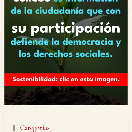
Categorías