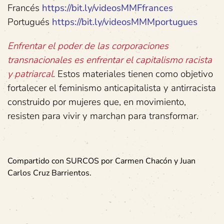
Francés
https://bit.ly/videosMMFfrances
Portugués
https://bit.ly/videosMMMportugues
Enfrentar el poder de las corporaciones
transnacionales es enfrentar el
capitalismo racista
y patriarcal
. Estos materiales tienen como objetivo
fortalecer el feminismo anticapitalista y antirracista
construido por mujeres que, en movimiento,
resisten para vivir y marchan para transformar.
Compartido con SURCOS por Carmen Chacón y Juan
Carlos Cruz Barrientos.