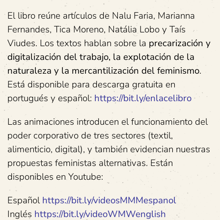
El libro reúne artículos de Nalu Faria, Marianna
Fernandes, Tica Moreno, Natália Lobo y Taís
Viudes. Los textos hablan sobre la
precarización y
digitalización del trabajo, la explotación de la
naturaleza y la mercantilización del feminismo
.
Está disponible para descarga gratuita en
portugués y español:
https://bit.ly/enlacelibro
Las animaciones introducen el funcionamiento del
poder corporativo de tres sectores (textil,
alimenticio, digital), y también evidencian nuestras
propuestas feministas alternativas. Están
disponibles en Youtube:
Español
https://bit.ly/videosMMMespanol
Inglés
https://bit.ly/videoWMWenglish