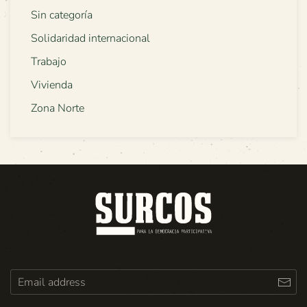
Sin categoría
Solidaridad internacional
Trabajo
Vivienda
Zona Norte