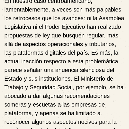
En nuestro caso centroamericano,
lamentablemente, a veces son más palpables
los retrocesos que los avances: ni la Asamblea
Legislativa ni el Poder Ejecutivo han realizado
propuestas de ley que busquen regular, más
allá de aspectos operacionales y tributarios,
las plataformas digitales del país. Es más, la
actual inacción respecto a esta problemática
parece señalar una anuencia silenciosa del
Estado y sus instituciones. El Ministerio de
Trabajo y Seguridad Social, por ejemplo, se ha
abocado a dar algunas recomendaciones
someras y escuetas a las empresas de
plataforma, y apenas se ha limitado a
reconocer algunos aspectos nocivos para la