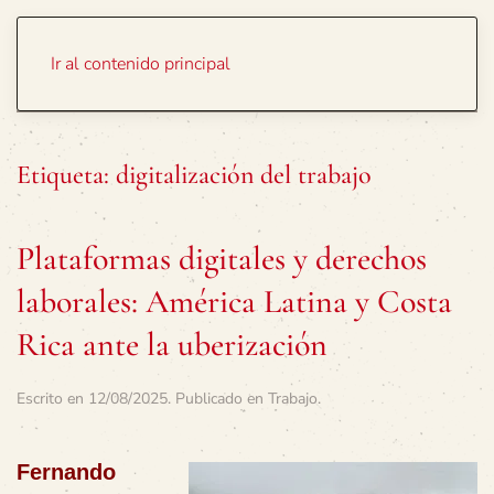
Portada
Temas
Ir al contenido principal
Etiqueta:
digitalización del trabajo
Plataformas digitales y derechos
laborales: América Latina y Costa
Rica ante la uberización
Escrito en
12/08/2025
. Publicado en
Trabajo
.
Fernando