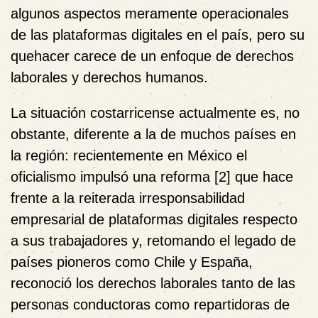
algunos aspectos meramente operacionales
de las plataformas digitales en el país, pero su
quehacer carece de un enfoque de derechos
laborales y derechos humanos.
La situación costarricense actualmente es, no
obstante, diferente a la de muchos países en
la región: recientemente en México el
oficialismo impulsó una reforma
[2] que hace
frente a la reiterada irresponsabilidad
empresarial de plataformas digitales respecto
a sus trabajadores y, retomando el legado de
países pioneros como Chile y España,
reconoció los derechos laborales tanto de las
personas conductoras como repartidoras de