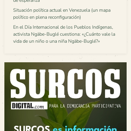
de esperanza”
Situación política actual en Venezuela (un mapa
político en plena reconfiguración)
En el Día Internacional de los Pueblos Indígenas,
activista Ngäbe-Buglé cuestiona: «¿Cuánto vale la
vida de un niño o una niña Ngäbe-Buglé?»