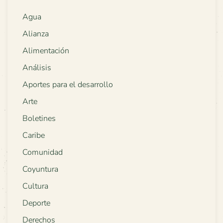
Agua
Alianza
Alimentación
Análisis
Aportes para el desarrollo
Arte
Boletines
Caribe
Comunidad
Coyuntura
Cultura
Deporte
Derechos