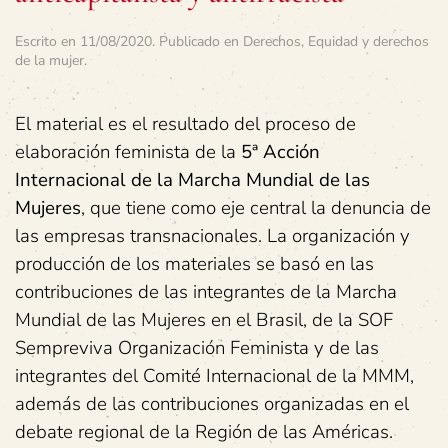
Escrito en
11/08/2020
. Publicado en
Derechos
,
Equidad y derechos
de la mujer
.
El material es el resultado del proceso de
elaboración feminista de la
5ª Acción
Internacional de la Marcha Mundial de las
Mujeres
, que tiene como eje central la denuncia de
las empresas transnacionales. La organización y
producción de los materiales se basó en las
contribuciones de las integrantes de la Marcha
Mundial de las Mujeres en el Brasil, de la SOF
Sempreviva Organización Feminista y de las
integrantes del Comité Internacional de la MMM,
además de las contribuciones organizadas en el
debate regional de la Región de las Américas.