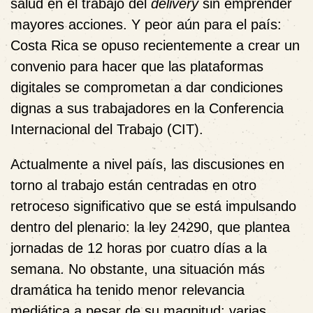
salud en el trabajo del
delivery
sin emprender
mayores acciones. Y peor aún para el país:
Costa Rica se opuso recientemente a crear un
convenio
para hacer que las plataformas
digitales se comprometan a dar condiciones
dignas a sus trabajadores en la Conferencia
Internacional del Trabajo (CIT).
Actualmente a nivel país, las discusiones en
torno al trabajo están centradas en otro
retroceso significativo que se está impulsando
dentro del plenario: la ley 24290, que plantea
jornadas de 12 horas por cuatro días a la
semana. No obstante, una situación más
dramática ha tenido menor relevancia
mediática a pesar de su magnitud: varias