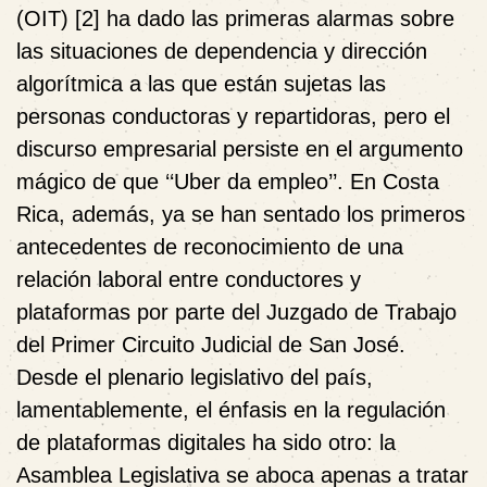
(OIT) [2] ha dado las primeras alarmas sobre
las situaciones de dependencia y dirección
algorítmica a las que están sujetas las
personas conductoras y repartidoras, pero el
discurso empresarial persiste en el argumento
mágico de que ‘‘Uber da empleo’’. En Costa
Rica, además,
ya se han sentado los primeros
antecedentes de reconocimiento de una
relación laboral entre conductores y
plataformas por parte del Juzgado de Trabajo
del Primer Circuito Judicial de San José.
Desde el plenario legislativo del país,
lamentablemente, el énfasis en la regulación
de plataformas digitales ha sido otro: la
Asamblea Legislativa
se aboca apenas a tratar