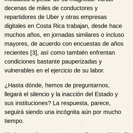
decenas de miles de conductores y
repartidores de Uber y otras empresas
digitales en Costa Rica trabajan, desde hace
muchos años, en jornadas similares o incluso
mayores, de acuerdo con encuestas de años
recientes [3], así como también enfrentan
condiciones bastante pauperizadas y
vulnerables en el ejercicio de su labor.
¿Hasta dónde, hemos de preguntarnos,
llegará el silencio y la inacción del Estado y
sus instituciones? La respuesta, parece,
seguirá siendo una incógnita aún por mucho
tiempo.