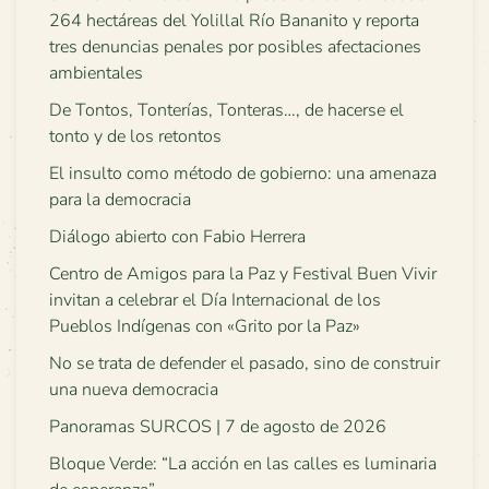
264 hectáreas del Yolillal Río Bananito y reporta
tres denuncias penales por posibles afectaciones
ambientales
De Tontos, Tonterías, Tonteras…, de hacerse el
tonto y de los retontos
El insulto como método de gobierno: una amenaza
para la democracia
Diálogo abierto con Fabio Herrera
Centro de Amigos para la Paz y Festival Buen Vivir
invitan a celebrar el Día Internacional de los
Pueblos Indígenas con «Grito por la Paz»
No se trata de defender el pasado, sino de construir
una nueva democracia
Panoramas SURCOS | 7 de agosto de 2026
Bloque Verde: “La acción en las calles es luminaria