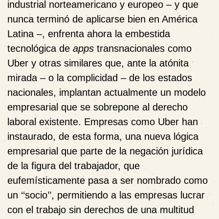
industrial norteamericano y europeo – y que
nunca terminó de aplicarse bien en América
Latina –, enfrenta ahora la embestida
tecnológica de
apps
transnacionales como
Uber y otras similares que, ante la atónita
mirada – o la complicidad – de los estados
nacionales, implantan actualmente un modelo
empresarial que se sobrepone al derecho
laboral existente. Empresas como Uber han
instaurado, de esta forma, una nueva lógica
empresarial que parte de la negación jurídica
de la figura del trabajador, que
eufemísticamente pasa a ser nombrado como
un ‘‘socio’’, permitiendo a las empresas lucrar
con el trabajo sin derechos de una multitud