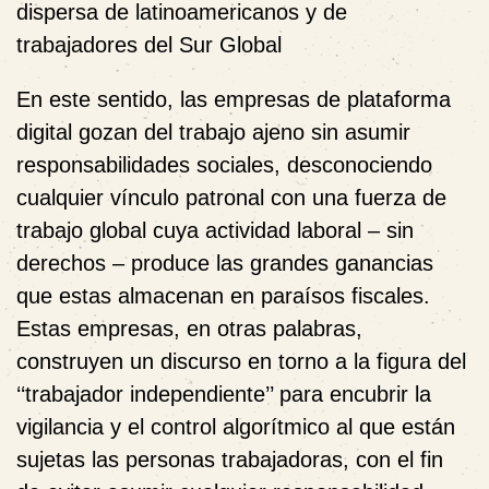
dispersa de latinoamericanos y de
trabajadores del Sur Global
En este sentido, las
empresas de plataforma
digital gozan del trabajo ajeno sin asumir
responsabilidades sociales
, desconociendo
cualquier vínculo patronal con una fuerza de
trabajo global cuya actividad laboral – sin
derechos – produce las grandes ganancias
que estas almacenan en paraísos fiscales.
Estas empresas, en otras palabras,
construyen un discurso en torno a la figura del
‘‘trabajador independiente’’ para encubrir la
vigilancia y el control algorítmico al que están
sujetas las personas trabajadoras
, con el fin