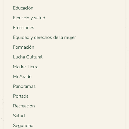
Educación
Ejercicio y salud
Elecciones
Equidad y derechos de la mujer
Formación
Lucha Cultural
Madre Tierra
Mi Arado
Panoramas
Portada
Recreación
Salud
Seguridad