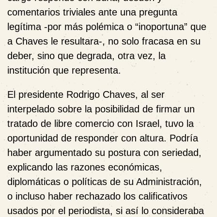
comentarios triviales ante una pregunta
legítima -por más polémica o “inoportuna” que
a Chaves le resultara-, no solo fracasa en su
deber, sino que degrada, otra vez, la
institución que representa.
El presidente Rodrigo Chaves, al ser
interpelado sobre la posibilidad de firmar un
tratado de libre comercio con Israel, tuvo la
oportunidad de responder con altura. Podría
haber argumentado su postura con seriedad,
explicando las razones económicas,
diplomáticas o políticas de su Administración,
o incluso haber rechazado los calificativos
usados por el periodista, si así lo consideraba