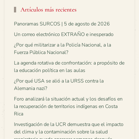
Artículos más recientes
Panoramas SURCOS | 5 de agosto de 2026
Un correo electrónico EXTRAÑO e inesperado
¿Por qué militarizar a la Policía Nacional, a la
Fuerza Pública Nacional?
La agenda rotativa de confrontación: a propósito de
la educación política en las aulas
¿Por qué USA se alió a la URSS contra la
Alemania nazi?
Foro analizará la situación actual y los desafíos en
la recuperación de territorios indígenas en Costa
Rica
Investigación de la UCR demuestra que el impacto
del clima y la contaminación sobre la salud