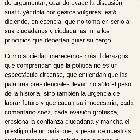
de argumentar, cuando evade la discusión
sustituyéndola por gestos vulgares, está
diciendo, en esencia, que no toma en serio a
sus ciudadanos y ciudadanas, ni a los
principios que deberían guiar su cargo.
Como sociedad merecemos más: liderazgos
que comprendan que la política no es un
espectáculo circense, que entiendan que las
palabras presidenciales llevan no sólo el peso
de la historia, sino también la urgencia de
labrar futuro y que cada risa innecesaria, cada
comentario soez, cada evasión grotesca,
erosiona la confianza ciudadana y mancha el
prestigio de un país que, a pesar de nuestras