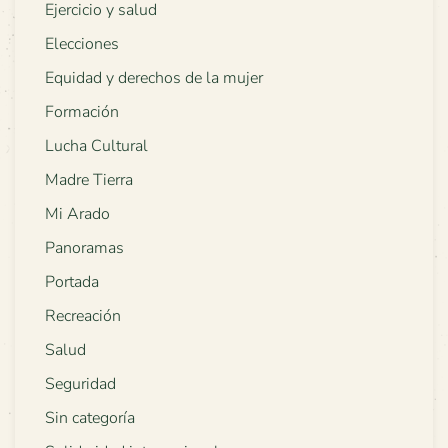
Ejercicio y salud
Elecciones
Equidad y derechos de la mujer
Formación
Lucha Cultural
Madre Tierra
Mi Arado
Panoramas
Portada
Recreación
Salud
Seguridad
Sin categoría