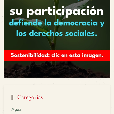
Categorías
Agua