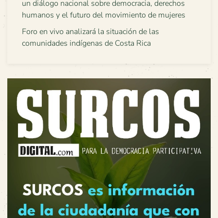
un diálogo nacional sobre democracia, derechos
humanos y el futuro del movimiento de mujeres
Foro en vivo analizará la situación de las
comunidades indígenas de Costa Rica