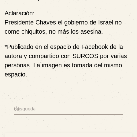
Aclaración:
Presidente Chaves el gobierno de Israel no
come chiquitos, no más los asesina.
*Publicado en el espacio de Facebook de la
autora y compartido con SURCOS por varias
personas. La imagen es tomada del mismo
espacio.