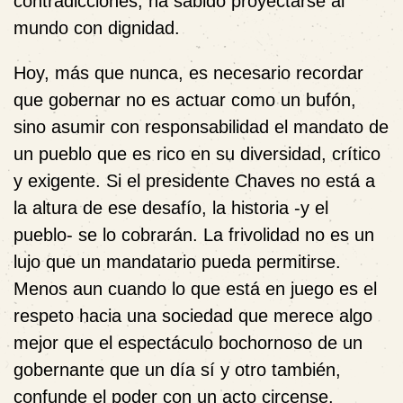
contradicciones, ha sabido proyectarse al
mundo con dignidad.
Hoy, más que nunca, es necesario recordar
que gobernar no es actuar como un bufón,
sino asumir con responsabilidad el mandato de
un pueblo que es rico en su diversidad, crítico
y exigente. Si el presidente Chaves no está a
la altura de ese desafío, la historia -y el
pueblo- se lo cobrarán. La frivolidad no es un
lujo que un mandatario pueda permitirse.
Menos aun cuando lo que está en juego es el
respeto hacia una sociedad que merece algo
mejor que el espectáculo bochornoso de un
gobernante que un día sí y otro también,
confunde el poder con un acto circense.