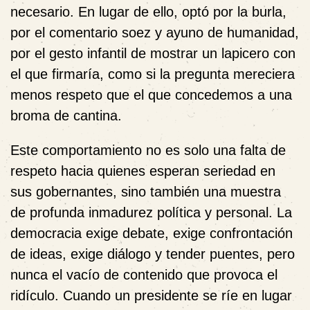
necesario. En lugar de ello, optó por la burla,
por el comentario soez y ayuno de humanidad,
por el gesto infantil de mostrar un lapicero con
el que firmaría, como si la pregunta mereciera
menos respeto que el que concedemos a una
broma de cantina.
Este comportamiento no es solo una falta de
respeto hacia quienes esperan seriedad en
sus gobernantes, sino también una muestra
de profunda inmadurez política y personal. La
democracia exige debate, exige confrontación
de ideas, exige diálogo y tender puentes, pero
nunca el vacío de contenido que provoca el
ridículo. Cuando un presidente se ríe en lugar