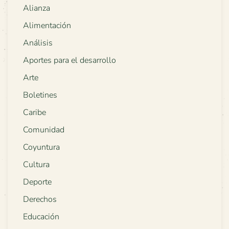
Alianza
Alimentación
Análisis
Aportes para el desarrollo
Arte
Boletines
Caribe
Comunidad
Coyuntura
Cultura
Deporte
Derechos
Educación