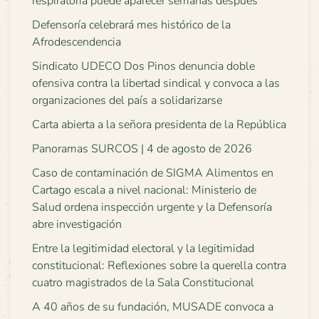
respiratoria puede aparecer semanas después
Defensoría celebrará mes histórico de la
Afrodescendencia
Sindicato UDECO Dos Pinos denuncia doble
ofensiva contra la libertad sindical y convoca a las
organizaciones del país a solidarizarse
Carta abierta a la señora presidenta de la República
Panoramas SURCOS | 4 de agosto de 2026
Caso de contaminación de SIGMA Alimentos en
Cartago escala a nivel nacional: Ministerio de
Salud ordena inspección urgente y la Defensoría
abre investigación
Entre la legitimidad electoral y la legitimidad
constitucional: Reflexiones sobre la querella contra
cuatro magistrados de la Sala Constitucional
A 40 años de su fundación, MUSADE convoca a