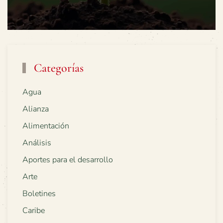
Categorías
Agua
Alianza
Alimentación
Análisis
Aportes para el desarrollo
Arte
Boletines
Caribe