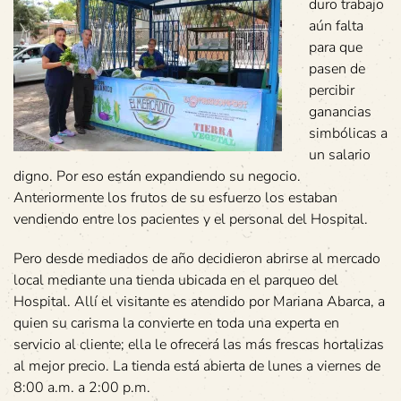
duro trabajo
aún falta
para que
pasen de
percibir
ganancias
simbólicas a
un salario
digno. Por eso están expandiendo su negocio.
Anteriormente los frutos de su esfuerzo los estaban
vendiendo entre los pacientes y el personal del Hospital.
Pero desde mediados de año decidieron abrirse al mercado
local mediante una tienda ubicada en el parqueo del
Hospital. Allí el visitante es atendido por Mariana Abarca, a
quien su carisma la convierte en toda una experta en
servicio al cliente; ella le ofrecerá las más frescas hortalizas
al mejor precio. La tienda está abierta de lunes a viernes de
8:00 a.m. a 2:00 p.m.