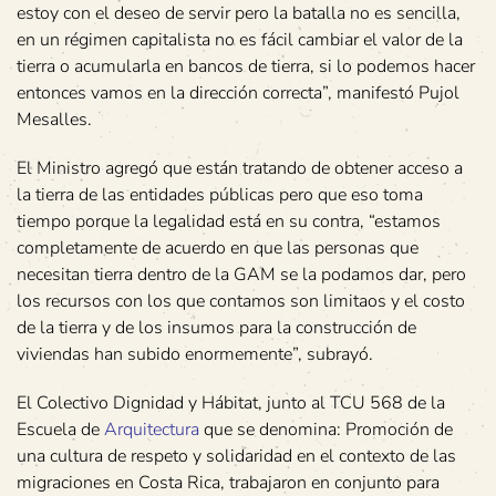
estoy con el deseo de servir pero la batalla no es sencilla,
en un régimen capitalista no es fácil cambiar el valor de la
tierra o acumularla en bancos de tierra, si lo podemos hacer
entonces vamos en la dirección correcta”, manifestó Pujol
Mesalles.
El Ministro agregó que están tratando de obtener acceso a
la tierra de las entidades públicas pero que eso toma
tiempo porque la legalidad está en su contra, “estamos
completamente de acuerdo en que las personas que
necesitan tierra dentro de la GAM se la podamos dar, pero
los recursos con los que contamos son limitaos y el costo
de la tierra y de los insumos para la construcción de
viviendas han subido enormemente”, subrayó.
El Colectivo Dignidad y Hábitat, junto al TCU 568 de la
Escuela de
Arquitectura
que se denomina: Promoción de
una cultura de respeto y solidaridad en el contexto de las
migraciones en Costa Rica, trabajaron en conjunto para