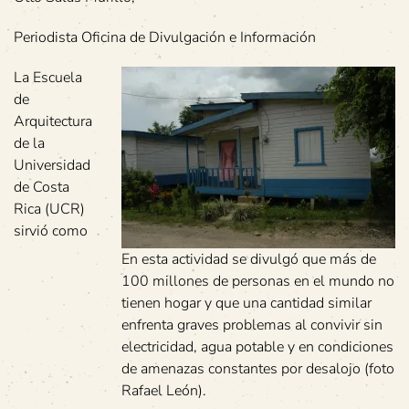
Periodista Oficina de Divulgación e Información
La Escuela
de
Arquitectura
de la
Universidad
de Costa
Rica (UCR)
sirvió como
En esta actividad se divulgó que más de
100 millones de personas en el mundo no
tienen hogar y que una cantidad similar
enfrenta graves problemas al convivir sin
electricidad, agua potable y en condiciones
de amenazas constantes por desalojo (foto
Rafael León).