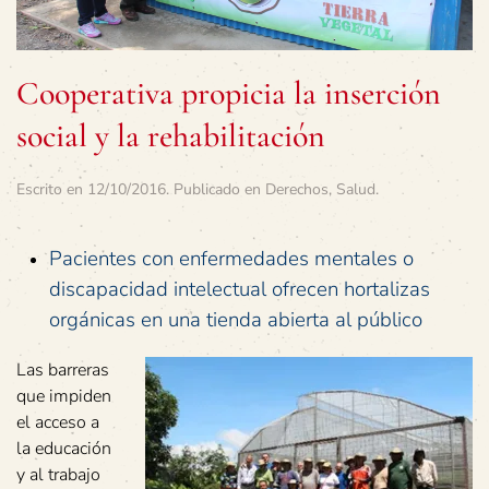
Cooperativa propicia la inserción
social y la rehabilitación
Escrito en
12/10/2016
. Publicado en
Derechos
,
Salud
.
Pacientes con enfermedades mentales o
discapacidad intelectual ofrecen hortalizas
orgánicas en una tienda abierta al público
Las barreras
que impiden
el acceso a
la educación
y al trabajo