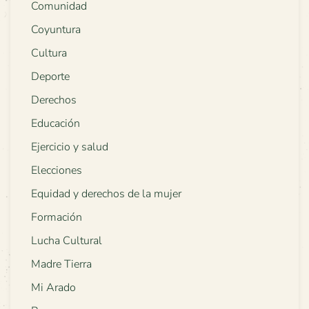
Comunidad
Coyuntura
Cultura
Deporte
Derechos
Educación
Ejercicio y salud
Elecciones
Equidad y derechos de la mujer
Formación
Lucha Cultural
Madre Tierra
Mi Arado