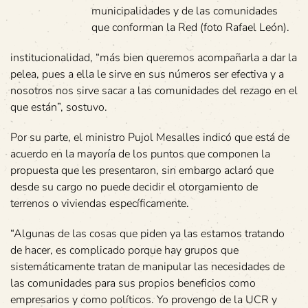
municipalidades y de las comunidades
que conforman la Red (foto Rafael León).
institucionalidad, “más bien queremos acompañarla a dar la
pelea, pues a ella le sirve en sus números ser efectiva y a
nosotros nos sirve sacar a las comunidades del rezago en el
que están”, sostuvo.
Por su parte, el ministro Pujol Mesalles indicó que está de
acuerdo en la mayoría de los puntos que componen la
propuesta que les presentaron, sin embargo aclaró que
desde su cargo no puede decidir el otorgamiento de
terrenos o viviendas específicamente.
“Algunas de las cosas que piden ya las estamos tratando
de hacer, es complicado porque hay grupos que
sistemáticamente tratan de manipular las necesidades de
las comunidades para sus propios beneficios como
empresarios y como políticos. Yo provengo de la UCR y