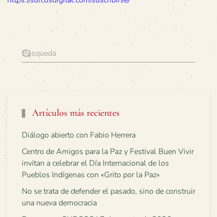
https://surcosdigital.com/suscribirse/
Artículos más recientes
Diálogo abierto con Fabio Herrera
Centro de Amigos para la Paz y Festival Buen Vivir
invitan a celebrar el Día Internacional de los
Pueblos Indígenas con «Grito por la Paz»
No se trata de defender el pasado, sino de construir
una nueva democracia