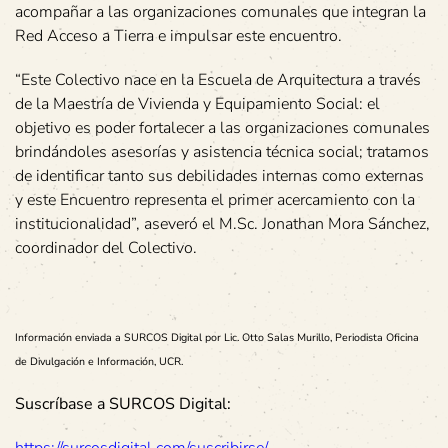
acompañar a las organizaciones comunales que integran la
Red Acceso a Tierra e impulsar este encuentro.
“Este Colectivo nace en la Escuela de Arquitectura a través
de la Maestría de Vivienda y Equipamiento Social: el
objetivo es poder fortalecer a las organizaciones comunales
brindándoles asesorías y asistencia técnica social; tratamos
de identificar tanto sus debilidades internas como externas
y este Encuentro representa el primer acercamiento con la
institucionalidad”, aseveró el M.Sc. Jonathan Mora Sánchez,
coordinador del Colectivo.
Información enviada a SURCOS Digital por Lic. Otto Salas Murillo, Periodista Oficina
de Divulgación e Información, UCR.
Suscríbase a SURCOS Digital: