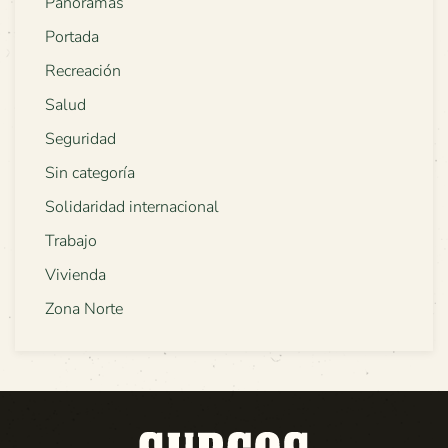
Panoramas
Portada
Recreación
Salud
Seguridad
Sin categoría
Solidaridad internacional
Trabajo
Vivienda
Zona Norte