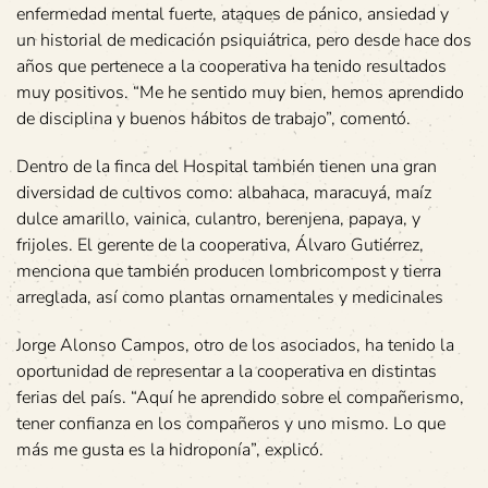
enfermedad mental fuerte, ataques de pánico, ansiedad y
un historial de medicación psiquiátrica, pero desde hace dos
años que pertenece a la cooperativa ha tenido resultados
muy positivos. “Me he sentido muy bien, hemos aprendido
de disciplina y buenos hábitos de trabajo”, comentó.
Dentro de la finca del Hospital también tienen una gran
diversidad de cultivos como: albahaca, maracuyá, maíz
dulce amarillo, vainica, culantro, berenjena, papaya, y
frijoles. El gerente de la cooperativa, Álvaro Gutiérrez,
menciona que también producen lombricompost y tierra
arreglada, así como plantas ornamentales y medicinales
Jorge Alonso Campos, otro de los asociados, ha tenido la
oportunidad de representar a la cooperativa en distintas
ferias del país. “Aquí he aprendido sobre el compañerismo,
tener confianza en los compañeros y uno mismo. Lo que
más me gusta es la hidroponía”, explicó.