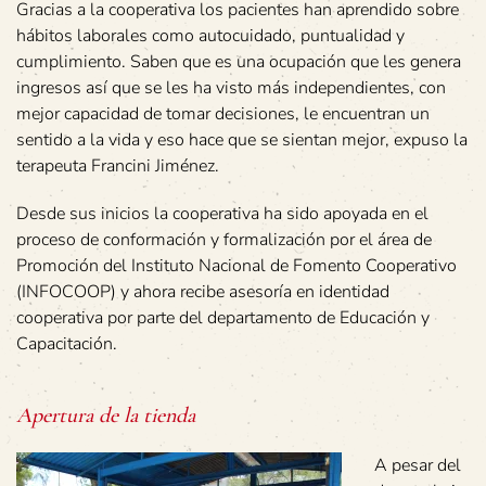
Gracias a la cooperativa los pacientes han aprendido sobre
hábitos laborales como autocuidado, puntualidad y
cumplimiento. Saben que es una ocupación que les genera
ingresos así que se les ha visto más independientes, con
mejor capacidad de tomar decisiones, le encuentran un
sentido a la vida y eso hace que se sientan mejor, expuso la
terapeuta Francini Jiménez.
Desde sus inicios la cooperativa ha sido apoyada en el
proceso de conformación y formalización por el área de
Promoción del Instituto Nacional de Fomento Cooperativo
(INFOCOOP) y ahora recibe asesoría en identidad
cooperativa por parte del departamento de Educación y
Capacitación.
Apertura de la tienda
A pesar del