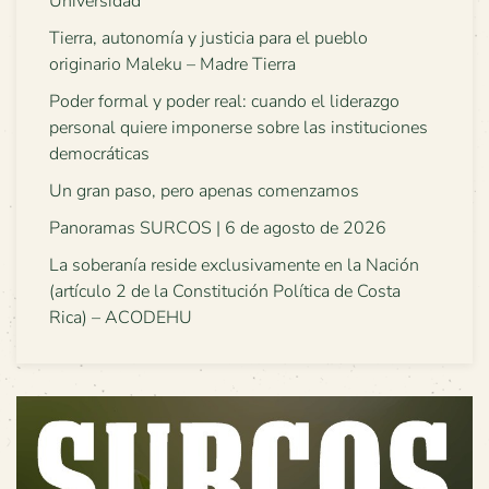
Universidad
Tierra, autonomía y justicia para el pueblo
originario Maleku – Madre Tierra
Poder formal y poder real: cuando el liderazgo
personal quiere imponerse sobre las instituciones
democráticas
Un gran paso, pero apenas comenzamos
Panoramas SURCOS | 6 de agosto de 2026
La soberanía reside exclusivamente en la Nación
(artículo 2 de la Constitución Política de Costa
Rica) – ACODEHU