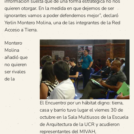
información suelta que de una forma estratégica no nos
quieren otorgar. En la medida en que dejemos de ser
ignorantes vamos a poder defendernos mejor”, declaró
Yerlin Montero Molina, una de las integrantes de la Red
Acceso a Tierra.
Montero
Molina
añadió que
no quieren
ser rivales
de la
El Encuentro por un hábitat digno: tierra,
casa y barrio tuvo lugar el viernes 30 de
octubre en la Sala Multiusos de la Escuela
de Arquitectura de la UCR y acudieron
representantes del MIVAH,