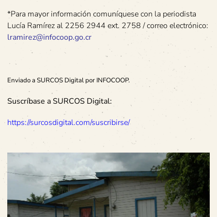
*Para mayor información comuníquese con la periodista
Lucía Ramírez al 2256 2944 ext. 2758 / correo electrónico:
lramirez@infocoop.go.cr
Enviado a SURCOS Digital por INFOCOOP.
Suscríbase a SURCOS Digital:
https://surcosdigital.com/suscribirse/