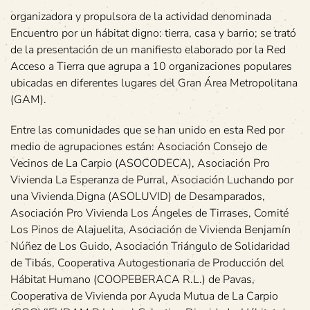
organizadora y propulsora de la actividad denominada
Encuentro por un hábitat digno: tierra, casa y barrio; se trató
de la presentación de un manifiesto elaborado por la Red
Acceso a Tierra que agrupa a 10 organizaciones populares
ubicadas en diferentes lugares del Gran Área Metropolitana
(GAM).
Entre las comunidades que se han unido en esta Red por
medio de agrupaciones están: Asociación Consejo de
Vecinos de La Carpio (ASOCODECA), Asociación Pro
Vivienda La Esperanza de Purral, Asociación Luchando por
una Vivienda Digna (ASOLUVID) de Desamparados,
Asociación Pro Vivienda Los Ángeles de Tirrases, Comité
Los Pinos de Alajuelita, Asociación de Vivienda Benjamín
Núñez de Los Guido, Asociación Triángulo de Solidaridad
de Tibás, Cooperativa Autogestionaria de Producción del
Hábitat Humano (COOPEBERACA R.L.) de Pavas,
Cooperativa de Vivienda por Ayuda Mutua de La Carpio