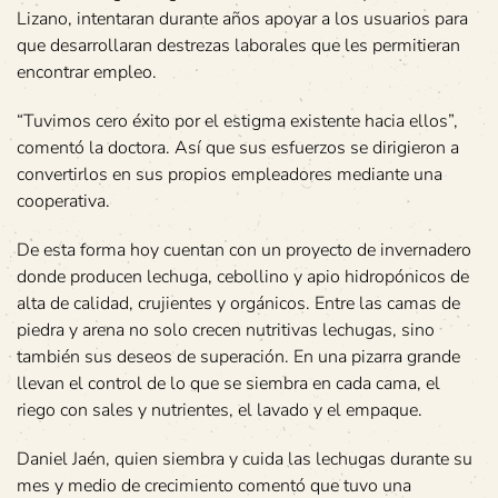
Lizano, intentaran durante años apoyar a los usuarios para
que desarrollaran destrezas laborales que les permitieran
encontrar empleo.
“Tuvimos cero éxito por el estigma existente hacia ellos”,
comentó la doctora. Así que sus esfuerzos se dirigieron a
convertirlos en sus propios empleadores mediante una
cooperativa.
De esta forma hoy cuentan con un proyecto de invernadero
donde producen lechuga, cebollino y apio hidropónicos de
alta de calidad, crujientes y orgánicos. Entre las camas de
piedra y arena no solo crecen nutritivas lechugas, sino
también sus deseos de superación. En una pizarra grande
llevan el control de lo que se siembra en cada cama, el
riego con sales y nutrientes, el lavado y el empaque.
Daniel Jaén, quien siembra y cuida las lechugas durante su
mes y medio de crecimiento comentó que tuvo una