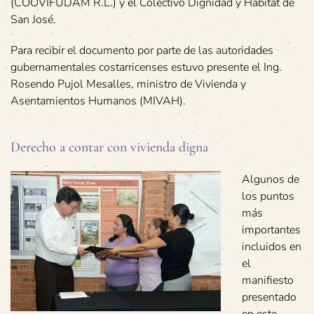
(COOVIFUDAM R.L.) y el Colectivo Dignidad y Hábitat de
San José.
Para recibir el documento por parte de las autoridades
gubernamentales costarricenses estuvo presente el Ing.
Rosendo Pujol Mesalles, ministro de Vivienda y
Asentamientos Humanos (MIVAH).
Derecho a contar con vivienda digna
Algunos de
los puntos
más
importantes
incluidos en
el
manifiesto
presentado