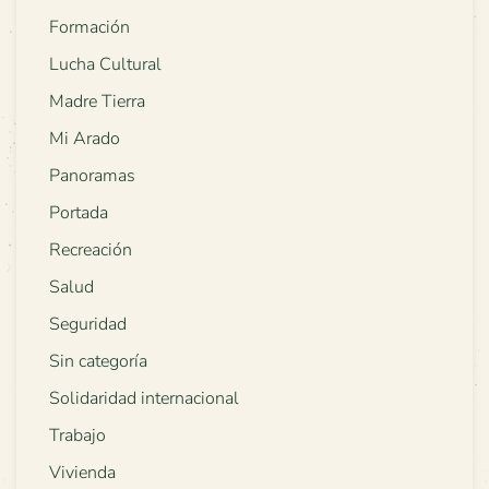
Formación
Lucha Cultural
Madre Tierra
Mi Arado
Panoramas
Portada
Recreación
Salud
Seguridad
Sin categoría
Solidaridad internacional
Trabajo
Vivienda