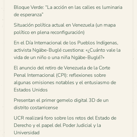
Bloque Verde: “La acción en las calles es luminaria
de esperanza”
Situación política actual en Venezuela (un mapa
político en plena reconfiguración)
En el Día Internacional de los Pueblos Indígenas,
activista Ngäbe-Buglé cuestiona: «¿Cuánto vale la
vida de un niño o una niña Ngäbe-Buglé?»
El anuncio del retiro de Venezuela de la Corte
Penal Internacional (CPI): reflexiones sobre
algunas omisiones notables y el entusiasmo de
Estados Unidos
Presentan el primer gemelo digital 3D de un
distrito costarricense
UCR realizará foro sobre los retos del Estado de
Derecho y el papel del Poder Judicial y la
Universidad