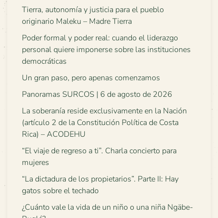
Tierra, autonomía y justicia para el pueblo
originario Maleku – Madre Tierra
Poder formal y poder real: cuando el liderazgo
personal quiere imponerse sobre las instituciones
democráticas
Un gran paso, pero apenas comenzamos
Panoramas SURCOS | 6 de agosto de 2026
La soberanía reside exclusivamente en la Nación
(artículo 2 de la Constitución Política de Costa
Rica) – ACODEHU
“El viaje de regreso a ti”. Charla concierto para
mujeres
“La dictadura de los propietarios”. Parte II: Hay
gatos sobre el techado
¿Cuánto vale la vida de un niño o una niña Ngäbe-