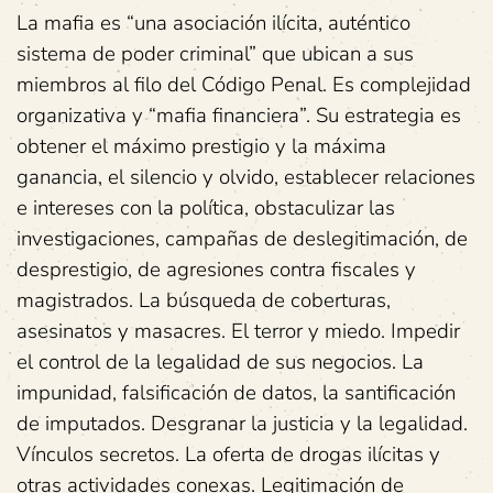
La mafia es “una asociación ilícita, auténtico
sistema de poder criminal” que ubican a sus
miembros al filo del Código Penal. Es complejidad
organizativa y “mafia financiera”. Su estrategia es
obtener el máximo prestigio y la máxima
ganancia, el silencio y olvido, establecer relaciones
e intereses con la política, obstaculizar las
investigaciones, campañas de deslegitimación, de
desprestigio, de agresiones contra fiscales y
magistrados. La búsqueda de coberturas,
asesinatos y masacres. El terror y miedo. Impedir
el control de la legalidad de sus negocios. La
impunidad, falsificación de datos, la santificación
de imputados. Desgranar la justicia y la legalidad.
Vínculos secretos. La oferta de drogas ilícitas y
otras actividades conexas. Legitimación de