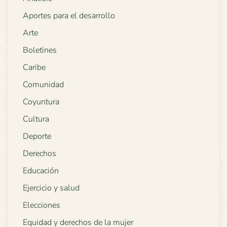
Aportes para el desarrollo
Arte
Boletines
Caribe
Comunidad
Coyuntura
Cultura
Deporte
Derechos
Educación
Ejercicio y salud
Elecciones
Equidad y derechos de la mujer