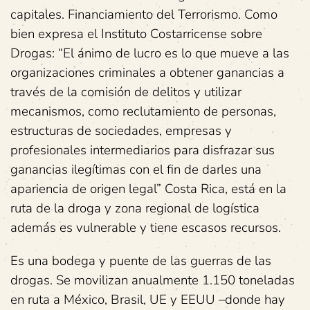
capitales. Financiamiento del Terrorismo. Como
bien expresa el Instituto Costarricense sobre
Drogas: “El ánimo de lucro es lo que mueve a las
organizaciones criminales a obtener ganancias a
través de la comisión de delitos y utilizar
mecanismos, como reclutamiento de personas,
estructuras de sociedades, empresas y
profesionales intermediarios para disfrazar sus
ganancias ilegítimas con el fin de darles una
apariencia de origen legal” Costa Rica, está en la
ruta de la droga y zona regional de logística
además es vulnerable y tiene escasos recursos.
Es una bodega y puente de las guerras de las
drogas. Se movilizan anualmente 1.150 toneladas
en ruta a México, Brasil, UE y EEUU –donde hay