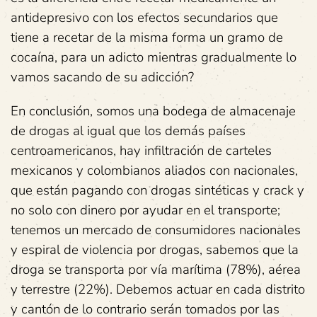
antidepresivo con los efectos secundarios que
tiene a recetar de la misma forma un gramo de
cocaína, para un adicto mientras gradualmente lo
vamos sacando de su adicción?
En conclusión, somos una bodega de almacenaje
de drogas al igual que los demás países
centroamericanos, hay infiltración de carteles
mexicanos y colombianos aliados con nacionales,
que están pagando con drogas sintéticas y crack y
no solo con dinero por ayudar en el transporte;
tenemos un mercado de consumidores nacionales
y espiral de violencia por drogas, sabemos que la
droga se transporta por vía marítima (78%), aérea
y terrestre (22%). Debemos actuar en cada distrito
y cantón de lo contrario serán tomados por las