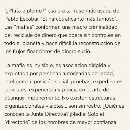
“¿Plata o plomo?” esa era la frase más usada de
Pablo Escobar “El narcotraficante más famoso”.
Las “mafias” conforman una macro criminalidad
del reciclaje de dinero que opera sin controles en
todo el planeta y hace difícil la reconstrucción de
los flujos financieros de dinero sucio.
La mafia es invisible, es asociación dirigida y
explotada por personas autorizadas por edad,
inteligencia, posición social, pruebas, expedientes
judiciales, experiencia y pericia en el arte de
delinquir impunemente. No existen estructuras
organizacionales visibles… son sin rostro. ¿Quiénes
conocen la Junta Directiva? ¡Nadie! Solo el
“directorio” de los hombres de mayor confianza.