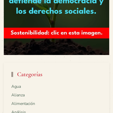
Categorías
Agua
Alianza
Alimentación
Análisis