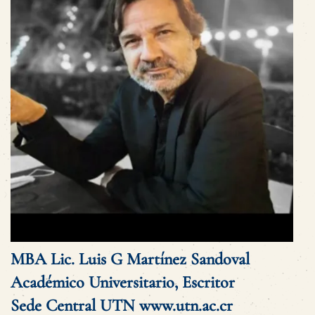
MBA Lic. Luis G Martínez Sandoval
Académico Universitario, Escritor
Sede Central UTN
www.utn.ac.cr