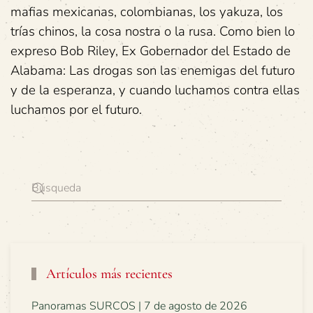
mafias mexicanas, colombianas, los yakuza, los
trías chinos, la cosa nostra o la rusa. Como bien lo
expreso Bob Riley, Ex Gobernador del Estado de
Alabama: Las drogas son las enemigas del futuro
y de la esperanza, y cuando luchamos contra ellas
luchamos por el futuro.
Artículos más recientes
Panoramas SURCOS | 7 de agosto de 2026