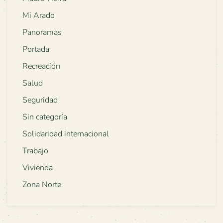
Mi Arado
Panoramas
Portada
Recreación
Salud
Seguridad
Sin categoría
Solidaridad internacional
Trabajo
Vivienda
Zona Norte