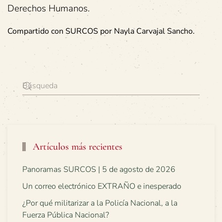
Derechos Humanos.
Compartido con SURCOS por Nayla Carvajal Sancho.
Artículos más recientes
Panoramas SURCOS | 5 de agosto de 2026
Un correo electrónico EXTRAÑO e inesperado
¿Por qué militarizar a la Policía Nacional, a la
Fuerza Pública Nacional?