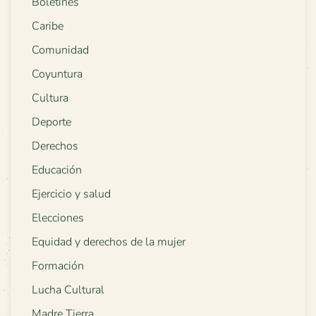
Boletines
Caribe
Comunidad
Coyuntura
Cultura
Deporte
Derechos
Educación
Ejercicio y salud
Elecciones
Equidad y derechos de la mujer
Formación
Lucha Cultural
Madre Tierra