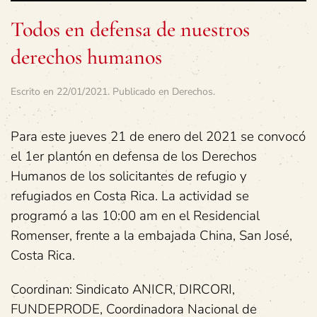
Todos en defensa de nuestros
derechos humanos
Escrito en
22/01/2021
. Publicado en
Derechos
.
Para este jueves 21 de enero del 2021 se convocó
el 1er plantón en defensa de los Derechos
Humanos de los solicitantes de refugio y
refugiados en Costa Rica. La actividad se
programó a las 10:00 am en el Residencial
Romenser, frente a la embajada China, San José,
Costa Rica.
Coordinan: Sindicato ANICR, DIRCORI,
FUNDEPRODE, Coordinadora Nacional de