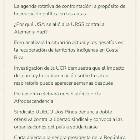
La agenda rotativa de confrontación: a propósito de
la educación política en las aulas
¿Por qué USA se alió a la URSS contra la
Alemania nazi?
Foro analizará la situación actual y los desafíos en
la recuperación de territorios indígenas en Costa
Rica
Investigación de la UCR demuestra que el impacto
del clima y la contaminación sobre la salud
respiratoria puede aparecer semanas después
Defensoría celebrará mes histórico de la
Afrodescendencia
Sindicato UDECO Dos Pinos denuncia doble
ofensiva contra la libertad sindical y convoca a las
organizaciones del país a solidarizarse
Carta abierta a la señora presidenta de la República