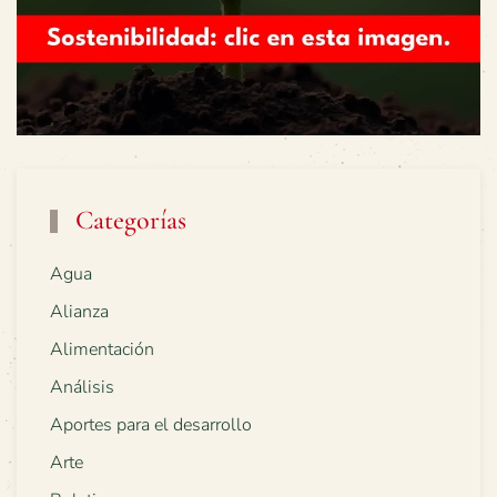
Categorías
Agua
Alianza
Alimentación
Análisis
Aportes para el desarrollo
Arte