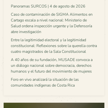
Panoramas SURCOS | 4 de agosto de 2026
Caso de contaminación de SIGMA Alimentos en
Cartago escala a nivel nacional: Ministerio de
Salud ordena inspección urgente y la Defensoría
abre investigación
Entre la legitimidad electoral y la legitimidad
constitucional: Reflexiones sobre la querella contra
cuatro magistrados de la Sala Constitucional
A 40 años de su fundación, MUSADE convoca a
un diálogo nacional sobre democracia, derechos
humanos y el futuro del movimiento de mujeres
Foro en vivo analizará la situación de las
comunidades indígenas de Costa Rica