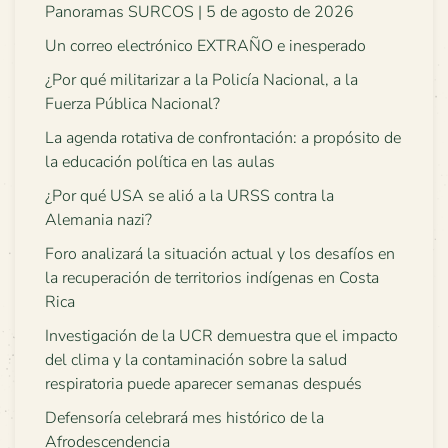
Panoramas SURCOS | 5 de agosto de 2026
Un correo electrónico EXTRAÑO e inesperado
¿Por qué militarizar a la Policía Nacional, a la
Fuerza Pública Nacional?
La agenda rotativa de confrontación: a propósito de
la educación política en las aulas
¿Por qué USA se alió a la URSS contra la
Alemania nazi?
Foro analizará la situación actual y los desafíos en
la recuperación de territorios indígenas en Costa
Rica
Investigación de la UCR demuestra que el impacto
del clima y la contaminación sobre la salud
respiratoria puede aparecer semanas después
Defensoría celebrará mes histórico de la
Afrodescendencia