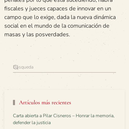
fiscales y jueces capaces de innovar en un
campo que lo exige, dada la nueva dinámica
social en el mundo de la comunicación de
masas y las posverdades.
Artículos más recientes
Carta abierta a Pilar Cisneros – Honrar la memoria,
defender la justicia