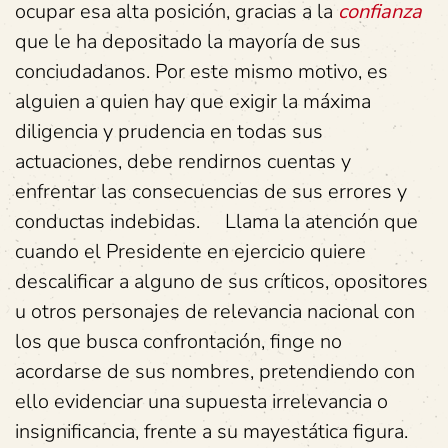
ocupar esa alta posición, gracias a la
confianza
que le ha depositado la mayoría de sus
conciudadanos. Por este mismo motivo, es
alguien a quien hay que exigir la máxima
diligencia y prudencia en todas sus
actuaciones, debe rendirnos cuentas y
enfrentar las consecuencias de sus errores y
conductas indebidas. Llama la atención que
cuando el Presidente en ejercicio quiere
descalificar a alguno de sus críticos, opositores
u otros personajes de relevancia nacional con
los que busca confrontación, finge no
acordarse de sus nombres, pretendiendo con
ello evidenciar una supuesta irrelevancia o
insignificancia, frente a su mayestática figura.