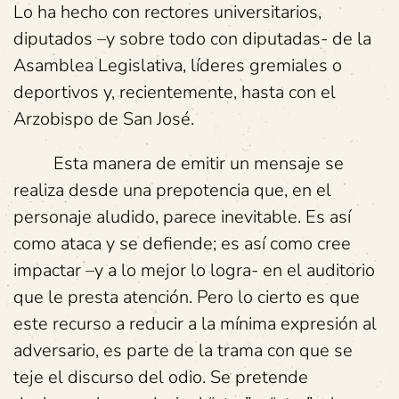
Lo ha hecho con rectores universitarios,
diputados –y sobre todo con diputadas- de la
Asamblea Legislativa, líderes gremiales o
deportivos y, recientemente, hasta con el
Arzobispo de San José.
Esta manera de emitir un mensaje se
realiza desde una prepotencia que, en el
personaje aludido, parece inevitable. Es así
como ataca y se defiende; es así como cree
impactar –y a lo mejor lo logra- en el auditorio
que le presta atención. Pero lo cierto es que
este recurso a reducir a la mínima expresión al
adversario, es parte de la trama con que se
teje el discurso del odio. Se pretende