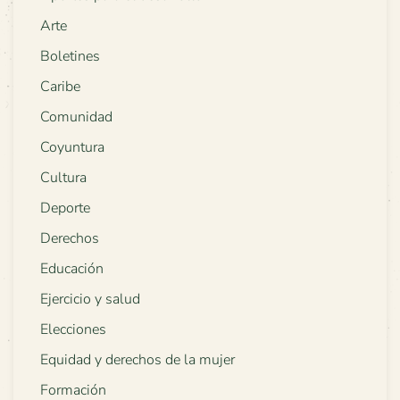
Arte
Boletines
Caribe
Comunidad
Coyuntura
Cultura
Deporte
Derechos
Educación
Ejercicio y salud
Elecciones
Equidad y derechos de la mujer
Formación