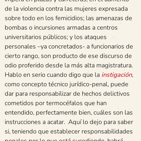
de la violencia contra las mujeres expresada
sobre todo en los femicidios; las amenazas de
bombas o incursiones armadas a centros
universitarios públicos; y los ataques
personales –ya concretados- a funcionarios de
cierto rango, son producto de ese discurso de
odio proferido desde la más alta magistratura.
Hablo en serio cuando digo que la
instigación
,
como concepto técnico jurídico-penal, puede
dar para responsabilizar de hechos delictivos
cometidos por termocéfalos que han
entendido, perfectamente bien, cuáles son las
instrucciones a acatar. Aquí lo dejo para saber
si, teniendo que establecer responsabilidades
penales por lo que está sucediendo, habrá