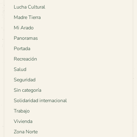
Lucha Cultural
Madre Tierra
Mi Arado
Panoramas
Portada
Recreación
Salud
Seguridad
Sin categoría
Solidaridad internacional
Trabajo
Vivienda
Zona Norte