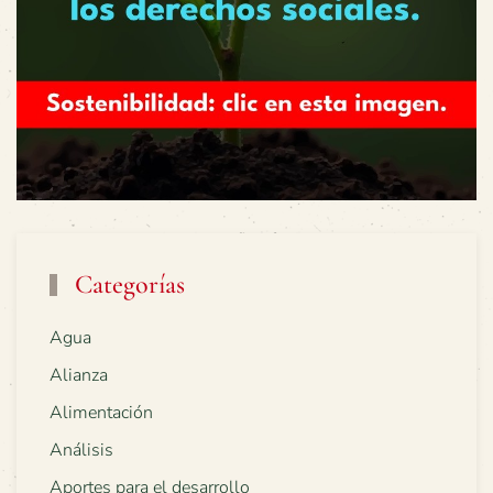
Categorías
Agua
Alianza
Alimentación
Análisis
Aportes para el desarrollo