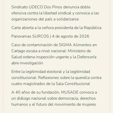
Sindicato UDECO Dos Pinos denuncia doble
ofensiva contra la libertad sindical y convoca a las
organizaciones del país a solidarizarse
Carta abierta a la señora presidenta de la República
Panoramas SURCOS | 4 de agosto de 2026
Caso de contaminación de SIGMA Alimentos en
Cartago escala a nivel nacional: Ministerio de
Salud ordena inspección urgente y la Defensoría
abre investigación
Entre la legitimidad electoral y la legitimidad
constitucional: Reflexiones sobre la querella contra
cuatro magistrados de la Sala Constitucional
A 40 años de su fundación, MUSADE convoca a
un diálogo nacional sobre democracia, derechos
humanos y el futuro del movimiento de mujeres