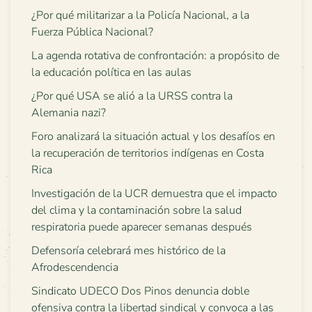
¿Por qué militarizar a la Policía Nacional, a la
Fuerza Pública Nacional?
La agenda rotativa de confrontación: a propósito de
la educación política en las aulas
¿Por qué USA se alió a la URSS contra la
Alemania nazi?
Foro analizará la situación actual y los desafíos en
la recuperación de territorios indígenas en Costa
Rica
Investigación de la UCR demuestra que el impacto
del clima y la contaminación sobre la salud
respiratoria puede aparecer semanas después
Defensoría celebrará mes histórico de la
Afrodescendencia
Sindicato UDECO Dos Pinos denuncia doble
ofensiva contra la libertad sindical y convoca a las