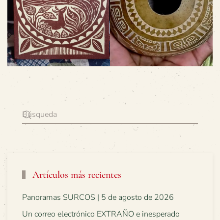
Artículos más recientes
Panoramas SURCOS | 5 de agosto de 2026
Un correo electrónico EXTRAÑO e inesperado