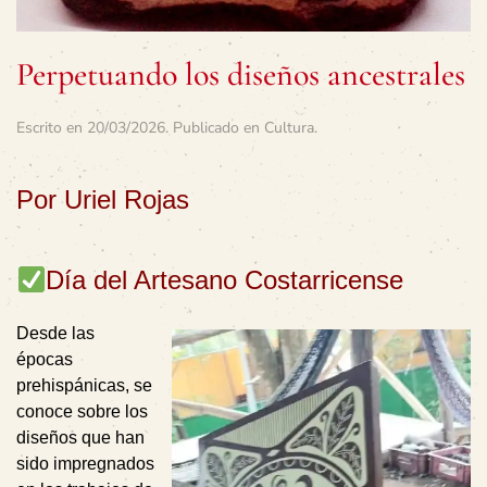
Perpetuando los diseños ancestrales
Escrito en
20/03/2026
. Publicado en
Cultura
.
Por Uriel Rojas
Día del Artesano Costarricense
Desde las
épocas
prehispánicas, se
conoce sobre los
diseños que han
sido impregnados