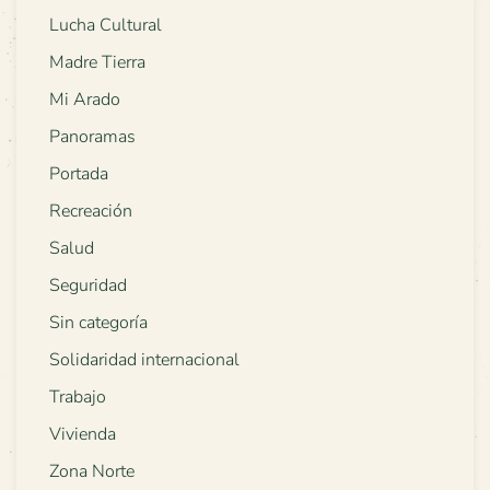
Lucha Cultural
Madre Tierra
Mi Arado
Panoramas
Portada
Recreación
Salud
Seguridad
Sin categoría
Solidaridad internacional
Trabajo
Vivienda
Zona Norte