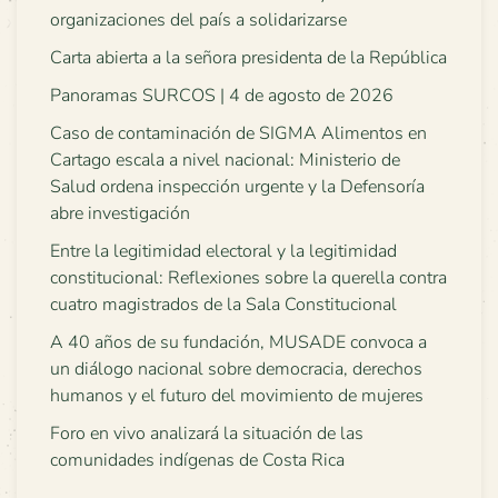
organizaciones del país a solidarizarse
Carta abierta a la señora presidenta de la República
Panoramas SURCOS | 4 de agosto de 2026
Caso de contaminación de SIGMA Alimentos en
Cartago escala a nivel nacional: Ministerio de
Salud ordena inspección urgente y la Defensoría
abre investigación
Entre la legitimidad electoral y la legitimidad
constitucional: Reflexiones sobre la querella contra
cuatro magistrados de la Sala Constitucional
A 40 años de su fundación, MUSADE convoca a
un diálogo nacional sobre democracia, derechos
humanos y el futuro del movimiento de mujeres
Foro en vivo analizará la situación de las
comunidades indígenas de Costa Rica