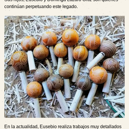
continúan perpetuando este legado.
En la actualidad, Eusebio realiza trabajos muy detallados