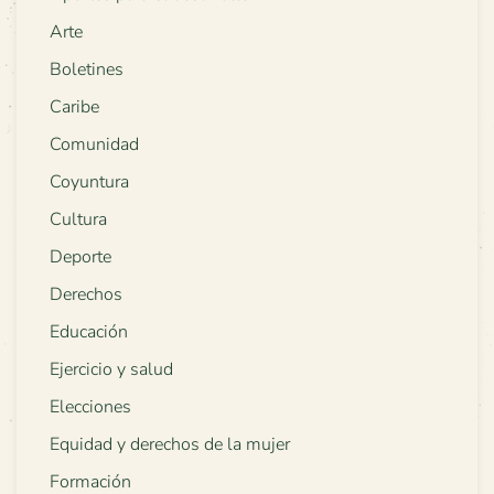
Arte
Boletines
Caribe
Comunidad
Coyuntura
Cultura
Deporte
Derechos
Educación
Ejercicio y salud
Elecciones
Equidad y derechos de la mujer
Formación