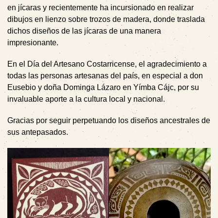
en jícaras y recientemente ha incursionado en realizar
dibujos en lienzo sobre trozos de madera, donde traslada
dichos diseños de las jícaras de una manera
impresionante.
En el Día del Artesano Costarricense, el agradecimiento a
todas las personas artesanas del país, en especial a don
Eusebio y doña Dominga Lázaro en Yímba Cájc, por su
invaluable aporte a la cultura local y nacional.
Gracias por seguir perpetuando los diseños ancestrales de
sus antepasados.