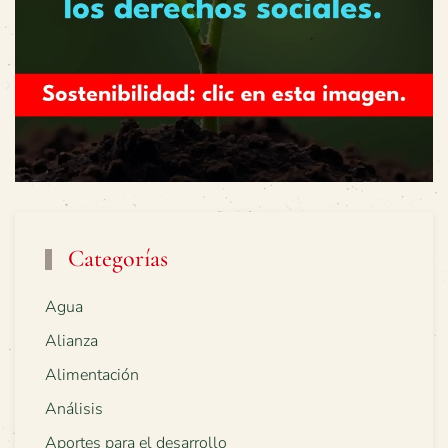
Categorías
Agua
Alianza
Alimentación
Análisis
Aportes para el desarrollo