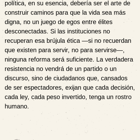
política, en su esencia, debería ser el arte de
construir caminos para que la vida sea más
digna, no un juego de egos entre élites
desconectadas. Si las instituciones no
recuperan esa brújula ética —si no recuerdan
que existen para servir, no para servirse—,
ninguna reforma será suficiente. La verdadera
resistencia no vendrá de un partido o un
discurso, sino de ciudadanos que, cansados
de ser espectadores, exijan que cada decisión,
cada ley, cada peso invertido, tenga un rostro
humano.