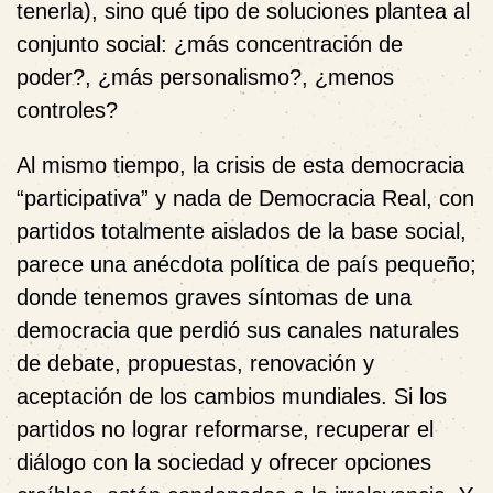
tenerla), sino qué tipo de soluciones plantea al
conjunto social: ¿más concentración de
poder?, ¿más personalismo?, ¿menos
controles?
Al mismo tiempo, la crisis de esta democracia
“participativa” y nada de Democracia Real, con
partidos totalmente aislados de la base social,
parece una anécdota política de país pequeño;
donde tenemos graves síntomas de una
democracia que perdió sus canales naturales
de debate, propuestas, renovación y
aceptación de los cambios mundiales. Si los
partidos no lograr reformarse, recuperar el
diálogo con la sociedad y ofrecer opciones