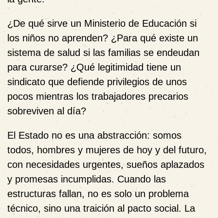
¿De qué sirve un Ministerio de Educación si
los niños no aprenden? ¿Para qué existe un
sistema de salud si las familias se endeudan
para curarse? ¿Qué legitimidad tiene un
sindicato que defiende privilegios de unos
pocos mientras los trabajadores precarios
sobreviven al día?
El Estado no es una abstracción:
somos
todos
, hombres y mujeres de hoy y del futuro,
con necesidades urgentes, sueños aplazados
y promesas incumplidas. Cuando las
estructuras fallan, no es solo un problema
técnico, sino una traición al pacto social. La