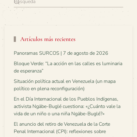
Artículos más recientes
Panoramas SURCOS | 7 de agosto de 2026
Bloque Verde: “La acción en las calles es luminaria
de esperanza”
Situación política actual en Venezuela (un mapa
político en plena reconfiguración)
En el Día Internacional de los Pueblos Indígenas,
activista Ngäbe-Buglé cuestiona: «¿Cuánto vale la
vida de un niño o una niña Ngäbe-Buglé?»
El anuncio del retiro de Venezuela de la Corte
Penal Internacional (CPI): reflexiones sobre