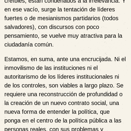
creíbles, están condenados a la irrelevancia. Y
en ese vacío, surge la tentación de líderes
fuertes o de mesianismos partidarios (todos
salvadores), con discursos con poco
pensamiento, se vuelve muy atractiva para la
ciudadanía común.
Estamos, en suma, ante una encrucijada. Ni el
inmovilismo de las instituciones ni el
autoritarismo de los líderes institucionales ni
de los controles, son viables a largo plazo. Se
requiere una reconstrucción de profundidad o
la creación de un nuevo contrato social, una
nueva forma de entender la política, que
ponga en el centro de la política pública a las
personas reales, con sus problemas y