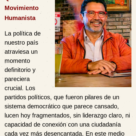
Movimiento
Humanista
La política de
nuestro país
atraviesa un
momento
definitorio y
pareciera
crucial. Los
partidos políticos, que fueron pilares de un
sistema democrático que parece cansado,
lucen hoy fragmentados, sin liderazgo claro, ni
capacidad de conexión con una ciudadanía
cada vez más desencantada. En este medio