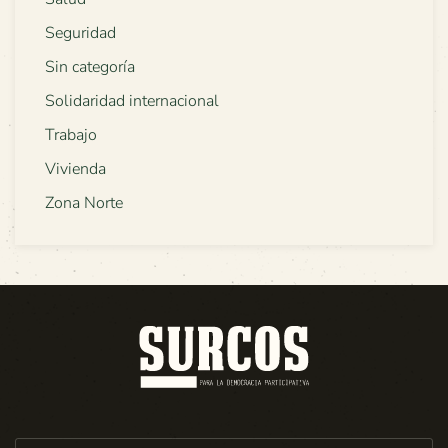
Seguridad
Sin categoría
Solidaridad internacional
Trabajo
Vivienda
Zona Norte