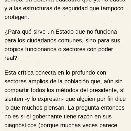
y a las estructuras de seguridad que tampoco
protegen.
¿Para qué sirve un Estado que no funciona
para los ciudadanos comunes, sino para sus
propios funcionarios o sectores con poder
real?
Esta crítica conecta en lo profundo con
sectores amplios de la población que, aún sin
compartir todos los métodos del presidente, sí
sienten -y lo expresan- que alguien por fin dice
lo que muchos piensan. La pregunta entonces
no es si el gobernante tiene razón en sus
diagnósticos (porque muchas veces parece