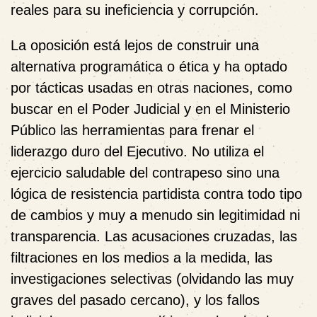
reales para su ineficiencia y corrupción.
La oposición está lejos de construir una
alternativa programática o ética y ha optado
por tácticas usadas en otras naciones, como
buscar en el Poder Judicial y en el Ministerio
Público las herramientas para frenar el
liderazgo duro del Ejecutivo. No utiliza el
ejercicio saludable del contrapeso sino una
lógica de resistencia partidista contra todo tipo
de cambios y muy a menudo sin legitimidad ni
transparencia. Las acusaciones cruzadas, las
filtraciones en los medios a la medida, las
investigaciones selectivas (olvidando las muy
graves del pasado cercano), y los fallos