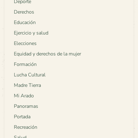
Deporte
Derechos
Educación
Ejercicio y salud
Elecciones
Equidad y derechos de la mujer
Formación
Lucha Cultural
Madre Tierra
Mi Arado
Panoramas
Portada
Recreación
Salud