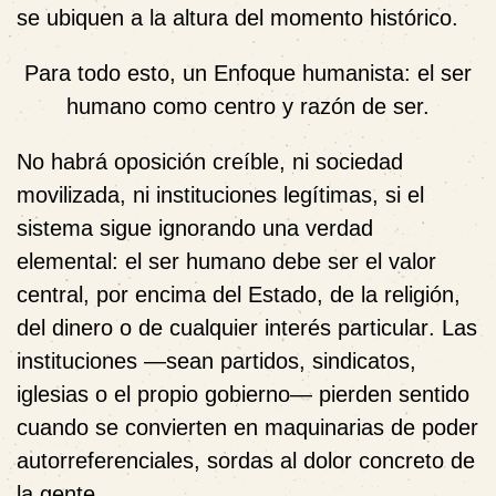
se ubiquen a la altura del momento histórico.
Para todo esto, un Enfoque humanista: el ser
humano como centro y razón de ser.
No habrá oposición creíble, ni sociedad
movilizada, ni instituciones legítimas, si el
sistema sigue ignorando una verdad
elemental:
el ser humano debe ser el valor
central, por encima del Estado, de la religión,
del dinero o de cualquier interés particular
. Las
instituciones —sean partidos, sindicatos,
iglesias o el propio gobierno— pierden sentido
cuando se convierten en maquinarias de poder
autorreferenciales, sordas al dolor concreto de
la gente.