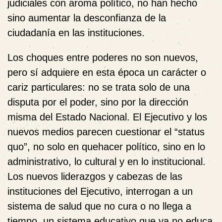
judiciales con aroma político, no han hecho
sino aumentar la desconfianza de la
ciudadanía en las instituciones.
Los choques entre poderes no son nuevos,
pero sí adquiere en esta época un carácter o
cariz particulares: no se trata solo de una
disputa por el poder, sino por la dirección
misma del Estado Nacional. El Ejecutivo y los
nuevos medios parecen cuestionar el “status
quo”, no solo en quehacer político, sino en lo
administrativo, lo cultural y en lo institucional.
Los nuevos liderazgos y cabezas de las
instituciones del Ejecutivo, interrogan a un
sistema de salud que no cura o no llega a
tiempo, un sistema educativo que ya no educa