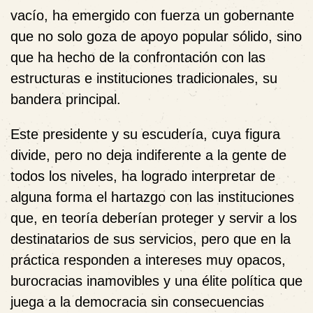
vacío, ha emergido con fuerza un gobernante
que no solo goza de apoyo popular sólido, sino
que ha hecho de la confrontación con las
estructuras e instituciones tradicionales, su
bandera principal.
Este presidente y su escudería, cuya figura
divide, pero no deja indiferente a la gente de
todos los niveles, ha logrado interpretar de
alguna forma el hartazgo con las instituciones
que, en teoría deberían proteger y servir a los
destinatarios de sus servicios, pero que en la
práctica responden a intereses muy opacos,
burocracias inamovibles y una élite política que
juega a la democracia sin consecuencias