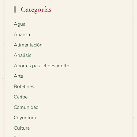
Categorías
Agua
Alianza
Alimentación
Análisis
Aportes para el desarrollo
Arte
Boletines
Caribe
Comunidad
Coyuntura
Cultura