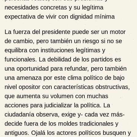
necesidades concretas y su legítima
expectativa de vivir con dignidad mínima
La fuerza del presidente puede ser un motor
de cambio, pero también un riesgo si no se
equilibra con instituciones legítimas y
funcionales. La debilidad de los partidos es
una oportunidad para refundar, pero también
una amenaza por este clima político de bajo
nivel opositor con características obstructivas,
que aumenta su volumen con muchas
acciones para judicializar la política. La
ciudadanía observa, exige y- cada vez más-
decide fuera de los moldes tradicionales y
antiguos. Ojalá los actores políticos busquen y