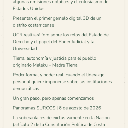
algunas omisiones notables y el entusiasmo de
Estados Unidos
Presentan el primer gemelo digital 3D de un
distrito costarricense
UCR realizará foro sobre los retos del Estado de
Derecho y el papel del Poder Judicial y la
Universidad
Tierra, autonomía y justicia para el pueblo
originario Maleku – Madre Tierra
Poder formal y poder real: cuando el liderazgo
personal quiere imponerse sobre las instituciones
democráticas
Un gran paso, pero apenas comenzamos
Panoramas SURCOS | 6 de agosto de 2026
La soberanía reside exclusivamente en la Nación
(artículo 2 de la Constitución Política de Costa