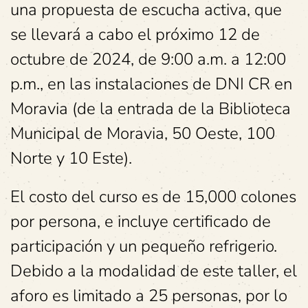
una propuesta de escucha activa, que
se llevará a cabo el próximo 12 de
octubre de 2024, de 9:00 a.m. a 12:00
p.m., en las instalaciones de DNI CR en
Moravia (de la entrada de la Biblioteca
Municipal de Moravia, 50 Oeste, 100
Norte y 10 Este).
El costo del curso es de 15,000 colones
por persona, e incluye certificado de
participación y un pequeño refrigerio.
Debido a la modalidad de este taller, el
aforo es limitado a 25 personas, por lo