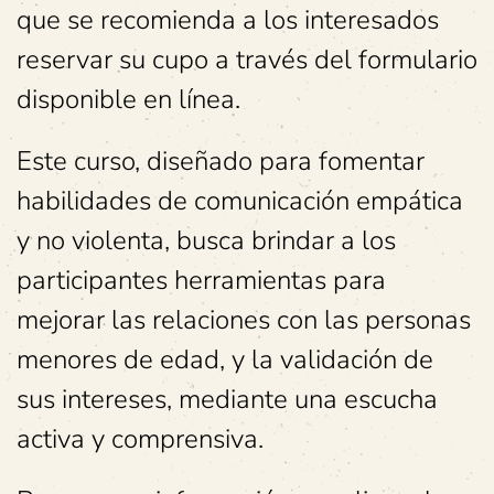
que se recomienda a los interesados
reservar su cupo a través del formulario
disponible en línea.
Este curso, diseñado para fomentar
habilidades de comunicación empática
y no violenta, busca brindar a los
participantes herramientas para
mejorar las relaciones con las personas
menores de edad, y la validación de
sus intereses, mediante una escucha
activa y comprensiva.