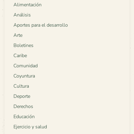
Alimentación
Análisis
Aportes para el desarrollo
Arte
Boletines
Caribe
Comunidad
Coyuntura
Cultura
Deporte
Derechos
Educación
Ejercicio y salud