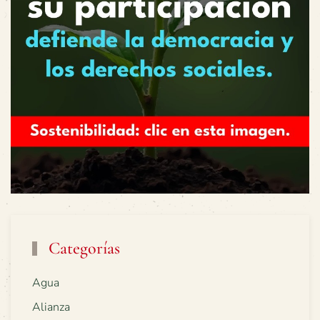
Categorías
Agua
Alianza