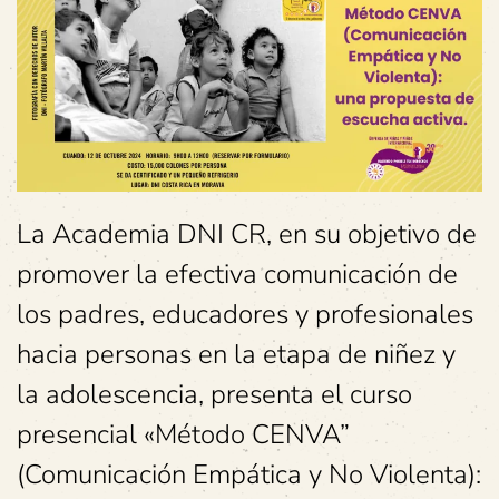
La Academia DNI CR, en su objetivo de
promover la efectiva comunicación de
los padres, educadores y profesionales
hacia personas en la etapa de niñez y
la adolescencia, presenta el curso
presencial «Método CENVA”
(Comunicación Empática y No Violenta):