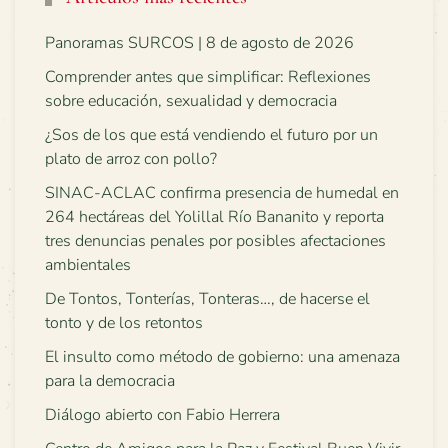
Panoramas SURCOS | 8 de agosto de 2026
Comprender antes que simplificar: Reflexiones
sobre educación, sexualidad y democracia
¿Sos de los que está vendiendo el futuro por un
plato de arroz con pollo?
SINAC-ACLAC confirma presencia de humedal en
264 hectáreas del Yolillal Río Bananito y reporta
tres denuncias penales por posibles afectaciones
ambientales
De Tontos, Tonterías, Tonteras…, de hacerse el
tonto y de los retontos
El insulto como método de gobierno: una amenaza
para la democracia
Diálogo abierto con Fabio Herrera