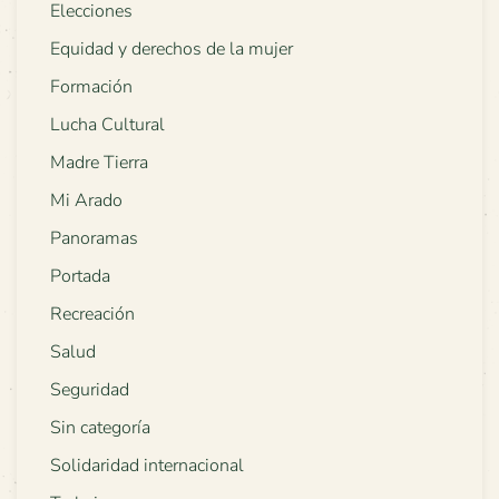
Elecciones
Equidad y derechos de la mujer
Formación
Lucha Cultural
Madre Tierra
Mi Arado
Panoramas
Portada
Recreación
Salud
Seguridad
Sin categoría
Solidaridad internacional