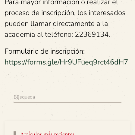
Para mayor información o realizar el
proceso de inscripción, los interesados
pueden llamar directamente a la
academia al teléfono: 22369134.
Formulario de inscripción:
https://forms.gle/Hr9UFueq9rct46dH7
Artículos más recientes