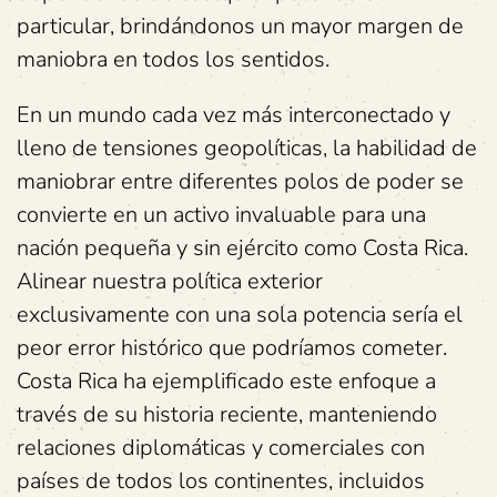
particular, brindándonos un mayor margen de
maniobra en todos los sentidos.
En un mundo cada vez más interconectado y
lleno de tensiones geopolíticas, la habilidad de
maniobrar entre diferentes polos de poder se
convierte en un activo invaluable para una
nación pequeña y sin ejército como Costa Rica.
Alinear nuestra política exterior
exclusivamente con una sola potencia sería el
peor error histórico que podríamos cometer.
Costa Rica ha ejemplificado este enfoque a
través de su historia reciente, manteniendo
relaciones diplomáticas y comerciales con
países de todos los continentes, incluidos