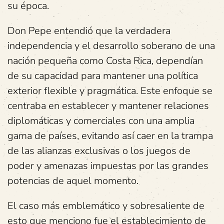
su época.
Don Pepe entendió que la verdadera
independencia y el desarrollo soberano de una
nación pequeña como Costa Rica, dependían
de su capacidad para mantener una política
exterior flexible y pragmática. Este enfoque se
centraba en establecer y mantener relaciones
diplomáticas y comerciales con una amplia
gama de países, evitando así caer en la trampa
de las alianzas exclusivas o los juegos de
poder y amenazas impuestas por las grandes
potencias de aquel momento.
El caso más emblemático y sobresaliente de
esto que menciono fue el establecimiento de