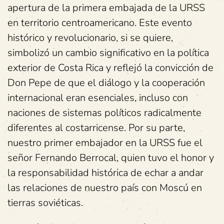
apertura de la primera embajada de la URSS
en territorio centroamericano. Este evento
histórico y revolucionario, si se quiere,
simbolizó un cambio significativo en la política
exterior de Costa Rica y reflejó la convicción de
Don Pepe de que el diálogo y la cooperación
internacional eran esenciales, incluso con
naciones de sistemas políticos radicalmente
diferentes al costarricense. Por su parte,
nuestro primer embajador en la URSS fue el
señor Fernando Berrocal, quien tuvo el honor y
la responsabilidad histórica de echar a andar
las relaciones de nuestro país con Moscú en
tierras soviéticas.