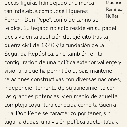
pocas figuras han dejado una marca
Mauricio
Ramírez
tan indeleble como José Figueres
Núñez.
Ferrer, «Don Pepe”, como de cariño se
le dice. Su legado no solo reside en su papel
decisivo en la abolición del ejército tras la
guerra civil de 1948 y la fundación de la
Segunda República, sino también, en la
configuración de una política exterior valiente y
visionaria que ha permitido al país mantener
relaciones constructivas con diversas naciones,
independientemente de su alineamiento con
las grandes potencias, y en medio de aquella
compleja coyuntura conocida como la Guerra
Fría. Don Pepe se caracterizó por tener, sin
lugar a dudas, una visión política adelantada a