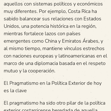
aquellos con sistemas políticos y económicos
muy diferentes. Por ejemplo, Costa Rica ha
sabido balancear sus relaciones con Estados
Unidos, una potencia histórica en la región,
mientras fortalece lazos con países
emergentes como China y Emiratos Árabes, y
al mismo tiempo, mantiene vínculos estrechos
con naciones europeas y latinoamericanas en el
marco de una diplomacia basada en el respeto
mutuo y la cooperación.
El Pragmatismo en la Política Exterior de hoy
es la clave
El pragmatismo ha sido otro pilar de la política
exterior costarricense heredada de aquella