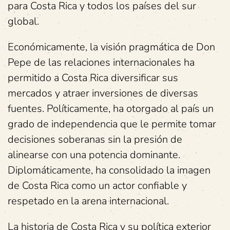
para Costa Rica y todos los países del sur
global.
Económicamente, la visión pragmática de Don
Pepe de las relaciones internacionales ha
permitido a Costa Rica diversificar sus
mercados y atraer inversiones de diversas
fuentes. Políticamente, ha otorgado al país un
grado de independencia que le permite tomar
decisiones soberanas sin la presión de
alinearse con una potencia dominante.
Diplomáticamente, ha consolidado la imagen
de Costa Rica como un actor confiable y
respetado en la arena internacional.
La historia de Costa Rica y su política exterior