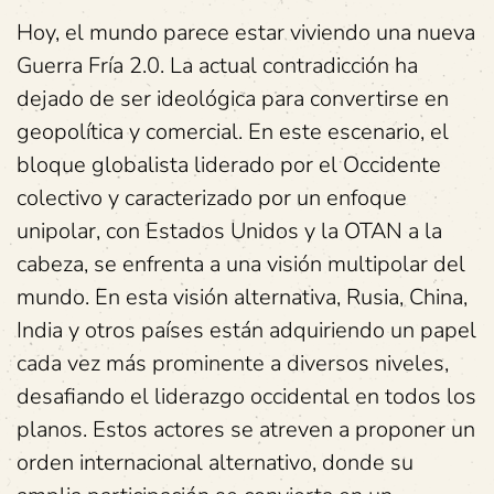
Hoy, el mundo parece estar viviendo una nueva
Guerra Fría 2.0. La actual contradicción ha
dejado de ser ideológica para convertirse en
geopolítica y comercial. En este escenario, el
bloque globalista liderado por el Occidente
colectivo y caracterizado por un enfoque
unipolar, con Estados Unidos y la OTAN a la
cabeza, se enfrenta a una visión multipolar del
mundo. En esta visión alternativa, Rusia, China,
India y otros países están adquiriendo un papel
cada vez más prominente a diversos niveles,
desafiando el liderazgo occidental en todos los
planos. Estos actores se atreven a proponer un
orden internacional alternativo, donde su