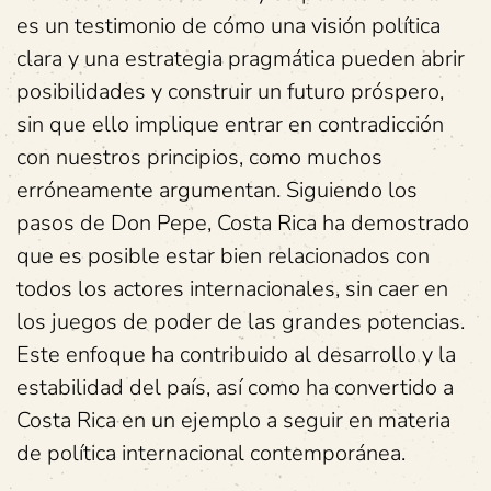
es un testimonio de cómo una visión política
clara y una estrategia pragmática pueden abrir
posibilidades y construir un futuro próspero,
sin que ello implique entrar en contradicción
con nuestros principios, como muchos
erróneamente argumentan. Siguiendo los
pasos de Don Pepe, Costa Rica ha demostrado
que es posible estar bien relacionados con
todos los actores internacionales, sin caer en
los juegos de poder de las grandes potencias.
Este enfoque ha contribuido al desarrollo y la
estabilidad del país, así como ha convertido a
Costa Rica en un ejemplo a seguir en materia
de política internacional contemporánea.