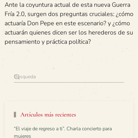
Ante la coyuntura actual de esta nueva Guerra
Fría 2.0, surgen dos preguntas cruciales: ¿cómo
actuaría Don Pepe en este escenario? y ¿cómo
actuarán quienes dicen ser los herederos de su
pensamiento y práctica política?
Artículos más recientes
“El viaje de regreso a ti”. Charla concierto para
mujeres