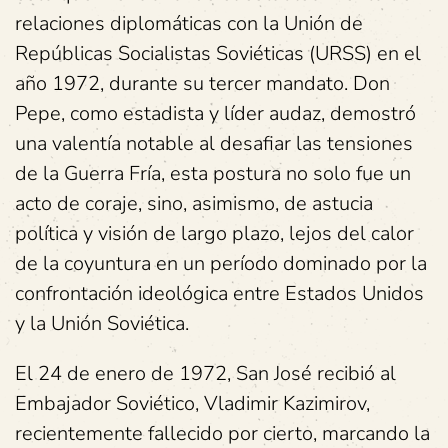
relaciones diplomáticas con la Unión de
Repúblicas Socialistas Soviéticas (URSS) en el
año 1972, durante su tercer mandato. Don
Pepe, como estadista y líder audaz, demostró
una valentía notable al desafiar las tensiones
de la Guerra Fría, esta postura no solo fue un
acto de coraje, sino, asimismo, de astucia
política y visión de largo plazo, lejos del calor
de la coyuntura en un período dominado por la
confrontación ideológica entre Estados Unidos
y la Unión Soviética.
El 24 de enero de 1972, San José recibió al
Embajador Soviético, Vladimir Kazimirov,
recientemente fallecido por cierto, marcando la