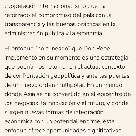
cooperación internacional, sino que ha
reforzado el compromiso del país con la
transparencia y las buenas prácticas en la
administración pública y la economía.
El enfoque “no alineado” que Don Pepe
implementó en su momento es una estrategia
que podríamos retomar en el actual contexto
de confrontación geopolítica y ante las puertas
de un nuevo orden multipolar. En un mundo
donde Asia se ha convertido en el epicentro de
los negocios, la innovación y el futuro, y donde
surgen nuevas formas de integración
económica con un potencial enorme, este
enfoque ofrece oportunidades significativas