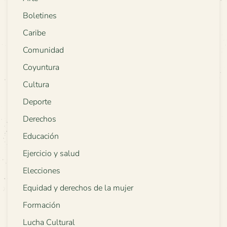
Boletines
Caribe
Comunidad
Coyuntura
Cultura
Deporte
Derechos
Educación
Ejercicio y salud
Elecciones
Equidad y derechos de la mujer
Formación
Lucha Cultural