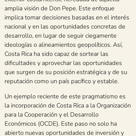
amplia visión de Don Pepe. Este enfoque
implica tomar decisiones basadas en el interés
nacional y en las oportunidades concretas de
desarrollo, en lugar de seguir ciegamente
ideologías o alineamientos geopolíticos. Así,
Costa Rica ha sido capaz de sortear las
dificultades y aprovechar las oportunidades
que surgen de su posición estratégica y de su
reputación como un país pacífico y estable.
Un ejemplo reciente de este pragmatismo es
la incorporación de Costa Rica a la Organización
para la Cooperación y el Desarrollo
Económicos (OCDE). Este paso no solo ha
abierto nuevas oportunidades de inversión y