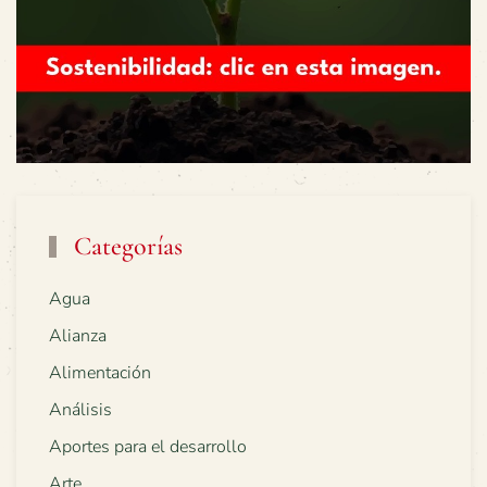
Categorías
Agua
Alianza
Alimentación
Análisis
Aportes para el desarrollo
Arte