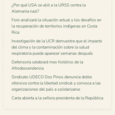
¿Por qué USA se alió a la URSS contra la
Alemania nazi?
Foro analizará la situación actual y los desafíos en
la recuperación de territorios indígenas en Costa
Rica
Investigación de la UCR demuestra que el impacto
del clima y la contaminación sobre la salud
respiratoria puede aparecer semanas después
Defensoría celebrará mes histórico de la
Afrodescendencia
Sindicato UDECO Dos Pinos denuncia doble
ofensiva contra la libertad sindical y convoca a las
organizaciones del país a solidarizarse
Carta abierta a la señora presidenta de la República