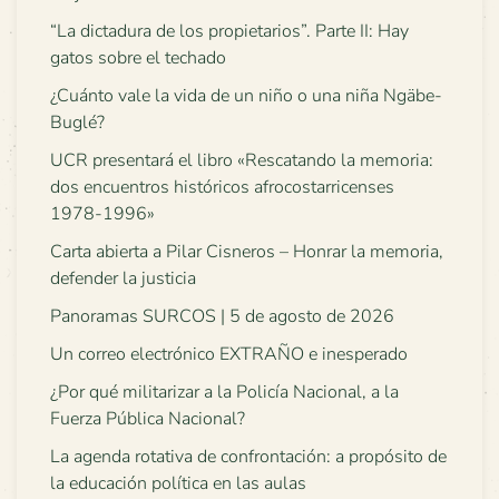
“La dictadura de los propietarios”. Parte II: Hay
gatos sobre el techado
¿Cuánto vale la vida de un niño o una niña Ngäbe-
Buglé?
UCR presentará el libro «Rescatando la memoria:
dos encuentros históricos afrocostarricenses
1978-1996»
Carta abierta a Pilar Cisneros – Honrar la memoria,
defender la justicia
Panoramas SURCOS | 5 de agosto de 2026
Un correo electrónico EXTRAÑO e inesperado
¿Por qué militarizar a la Policía Nacional, a la
Fuerza Pública Nacional?
La agenda rotativa de confrontación: a propósito de
la educación política en las aulas