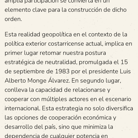
amplia participación se convierta en un
elemento clave para la construcción de dicho
orden.
Esta realidad geopolítica en el contexto de la
política exterior costarricense actual, implica en
primer lugar retomar nuestra postura
estratégica de neutralidad, promulgada el 15
de septiembre de 1983 por el presidente Luis
Alberto Monge Álvarez. En segundo lugar,
conlleva la capacidad de relacionarse y
cooperar con múltiples actores en el escenario
internacional. Esta estrategia no solo diversifica
las opciones de cooperación económica y
desarrollo del país, sino que minimiza la
dependencia de cualquier potencia en