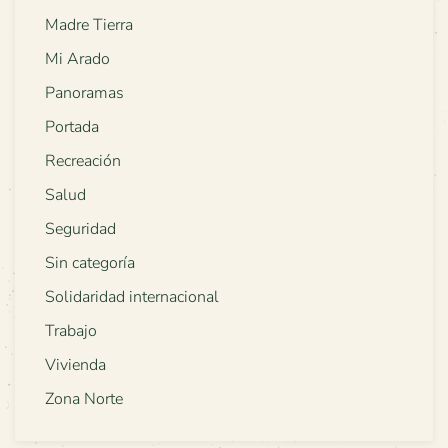
Madre Tierra
Mi Arado
Panoramas
Portada
Recreación
Salud
Seguridad
Sin categoría
Solidaridad internacional
Trabajo
Vivienda
Zona Norte