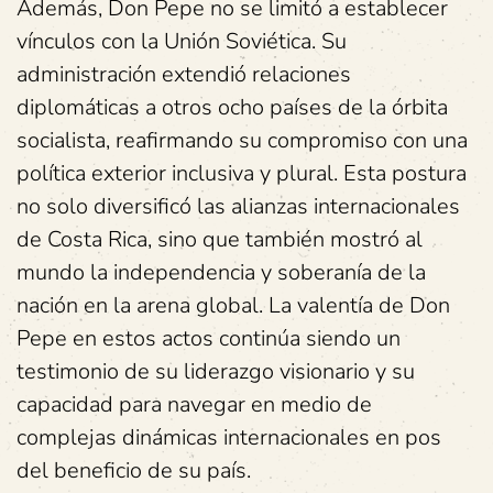
Además, Don Pepe no se limitó a establecer
vínculos con la Unión Soviética. Su
administración extendió relaciones
diplomáticas a otros ocho países de la órbita
socialista, reafirmando su compromiso con una
política exterior inclusiva y plural. Esta postura
no solo diversificó las alianzas internacionales
de Costa Rica, sino que también mostró al
mundo la independencia y soberanía de la
nación en la arena global. La valentía de Don
Pepe en estos actos continúa siendo un
testimonio de su liderazgo visionario y su
capacidad para navegar en medio de
complejas dinámicas internacionales en pos
del beneficio de su país.