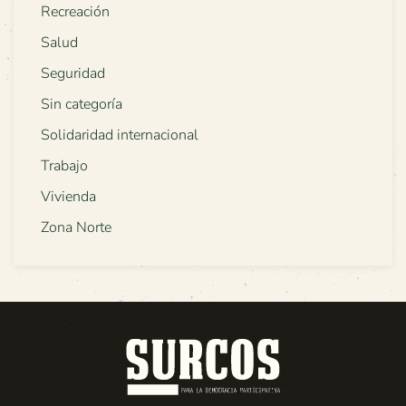
Recreación
Salud
Seguridad
Sin categoría
Solidaridad internacional
Trabajo
Vivienda
Zona Norte