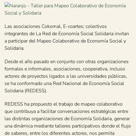
Las asociaciones Cokomal, E-coartes; colectivos
integrantes de La Red de Economía Social Solidaria invitan
a participar del Mapeo Colaborativo de Economía Social y
Solidaria.
Desde el año pasado en conjunto con otras organizaciones
formales e informales, asociaciones, cooperativa, incluso
actores de proyectos ligados a las universidades públicas,
se ha conformado una Red Nacional de Economía Social
Solidaria (REDESS).
REDESS ha propuesto el trabajo de mapeo colaborativo
que contribuya a facilitar conversaciones estratégicas entre
las distintas organizaciones de Economía Solidaria, generar
una dinámica mediante talleres participativos donde el flujo
de saberes, entre los diferentes actores, nos permita