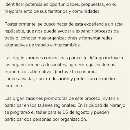
identificar potenciales oportunidades, propuestas, en el
mejoramiento de sus territorios y comunidades.
Posteriormente, se busca hacer de esta experiencia un acto
replicable, que nos pueda ayudar a expandir procesos de
trabajo, conocer más organizaciones y fomentar redes
alternativas de trabajo e intercambios.
Las organizaciones convocadas para este diálogo incluye a
las organizaciones artesanales, agroecología, sistemas
económicos alternativos (incluye la economía
cooperativista), socio-educación y protección de medio
ambiente.
Las organizaciones promotoras de este proceso invitan a
participar en los talleres regionales. En la ciudad de Naranjo
se programó el taller para el 16 de agosto y pueden
participar dos personas por organización.