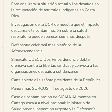
Foro analizará la situación actual y los desafíos en
la recuperación de territorios indígenas en Costa
Rica
Investigación de la UCR demuestra que el impacto
del clima y la contaminación sobre la salud
respiratoria puede aparecer semanas después
Defensoría celebrará mes histórico de la
Afrodescendencia
Sindicato UDECO Dos Pinos denuncia doble
ofensiva contra la libertad sindical y convoca a las
organizaciones del país a solidarizarse
Carta abierta a la señora presidenta de la República
Panoramas SURCOS | 4 de agosto de 2026
Caso de contaminación de SIGMA Alimentos en
Cartago escala a nivel nacional: Ministerio de
Salud ordena inspección urgente y la Defensoría