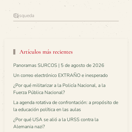
Artículos más recientes
Panoramas SURCOS | 5 de agosto de 2026
Un correo electrónico EXTRAÑO e inesperado
¿Por qué militarizar a la Policía Nacional, a la
Fuerza Pública Nacional?
La agenda rotativa de confrontación: a propósito de
la educación política en las aulas
¿Por qué USA se alió a la URSS contra la
Alemania nazi?