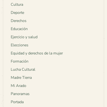
Cultura
Deporte
Derechos
Educación
Ejercicio y salud
Elecciones
Equidad y derechos de la mujer
Formación
Lucha Cultural
Madre Tierra
Mi Arado
Panoramas
Portada