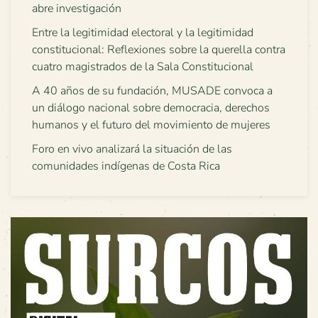
abre investigación
Entre la legitimidad electoral y la legitimidad
constitucional: Reflexiones sobre la querella contra
cuatro magistrados de la Sala Constitucional
A 40 años de su fundación, MUSADE convoca a
un diálogo nacional sobre democracia, derechos
humanos y el futuro del movimiento de mujeres
Foro en vivo analizará la situación de las
comunidades indígenas de Costa Rica