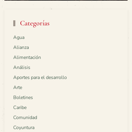
Categorías
Agua
Alianza
Alimentación
Análisis
Aportes para el desarrollo
Arte
Boletines
Caribe
Comunidad
Coyuntura