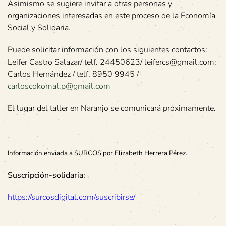
Asimismo se sugiere invitar a otras personas y
organizaciones interesadas en este proceso de la Economía
Social y Solidaria.
Puede solicitar información con los siguientes contactos:
Leifer Castro Salazar/ telf. 24450623/ leifercs@gmail.com;
Carlos Hernández / telf. 8950 9945 /
carloscokomal.p@gmail.com
El lugar del taller en Naranjo se comunicará próximamente.
Información enviada a SURCOS por Elizabeth Herrera Pérez.
Suscripción-solidaria:
https://surcosdigital.com/suscribirse/