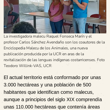
La investigadora malecu Raquel Fonseca Marín y el
profesor Carlos Sánchez Avendaño son los coautores de la
Enciclopedia Malecu de los Animales, una nueva
publicación producida por la UCR en aras de la
revitalización de las lenguas indígenas costarricenses. Foto
Teodoro Willink-VAS, UCR
El actual territorio está conformado por unas
3.000 hectáreas y una población de 500
habitantes que identifican como malecus,
aunque a principios del siglo XIX comprendía
unas 110.000 hectáreas que contenía áreas