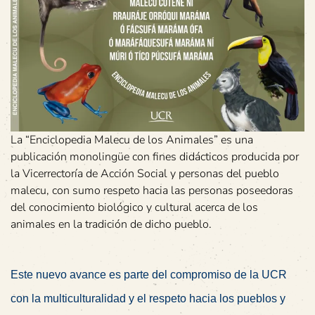
La “Enciclopedia Malecu de los Animales” es una
publicación monolingüe con fines didácticos producida por
la Vicerrectoría de Acción Social y personas del pueblo
malecu, con sumo respeto hacia las personas poseedoras
del conocimiento biológico y cultural acerca de los
animales en la tradición de dicho pueblo.
Este nuevo avance es parte del compromiso de la UCR
con la multiculturalidad y el respeto hacia los pueblos y