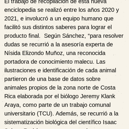
El trabajo de recopilación de esta nueva
enciclopedia se realizó entre los años 2020 y
2021, e involucró a un equipo humano que
facilitó sus distintos saberes para lograr el
producto final. Según Sánchez, “para resolver
dudas se recurrió a la asesoría experta de
Nísida Elizondo Muñoz, una reconocida
portadora de conocimiento malecu. Las
ilustraciones e identificación de cada animal
partieron de una base de datos sobre
animales propios de la zona norte de Costa
Rica elaborada por el biólogo Jeremy Klank
Araya, como parte de un trabajo comunal
universitario (TCU). Además, se recurrió a la
sistematización biológica del científico Isaac