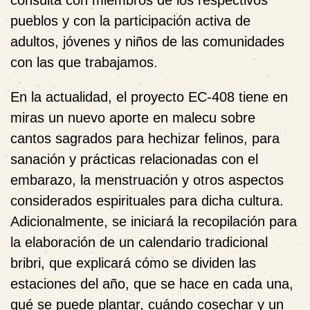
consulta con miembros de los respectivos
pueblos y con la participación activa de
adultos, jóvenes y niños de las comunidades
con las que trabajamos.
En la actualidad, el proyecto EC-408 tiene en
miras un nuevo aporte en malecu sobre
cantos sagrados para hechizar felinos, para
sanación y prácticas relacionadas con el
embarazo, la menstruación y otros aspectos
considerados espirituales para dicha cultura.
Adicionalmente, se iniciará la recopilación para
la elaboración de un calendario tradicional
bribri, que explicará cómo se dividen las
estaciones del año, que se hace en cada una,
qué se puede plantar, cuándo cosechar y un