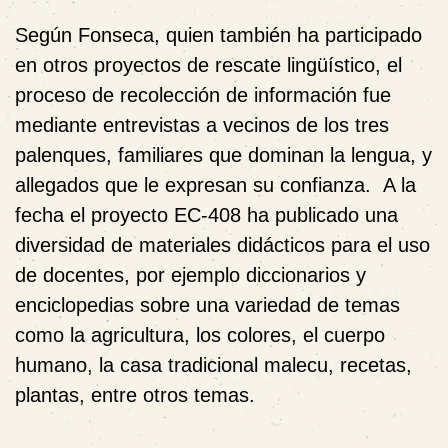
Según Fonseca, quien también ha participado
en otros proyectos de rescate lingüístico, el
proceso de recolección de información fue
mediante entrevistas a vecinos de los tres
palenques, familiares que dominan la lengua, y
allegados que le expresan su confianza. A la
fecha el proyecto EC-408 ha publicado una
diversidad de materiales didácticos para el uso
de docentes, por ejemplo diccionarios y
enciclopedias sobre una variedad de temas
como la agricultura, los colores, el cuerpo
humano, la casa tradicional malecu, recetas,
plantas, entre otros temas.