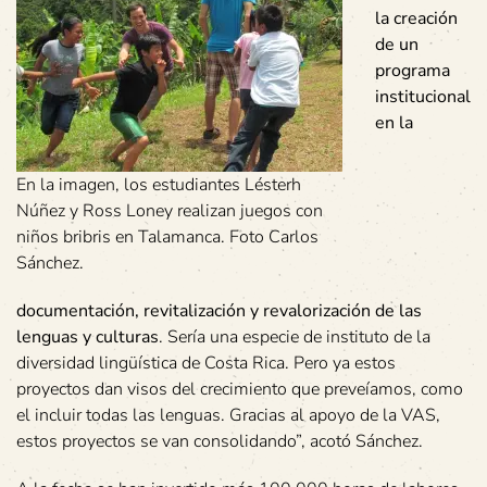
la creación
de un
programa
institucional
en la
En la imagen, los estudiantes Lésterh
Núñez y Ross Loney realizan juegos con
niños bribris en Talamanca. Foto Carlos
Sánchez.
documentación, revitalización y revalorización de las
lenguas y culturas
. Sería una especie de instituto de la
diversidad lingüística de Costa Rica. Pero ya estos
proyectos dan visos del crecimiento que preveíamos, como
el incluir todas las lenguas. Gracias al apoyo de la VAS,
estos proyectos se van consolidando”, acotó Sánchez.