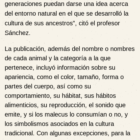
generaciones puedan darse una idea acerca
del entorno natural en el que se desarrolló la
cultura de sus ancestros”, citó el profesor
Sánchez.
La publicación, además del nombre o nombres
de cada animal y la categoría a la que
pertenece, incluyó información sobre su
apariencia, como el color, tamaño, forma o
partes del cuerpo, así como su
comportamiento, su hábitat, sus hábitos
alimenticios, su reproducción, el sonido que
emite, y si los malecus lo consumían o no, y
los simbolismos asociados en la cultura
tradicional. Con algunas excepciones, para la