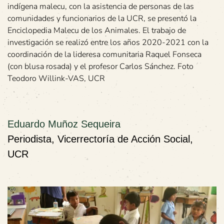
indígena malecu, con la asistencia de personas de las
comunidades y funcionarios de la UCR, se presentó la
Enciclopedia Malecu de los Animales. El trabajo de
investigación se realizó entre los años 2020-2021 con la
coordinación de la lideresa comunitaria Raquel Fonseca
(con blusa rosada) y el profesor Carlos Sánchez. Foto
Teodoro Willink-VAS, UCR
Eduardo Muñoz Sequeira
Periodista, Vicerrectoría de Acción Social,
UCR