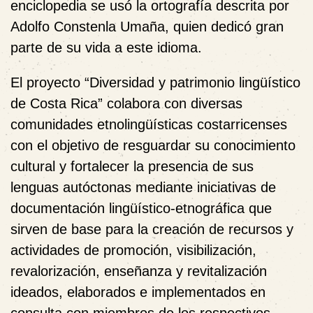
enciclopedia se usó la ortografía descrita por
Adolfo Constenla Umaña, quien dedicó gran
parte de su vida a este idioma.
El proyecto “Diversidad y patrimonio lingüístico
de Costa Rica” colabora con diversas
comunidades etnolingüísticas costarricenses
con el objetivo de resguardar su conocimiento
cultural y fortalecer la presencia de sus
lenguas autóctonas mediante iniciativas de
documentación lingüístico-etnográfica que
sirven de base para la creación de recursos y
actividades de promoción, visibilización,
revalorización, enseñanza y revitalización
ideados, elaborados e implementados en