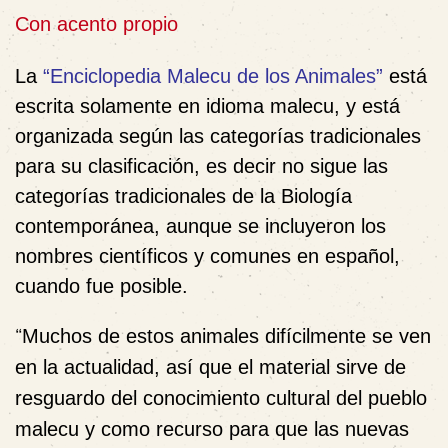
Con acento propio
La
“
Enciclopedia Malecu de los Animales
”
está
escrita solamente en idioma malecu, y está
organizada según las categorías tradicionales
para su clasificación, es decir no sigue las
categorías tradicionales de la Biología
contemporánea, aunque se incluyeron los
nombres científicos y comunes en español,
cuando fue posible.
“
Muchos de estos animales difícilmente se ven
en la actualidad, así que el material sirve de
resguardo del conocimiento cultural del pueblo
malecu y como recurso para que las nuevas