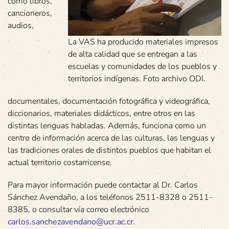
como libros,
cancioneros,
audios,
La VAS ha producido materiales impresos
de alta calidad que se entregan a las
escuelas y comunidades de los pueblos y
territorios indígenas. Foto archivo ODI.
documentales, documentación fotográfica y videográfica,
diccionarios, materiales didácticos, entre otros en las
distintas lenguas habladas. Además, funciona como un
centro de información acerca de las culturas, las lenguas y
las tradiciones orales de distintos pueblos que habitan el
actual territorio costarricense.
Para mayor información puede contactar al Dr. Carlos
Sánchez Avendaño, a los teléfonos 2511-8328 o 2511-
8385, o consultar vía correo electrónico
carlos.sanchezavendano@ucr.ac.cr
.