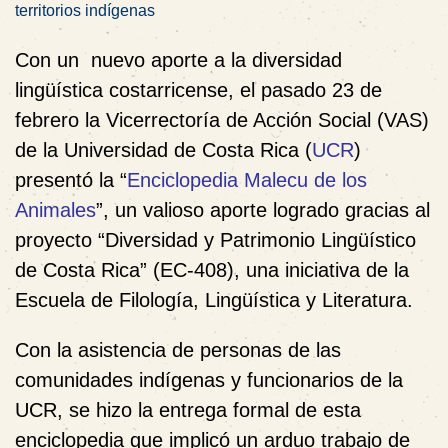
territorios indígenas
Con un nuevo aporte a la diversidad
lingüística costarricense, el pasado 23 de
febrero la Vicerrectoría de Acción Social (VAS)
de la Universidad de Costa Rica (
UCR
)
presentó la “
Enciclopedia Malecu de los
Animales
”, un valioso aporte logrado gracias al
proyecto “Diversidad y Patrimonio Lingüístico
de Costa Rica” (EC-408), una iniciativa de la
Escuela de Filología, Lingüística y Literatura.
Con la asistencia de personas de las
comunidades indígenas y funcionarios de la
UCR, se hizo la entrega formal de esta
enciclopedia que implicó un arduo trabajo de