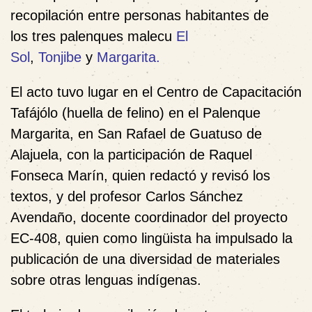
recopilación entre personas habitantes de
los tres palenques malecu
El
Sol
,
Tonjibe
y
Margarita
.
El acto tuvo lugar en el Centro de Capacitación
Tafájólo (huella de felino) en el Palenque
Margarita, en San Rafael de Guatuso de
Alajuela, con la participación de Raquel
Fonseca Marín, quien redactó y revisó los
textos, y del profesor Carlos Sánchez
Avendaño, docente coordinador del proyecto
EC-408, quien como lingüista ha impulsado la
publicación de una diversidad de materiales
sobre otras lenguas indígenas.