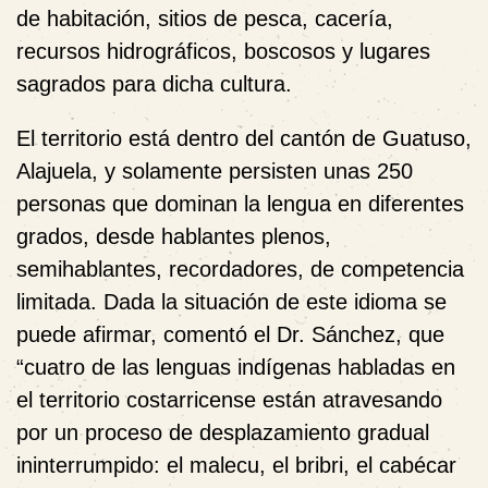
de habitación, sitios de pesca, cacería,
recursos hidrográficos, boscosos y lugares
sagrados para dicha cultura.
El territorio está dentro del cantón de Guatuso,
Alajuela, y solamente persisten unas 250
personas que dominan la lengua en diferentes
grados, desde hablantes plenos,
semihablantes, recordadores, de competencia
limitada. Dada la situación de este idioma se
puede afirmar, comentó el Dr. Sánchez, que
“cuatro de las lenguas indígenas habladas en
el territorio costarricense están atravesando
por un proceso de desplazamiento gradual
ininterrumpido: el malecu, el bribri, el cabécar