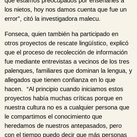
que estamos preocupados por enseñarles a
los nietos, hoy nos damos cuenta que fue un
error”, citó la investigadora malecu.
Fonseca, quien también ha participado en
otros proyectos de rescate lingüístico, explicó
que el proceso de recolección de información
fue mediante entrevistas a vecinos de los tres
palenques, familiares que dominan la lengua, y
allegados que tienen confianza en lo que
hacen. “Al principio cuando iniciamos estos
proyectos había muchas críticas porque en
nuestra cultura no es a cualquier persona que
le compartimos el conocimiento que
heredamos de nuestros antepasados, pero
con el tiempo puedo decir que más personas