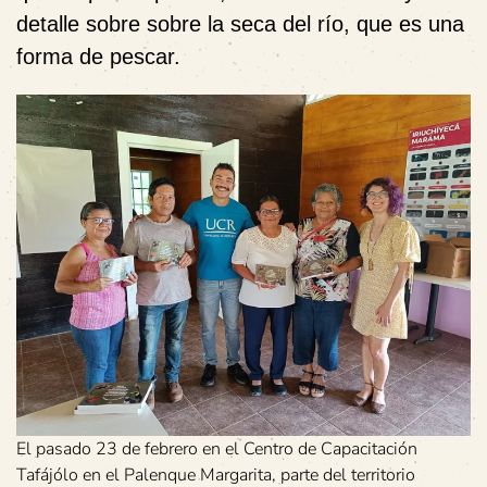
detalle sobre sobre la seca del río, que es una
forma de pescar.
El pasado 23 de febrero en el Centro de Capacitación
Tafájólo en el Palenque Margarita, parte del territorio