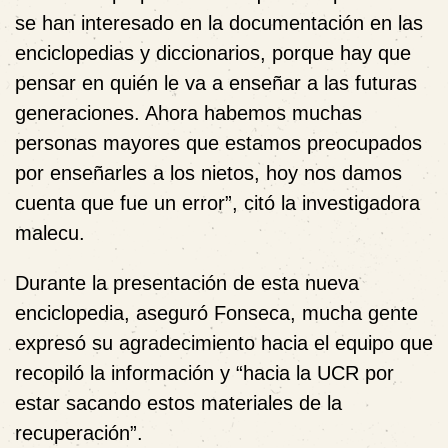
se han interesado en la documentación en las
enciclopedias y diccionarios, porque hay que
pensar en quién le va a enseñar a las futuras
generaciones. Ahora habemos muchas
personas mayores que estamos preocupados
por enseñarles a los nietos, hoy nos damos
cuenta que fue un error”, citó la investigadora
malecu.
Durante la presentación de esta nueva
enciclopedia, aseguró Fonseca, mucha gente
expresó su agradecimiento hacia el equipo que
recopiló la información y “hacia la UCR por
estar sacando estos materiales de la
recuperación”.