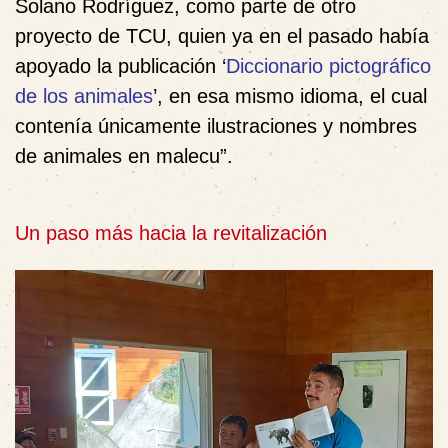
Solano Rodríguez, como parte de otro
proyecto de TCU, quien ya en el pasado había
apoyado la publicación ‘
Diccionario pictográfico
de los animales
’, en esa mismo idioma, el cual
contenía únicamente ilustraciones y nombres
de animales en malecu”.
Un paso más hacia la revitalización