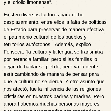
y el criollo limonense”.
Existen diversos factores para dicho
desplazamiento, entre ellos la falta de políticas
de Estado para preservar de manera efectiva
el patrimonio cultural de los pueblos y
territorios autóctonos. Además, explicó
Fonseca, “la cultura y la lengua se transmitía
por herencia familiar, pero si las familias lo
dejan de hablar se pierde, pero ya la gente
está cambiando de manera de pensar para
que la cultura no se pierda. Y otro asunto que
nos afectó, fue la influencia de las religiones
cristianas en nuestros padres y madres. Pero
ahora habemos muchas personas mayores