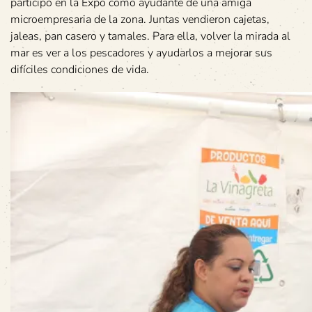
participó en la Expo como ayudante de una amiga
microempresaria de la zona. Juntas vendieron cajetas,
jaleas, pan casero y tamales. Para ella, volver la mirada al
mar es ver a los pescadores y ayudarlos a mejorar sus
difíciles condiciones de vida.