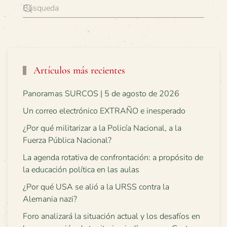
Artículos más recientes
Panoramas SURCOS | 5 de agosto de 2026
Un correo electrónico EXTRAÑO e inesperado
¿Por qué militarizar a la Policía Nacional, a la
Fuerza Pública Nacional?
La agenda rotativa de confrontación: a propósito de
la educación política en las aulas
¿Por qué USA se alió a la URSS contra la
Alemania nazi?
Foro analizará la situación actual y los desafíos en