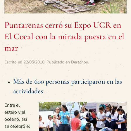
Puntarenas cerró su Expo UCR en
El Cocal con la mirada puesta en el
mar
Escrito en
22/05/2018
. Publicado en
Derechos
.
Más de 600 personas participaron en las
actividades
Entre el
estero y el
océano, así
se celebró el