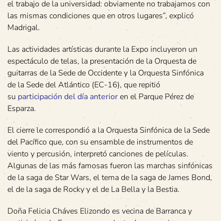
el trabajo de la universidad: obviamente no trabajamos con
las mismas condiciones que en otros lugares”, explicó
Madrigal.
Las actividades artísticas durante la Expo incluyeron un
espectáculo de telas, la presentación de la Orquesta de
guitarras de la Sede de Occidente y la Orquesta Sinfónica
de la Sede del Atlántico (EC-16), que repitió
su
participación del día anterior
en el Parque Pérez de
Esparza.
El cierre le correspondió a la Orquesta Sinfónica de la Sede
del Pacífico que, con su ensamble de instrumentos de
viento y percusión, interpretó canciones de películas.
Algunas de las más famosas fueron las marchas sinfónicas
de la saga de Star Wars, el tema de la saga de James Bond,
el de la saga de Rocky y el de La Bella y la Bestia.
Doña Felicia Cháves Elizondo es vecina de Barranca y