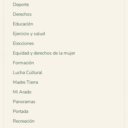
Deporte
Derechos
Educación
Ejercicio y salud
Elecciones
Equidad y derechos de la mujer
Formación
Lucha Cultural
Madre Tierra
Mi Arado
Panoramas
Portada
Recreación