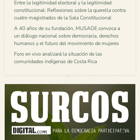
Entre la legitimidad electoral y la legitimidad
constitucional: Reflexiones sobre la querella contra
cuatro magistrados de la Sala Constitucional
A 40 años de su fundación, MUSADE convoca a
un diálogo nacional sobre democracia, derechos
humanos y el futuro del movimiento de mujeres
Foro en vivo analizará la situación de las
comunidades indígenas de Costa Rica