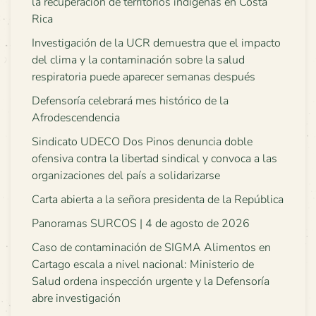
la recuperación de territorios indígenas en Costa
Rica
Investigación de la UCR demuestra que el impacto
del clima y la contaminación sobre la salud
respiratoria puede aparecer semanas después
Defensoría celebrará mes histórico de la
Afrodescendencia
Sindicato UDECO Dos Pinos denuncia doble
ofensiva contra la libertad sindical y convoca a las
organizaciones del país a solidarizarse
Carta abierta a la señora presidenta de la República
Panoramas SURCOS | 4 de agosto de 2026
Caso de contaminación de SIGMA Alimentos en
Cartago escala a nivel nacional: Ministerio de
Salud ordena inspección urgente y la Defensoría
abre investigación