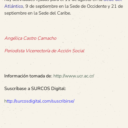
Atlántico
, 9 de septiembre en la Sede de Occidente y 21 de
septiembre en la Sede del Caribe.
Angélica Castro Camacho
Periodista Vicerrectoría de Acción Social
Información tomada de
:
http://www.ucr.ac.cr/
Suscríbase a SURCOS Digital:
h
ttp://surcosdigital.com/suscribirse/