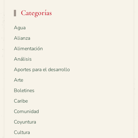
Categorías
Agua
Alianza
Alimentación
Análisis
Aportes para el desarrollo
Arte
Boletines
Caribe
Comunidad
Coyuntura
Cultura