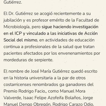
Gutiérrez.
El Dr. Gutiérrez se acogió recientemente a su
jubilación y es profesor emérito de la Facultad de
Microbiología, pero
sigue haciendo investigación
en el ICP y vinculado a las iniciativas de Acción
Social del mismo
, en actividades de educación
continua a profesionales de la salud que tratan
pacientes afectados por los envenenamientos por
mordeduras de serpiente.
El nombre de José María Gutiérrez quedó escrito
en la historia universitaria a la par de otros
costarricenses renombrados ga ganadores del
Premio Rodrigo Facio,, como Manuel Mora
Valverde, Isaac Felipe Azofeifa Bolaños, Jorge
Manuel Dengo Obregón, Rodrigo Carazo Odio,