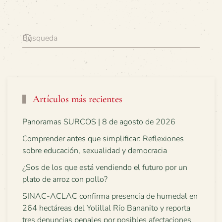
Artículos más recientes
Panoramas SURCOS | 8 de agosto de 2026
Comprender antes que simplificar: Reflexiones
sobre educación, sexualidad y democracia
¿Sos de los que está vendiendo el futuro por un
plato de arroz con pollo?
SINAC-ACLAC confirma presencia de humedal en
264 hectáreas del Yolillal Río Bananito y reporta
tres denuncias penales por posibles afectaciones