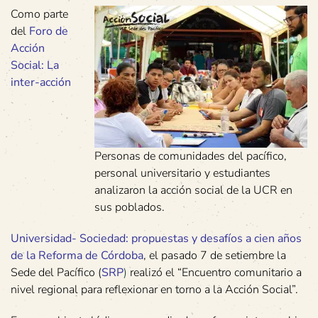
Como parte
del
Foro de
Acción
Social: La
inter-acción
Personas de comunidades del pacífico,
personal universitario y estudiantes
analizaron la acción social de la UCR en
sus poblados.
Universidad- Sociedad: propuestas y desafíos a cien años
de la Reforma de Córdoba
, el pasado 7 de setiembre la
Sede del Pacífico (
SRP
)
realizó el “Encuentro comunitario a
nivel regional para reflexionar en torno a la Acción Social”.