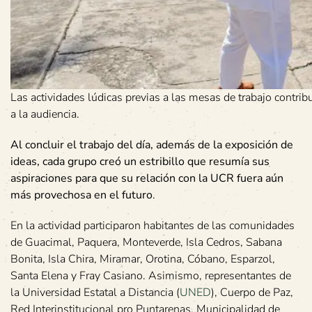
Las actividades lúdicas previas a las mesas de trabajo contrib
a la audiencia.
Al concluir el trabajo del día, además de la exposición de
ideas, cada grupo creó un estribillo que resumía sus
aspiraciones para que su relación con la UCR fuera aún
más provechosa en el futuro
.
En la actividad participaron habitantes de las comunidades
de Guacimal, Paquera, Monteverde, Isla Cedros, Sabana
Bonita, Isla Chira, Miramar, Orotina, Cóbano, Esparzol,
Santa Elena y Fray Casiano. Asimismo, representantes de
la Universidad Estatal a Distancia (
UNED
), Cuerpo de Paz,
Red Interinstitucional pro Puntarenas, Municipalidad de