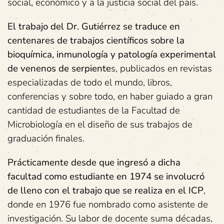
social, económico y a la justicia social del país.
El trabajo del Dr. Gutiérrez se traduce en
centenares de trabajos científicos sobre la
bioquímica, inmunología y patología experimental
de venenos de serpiente
s, publicados en revistas
especializadas de todo el mundo, libros,
conferencias y sobre todo, en haber guiado a gran
cantidad de estudiantes de la Facultad de
Microbiología en el diseño de sus trabajos de
graduación finales.
Prácticamente desde que ingresó a dicha
facultad como estudiante en 1974 se involucró
de lleno con el trabajo que se realiza en el ICP
,
donde en 1976 fue nombrado como asistente de
investigación. Su labor de docente suma décadas,