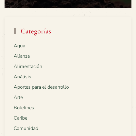
Categorías
Agua
Alianza
Alimentación
Análisis
Aportes para el desarrollo
Arte
Boletines
Caribe
Comunidad