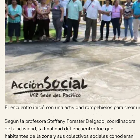
El encuentro inició con una actividad rompehielos para crear u
Según la profesora Steffany Forester Delgado, coordinadora
de la actividad,
la finalidad del encuentro fue que
habitantes de la zona y sus colectivos sociales conocieran