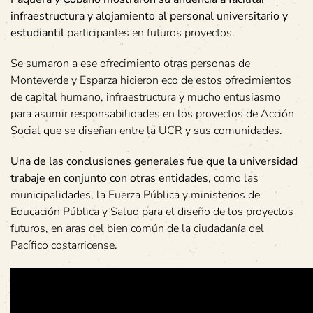
infraestructura y alojamiento al personal universitario y
estudiantil
participantes en futuros proyectos.
Se sumaron a ese ofrecimiento otras personas de
Monteverde y Esparza hicieron eco de estos ofrecimientos
de capital humano, infraestructura y mucho entusiasmo
para asumir responsabilidades en los proyectos de Acción
Social que se diseñan entre la UCR y sus comunidades.
Una de las conclusiones generales fue que la universidad
trabaje en conjunto con otras entidades
, como las
municipalidades, la Fuerza Pública y ministerios de
Educación Pública y Salud para el diseño de los proyectos
futuros, en aras del bien común de la ciudadanía del
Pacífico costarricense.