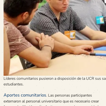
Líderes comunitarios pusieron a disposición de la UCR sus sabe
estudiantes.
Aportes comunitarios
. Las personas participantes
externaron al personal universitario que es necesario crear