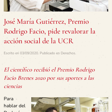
José María Gutiérrez, Premio
Rodrigo Facio, pide revalorar la
acción social de la UCR
Escrito en
03/09/2020
. Publicado en
Derechos
.
El científico recibió el Premio Rodrigo
Facio Brenes 2020 por sus aportes a las
ciencias
Para
hablar del