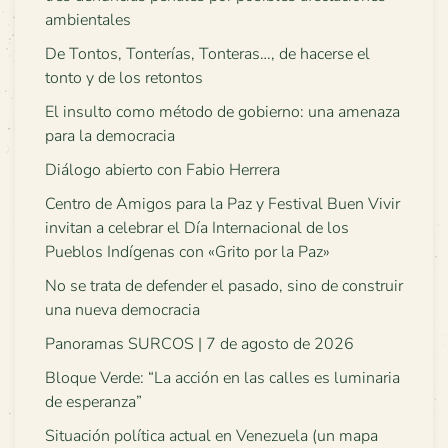
ambientales
De Tontos, Tonterías, Tonteras…, de hacerse el
tonto y de los retontos
El insulto como método de gobierno: una amenaza
para la democracia
Diálogo abierto con Fabio Herrera
Centro de Amigos para la Paz y Festival Buen Vivir
invitan a celebrar el Día Internacional de los
Pueblos Indígenas con «Grito por la Paz»
No se trata de defender el pasado, sino de construir
una nueva democracia
Panoramas SURCOS | 7 de agosto de 2026
Bloque Verde: “La acción en las calles es luminaria
de esperanza”
Situación política actual en Venezuela (un mapa