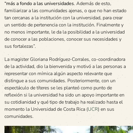
“más a fondo a las universidades
. Además de esto,
familiarizar a las comunidades ajenas, o que no han estado
tan cercanas a la institución con la universidad, para crear
un sentido de pertenencia con la institución. Finalmente y
no menos importante, le da la posibilidad a la universidad
de conocer a las poblaciones, conocer sus necesidades y
sus fortalezas”.
La magister Gloriana Rodríguez-Corrales, co-coordinadora
de la actividad, dio la bienvenida y motivó a las personas a
representar con mímica algún aspecto relevante que
distingue a sus comunidades. Posteriormente, con un
espectáculo de títeres se les planteó como punto de
reflexión si la universidad ha sido un apoyo importante en
su cotidianidad y qué tipo de trabajo ha realizado hasta el
momento la Universidad de Costa Rica (
UCR
) en sus
comunidades.