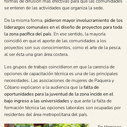
formas de difusión más efectivas para que las comunidades
se enteren de las actividades que organiza la sede.
De la misma forma,
pidieron mayor involucramiento de los
liderazgos comunales en el diseño de proyectos para toda
la zona pacífica del país
. En ese sentido, la mayoría
coincidió en que el aporte de las comunidades a los
proyectos son sus conocimientos, como el arte de la pesca,
al ser ésta una gran área costera.
Los grupos de trabajo coincidieron en que la carencia de
opciones de capacitación técnica es una de las principales
necesidades. Las asociaciones de mujeres de Paquera y
Cóbano explicaron a la audiencia que la
falta de
oportunidades para la juventud de la zona incide en el
bajo ingreso a las universidades
y que ante la falta de
formación técnica las opciones laborales son ocupadas por
residentes del área metropolitana del país.
En términos