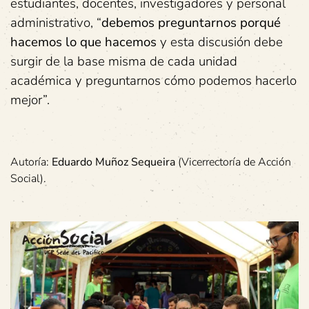
estudiantes, docentes, investigadores y personal
administrativo, “
debemos preguntarnos porqué
hacemos lo que hacemos
y esta discusión debe
surgir de la base misma de cada unidad
académica y preguntarnos cómo podemos hacerlo
mejor”.
Autoría:
Eduardo Muñoz Sequeira
(Vicerrectoría de Acción
Social).