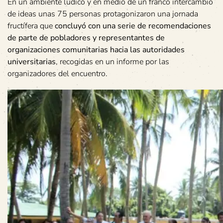
En un ambiente lúdico y en medio de un franco intercambio
de ideas unas 75 personas protagonizaron una jornada
fructífera que
concluyó con una serie de recomendaciones
de parte de pobladores y representantes de
organizaciones comunitarias hacia las autoridades
universitarias
, recogidas en un informe por las
organizadores del encuentro.