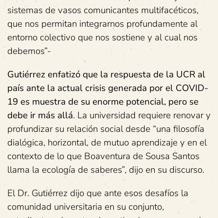
sistemas de vasos comunicantes multifacéticos,
que nos permitan integrarnos profundamente al
entorno colectivo que nos sostiene y al cual nos
debemos”-
Gutiérrez enfatizó que la respuesta de la UCR al
país ante la actual crisis generada por el COVID-
19 es muestra de su enorme potencial, pero se
debe ir más allá
. La universidad requiere renovar y
profundizar su relación social desde “una filosofía
dialógica, horizontal, de mutuo aprendizaje y en el
contexto de lo que Boaventura de Sousa Santos
llama la ecología de saberes”, dijo en su discurso.
El Dr. Gutiérrez dijo que ante esos desafíos la
comunidad universitaria en su conjunto,