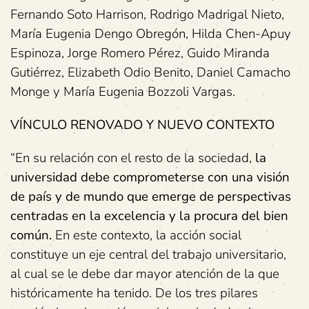
Fernando Soto Harrison, Rodrigo Madrigal Nieto,
María Eugenia Dengo Obregón, Hilda Chen-Apuy
Espinoza, Jorge Romero Pérez, Guido Miranda
Gutiérrez, Elizabeth Odio Benito, Daniel Camacho
Monge y María Eugenia Bozzoli Vargas.
VÍNCULO RENOVADO Y NUEVO CONTEXTO
“En su relación con el resto de la sociedad,
la
universidad debe comprometerse con una visión
de país y de mundo que emerge de perspectivas
centradas en la excelencia y la procura del bien
común.
En este contexto, la acción social
constituye un eje central del trabajo universitario,
al cual se le debe dar mayor atención de la que
históricamente ha tenido. De los tres pilares