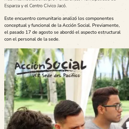
Esparza y el Centro Cívico Jacó.
Este encuentro comunitario analizó los componentes
conceptual y funcional de la Acción Social. Previamente,
el pasado 17 de agosto se abordó el aspecto estructural
con el personal de la sede
.