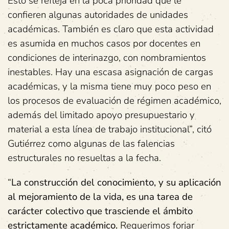
Esto se refleja en la poca prioridad que le
confieren algunas autoridades de unidades
académicas. También es claro que esta actividad
es asumida en muchos casos por docentes en
condiciones de interinazgo, con nombramientos
inestables. Hay una escasa asignación de cargas
académicas, y la misma tiene muy poco peso en
los procesos de evaluación de régimen académico,
además del limitado apoyo presupuestario y
material a esta línea de trabajo institucional”, citó
Gutiérrez como algunas de las falencias
estructurales no resueltas a la fecha.
“
La construcción del conocimiento, y su aplicación
al mejoramiento de la vida, es una tarea de
carácter colectivo que trasciende el ámbito
estrictamente académico.
Requerimos forjar