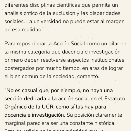
diferentes disciplinas científicas que permita un
análisis crítico de la exclusión y las disparidades
sociales. La universidad no puede estar al margen
de esa realidad”.
Para reposicionar la Acción Social como un pilar en
la misma categoría que docencia e investigación
primero deben resolverse aspectos institucionales
postergados por mucho tiempo, en aras de lograr
el bien común de la sociedad, comentó.
“
No es casual que, por ejemplo, no haya una
sección dedicada a la acción social en el Estatuto
Orgánico de la UCR, como sí las hay para
docencia e investigación.
Su posición claramente
marginal pareciera ser una constante histórica.