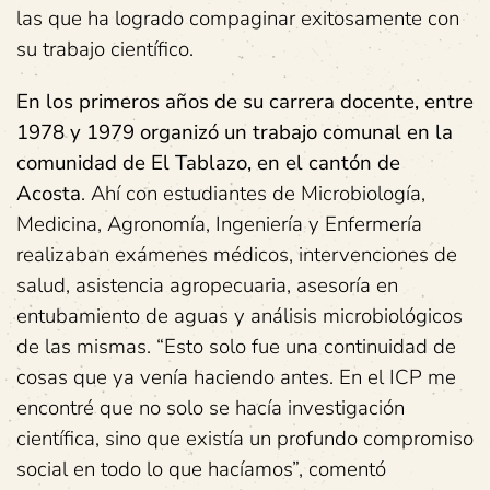
las que ha logrado compaginar exitosamente con
su trabajo científico.
En los primeros años de su carrera docente, entre
1978 y 1979 organizó un trabajo comunal en la
comunidad de El Tablazo, en el cantón de
Acosta
. Ahí con estudiantes de Microbiología,
Medicina, Agronomía, Ingeniería y Enfermería
realizaban exámenes médicos, intervenciones de
salud, asistencia agropecuaria, asesoría en
entubamiento de aguas y análisis microbiológicos
de las mismas. “Esto solo fue una continuidad de
cosas que ya venía haciendo antes. En el ICP me
encontré que no solo se hacía investigación
científica, sino que existía un profundo compromiso
social en todo lo que hacíamos”, comentó