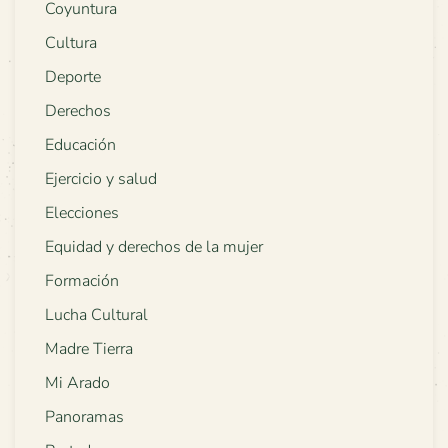
Coyuntura
Cultura
Deporte
Derechos
Educación
Ejercicio y salud
Elecciones
Equidad y derechos de la mujer
Formación
Lucha Cultural
Madre Tierra
Mi Arado
Panoramas