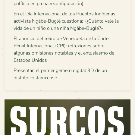
político en plena reconfiguración)
En el Día Internacional de los Pueblos Indígenas,
activista Ngäbe-Buglé cuestiona: «¿Cuánto vale la
vida de un niño o una niña Ngäbe-Buglé?»
El anuncio del retiro de Venezuela de la Corte
Penal Internacional (CPI): reflexiones sobre
algunas omisiones notables y el entusiasmo de
Estados Unidos
Presentan el primer gemelo digital 3D de un
distrito costarricense