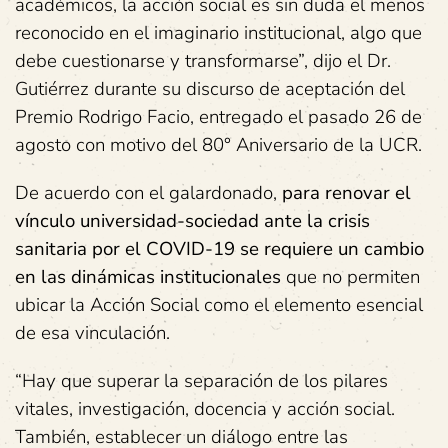
académicos, la acción social es sin duda el menos
reconocido en el imaginario institucional, algo que
debe cuestionarse y transformarse”, dijo el Dr.
Gutiérrez durante su discurso de aceptación del
Premio Rodrigo Facio, entregado el pasado 26 de
agosto con motivo del 80° Aniversario de la UCR.
De acuerdo con el galardonado,
para renovar el
vínculo universidad-sociedad ante la crisis
sanitaria por el COVID-19 se requiere un cambio
en las dinámicas institucionales
que no permiten
ubicar la Acción Social como el elemento esencial
de esa vinculación.
“Hay que superar la separación de los pilares
vitales, investigación, docencia y acción social.
También, establecer un diálogo entre las