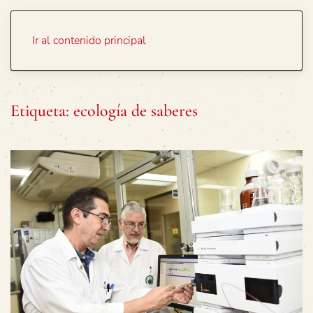
Portada
Temas
Ir al contenido principal
Etiqueta:
ecología de saberes