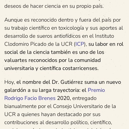
deseos de hacer ciencia en su propio país.
Aunque es reconocido dentro y fuera del país por
su trabajo científico en toxicología y sus aportes al
desarrollo de sueros antiofídicos en el Instituto
Clodomiro Picado de la UCR (
ICP
),
su labor en rol
social de la ciencia también es uno de los
valuartes reconocidos por la comunidad
universitaria y científica costarricenses.
Hoy,
el nombre del Dr. Gutiérrez suma un nuevo
galardón a su larga trayectoria: el
Premio
Rodrigo Facio Brenes
2020,
entregado
bianualmente por el Consejo Universitario de la
UCR a quienes hayan destacado por sus
contribuciones al desarrollo político, científico,