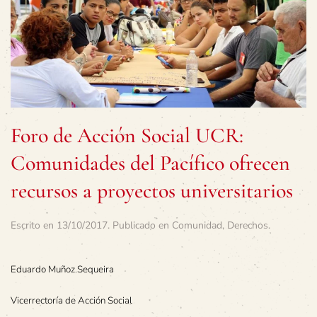
Foro de Acción Social UCR:
Comunidades del Pacífico ofrecen
recursos a proyectos universitarios
Escrito en
13/10/2017
. Publicado en
Comunidad
,
Derechos
.
Eduardo Muñoz Sequeira
Vicerrectoría de Acción Social