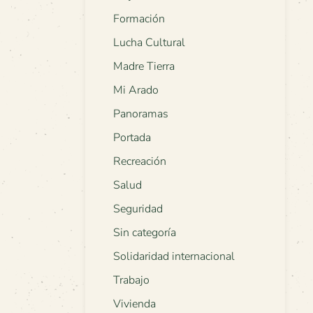
Formación
Lucha Cultural
Madre Tierra
Mi Arado
Panoramas
Portada
Recreación
Salud
Seguridad
Sin categoría
Solidaridad internacional
Trabajo
Vivienda