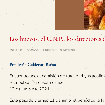
Los huevos, el C.N.P., los directores
Escrito en
17/06/2021
. Publicado en
Derechos
.
Por Jesús Calderón Rojas
Encuentro social comisión de ruralidad y agroali
A la población costarricense.
13 de junio del 2021.
Este pasado viernes 11 de junio, el periódico la 