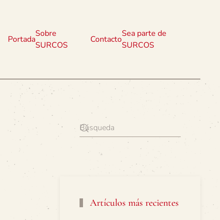
Sobre
Sea parte de
Portada
Contacto
SURCOS
SURCOS
Artículos más recientes