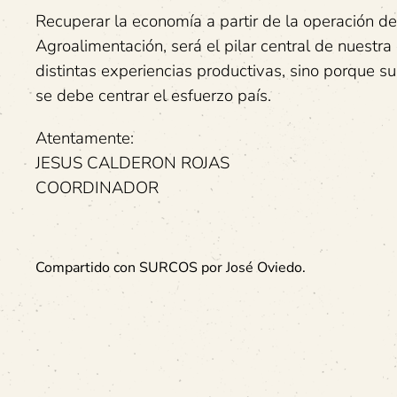
Recuperar la economía a partir de la operación d
Agroalimentación, será el pilar central de nuestr
distintas experiencias productivas, sino porque 
se debe centrar el esfuerzo país.
Atentamente:
JESUS CALDERON ROJAS
COORDINADOR
Compartido con SURCOS por José Oviedo.