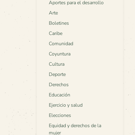
Aportes para el desarrollo
Arte
Boletines
Caribe
Comunidad
Coyuntura
Cultura
Deporte
Derechos
Educación
Ejercicio y salud
Elecciones
Equidad y derechos de la
mujer