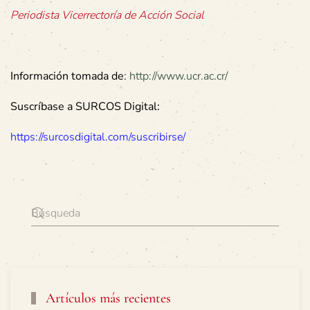
Periodista Vicerrectoría de Acción Social
Información tomada de
:
http://www.ucr.ac.cr/
Suscríbase a SURCOS Digital:
https://surcosdigital.com/suscribirse/
Artículos más recientes