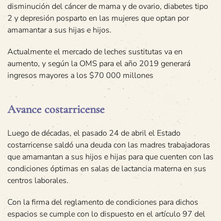
disminución del cáncer de mama y de ovario, diabetes tipo
2 y depresión posparto en las mujeres que optan por
amamantar a sus hijas e hijos.
Actualmente el mercado de leches sustitutas va en
aumento, y según la OMS para el año 2019 generará
ingresos mayores a los $70 000 millones
Avance costarricense
Luego de décadas, el pasado 24 de abril el Estado
costarricense saldó una deuda con las madres trabajadoras
que amamantan a sus hijos e hijas para que cuenten con las
condiciones óptimas en salas de lactancia materna en sus
centros laborales.
Con la firma del reglamento de condiciones para dichos
espacios se cumple con lo dispuesto en el artículo 97 del