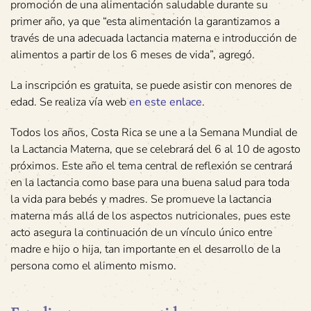
promoción de una alimentación saludable durante su
primer año, ya que “esta alimentación la garantizamos a
través de una adecuada lactancia materna e introducción de
alimentos a partir de los 6 meses de vida”, agregó.
La inscripción es gratuita, se puede asistir con menores de
edad. Se realiza vía web
en este enlace
.
Todos los años, Costa Rica se une a la Semana Mundial de
la Lactancia Materna, que se celebrará del 6 al 10 de agosto
próximos. Este año el tema central de reflexión se centrará
en la lactancia como base para una buena salud para toda
la vida para bebés y madres. Se promueve la lactancia
materna más allá de los aspectos nutricionales, pues este
acto asegura la continuación de un vínculo único entre
madre e hijo o hija, tan importante en el desarrollo de la
persona como el alimento mismo.