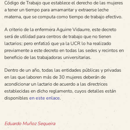
Código de Trabajo que establece el derecho de las mujeres
a tener un tiempo para amamantar y extraerse leche
materna, que se computa como tiempo de trabajo efectivo.
A criterio de la enfermera Aguirre Vidaurre, este decreto
será de utilidad para centros de trabajo que no tienen
lactarios; pero enfatizó que ya la UCR lo ha realizado
previamente a este decreto en todas las sedes y recintos en
beneficio de las trabajadoras universitarias.
Dentro de un año, todas las entidades públicas y privadas
en las que laboren más de 30 mujeres deberán de
acondicionar un lactario de acuerdo a las directrices
establecidas en dicho reglamento, cuyos detalles están
disponibles
en este enlace
.
Eduardo Muñoz Sequeira