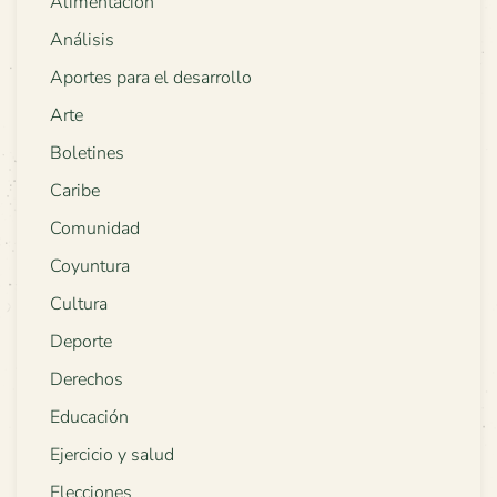
Alimentación
Análisis
Aportes para el desarrollo
Arte
Boletines
Caribe
Comunidad
Coyuntura
Cultura
Deporte
Derechos
Educación
Ejercicio y salud
Elecciones