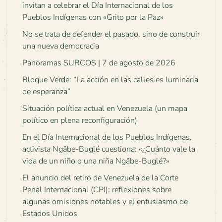
invitan a celebrar el Día Internacional de los
Pueblos Indígenas con «Grito por la Paz»
No se trata de defender el pasado, sino de construir
una nueva democracia
Panoramas SURCOS | 7 de agosto de 2026
Bloque Verde: “La acción en las calles es luminaria
de esperanza”
Situación política actual en Venezuela (un mapa
político en plena reconfiguración)
En el Día Internacional de los Pueblos Indígenas,
activista Ngäbe-Buglé cuestiona: «¿Cuánto vale la
vida de un niño o una niña Ngäbe-Buglé?»
El anuncio del retiro de Venezuela de la Corte
Penal Internacional (CPI): reflexiones sobre
algunas omisiones notables y el entusiasmo de
Estados Unidos