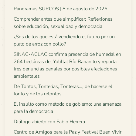
Panoramas SURCOS | 8 de agosto de 2026
Comprender antes que simplificar: Reflexiones
sobre educación, sexualidad y democracia
¿Sos de los que está vendiendo el futuro por un
plato de arroz con pollo?
SINAC-ACLAC confirma presencia de humedal en
264 hectáreas del Yolillal Río Bananito y reporta
tres denuncias penales por posibles afectaciones
ambientales
De Tontos, Tonterías, Tonteras…, de hacerse el
tonto y de los retontos
El insulto como método de gobierno: una amenaza
para la democracia
Diálogo abierto con Fabio Herrera
Centro de Amigos para la Paz y Festival Buen Vivir