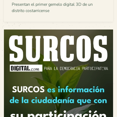
Presentan el primer gemelo digital 3D de un
distrito costarricense