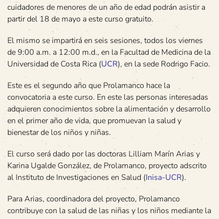
cuidadores de menores de un año de edad podrán asistir a
partir del 18 de mayo a este curso gratuito.
El mismo se impartirá en seis sesiones, todos los viernes
de 9:00 a.m. a 12:00 m.d., en la Facultad de Medicina de la
Universidad de Costa Rica (
UCR
), en la sede Rodrigo Facio.
Este es el segundo año que Prolamanco hace la
convocatoria a este curso. En este las personas interesadas
adquieren conocimientos sobre la alimentación y desarrollo
en el primer año de vida, que promuevan la salud y
bienestar de los niños y niñas.
El curso será dado por las doctoras Lilliam Marín Arias y
Karina Ugalde González, de Prolamanco, proyecto adscrito
al Instituto de Investigaciones en Salud (
Inisa-UCR
).
Para Arias, coordinadora del proyecto, Prolamanco
contribuye con la salud de las niñas y los niños mediante la