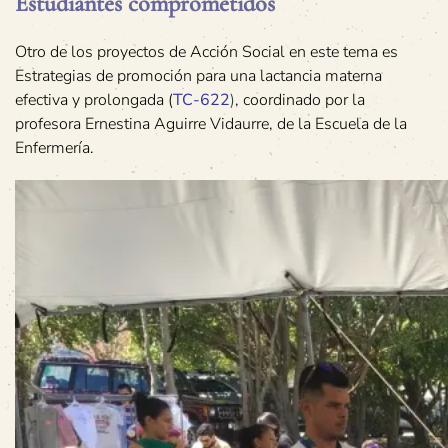
Estudiantes comprometidos
Otro de los proyectos de Acción Social en este tema es
Estrategias de promoción para una lactancia materna
efectiva y prolongada (
TC-622
)
, coordinado por la
profesora Ernestina Aguirre Vidaurre, de la Escuela de la
Enfermería.