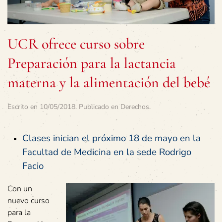
UCR ofrece curso sobre
Preparación para la lactancia
materna y la alimentación del bebé
Escrito en
10/05/2018
. Publicado en
Derechos
.
Clases inician el próximo 18 de mayo en la
Facultad de Medicina en la sede Rodrigo
Facio
Con un
nuevo curso
para la