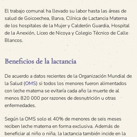
El trabajo comunal ha llevado su labor hasta las áreas de
salud de Goicoechea, Barva, Clínica de Lactancia Materna
de los hospitales de la Mujer y Calderón Guardia, Hospital
de la Anexión, Liceo de Nicoya y Colegio Técnico de Calle
Blancos.
Beneficios de la lactancia
De acuerdo a datos recientes de la Organización Mundial de
la Salud (
OMS
) si todos los menores fueron alimentados
con leche materna se evitaría cada año la muerte de al
menos 820 000 por razones de desnutrición u otras
enfermedades.
Según la OMS solo el 40% de menores de seis meses
reciben leche materna en forma exclusiva. Además de
beneficiar al niño o niña, la lactancia también incide en la