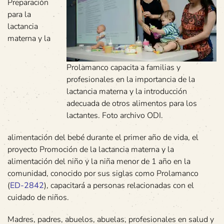
Preparación
para la
lactancia
materna y la
Prolamanco capacita a familias y
profesionales en la importancia de la
lactancia materna y la introducción
adecuada de otros alimentos para los
lactantes. Foto archivo ODI.
alimentación del bebé durante el primer año de vida, el
proyecto Promoción de la lactancia materna y la
alimentación del niño y la niña menor de 1 año en la
comunidad, conocido por sus siglas como Prolamanco
(
ED-2842
), capacitará a personas relacionadas con el
cuidado de niños.
Madres, padres, abuelos, abuelas, profesionales en salud y