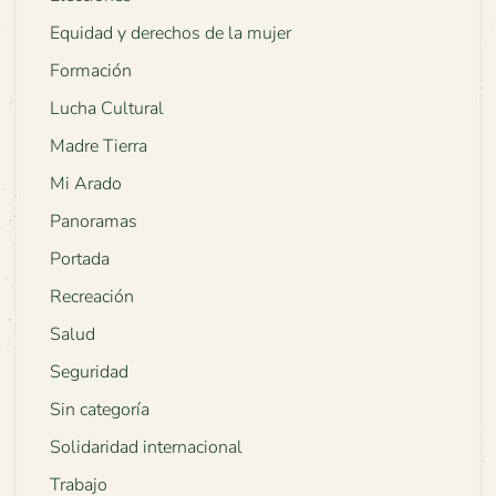
Equidad y derechos de la mujer
Formación
Lucha Cultural
Madre Tierra
Mi Arado
Panoramas
Portada
Recreación
Salud
Seguridad
Sin categoría
Solidaridad internacional
Trabajo