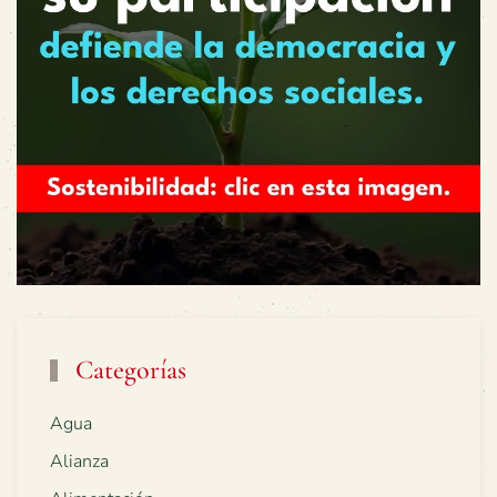
Categorías
Agua
Alianza