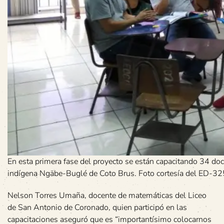
En esta primera fase del proyecto se están capacitando 34 doc
indígena Ngäbe-Buglé de Coto Brus. Foto cortesía del ED-32
Nelson Torres Umaña, docente de matemáticas del Liceo
de San Antonio de Coronado, quien participó en las
capacitaciones aseguró que es “importantísimo colocarnos