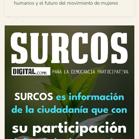
humanos y el futuro del movimiento de mujeres