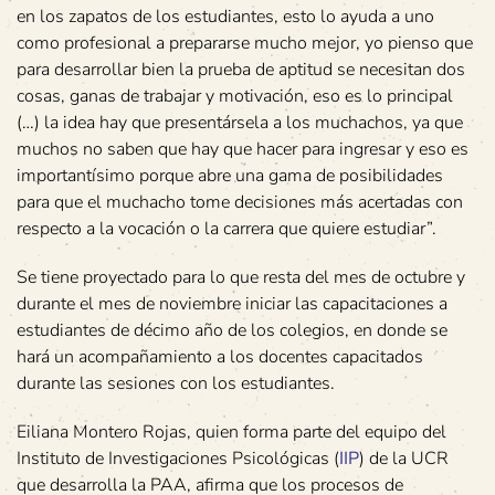
en los zapatos de los estudiantes, esto lo ayuda a uno
como profesional a prepararse mucho mejor, yo pienso que
para desarrollar bien la prueba de aptitud se necesitan dos
cosas, ganas de trabajar y motivación, eso es lo principal
(…) la idea hay que presentársela a los muchachos, ya que
muchos no saben que hay que hacer para ingresar y eso es
importantísimo porque abre una gama de posibilidades
para que el muchacho tome decisiones más acertadas con
respecto a la vocación o la carrera que quiere estudiar”.
Se tiene proyectado para lo que resta del mes de octubre y
durante el mes de noviembre iniciar las capacitaciones a
estudiantes de décimo año de los colegios, en donde se
hará un acompañamiento a los docentes capacitados
durante las sesiones con los estudiantes.
Eiliana Montero Rojas, quien forma parte del equipo del
Instituto de Investigaciones Psicológicas (
IIP
) de la UCR
que desarrolla la PAA, afirma que los procesos de