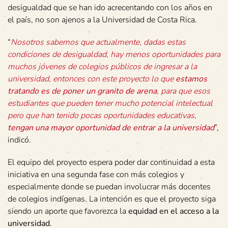
desigualdad que se han ido acrecentando con los años en
el país, no son ajenos a la Universidad de Costa Rica.
“
Nosotros sabemos que actualmente, dadas estas
condiciones de desigualdad, hay menos oportunidades para
muchos jóvenes de colegios públicos de ingresar a la
universidad, entonces con este proyecto lo que
estamos
tratando es de poner un granito de arena
, para que esos
estudiantes que pueden tener mucho potencial intelectual
pero que han tenido pocas oportunidades educativas,
tengan una mayor oportunidad de entrar a la universidad
”,
indicó.
El equipo del proyecto espera poder dar continuidad a esta
iniciativa en una segunda fase con más colegios y
especialmente donde se puedan involucrar más docentes
de colegios indígenas. La intención es que el proyecto siga
siendo un aporte que favorezca la
equidad en el acceso a la
universidad
.