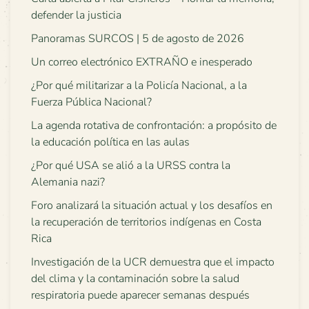
defender la justicia
Panoramas SURCOS | 5 de agosto de 2026
Un correo electrónico EXTRAÑO e inesperado
¿Por qué militarizar a la Policía Nacional, a la
Fuerza Pública Nacional?
La agenda rotativa de confrontación: a propósito de
la educación política en las aulas
¿Por qué USA se alió a la URSS contra la
Alemania nazi?
Foro analizará la situación actual y los desafíos en
la recuperación de territorios indígenas en Costa
Rica
Investigación de la UCR demuestra que el impacto
del clima y la contaminación sobre la salud
respiratoria puede aparecer semanas después