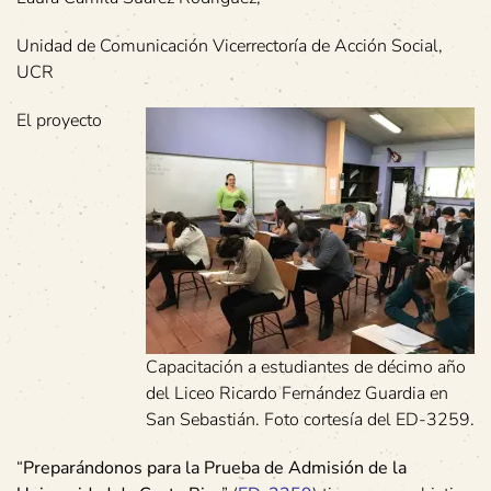
Unidad de Comunicación Vicerrectoría de Acción Social,
UCR
El proyecto
Capacitación a estudiantes de décimo año
del Liceo Ricardo Fernández Guardia en
San Sebastián. Foto cortesía del ED-3259.
“
Preparándonos para la Prueba de Admisión de la