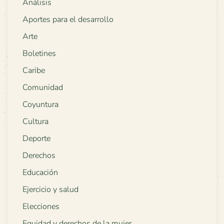
Análisis
Aportes para el desarrollo
Arte
Boletines
Caribe
Comunidad
Coyuntura
Cultura
Deporte
Derechos
Educación
Ejercicio y salud
Elecciones
Equidad y derechos de la mujer