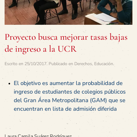
Proyecto busca mejorar tasas bajas
de ingreso a la UCR
Escrito en
25/10/2017
. Publicado en
Derechos
,
Educación
.
El objetivo es aumentar la probabilidad de
ingreso de estudiantes de colegios públicos
del Gran Área Metropolitana (GAM) que se
encuentran en lista de admisión diferida
Laura Camila Suárez Rodríguez,