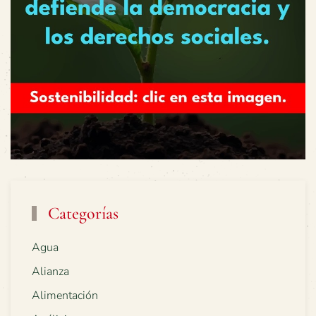
Categorías
Agua
Alianza
Alimentación