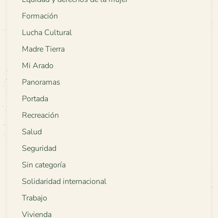
Formación
Lucha Cultural
Madre Tierra
Mi Arado
Panoramas
Portada
Recreación
Salud
Seguridad
Sin categoría
Solidaridad internacional
Trabajo
Vivienda