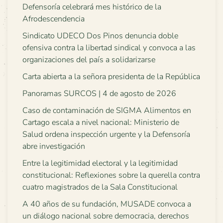
Defensoría celebrará mes histórico de la
Afrodescendencia
Sindicato UDECO Dos Pinos denuncia doble
ofensiva contra la libertad sindical y convoca a las
organizaciones del país a solidarizarse
Carta abierta a la señora presidenta de la República
Panoramas SURCOS | 4 de agosto de 2026
Caso de contaminación de SIGMA Alimentos en
Cartago escala a nivel nacional: Ministerio de
Salud ordena inspección urgente y la Defensoría
abre investigación
Entre la legitimidad electoral y la legitimidad
constitucional: Reflexiones sobre la querella contra
cuatro magistrados de la Sala Constitucional
A 40 años de su fundación, MUSADE convoca a
un diálogo nacional sobre democracia, derechos