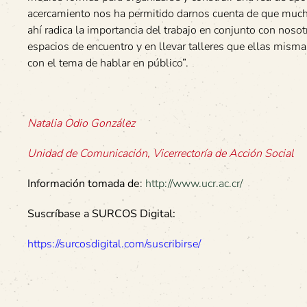
acercamiento nos ha permitido darnos cuenta de que mucha
ahí radica la importancia del trabajo en conjunto con noso
espacios de encuentro y en llevar talleres que ellas misma
con el tema de hablar en público”.
Natalia Odio González
Unidad de Comunicación, Vicerrectoría de Acción Social
Información tomada de
:
http://www.ucr.ac.cr/
Suscríbase a SURCOS Digital:
https://surcosdigital.com/suscribirse/