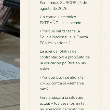
Panoramas SURCOS | 5 de
agosto de 2026
Un correo electrónico
EXTRAÑO e inesperado
¿Por qué militarizar a la
Policía Nacional, a la Fuerza
Pública Nacional?
La agenda rotativa de
confrontación: a propósito de
la educación política en las
aulas
¿Por qué USA se alió a la
URSS contra la Alemania
nazi?
Foro analizará la situación
actual y los desafíos en la
recuperación de territorios