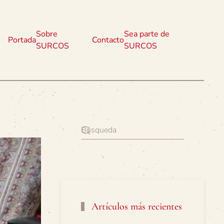
Sobre
Sea parte de
Portada
Contacto
SURCOS
SURCOS
Artículos más recientes