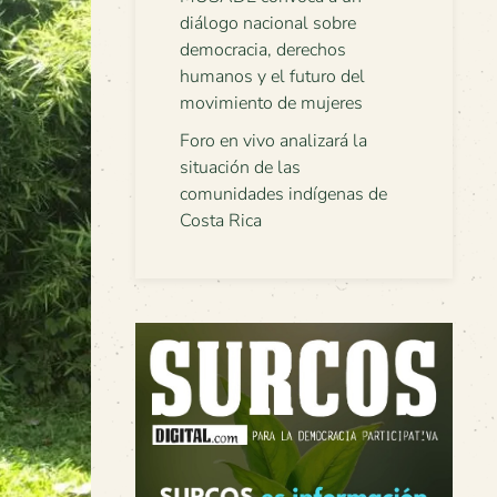
diálogo nacional sobre
democracia, derechos
humanos y el futuro del
movimiento de mujeres
Foro en vivo analizará la
situación de las
comunidades indígenas de
Costa Rica